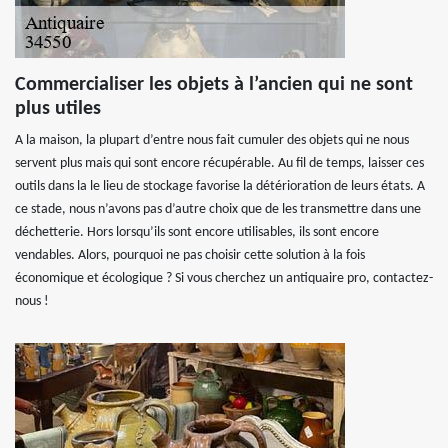
Commercialiser les objets à l’ancien qui ne sont
plus utiles
A la maison, la plupart d’entre nous fait cumuler des objets qui ne nous
servent plus mais qui sont encore récupérable. Au fil de temps, laisser ces
outils dans la le lieu de stockage favorise la détérioration de leurs états. A
ce stade, nous n’avons pas d’autre choix que de les transmettre dans une
déchetterie. Hors lorsqu’ils sont encore utilisables, ils sont encore
vendables. Alors, pourquoi ne pas choisir cette solution à la fois
économique et écologique ? Si vous cherchez un antiquaire pro, contactez-
nous !