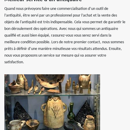
Quand nous prévoyons faire une commercialisation d’un outil de
l’antiquité, être servi par un professionnel pour l’achat et la vente des
objets de l’antiquité est très indispensable. Cela vous permet de garantir le
bon déroulement des opérations. Avec nous qui sommes un antiquaire
qualifié et aussi bien équipé, rassurez-vous vous serez servi dans la
meilleure condition possible. Lors de notre premier contact, nous sommes
prêts à définir d’une manière minutieuse vos résultats attendus. Ensuite,
nous vous proposons un service sur mesure qui va assurer votre
satisfaction.