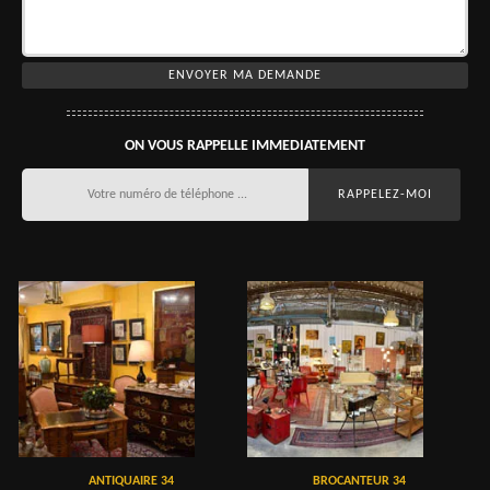
ON VOUS RAPPELLE IMMEDIATEMENT
ANTIQUAIRE 34
BROCANTEUR 34