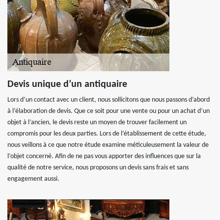
Devis unique d’un antiquaire
Lors d’un contact avec un client, nous sollicitons que nous passons d’abord
à l’élaboration de devis. Que ce soit pour une vente ou pour un achat d’un
objet à l’ancien, le devis reste un moyen de trouver facilement un
compromis pour les deux parties. Lors de l’établissement de cette étude,
nous veillons à ce que notre étude examine méticuleusement la valeur de
l’objet concerné. Afin de ne pas vous apporter des influences que sur la
qualité de notre service, nous proposons un devis sans frais et sans
engagement aussi.