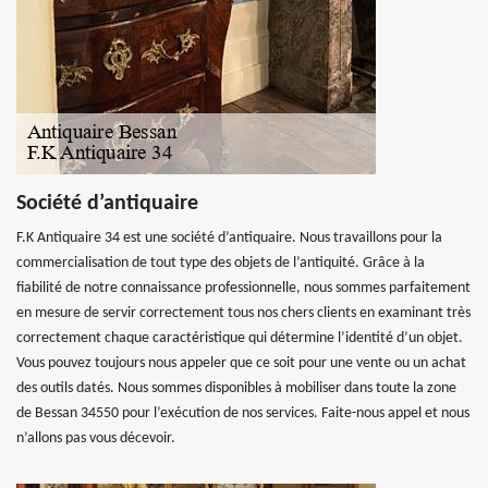
Société d’antiquaire
F.K Antiquaire 34 est une société d’antiquaire. Nous travaillons pour la
commercialisation de tout type des objets de l’antiquité. Grâce à la
fiabilité de notre connaissance professionnelle, nous sommes parfaitement
en mesure de servir correctement tous nos chers clients en examinant très
correctement chaque caractéristique qui détermine l’identité d’un objet.
Vous pouvez toujours nous appeler que ce soit pour une vente ou un achat
des outils datés. Nous sommes disponibles à mobiliser dans toute la zone
de Bessan 34550 pour l’exécution de nos services. Faite-nous appel et nous
n’allons pas vous décevoir.