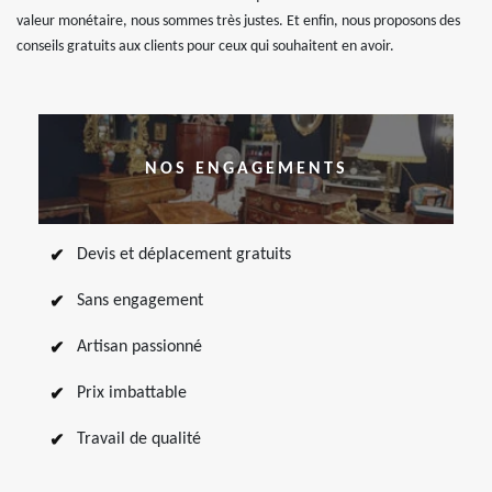
valeur monétaire, nous sommes très justes. Et enfin, nous proposons des
conseils gratuits aux clients pour ceux qui souhaitent en avoir.
NOS ENGAGEMENTS
Devis et déplacement gratuits
Sans engagement
Artisan passionné
Prix imbattable
Travail de qualité