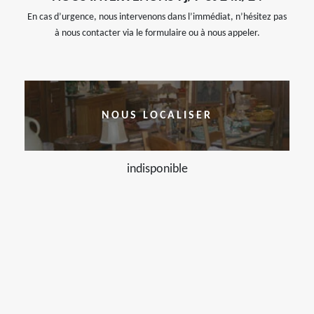
En cas d’urgence, nous intervenons dans l’immédiat, n’hésitez pas
à nous contacter via le formulaire ou à nous appeler.
NOUS LOCALISER
indisponible