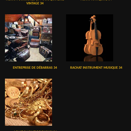
VINTAGE 34
ENTREPRISE DE DÉBARRAS 34
RACHAT INSTRUMENT MUSIQUE 34