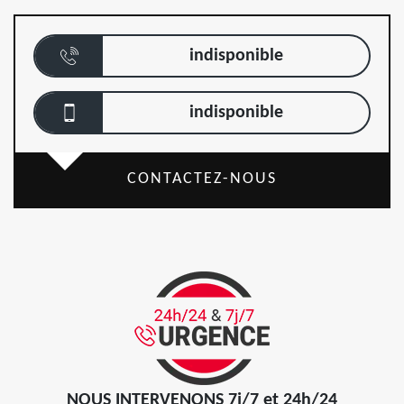
indisponible
indisponible
CONTACTEZ-NOUS
NOUS INTERVENONS 7j/7 et 24h/24