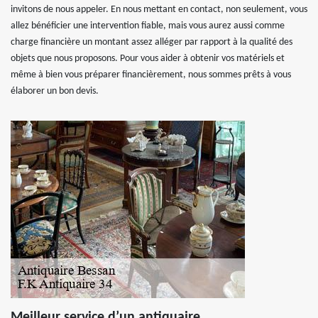
invitons de nous appeler. En nous mettant en contact, non seulement, vous
allez bénéficier une intervention fiable, mais vous aurez aussi comme
charge financière un montant assez alléger par rapport à la qualité des
objets que nous proposons. Pour vous aider à obtenir vos matériels et
même à bien vous préparer financièrement, nous sommes prêts à vous
élaborer un bon devis.
Meilleur service d’un antiquaire