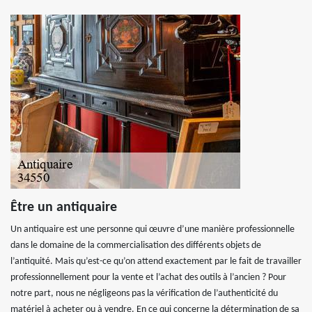
Être un antiquaire
Un antiquaire est une personne qui œuvre d’une manière professionnelle
dans le domaine de la commercialisation des différents objets de
l’antiquité. Mais qu’est-ce qu’on attend exactement par le fait de travailler
professionnellement pour la vente et l’achat des outils à l’ancien ? Pour
notre part, nous ne négligeons pas la vérification de l’authenticité du
matériel à acheter ou à vendre. En ce qui concerne la détermination de sa