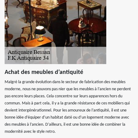
Achat des meubles d’antiquité
Malgré la grande évolution dans le secteur de fabrication des meubles
moderne, nous ne pouvons pas nier que les meubles à l’ancien ne perdent
pas encore leurs places. Cela concentre sur leurs apparences hors du
commun. Mais à part cela, il y a la grande résistance de ces mobiliers qui
devient intergénérationnel. Pour les amoureux de l’antiquité, il est une
bonne idée d’équiper d’un habitat daté ou d’un logement moderne avec
des meubles à l’ancien. D’ailleurs, il est une bonne idée de combiner la
modernité avec le style retro.