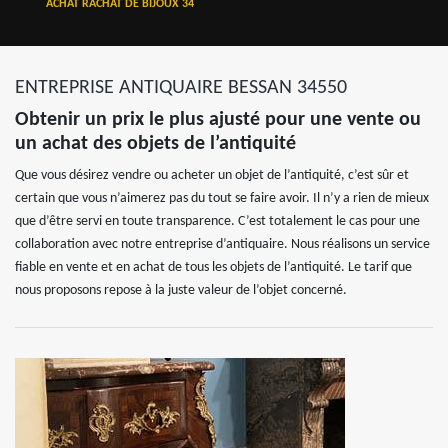
ACHAT RACHAT DE BIJOUX 34
ENTREPRISE ANTIQUAIRE BESSAN 34550
Obtenir un prix le plus ajusté pour une vente ou
un achat des objets de l’antiquité
Que vous désirez vendre ou acheter un objet de l’antiquité, c’est sûr et
certain que vous n’aimerez pas du tout se faire avoir. Il n’y a rien de mieux
que d’être servi en toute transparence. C’est totalement le cas pour une
collaboration avec notre entreprise d’antiquaire. Nous réalisons un service
fiable en vente et en achat de tous les objets de l’antiquité. Le tarif que
nous proposons repose à la juste valeur de l’objet concerné.