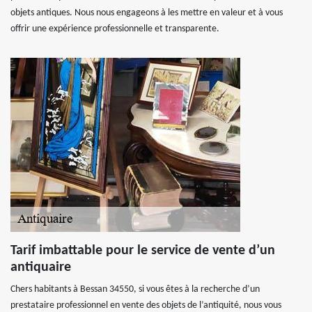
objets antiques. Nous nous engageons à les mettre en valeur et à vous
offrir une expérience professionnelle et transparente.
Tarif imbattable pour le service de vente d’un
antiquaire
Chers habitants à Bessan 34550, si vous êtes à la recherche d’un
prestataire professionnel en vente des objets de l’antiquité, nous vous