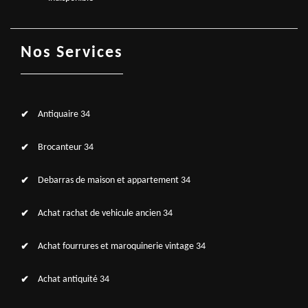
Nos Services
Antiquaire 34
Brocanteur 34
Debarras de maison et appartement 34
Achat rachat de vehicule ancien 34
Achat fourrures et maroquinerie vintage 34
Achat antiquité 34