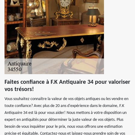
Faites confiance à F.K Antiquaire 34 pour valoriser
vos trésors!
Vous souhaitez connaître la valeur de vos objets antiques ou les vendre en
toute confiance? Avec plus de 20 ans d'expérience dans le domaine, F.K
Antiquaire 34 est là pour vous aider! Nous mettons à votre disposition un
expert en antiquités pour déterminer la juste valeur de vos objets. Plus
besoin de vous inquiéter pour le prix, nous vous offrons une estimation
précise et équitable. Contactez-nous et laissez-nous prendre soin de vos