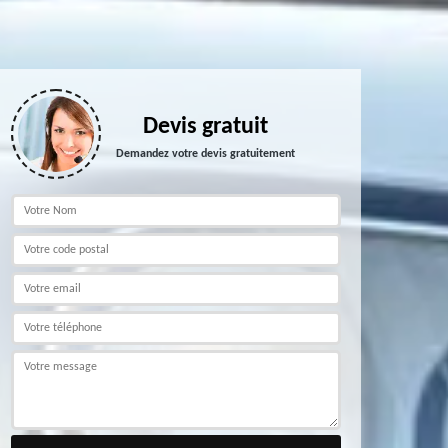
Devis gratuit
Demandez votre devis gratuitement