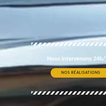
Nous intervenons 24h/2
NOS RÉALISATIONS