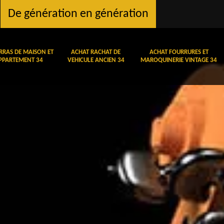
De génération en génération
RRAS DE MAISON ET
ACHAT RACHAT DE
ACHAT FOURRURES ET
PPARTEMENT 34
VEHICULE ANCIEN 34
MAROQUINERIE VINTAGE 34