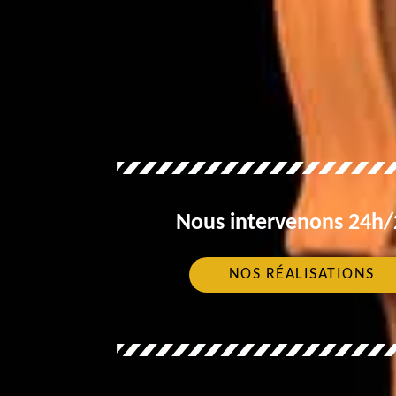
Nous intervenons 24h/2
NOS RÉALISATIONS