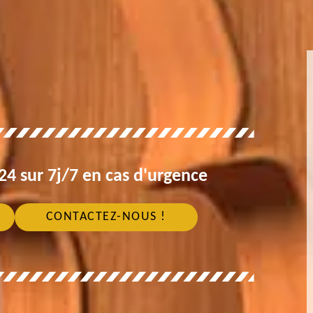
4 sur 7j/7 en cas d'urgence
CONTACTEZ-NOUS !