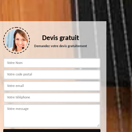
Devis gratuit
Demandez votre devis gratuitement