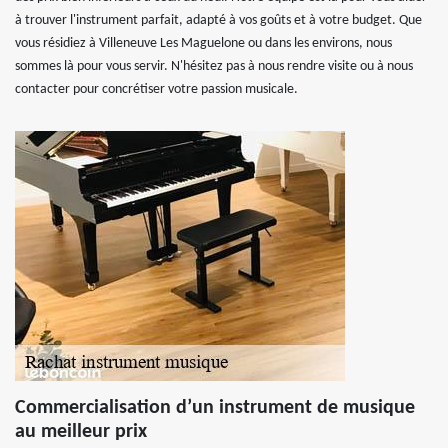
à trouver l'instrument parfait, adapté à vos goûts et à votre budget. Que
vous résidiez à Villeneuve Les Maguelone ou dans les environs, nous
sommes là pour vous servir. N'hésitez pas à nous rendre visite ou à nous
contacter pour concrétiser votre passion musicale.
Commercialisation d’un instrument de musique
au meilleur prix