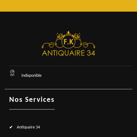
indisponible
Nos Services
Antiquaire 34