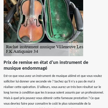
Prix de remise en état d’un instrument de
musique endommagé
Est-ce que vous avez un instrument de musique abîmé et que vous voulez
solliciter lui donner une seconde vie ? Sachez qu’il n’y a pas de mal à
réaliser cette opération. D’ailleurs, vous aurez un très bon résultat sur le
long terme à condition que les travaux soient assurés par un professionnel.
Mais à quel prix pouvez-vous obtenir cette fameuse prestation ? Ce que
vous devriez faire pour connaitre le coût le plus raisonnable de la