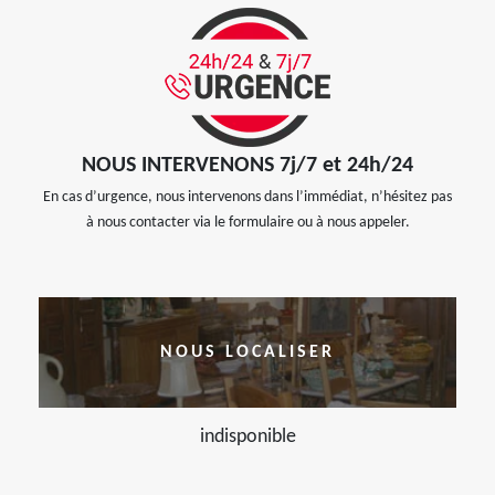
NOUS INTERVENONS 7j/7 et 24h/24
En cas d’urgence, nous intervenons dans l’immédiat, n’hésitez pas
à nous contacter via le formulaire ou à nous appeler.
NOUS LOCALISER
indisponible