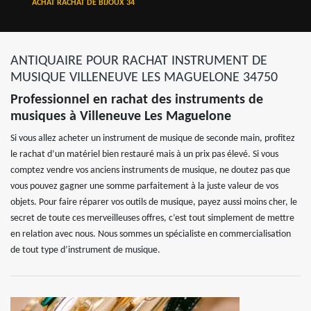
ACHAT RACHAT DE BIJOUX 34
ANTIQUAIRE POUR RACHAT INSTRUMENT DE
MUSIQUE VILLENEUVE LES MAGUELONE 34750
Professionnel en rachat des instruments de
musiques à Villeneuve Les Maguelone
Si vous allez acheter un instrument de musique de seconde main, profitez
le rachat d’un matériel bien restauré mais à un prix pas élevé. Si vous
comptez vendre vos anciens instruments de musique, ne doutez pas que
vous pouvez gagner une somme parfaitement à la juste valeur de vos
objets. Pour faire réparer vos outils de musique, payez aussi moins cher, le
secret de toute ces merveilleuses offres, c’est tout simplement de mettre
en relation avec nous. Nous sommes un spécialiste en commercialisation
de tout type d’instrument de musique.