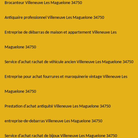
Brocanteur Villeneuve Les Maguelone 34750
Antiquaire professionnel Villeneuve Les Maguelone 34750
Entreprise de débarras de maison et appartement Villeneuve Les
Maguelone 34750
Service d'achat rachat de véhicule ancien Villeneuve Les Maguelone 34750
Entreprise pour achat fourrures et maroquinerie vintage Villeneuve Les
Maguelone 34750
Prestation d'achat antiquité Villeneuve Les Maguelone 34750
entreprise-de-debarras Villeneuve Les Maguelone 34750
Service d'achat rachat de bijoux Villeneuve Les Maguelone 34750