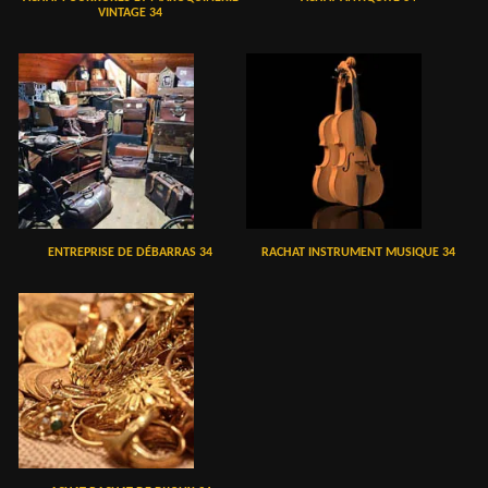
VINTAGE 34
ENTREPRISE DE DÉBARRAS 34
RACHAT INSTRUMENT MUSIQUE 34