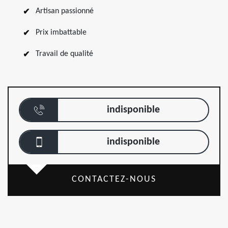
Artisan passionné
Prix imbattable
Travail de qualité
indisponible
indisponible
CONTACTEZ-NOUS