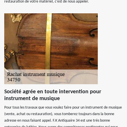
restauration de votre matériel, c’est de nous appeler.
Société agrée en toute intervention pour
instrument de musique
Pour tous les travaux que vous voulez faire pour un instrument de musique
(vente, achat ou restauration), vous tomberez toujours dans la bonne
adresse en nous faisant appel. F.K Antiquaire 34 est une très bonne