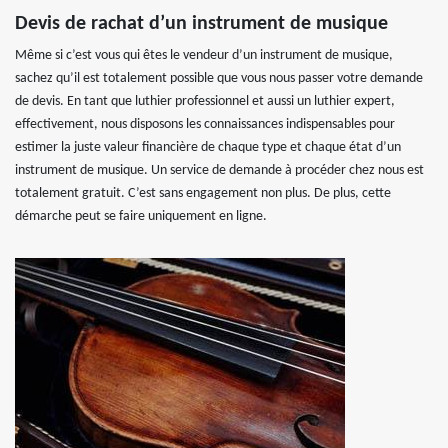
Devis de rachat d’un instrument de musique
Même si c’est vous qui êtes le vendeur d’un instrument de musique,
sachez qu’il est totalement possible que vous nous passer votre demande
de devis. En tant que luthier professionnel et aussi un luthier expert,
effectivement, nous disposons les connaissances indispensables pour
estimer la juste valeur financière de chaque type et chaque état d’un
instrument de musique. Un service de demande à procéder chez nous est
totalement gratuit. C’est sans engagement non plus. De plus, cette
démarche peut se faire uniquement en ligne.