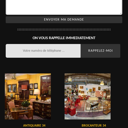
ON VOUS RAPPELLE IMMEDIATEMENT
ANTIQUAIRE 34
BROCANTEUR 34