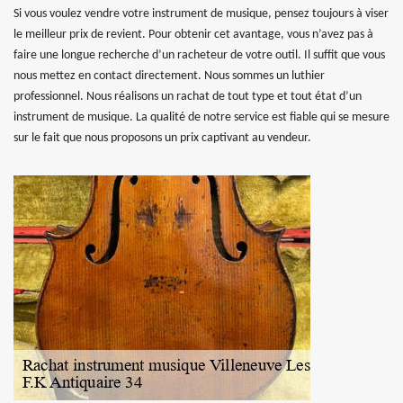
Si vous voulez vendre votre instrument de musique, pensez toujours à viser
le meilleur prix de revient. Pour obtenir cet avantage, vous n’avez pas à
faire une longue recherche d’un racheteur de votre outil. Il suffit que vous
nous mettez en contact directement. Nous sommes un luthier
professionnel. Nous réalisons un rachat de tout type et tout état d’un
instrument de musique. La qualité de notre service est fiable qui se mesure
sur le fait que nous proposons un prix captivant au vendeur.