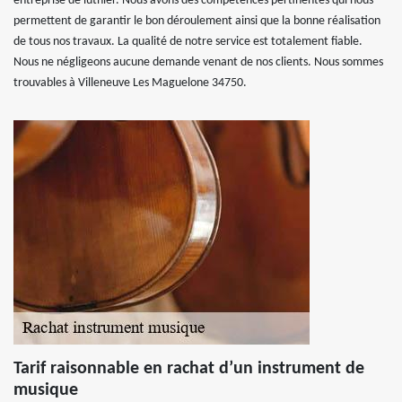
entreprise de luthier. Nous avons des compétences pertinentes qui nous
permettent de garantir le bon déroulement ainsi que la bonne réalisation
de tous nos travaux. La qualité de notre service est totalement fiable.
Nous ne négligeons aucune demande venant de nos clients. Nous sommes
trouvables à Villeneuve Les Maguelone 34750.
Tarif raisonnable en rachat d’un instrument de
musique