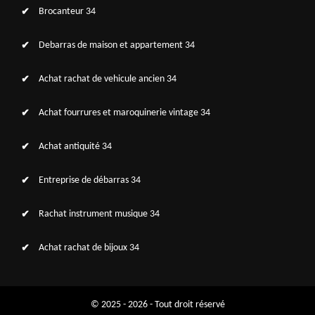
Brocanteur 34
Debarras de maison et appartement 34
Achat rachat de vehicule ancien 34
Achat fourrures et maroquinerie vintage 34
Achat antiquité 34
Entreprise de débarras 34
Rachat instrument musique 34
Achat rachat de bijoux 34
© 2025 - 2026 - Tout droit réservé