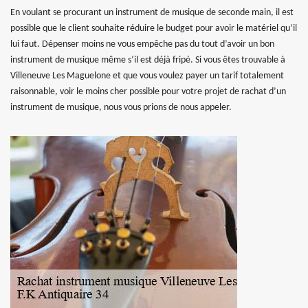
En voulant se procurant un instrument de musique de seconde main, il est
possible que le client souhaite réduire le budget pour avoir le matériel qu’il
lui faut. Dépenser moins ne vous empêche pas du tout d’avoir un bon
instrument de musique même s’il est déjà fripé. Si vous êtes trouvable à
Villeneuve Les Maguelone et que vous voulez payer un tarif totalement
raisonnable, voir le moins cher possible pour votre projet de rachat d’un
instrument de musique, nous vous prions de nous appeler.