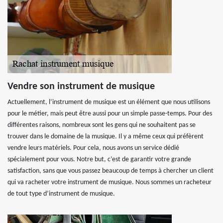
Vendre son instrument de musique
Actuellement, l’instrument de musique est un élément que nous utilisons
pour le métier, mais peut être aussi pour un simple passe-temps. Pour des
différentes raisons, nombreux sont les gens qui ne souhaitent pas se
trouver dans le domaine de la musique. Il y a même ceux qui préfèrent
vendre leurs matériels. Pour cela, nous avons un service dédié
spécialement pour vous. Notre but, c’est de garantir votre grande
satisfaction, sans que vous passez beaucoup de temps à chercher un client
qui va racheter votre instrument de musique. Nous sommes un racheteur
de tout type d’instrument de musique.