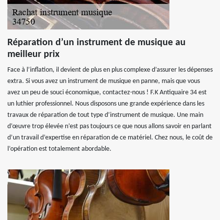
Réparation d’un instrument de musique au
meilleur prix
Face à l’inflation, il devient de plus en plus complexe d’assurer les dépenses
extra. Si vous avez un instrument de musique en panne, mais que vous
avez un peu de souci économique, contactez-nous ! F.K Antiquaire 34 est
un luthier professionnel. Nous disposons une grande expérience dans les
travaux de réparation de tout type d’instrument de musique. Une main
d’œuvre trop élevée n’est pas toujours ce que nous allons savoir en parlant
d’un travail d’expertise en réparation de ce matériel. Chez nous, le coût de
l’opération est totalement abordable.