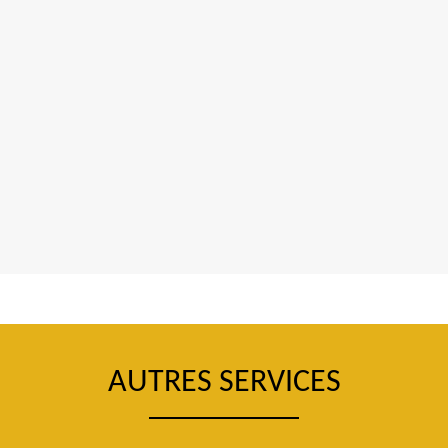
AUTRES SERVICES