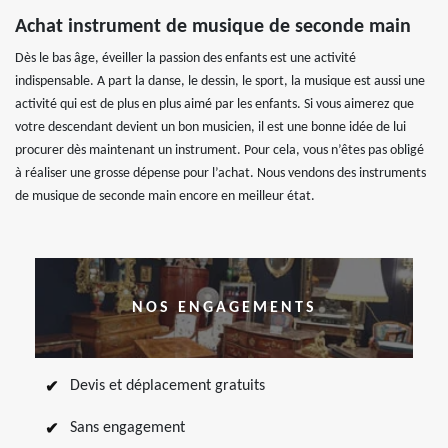
Achat instrument de musique de seconde main
Dès le bas âge, éveiller la passion des enfants est une activité
indispensable. A part la danse, le dessin, le sport, la musique est aussi une
activité qui est de plus en plus aimé par les enfants. Si vous aimerez que
votre descendant devient un bon musicien, il est une bonne idée de lui
procurer dès maintenant un instrument. Pour cela, vous n’êtes pas obligé
à réaliser une grosse dépense pour l’achat. Nous vendons des instruments
de musique de seconde main encore en meilleur état.
NOS ENGAGEMENTS
Devis et déplacement gratuits
Sans engagement