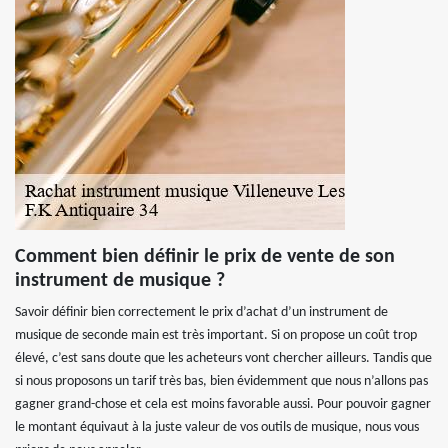
Comment bien définir le prix de vente de son
instrument de musique ?
Savoir définir bien correctement le prix d’achat d’un instrument de
musique de seconde main est très important. Si on propose un coût trop
élevé, c’est sans doute que les acheteurs vont chercher ailleurs. Tandis que
si nous proposons un tarif très bas, bien évidemment que nous n’allons pas
gagner grand-chose et cela est moins favorable aussi. Pour pouvoir gagner
le montant équivaut à la juste valeur de vos outils de musique, nous vous