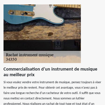
Commercialisation d’un instrument de musique
au meilleur prix
Si vous voulez vendre votre instrument de musique, pensez toujours à viser
le meilleur prix de revient. Pour obtenir cet avantage, vous n’avez pas à
faire une longue recherche d’un racheteur de votre outil. Il suffit que vous
nous mettez en contact directement. Nous sommes un luthier
professionnel. Nous réalisons un rachat de tout type et tout état d’un