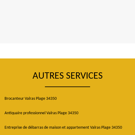
AUTRES SERVICES
Brocanteur Valras Plage 34350
Antiquaire professionnel Valras Plage 34350
Entreprise de débarras de maison et appartement Valras Plage 34350