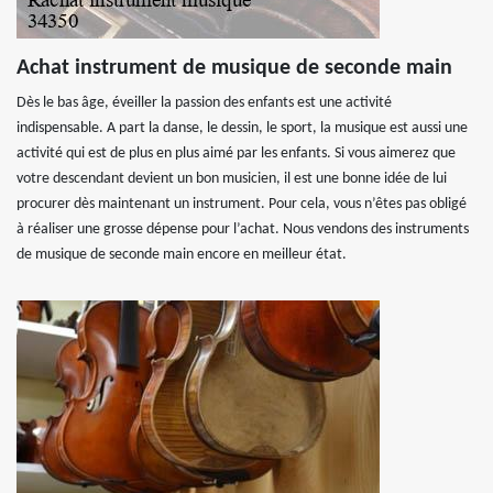
Achat instrument de musique de seconde main
Dès le bas âge, éveiller la passion des enfants est une activité
indispensable. A part la danse, le dessin, le sport, la musique est aussi une
activité qui est de plus en plus aimé par les enfants. Si vous aimerez que
votre descendant devient un bon musicien, il est une bonne idée de lui
procurer dès maintenant un instrument. Pour cela, vous n’êtes pas obligé
à réaliser une grosse dépense pour l’achat. Nous vendons des instruments
de musique de seconde main encore en meilleur état.