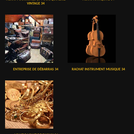
VINTAGE 34
ENTREPRISE DE DÉBARRAS 34
RACHAT INSTRUMENT MUSIQUE 34