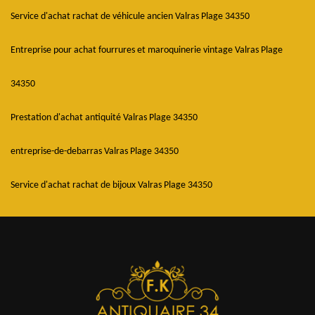
Service d'achat rachat de véhicule ancien Valras Plage 34350
Entreprise pour achat fourrures et maroquinerie vintage Valras Plage
34350
Prestation d'achat antiquité Valras Plage 34350
entreprise-de-debarras Valras Plage 34350
Service d'achat rachat de bijoux Valras Plage 34350