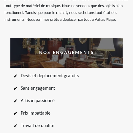
tout type de matériel de musique. Nous ne vendons que des objets bien
fonctionnel. Tandis que pour le rachat, nous rachetons tout état des
instruments. Nous sommes prêts à déplacer partout à Valras Plage.
NOS ENGAGEMENTS
Devis et déplacement gratuits
Sans engagement
Artisan passionné
Prix imbattable
Travail de qualité