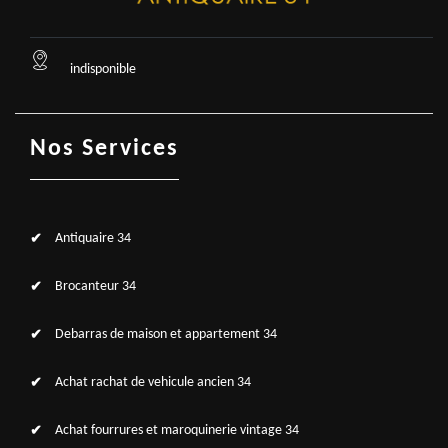
indisponible
Nos Services
Antiquaire 34
Brocanteur 34
Debarras de maison et appartement 34
Achat rachat de vehicule ancien 34
Achat fourrures et maroquinerie vintage 34