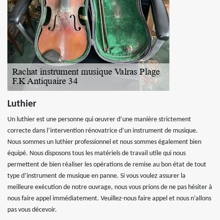
Luthier
Un luthier est une personne qui œuvrer d’une manière strictement
correcte dans l’intervention rénovatrice d’un instrument de musique.
Nous sommes un luthier professionnel et nous sommes également bien
équipé. Nous disposons tous les matériels de travail utile qui nous
permettent de bien réaliser les opérations de remise au bon état de tout
type d’instrument de musique en panne. Si vous voulez assurer la
meilleure exécution de notre ouvrage, nous vous prions de ne pas hésiter à
nous faire appel immédiatement. Veuillez-nous faire appel et nous n’allons
pas vous décevoir.