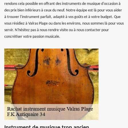
rendons cela possible en offrant des instruments de musique d'occasion à
des prix bien inférieurs à ceux du neuf. Notre équipe est là pour vous aider
à trouver l'instrument parfait, adapté à vos goûts et à votre budget. Que
vous résidiez à Valras Plage ou dans les environs, nous sommes là pour vous
servir. N'hésitez pas à nous rendre visite ou à nous contacter pour
concrétiser votre passion musicale.
Instrument de musique trop ancien