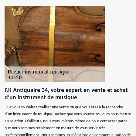
F.K Antiquaire 34, votre expert en vente et achat
d’un instrument de musique
Que vous souhaitez réaliser une vente ou que vous êtes à la recherche
d’un instrument de musique, sachez que vous pouvez toujours nous mettre
en relation. D’ailleurs, nous vous invitons même de nous contacter parce
que nous sommes totalement en mesure de vous servir très
professionnellement. Nous sommes un spécialiste en commercialisation de