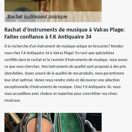
Rachat d'instruments de musique à Valras Plage:
Faites confiance à F.K Antiquaire 34
À la recherche d'un instrument de musique unique en brocante? Rendez-
vous chez F.K Antiquaire 34 à Valras Plage! En tant que spécialistes
certifiés dans le rachat et la revente d'instruments de musique, nous avons
ce que vous cherchez. Nos instruments de qualité sont proposés à des prix
abordables. Soyez assuré de la qualité de nos produits, nous garantissons
leur état optimal. Venez nous rendre visite et découvrez une sélection
exceptionnelle d'instruments de musique. Chez F.K Antiquaire 34, nous
vous accueillons avec chaleur et expertise pour concrétiser vos rêves
musicaux.