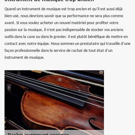
Quand un instrument de musique est trop ancien et qu’il est aussi déjà
bien usé, nous devrions savoir que sa performance ne sera plus comme
avant. Si vous voulez acheter un nouvel matériel pour profiter votre
passion sur la musique, il n’est pas indispensable de stocker vos anciens
outils dans la cave ou dans le grenier. Il est plutôt bénéfique de mettre en
contact avec notre équipe. Nous sommes un prestataire qui travaille d’une
façon professionnelle dans le service de rachat de tout état d’un
instrument de musique.