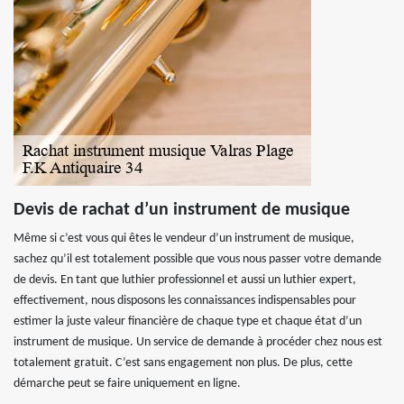
Devis de rachat d’un instrument de musique
Même si c’est vous qui êtes le vendeur d’un instrument de musique,
sachez qu’il est totalement possible que vous nous passer votre demande
de devis. En tant que luthier professionnel et aussi un luthier expert,
effectivement, nous disposons les connaissances indispensables pour
estimer la juste valeur financière de chaque type et chaque état d’un
instrument de musique. Un service de demande à procéder chez nous est
totalement gratuit. C’est sans engagement non plus. De plus, cette
démarche peut se faire uniquement en ligne.