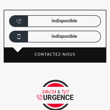
indisponible
indisponible
CONTACTEZ-NOUS