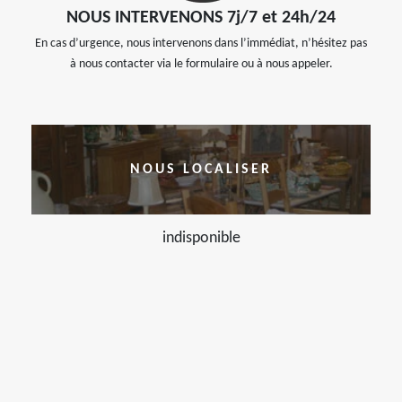
NOUS INTERVENONS 7j/7 et 24h/24
En cas d’urgence, nous intervenons dans l’immédiat, n’hésitez pas
à nous contacter via le formulaire ou à nous appeler.
NOUS LOCALISER
indisponible