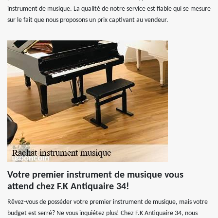
instrument de musique. La qualité de notre service est fiable qui se mesure
sur le fait que nous proposons un prix captivant au vendeur.
Votre premier instrument de musique vous
attend chez F.K Antiquaire 34!
Rêvez-vous de posséder votre premier instrument de musique, mais votre
budget est serré? Ne vous inquiétez plus! Chez F.K Antiquaire 34, nous