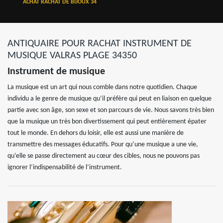
ACHAT RACHAT DE BIJOUX 34
ANTIQUAIRE POUR RACHAT INSTRUMENT DE
MUSIQUE VALRAS PLAGE 34350
Instrument de musique
La musique est un art qui nous comble dans notre quotidien. Chaque
individu a le genre de musique qu’il préfère qui peut en liaison en quelque
partie avec son âge, son sexe et son parcours de vie. Nous savons très bien
que la musique un très bon divertissement qui peut entièrement épater
tout le monde. En dehors du loisir, elle est aussi une manière de
transmettre des messages éducatifs. Pour qu’une musique a une vie,
qu’elle se passe directement au cœur des cibles, nous ne pouvons pas
ignorer l’indispensabilité de l’instrument.