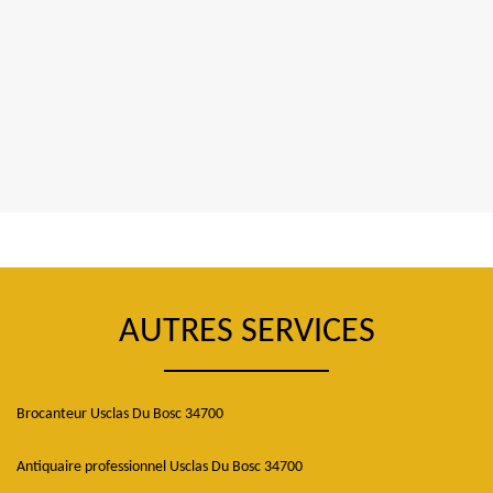
AUTRES SERVICES
Brocanteur Usclas Du Bosc 34700
Antiquaire professionnel Usclas Du Bosc 34700