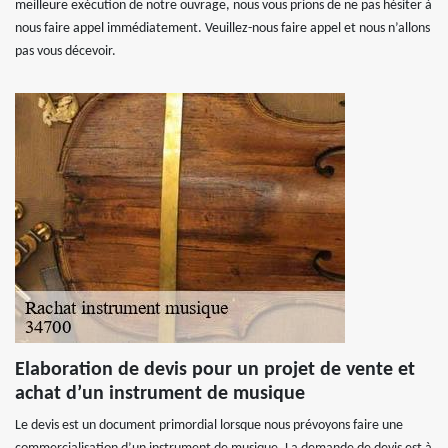
meilleure exécution de notre ouvrage, nous vous prions de ne pas hésiter à
nous faire appel immédiatement. Veuillez-nous faire appel et nous n’allons
pas vous décevoir.
Elaboration de devis pour un projet de vente et
achat d’un instrument de musique
Le devis est un document primordial lorsque nous prévoyons faire une