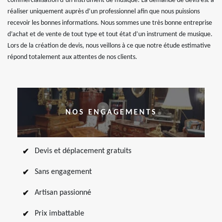
commercialisation d’un instrument de musique. La demande de devis est à
réaliser uniquement auprès d’un professionnel afin que nous puissions
recevoir les bonnes informations. Nous sommes une très bonne entreprise
d’achat et de vente de tout type et tout état d’un instrument de musique.
Lors de la création de devis, nous veillons à ce que notre étude estimative
répond totalement aux attentes de nos clients.
NOS ENGAGEMENTS
Devis et déplacement gratuits
Sans engagement
Artisan passionné
Prix imbattable