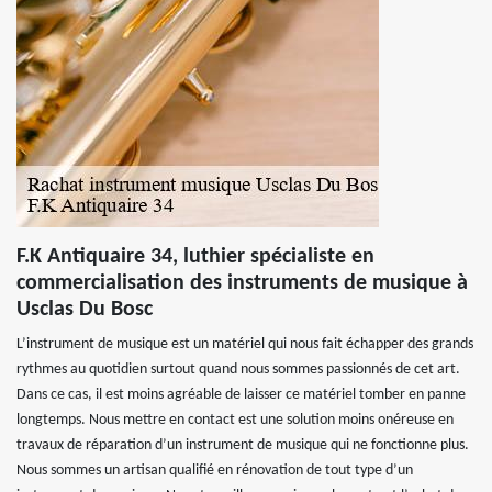
F.K Antiquaire 34, luthier spécialiste en
commercialisation des instruments de musique à
Usclas Du Bosc
L’instrument de musique est un matériel qui nous fait échapper des grands
rythmes au quotidien surtout quand nous sommes passionnés de cet art.
Dans ce cas, il est moins agréable de laisser ce matériel tomber en panne
longtemps. Nous mettre en contact est une solution moins onéreuse en
travaux de réparation d’un instrument de musique qui ne fonctionne plus.
Nous sommes un artisan qualifié en rénovation de tout type d’un