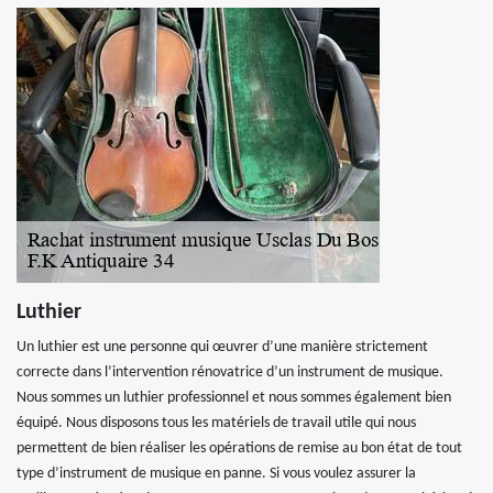
Luthier
Un luthier est une personne qui œuvrer d’une manière strictement
correcte dans l’intervention rénovatrice d’un instrument de musique.
Nous sommes un luthier professionnel et nous sommes également bien
équipé. Nous disposons tous les matériels de travail utile qui nous
permettent de bien réaliser les opérations de remise au bon état de tout
type d’instrument de musique en panne. Si vous voulez assurer la