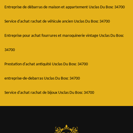
Entreprise de débarras de maison et appartement Usclas Du Bosc 34700
Service d'achat rachat de véhicule ancien Usclas Du Bosc 34700
Entreprise pour achat fourrures et maroquinerie vintage Usclas Du Bosc
34700
Prestation d'achat antiquité Usclas Du Bosc 34700
entreprise-de-debarras Usclas Du Bosc 34700
Service d'achat rachat de bijoux Usclas Du Bosc 34700