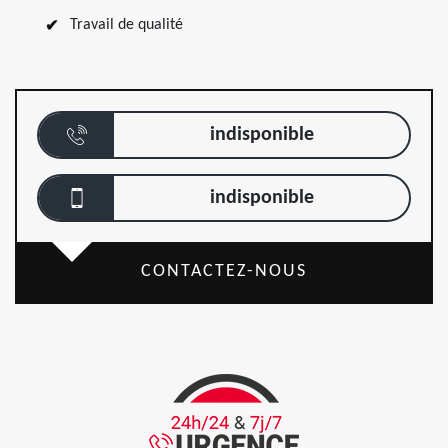
Travail de qualité
indisponible
indisponible
CONTACTEZ-NOUS