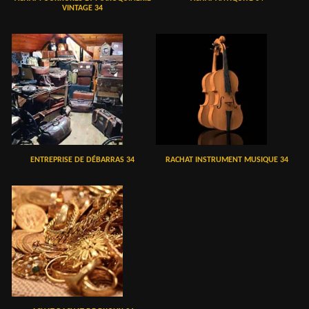
VINTAGE 34
ENTREPRISE DE DÉBARRAS 34
RACHAT INSTRUMENT MUSIQUE 34