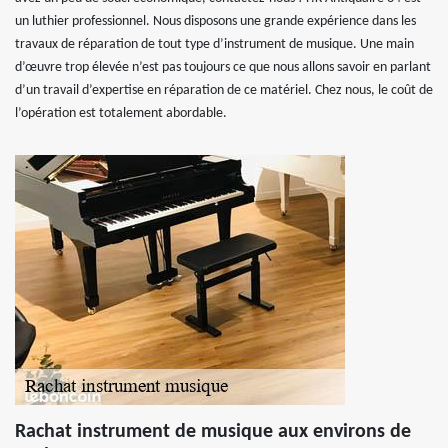
un luthier professionnel. Nous disposons une grande expérience dans les
travaux de réparation de tout type d’instrument de musique. Une main
d’œuvre trop élevée n’est pas toujours ce que nous allons savoir en parlant
d’un travail d’expertise en réparation de ce matériel. Chez nous, le coût de
l’opération est totalement abordable.
Rachat instrument de musique aux environs de