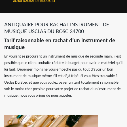
ACHAT RACHAT DE BIJOUX 34
ANTIQUAIRE POUR RACHAT INSTRUMENT DE
MUSIQUE USCLAS DU BOSC 34700
Tarif raisonnable en rachat d’un instrument de
musique
En voulant se procurant un instrument de musique de seconde main, il est
possible que le client souhaite réduire le budget pour avoir le matériel qu’il
lui faut. Dépenser moins ne vous empêche pas du tout d’avoir un bon
instrument de musique même s’il est déjà fripé. Si vous êtes trouvable à
Usclas Du Bosc et que vous voulez payer un tarif totalement raisonnable,
voir le moins cher possible pour votre projet de rachat d’un instrument de
musique, nous vous prions de nous appeler.