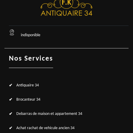
indisponible
Nos Services
Antiquaire 34
Brocanteur 34
Debarras de maison et appartement 34
Achat rachat de vehicule ancien 34