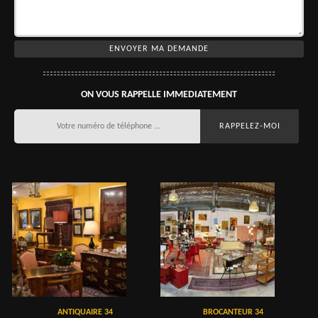
ON VOUS RAPPELLE IMMEDIATEMENT
ANTIQUAIRE 34
BROCANTEUR 34