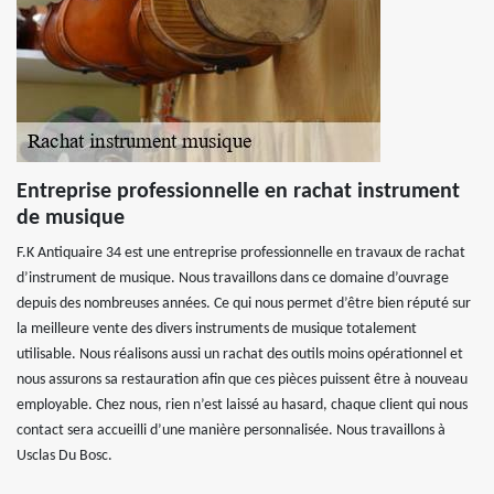
Entreprise professionnelle en rachat instrument
de musique
F.K Antiquaire 34 est une entreprise professionnelle en travaux de rachat
d’instrument de musique. Nous travaillons dans ce domaine d’ouvrage
depuis des nombreuses années. Ce qui nous permet d’être bien réputé sur
la meilleure vente des divers instruments de musique totalement
utilisable. Nous réalisons aussi un rachat des outils moins opérationnel et
nous assurons sa restauration afin que ces pièces puissent être à nouveau
employable. Chez nous, rien n’est laissé au hasard, chaque client qui nous
contact sera accueilli d’une manière personnalisée. Nous travaillons à
Usclas Du Bosc.