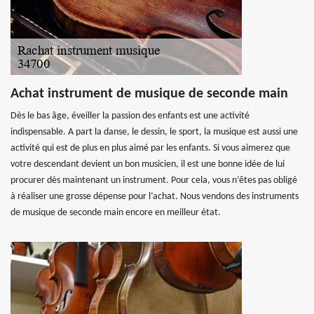
Achat instrument de musique de seconde main
Dès le bas âge, éveiller la passion des enfants est une activité
indispensable. A part la danse, le dessin, le sport, la musique est aussi une
activité qui est de plus en plus aimé par les enfants. Si vous aimerez que
votre descendant devient un bon musicien, il est une bonne idée de lui
procurer dès maintenant un instrument. Pour cela, vous n’êtes pas obligé
à réaliser une grosse dépense pour l’achat. Nous vendons des instruments
de musique de seconde main encore en meilleur état.