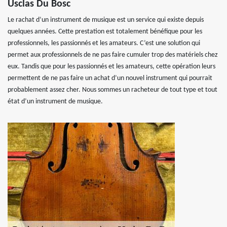
Usclas Du Bosc
Le rachat d’un instrument de musique est un service qui existe depuis
quelques années. Cette prestation est totalement bénéfique pour les
professionnels, les passionnés et les amateurs. C’est une solution qui
permet aux professionnels de ne pas faire cumuler trop des matériels chez
eux. Tandis que pour les passionnés et les amateurs, cette opération leurs
permettent de ne pas faire un achat d’un nouvel instrument qui pourrait
probablement assez cher. Nous sommes un racheteur de tout type et tout
état d’un instrument de musique.