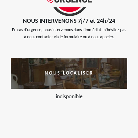
NOUS INTERVENONS 7j/7 et 24h/24
En cas d’urgence, nous intervenons dans l’immédiat, n’hésitez pas
à nous contacter via le formulaire ou à nous appeler.
NOUS LOCALISER
indisponible