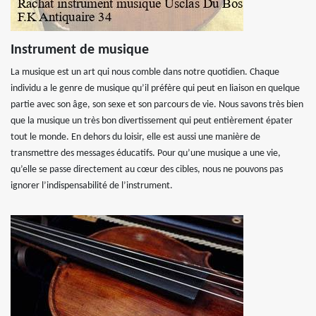
Instrument de musique
La musique est un art qui nous comble dans notre quotidien. Chaque
individu a le genre de musique qu’il préfère qui peut en liaison en quelque
partie avec son âge, son sexe et son parcours de vie. Nous savons très bien
que la musique un très bon divertissement qui peut entièrement épater
tout le monde. En dehors du loisir, elle est aussi une manière de
transmettre des messages éducatifs. Pour qu’une musique a une vie,
qu’elle se passe directement au cœur des cibles, nous ne pouvons pas
ignorer l’indispensabilité de l’instrument.