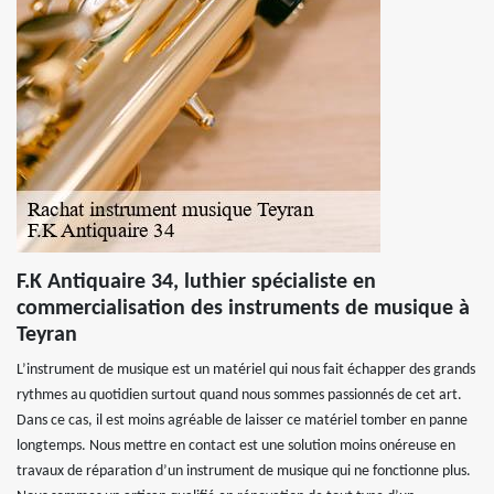
F.K Antiquaire 34, luthier spécialiste en
commercialisation des instruments de musique à
Teyran
L’instrument de musique est un matériel qui nous fait échapper des grands
rythmes au quotidien surtout quand nous sommes passionnés de cet art.
Dans ce cas, il est moins agréable de laisser ce matériel tomber en panne
longtemps. Nous mettre en contact est une solution moins onéreuse en
travaux de réparation d’un instrument de musique qui ne fonctionne plus.