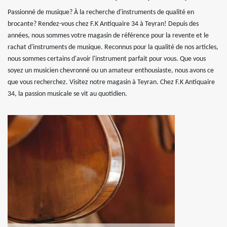
Passionné de musique? À la recherche d'instruments de qualité en
brocante? Rendez-vous chez F.K Antiquaire 34 à Teyran! Depuis des
années, nous sommes votre magasin de référence pour la revente et le
rachat d'instruments de musique. Reconnus pour la qualité de nos articles,
nous sommes certains d'avoir l'instrument parfait pour vous. Que vous
soyez un musicien chevronné ou un amateur enthousiaste, nous avons ce
que vous recherchez. Visitez notre magasin à Teyran. Chez F.K Antiquaire
34, la passion musicale se vit au quotidien.