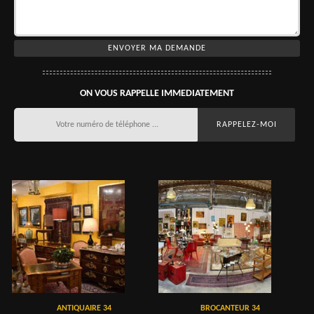
ON VOUS RAPPELLE IMMEDIATEMENT
ANTIQUAIRE 34
BROCANTEUR 34