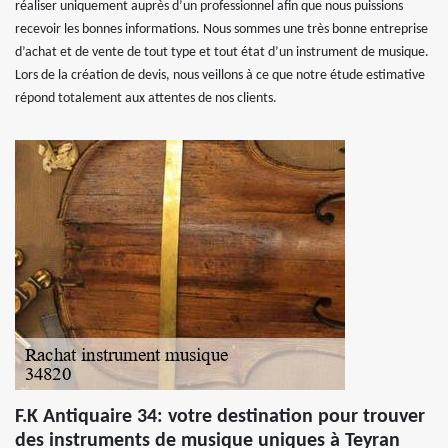
réaliser uniquement auprès d’un professionnel afin que nous puissions
recevoir les bonnes informations. Nous sommes une très bonne entreprise
d’achat et de vente de tout type et tout état d’un instrument de musique.
Lors de la création de devis, nous veillons à ce que notre étude estimative
répond totalement aux attentes de nos clients.
F.K Antiquaire 34: votre destination pour trouver
des instruments de musique uniques à Teyran