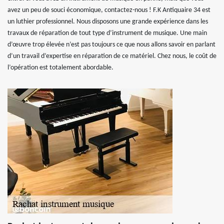
avez un peu de souci économique, contactez-nous ! F.K Antiquaire 34 est
un luthier professionnel. Nous disposons une grande expérience dans les
travaux de réparation de tout type d’instrument de musique. Une main
d’œuvre trop élevée n’est pas toujours ce que nous allons savoir en parlant
d’un travail d’expertise en réparation de ce matériel. Chez nous, le coût de
l’opération est totalement abordable.