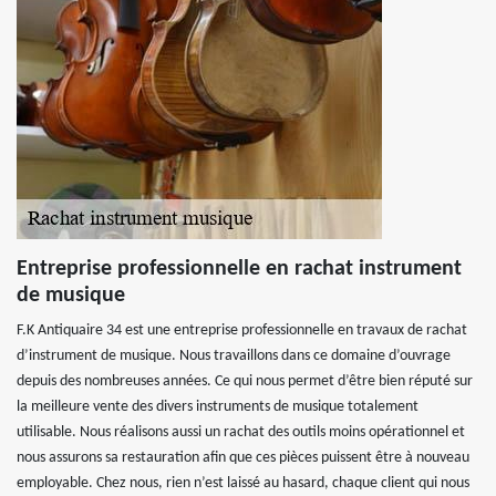
Entreprise professionnelle en rachat instrument
de musique
F.K Antiquaire 34 est une entreprise professionnelle en travaux de rachat
d’instrument de musique. Nous travaillons dans ce domaine d’ouvrage
depuis des nombreuses années. Ce qui nous permet d’être bien réputé sur
la meilleure vente des divers instruments de musique totalement
utilisable. Nous réalisons aussi un rachat des outils moins opérationnel et
nous assurons sa restauration afin que ces pièces puissent être à nouveau
employable. Chez nous, rien n’est laissé au hasard, chaque client qui nous