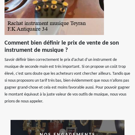
Comment bien définir le prix de vente de son
instrument de musique ?
Savoir définir bien correctement le prix d’achat d’un instrument de
musique de seconde main est très important. Si on propose un coût trop
élevé, c’est sans doute que les acheteurs vont chercher ailleurs. Tandis que
si nous proposons un tarif très bas, bien évidemment que nous n’allons pas
gagner grand-chose et cela est moins favorable aussi. Pour pouvoir gagner
le montant équivaut à la juste valeur de vos outils de musique, nous vous
prions de nous appeler.
NOS ENGAGEMENTS