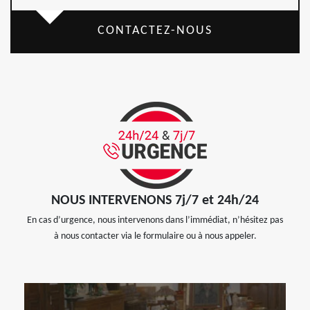
CONTACTEZ-NOUS
NOUS INTERVENONS 7j/7 et 24h/24
En cas d’urgence, nous intervenons dans l’immédiat, n’hésitez pas
à nous contacter via le formulaire ou à nous appeler.