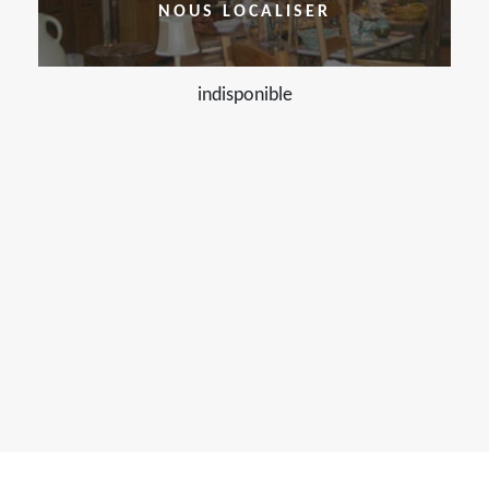
NOUS LOCALISER
indisponible