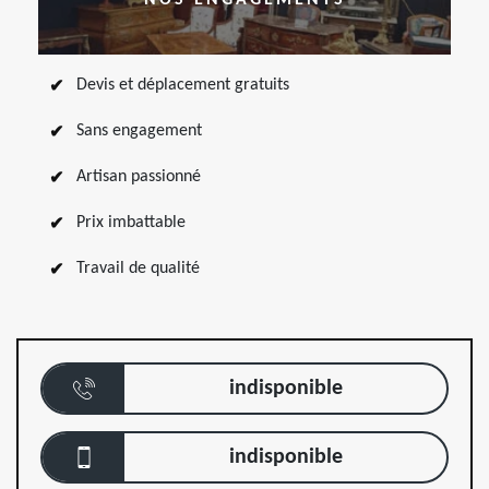
Devis et déplacement gratuits
Sans engagement
Artisan passionné
Prix imbattable
Travail de qualité
indisponible
indisponible