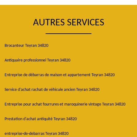
AUTRES SERVICES
Brocanteur Teyran 34820
Antiquaire professionnel Teyran 34820
Entreprise de débarras de maison et appartement Teyran 34820
Service d'achat rachat de véhicule ancien Teyran 34820
Entreprise pour achat fourrures et maroquinerie vintage Teyran 34820
Prestation d'achat antiquité Teyran 34820
entreprise-de-debarras Teyran 34820