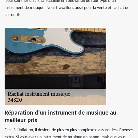
Nous sommes un artisan qualifié en rénovation de tout type d’un
instrument de musique. Nous travaillons aussi pour la vente et l’achat de
ces outils.
Réparation d’un instrument de musique au
meilleur prix
Face à l’inflation, il devient de plus en plus complexe d’assurer les dépenses
extra. Si vous avez un instrument de musique en panne, mais que vous