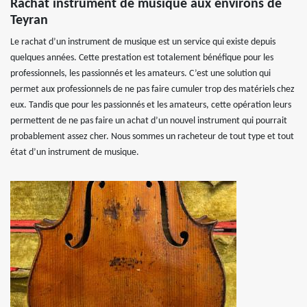
Rachat instrument de musique aux environs de
Teyran
Le rachat d’un instrument de musique est un service qui existe depuis
quelques années. Cette prestation est totalement bénéfique pour les
professionnels, les passionnés et les amateurs. C’est une solution qui
permet aux professionnels de ne pas faire cumuler trop des matériels chez
eux. Tandis que pour les passionnés et les amateurs, cette opération leurs
permettent de ne pas faire un achat d’un nouvel instrument qui pourrait
probablement assez cher. Nous sommes un racheteur de tout type et tout
état d’un instrument de musique.