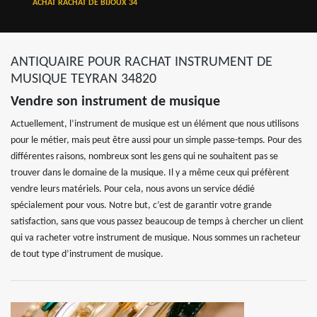
ACHAT RACHAT DE BIJOUX 34
ANTIQUAIRE POUR RACHAT INSTRUMENT DE
MUSIQUE TEYRAN 34820
Vendre son instrument de musique
Actuellement, l’instrument de musique est un élément que nous utilisons
pour le métier, mais peut être aussi pour un simple passe-temps. Pour des
différentes raisons, nombreux sont les gens qui ne souhaitent pas se
trouver dans le domaine de la musique. Il y a même ceux qui préfèrent
vendre leurs matériels. Pour cela, nous avons un service dédié
spécialement pour vous. Notre but, c’est de garantir votre grande
satisfaction, sans que vous passez beaucoup de temps à chercher un client
qui va racheter votre instrument de musique. Nous sommes un racheteur
de tout type d’instrument de musique.