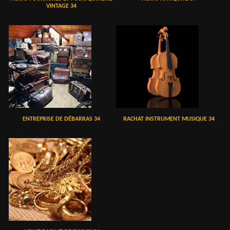
VINTAGE 34
ENTREPRISE DE DÉBARRAS 34
RACHAT INSTRUMENT MUSIQUE 34