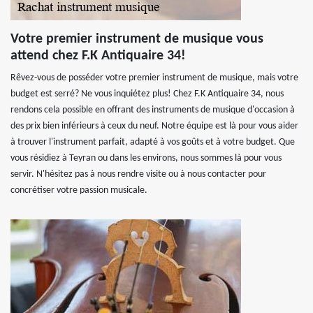
Votre premier instrument de musique vous
attend chez F.K Antiquaire 34!
Rêvez-vous de posséder votre premier instrument de musique, mais votre
budget est serré? Ne vous inquiétez plus! Chez F.K Antiquaire 34, nous
rendons cela possible en offrant des instruments de musique d'occasion à
des prix bien inférieurs à ceux du neuf. Notre équipe est là pour vous aider
à trouver l'instrument parfait, adapté à vos goûts et à votre budget. Que
vous résidiez à Teyran ou dans les environs, nous sommes là pour vous
servir. N'hésitez pas à nous rendre visite ou à nous contacter pour
concrétiser votre passion musicale.