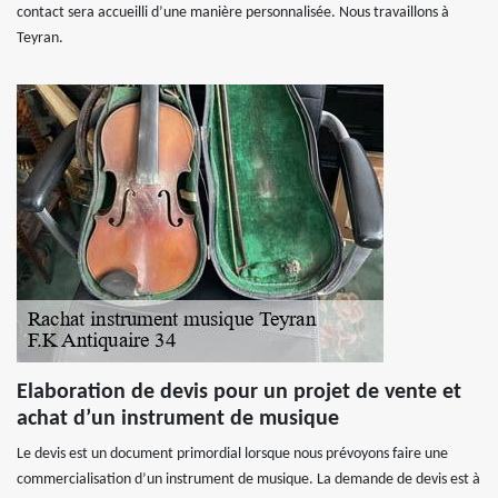
contact sera accueilli d’une manière personnalisée. Nous travaillons à
Teyran.
Elaboration de devis pour un projet de vente et
achat d’un instrument de musique
Le devis est un document primordial lorsque nous prévoyons faire une
commercialisation d’un instrument de musique. La demande de devis est à