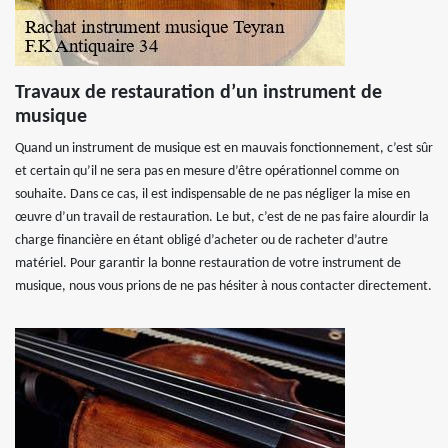
Travaux de restauration d’un instrument de
musique
Quand un instrument de musique est en mauvais fonctionnement, c’est sûr
et certain qu’il ne sera pas en mesure d’être opérationnel comme on
souhaite. Dans ce cas, il est indispensable de ne pas négliger la mise en
œuvre d’un travail de restauration. Le but, c’est de ne pas faire alourdir la
charge financière en étant obligé d’acheter ou de racheter d’autre
matériel. Pour garantir la bonne restauration de votre instrument de
musique, nous vous prions de ne pas hésiter à nous contacter directement.