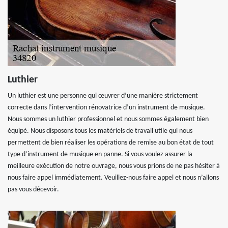
Luthier
Un luthier est une personne qui œuvrer d’une manière strictement
correcte dans l’intervention rénovatrice d’un instrument de musique.
Nous sommes un luthier professionnel et nous sommes également bien
équipé. Nous disposons tous les matériels de travail utile qui nous
permettent de bien réaliser les opérations de remise au bon état de tout
type d’instrument de musique en panne. Si vous voulez assurer la
meilleure exécution de notre ouvrage, nous vous prions de ne pas hésiter à
nous faire appel immédiatement. Veuillez-nous faire appel et nous n’allons
pas vous décevoir.