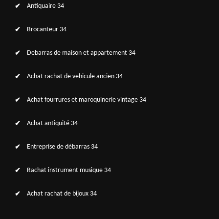
Antiquaire 34
Brocanteur 34
Debarras de maison et appartement 34
Achat rachat de vehicule ancien 34
Achat fourrures et maroquinerie vintage 34
Achat antiquité 34
Entreprise de débarras 34
Rachat instrument musique 34
Achat rachat de bijoux 34