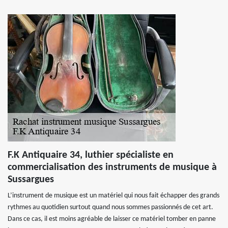
F.K Antiquaire 34, luthier spécialiste en
commercialisation des instruments de musique à
Sussargues
L’instrument de musique est un matériel qui nous fait échapper des grands
rythmes au quotidien surtout quand nous sommes passionnés de cet art.
Dans ce cas, il est moins agréable de laisser ce matériel tomber en panne