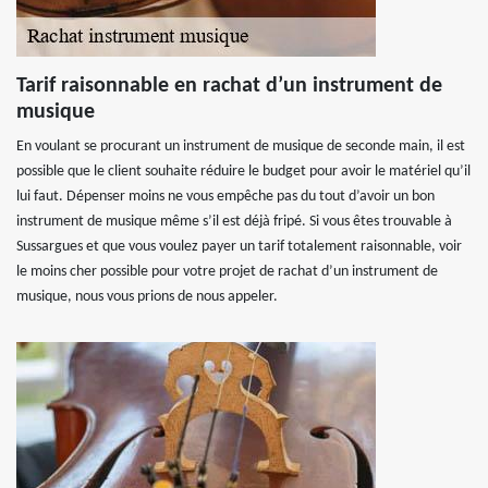
Tarif raisonnable en rachat d’un instrument de
musique
En voulant se procurant un instrument de musique de seconde main, il est
possible que le client souhaite réduire le budget pour avoir le matériel qu’il
lui faut. Dépenser moins ne vous empêche pas du tout d’avoir un bon
instrument de musique même s’il est déjà fripé. Si vous êtes trouvable à
Sussargues et que vous voulez payer un tarif totalement raisonnable, voir
le moins cher possible pour votre projet de rachat d’un instrument de
musique, nous vous prions de nous appeler.