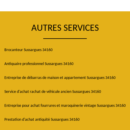
AUTRES SERVICES
Brocanteur Sussargues 34160
Antiquaire professionnel Sussargues 34160
Entreprise de débarras de maison et appartement Sussargues 34160
Service d'achat rachat de véhicule ancien Sussargues 34160
Entreprise pour achat fourrures et maroquinerie vintage Sussargues 34160
Prestation d'achat antiquité Sussargues 34160