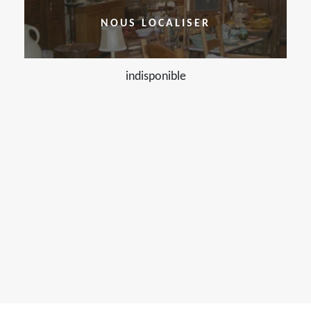
NOUS LOCALISER
indisponible