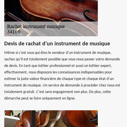
Devis de rachat d’un instrument de musique
Même si c’est vous qui êtes le vendeur d’un instrument de musique,
sachez qu’il est totalement possible que vous nous passer votre demande
de devis. En tant que luthier professionnel et aussi un luthier expert,
effectivement, nous disposons les connaissances indispensables pour
estimer la juste valeur financière de chaque type et chaque état d’un
instrument de musique. Un service de demande à procéder chez nous est
totalement gratuit. C’est sans engagement non plus. De plus, cette
démarche peut se faire uniquement en ligne.