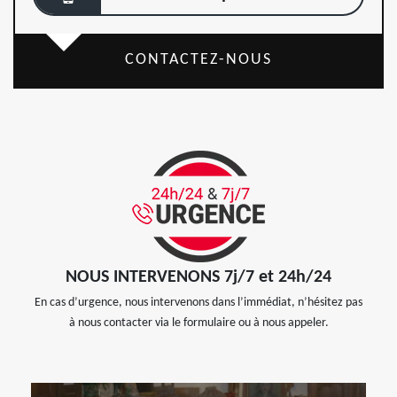
CONTACTEZ-NOUS
NOUS INTERVENONS 7j/7 et 24h/24
En cas d’urgence, nous intervenons dans l’immédiat, n’hésitez pas
à nous contacter via le formulaire ou à nous appeler.