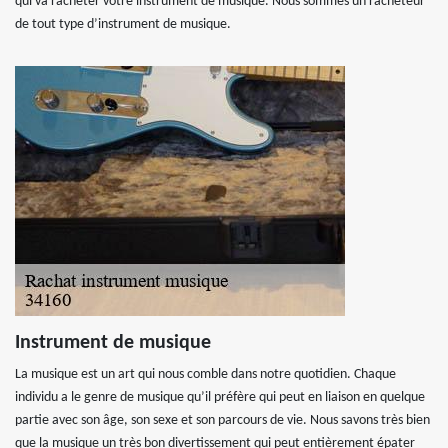
qui va racheter votre instrument de musique. Nous sommes un racheteur
de tout type d’instrument de musique.
Instrument de musique
La musique est un art qui nous comble dans notre quotidien. Chaque
individu a le genre de musique qu’il préfère qui peut en liaison en quelque
partie avec son âge, son sexe et son parcours de vie. Nous savons très bien
que la musique un très bon divertissement qui peut entièrement épater