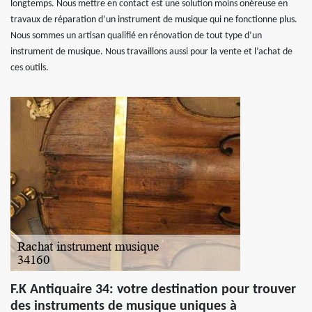
longtemps. Nous mettre en contact est une solution moins onéreuse en
travaux de réparation d’un instrument de musique qui ne fonctionne plus.
Nous sommes un artisan qualifié en rénovation de tout type d’un
instrument de musique. Nous travaillons aussi pour la vente et l’achat de
ces outils.
F.K Antiquaire 34: votre destination pour trouver
des instruments de musique uniques à