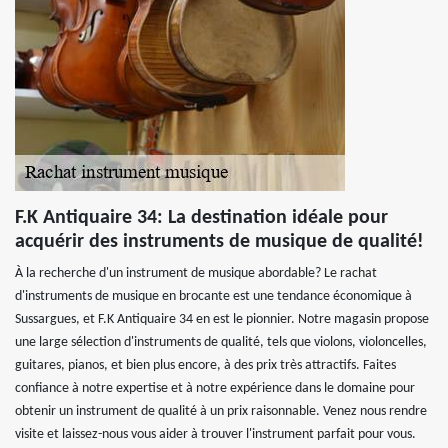
F.K Antiquaire 34: La destination idéale pour
acquérir des instruments de musique de qualité!
À la recherche d'un instrument de musique abordable? Le rachat
d'instruments de musique en brocante est une tendance économique à
Sussargues, et F.K Antiquaire 34 en est le pionnier. Notre magasin propose
une large sélection d'instruments de qualité, tels que violons, violoncelles,
guitares, pianos, et bien plus encore, à des prix très attractifs. Faites
confiance à notre expertise et à notre expérience dans le domaine pour
obtenir un instrument de qualité à un prix raisonnable. Venez nous rendre
visite et laissez-nous vous aider à trouver l'instrument parfait pour vous.