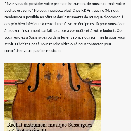
Rêvez-vous de posséder votre premier instrument de musique, mais votre
budget est serré? Ne vous inquiétez plus! Chez F.K Antiquaire 34, nous
rendons cela possible en offrant des instruments de musique d'occasion à
des prix bien inférieurs à ceux du neuf. Notre équipe est là pour vous aider
à trouver l'instrument parfait, adapté à vos goûts et à votre budget. Que
vous résidiez à Sussargues ou dans les environs, nous sommes là pour vous
servir. N'hésitez pas à nous rendre visite ou à nous contacter pour
concrétiser votre passion musicale.