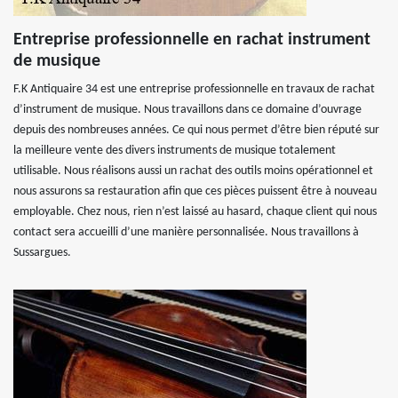
Entreprise professionnelle en rachat instrument
de musique
F.K Antiquaire 34 est une entreprise professionnelle en travaux de rachat
d’instrument de musique. Nous travaillons dans ce domaine d’ouvrage
depuis des nombreuses années. Ce qui nous permet d’être bien réputé sur
la meilleure vente des divers instruments de musique totalement
utilisable. Nous réalisons aussi un rachat des outils moins opérationnel et
nous assurons sa restauration afin que ces pièces puissent être à nouveau
employable. Chez nous, rien n’est laissé au hasard, chaque client qui nous
contact sera accueilli d’une manière personnalisée. Nous travaillons à
Sussargues.