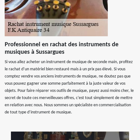
Professionnel en rachat des instruments de
musiques à Sussargues
Si vous allez acheter un instrument de musique de seconde main, profitez
le rachat d’un matériel bien restauré mais à un prix pas élevé. Si vous
comptez vendre vos anciens instruments de musique, ne doutez pas que
vous pouvez gagner une somme parfaitement à la juste valeur de vos
objets. Pour faire réparer vos outils de musique, payez aussi moins cher, le
secret de toute ces merveilleuses offres, c’est tout simplement de mettre
en relation avec nous. Nous sommes un spécialiste en commercialisation
de tout type d’instrument de musique.