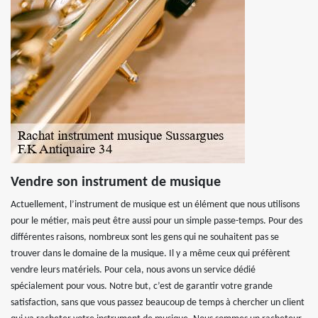
Vendre son instrument de musique
Actuellement, l’instrument de musique est un élément que nous utilisons
pour le métier, mais peut être aussi pour un simple passe-temps. Pour des
différentes raisons, nombreux sont les gens qui ne souhaitent pas se
trouver dans le domaine de la musique. Il y a même ceux qui préfèrent
vendre leurs matériels. Pour cela, nous avons un service dédié
spécialement pour vous. Notre but, c’est de garantir votre grande
satisfaction, sans que vous passez beaucoup de temps à chercher un client