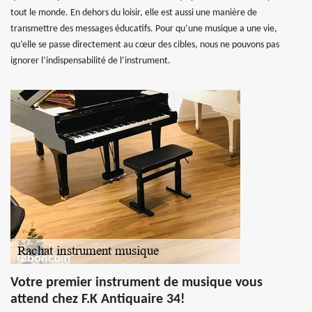
tout le monde. En dehors du loisir, elle est aussi une manière de
transmettre des messages éducatifs. Pour qu’une musique a une vie,
qu’elle se passe directement au cœur des cibles, nous ne pouvons pas
ignorer l’indispensabilité de l’instrument.
Votre premier instrument de musique vous
attend chez F.K Antiquaire 34!