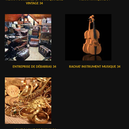
VINTAGE 34
ENTREPRISE DE DÉBARRAS 34
RACHAT INSTRUMENT MUSIQUE 34