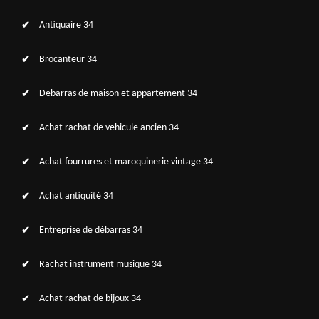
Antiquaire 34
Brocanteur 34
Debarras de maison et appartement 34
Achat rachat de vehicule ancien 34
Achat fourrures et maroquinerie vintage 34
Achat antiquité 34
Entreprise de débarras 34
Rachat instrument musique 34
Achat rachat de bijoux 34