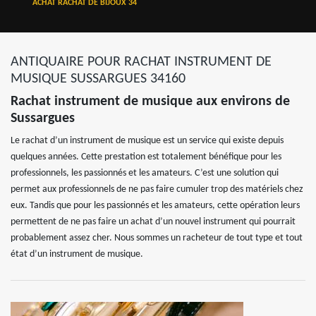
ACHAT RACHAT DE BIJOUX 34
ANTIQUAIRE POUR RACHAT INSTRUMENT DE
MUSIQUE SUSSARGUES 34160
Rachat instrument de musique aux environs de
Sussargues
Le rachat d’un instrument de musique est un service qui existe depuis
quelques années. Cette prestation est totalement bénéfique pour les
professionnels, les passionnés et les amateurs. C’est une solution qui
permet aux professionnels de ne pas faire cumuler trop des matériels chez
eux. Tandis que pour les passionnés et les amateurs, cette opération leurs
permettent de ne pas faire un achat d’un nouvel instrument qui pourrait
probablement assez cher. Nous sommes un racheteur de tout type et tout
état d’un instrument de musique.