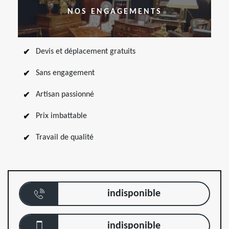
NOS ENGAGEMENTS
Devis et déplacement gratuits
Sans engagement
Artisan passionné
Prix imbattable
Travail de qualité
indisponible
indisponible