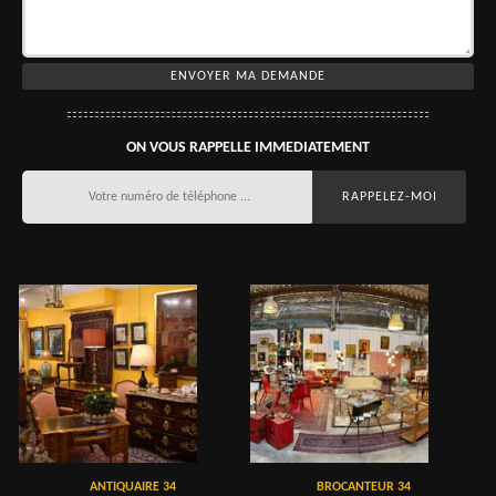
ON VOUS RAPPELLE IMMEDIATEMENT
ANTIQUAIRE 34
BROCANTEUR 34