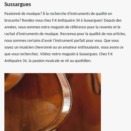
Sussargues
Passionné de musique? À la recherche d'instruments de qualité en
brocante? Rendez-vous chez F.K Antiquaire 34 à Sussargues! Depuis des
années, nous sommes votre magasin de référence pour la revente et le
rachat d'instruments de musique. Reconnus pour la qualité de nos articles,
nous sommes certains d'avoir l'instrument parfait pour vous. Que vous
soyez un musicien chevronné ou un amateur enthousiaste, nous avons ce
que vous recherchez. Visitez notre magasin à Sussargues. Chez F.K
Antiquaire 34, la passion musicale se vit au quotidien.