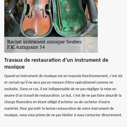
Travaux de restauration d’un instrument de
musique
Quand un instrument de musique est en mauvais fonctionnement, c’est sûr
et certain qu’il ne sera pas en mesure d’être opérationnel comme on
souhaite. Dans ce cas, il est indispensable de ne pas négliger la mise en
œuvre d’un travail de restauration. Le but, c’est de ne pas faire alourdir la
charge financière en étant obligé d’acheter ou de racheter d’autre
matériel. Pour garantir la bonne restauration de votre instrument de
musique, nous vous prions de ne pas hésiter à nous contacter directement.