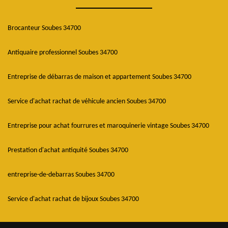
Brocanteur Soubes 34700
Antiquaire professionnel Soubes 34700
Entreprise de débarras de maison et appartement Soubes 34700
Service d'achat rachat de véhicule ancien Soubes 34700
Entreprise pour achat fourrures et maroquinerie vintage Soubes 34700
Prestation d'achat antiquité Soubes 34700
entreprise-de-debarras Soubes 34700
Service d'achat rachat de bijoux Soubes 34700