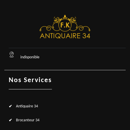
indisponible
Nos Services
Antiquaire 34
Brocanteur 34