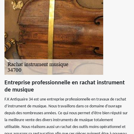
Entreprise professionnelle en rachat instrument
de musique
F.K Antiquaire 34 est une entreprise professionnelle en travaux de rachat
d’instrument de musique. Nous travaillons dans ce domaine d’ouvrage
depuis des nombreuses années. Ce qui nous permet d’être bien réputé sur
la meilleure vente des divers instruments de musique totalement
utilisable. Nous réalisons aussi un rachat des outils moins opérationnel et
nous assurons sa restauration afin que ces pièces puissent être à nouveau