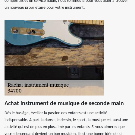
compétitifs et un service fiable, nous sommes là pour vous aider à trouver
un nouveau propriétaire pour votre instrument.
Achat instrument de musique de seconde main
Dès le bas âge, éveiller la passion des enfants est une activité
indispensable. A part la danse, le dessin, le sport, la musique est aussi une
activité qui est de plus en plus aimé par les enfants. Si vous aimerez que
votre descendant devient un bon musicien, il est une bonne idée de lui