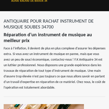
ACHAT RACHAT DE BIJOUX 34
ANTIQUAIRE POUR RACHAT INSTRUMENT DE
MUSIQUE SOUBES 34700
Réparation d’un instrument de musique au
meilleur prix
Face à l’inflation, il devient de plus en plus complexe d’assurer les dépenses
extra. Si vous avez un instrument de musique en panne, mais que vous
avez un peu de souci économique, contactez-nous ! F.K Antiquaire 34 est
un luthier professionnel. Nous disposons une grande expérience dans les
travaux de réparation de tout type d’instrument de musique. Une main
d’œuvre trop élevée n’est pas toujours ce que nous allons savoir en parlant
d’un travail d’expertise en réparation de ce matériel. Chez nous, le coût de
l’opération est totalement abordable.