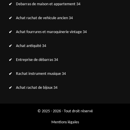
Debarras de maison et appartement 34
Achat rachat de vehicule ancien 34
Achat fourrures et maroquinerie vintage 34
Achat antiquité 34
Entreprise de débarras 34
Rachat instrument musique 34
Achat rachat de bijoux 34
© 2025 - 2026 - Tout droit réservé
Mentions légales