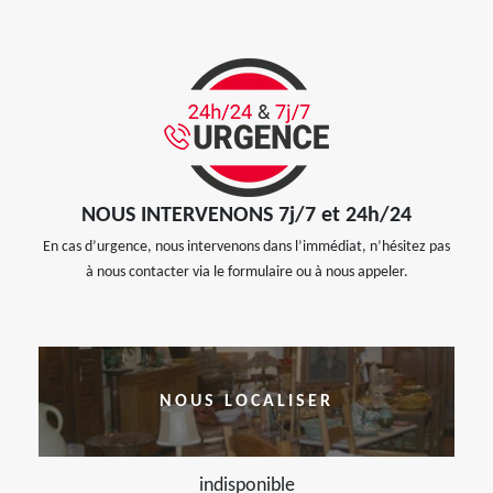
NOUS INTERVENONS 7j/7 et 24h/24
En cas d’urgence, nous intervenons dans l’immédiat, n’hésitez pas
à nous contacter via le formulaire ou à nous appeler.
NOUS LOCALISER
indisponible