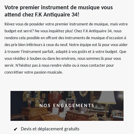
Votre premier instrument de musique vous
attend chez F.K Antiquaire 34!
Rêvez-vous de posséder votre premier instrument de musique, mais votre
budget est serré? Ne vous inquiétez plus! Chez F.K Antiquaire 34, nous
rendons cela possible en offrant des instruments de musique d'occasion à
des prix bien inférieurs à ceux du neuf. Notre équipe est là pour vous aider
à trouver l'instrument parfait, adapté à vos goûts et à votre budget. Que
vous résidiez à Soubes ou dans les environs, nous sommes là pour vous
servir. N'hésitez pas à nous rendre visite ou à nous contacter pour
concrétiser votre passion musicale.
NOS ENGAGEMENTS
Devis et déplacement gratuits