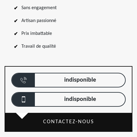
Sans engagement
Artisan passionné
Prix imbattable
Travail de qualité
indisponible
indisponible
CONTACTEZ-NOUS