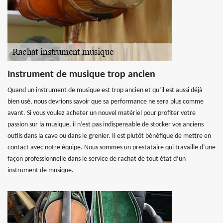
Instrument de musique trop ancien
Quand un instrument de musique est trop ancien et qu’il est aussi déjà
bien usé, nous devrions savoir que sa performance ne sera plus comme
avant. Si vous voulez acheter un nouvel matériel pour profiter votre
passion sur la musique, il n’est pas indispensable de stocker vos anciens
outils dans la cave ou dans le grenier. Il est plutôt bénéfique de mettre en
contact avec notre équipe. Nous sommes un prestataire qui travaille d’une
façon professionnelle dans le service de rachat de tout état d’un
instrument de musique.