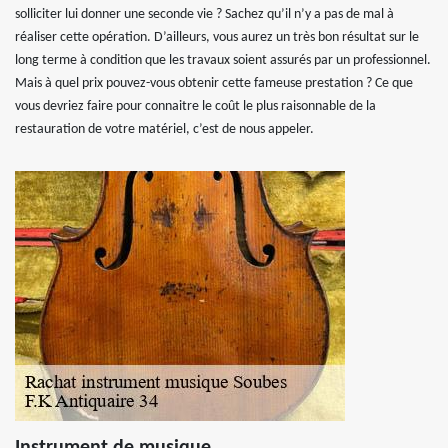
solliciter lui donner une seconde vie ? Sachez qu’il n’y a pas de mal à
réaliser cette opération. D’ailleurs, vous aurez un très bon résultat sur le
long terme à condition que les travaux soient assurés par un professionnel.
Mais à quel prix pouvez-vous obtenir cette fameuse prestation ? Ce que
vous devriez faire pour connaitre le coût le plus raisonnable de la
restauration de votre matériel, c’est de nous appeler.