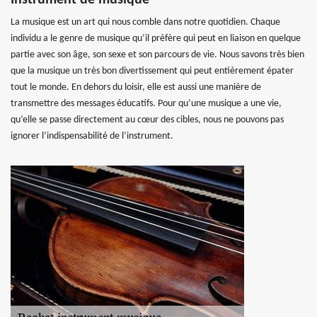
Instrument de musique
La musique est un art qui nous comble dans notre quotidien. Chaque
individu a le genre de musique qu’il préfère qui peut en liaison en quelque
partie avec son âge, son sexe et son parcours de vie. Nous savons très bien
que la musique un très bon divertissement qui peut entièrement épater
tout le monde. En dehors du loisir, elle est aussi une manière de
transmettre des messages éducatifs. Pour qu’une musique a une vie,
qu’elle se passe directement au cœur des cibles, nous ne pouvons pas
ignorer l’indispensabilité de l’instrument.