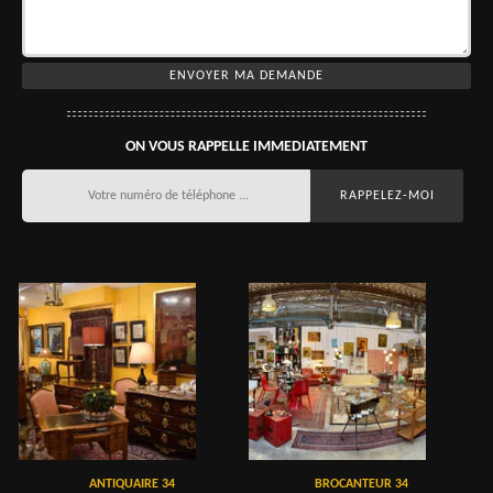
ON VOUS RAPPELLE IMMEDIATEMENT
ANTIQUAIRE 34
BROCANTEUR 34