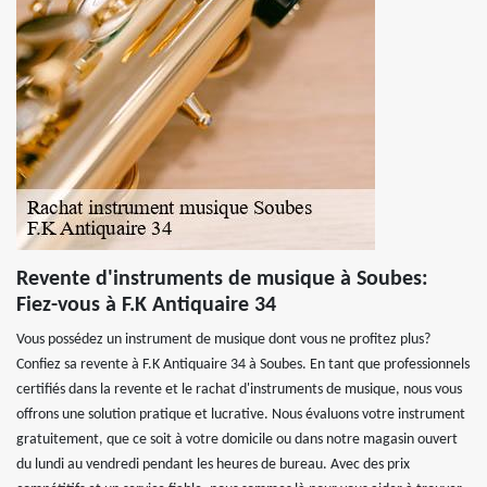
Revente d'instruments de musique à Soubes:
Fiez-vous à F.K Antiquaire 34
Vous possédez un instrument de musique dont vous ne profitez plus?
Confiez sa revente à F.K Antiquaire 34 à Soubes. En tant que professionnels
certifiés dans la revente et le rachat d'instruments de musique, nous vous
offrons une solution pratique et lucrative. Nous évaluons votre instrument
gratuitement, que ce soit à votre domicile ou dans notre magasin ouvert
du lundi au vendredi pendant les heures de bureau. Avec des prix