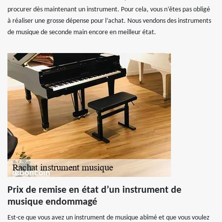
procurer dès maintenant un instrument. Pour cela, vous n’êtes pas obligé
à réaliser une grosse dépense pour l’achat. Nous vendons des instruments
de musique de seconde main encore en meilleur état.
Prix de remise en état d’un instrument de
musique endommagé
Est-ce que vous avez un instrument de musique abîmé et que vous voulez