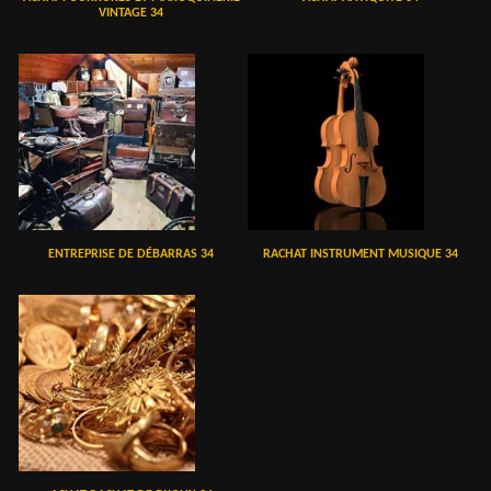
VINTAGE 34
ENTREPRISE DE DÉBARRAS 34
RACHAT INSTRUMENT MUSIQUE 34