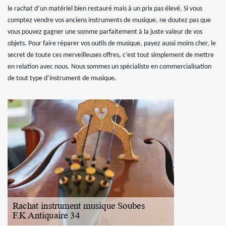
le rachat d’un matériel bien restauré mais à un prix pas élevé. Si vous
comptez vendre vos anciens instruments de musique, ne doutez pas que
vous pouvez gagner une somme parfaitement à la juste valeur de vos
objets. Pour faire réparer vos outils de musique, payez aussi moins cher, le
secret de toute ces merveilleuses offres, c’est tout simplement de mettre
en relation avec nous. Nous sommes un spécialiste en commercialisation
de tout type d’instrument de musique.