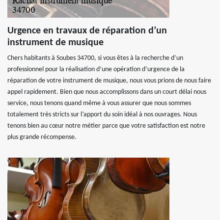
Urgence en travaux de réparation d’un
instrument de musique
Chers habitants à Soubes 34700, si vous êtes à la recherche d’un
professionnel pour la réalisation d’une opération d’urgence de la
réparation de votre instrument de musique, nous vous prions de nous faire
appel rapidement. Bien que nous accomplissons dans un court délai nous
service, nous tenons quand même à vous assurer que nous sommes
totalement très stricts sur l’apport du soin idéal à nos ouvrages. Nous
tenons bien au cœur notre métier parce que votre satisfaction est notre
plus grande récompense.