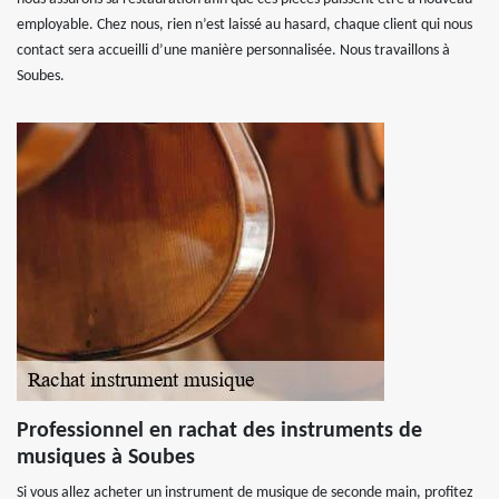
employable. Chez nous, rien n’est laissé au hasard, chaque client qui nous
contact sera accueilli d’une manière personnalisée. Nous travaillons à
Soubes.
Professionnel en rachat des instruments de
musiques à Soubes
Si vous allez acheter un instrument de musique de seconde main, profitez