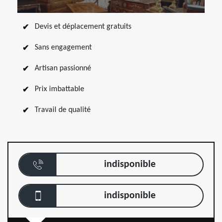
Devis et déplacement gratuits
Sans engagement
Artisan passionné
Prix imbattable
Travail de qualité
indisponible
indisponible