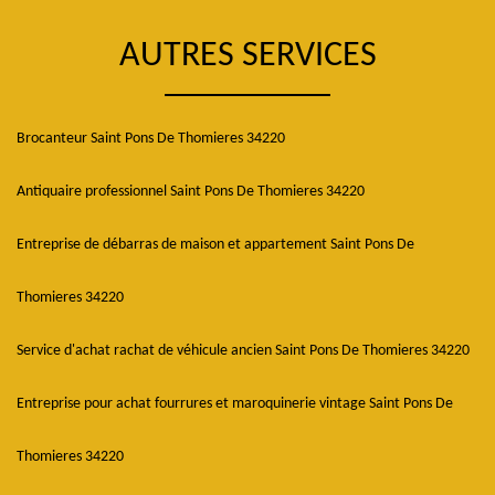
AUTRES SERVICES
Brocanteur Saint Pons De Thomieres 34220
Antiquaire professionnel Saint Pons De Thomieres 34220
Entreprise de débarras de maison et appartement Saint Pons De
Thomieres 34220
Service d'achat rachat de véhicule ancien Saint Pons De Thomieres 34220
Entreprise pour achat fourrures et maroquinerie vintage Saint Pons De
Thomieres 34220