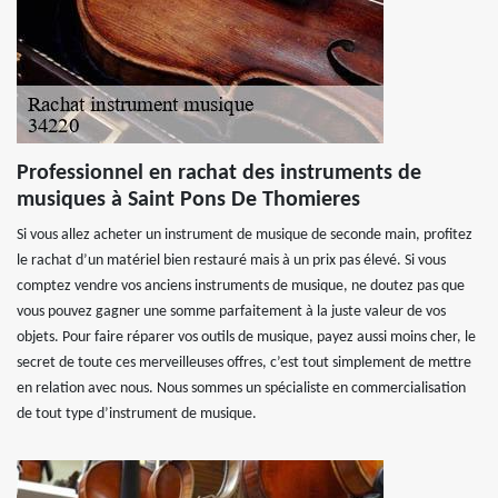
Professionnel en rachat des instruments de
musiques à Saint Pons De Thomieres
Si vous allez acheter un instrument de musique de seconde main, profitez
le rachat d’un matériel bien restauré mais à un prix pas élevé. Si vous
comptez vendre vos anciens instruments de musique, ne doutez pas que
vous pouvez gagner une somme parfaitement à la juste valeur de vos
objets. Pour faire réparer vos outils de musique, payez aussi moins cher, le
secret de toute ces merveilleuses offres, c’est tout simplement de mettre
en relation avec nous. Nous sommes un spécialiste en commercialisation
de tout type d’instrument de musique.