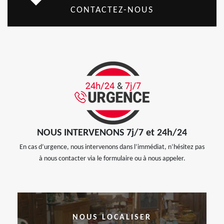
CONTACTEZ-NOUS
NOUS INTERVENONS 7j/7 et 24h/24
En cas d’urgence, nous intervenons dans l’immédiat, n’hésitez pas
à nous contacter via le formulaire ou à nous appeler.
NOUS LOCALISER