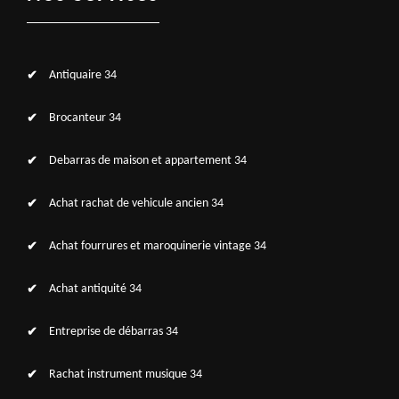
Antiquaire 34
Brocanteur 34
Debarras de maison et appartement 34
Achat rachat de vehicule ancien 34
Achat fourrures et maroquinerie vintage 34
Achat antiquité 34
Entreprise de débarras 34
Rachat instrument musique 34