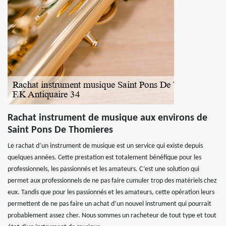
Rachat instrument de musique aux environs de
Saint Pons De Thomieres
Le rachat d’un instrument de musique est un service qui existe depuis
quelques années. Cette prestation est totalement bénéfique pour les
professionnels, les passionnés et les amateurs. C’est une solution qui
permet aux professionnels de ne pas faire cumuler trop des matériels chez
eux. Tandis que pour les passionnés et les amateurs, cette opération leurs
permettent de ne pas faire un achat d’un nouvel instrument qui pourrait
probablement assez cher. Nous sommes un racheteur de tout type et tout