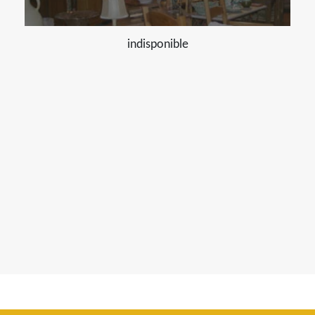
indisponible