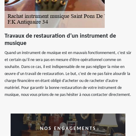
Travaux de restauration d’un instrument de
musique
Quand un instrument de musique est en mauvais fonctionnement, c’est sûr
et certain qu’il ne sera pas en mesure d’être opérationnel comme on
souhaite. Dans ce cas, il est indispensable de ne pas négliger la mise en
œuvre d’un travail de restauration. Le but, c’est de ne pas faire alourdir la
charge financière en étant obligé d’acheter ou de racheter d’autre
matériel. Pour garantir la bonne restauration de votre instrument de
musique, nous vous prions de ne pas hésiter à nous contacter directement.
NOS ENGAGEMENTS