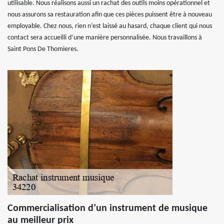
utilisable. Nous réalisons aussi un rachat des outils moins opérationnel et
nous assurons sa restauration afin que ces pièces puissent être à nouveau
employable. Chez nous, rien n’est laissé au hasard, chaque client qui nous
contact sera accueilli d’une manière personnalisée. Nous travaillons à
Saint Pons De Thomieres.
Commercialisation d’un instrument de musique
au meilleur prix