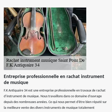
Entreprise professionnelle en rachat instrument
de musique
F.K Antiquaire 34 est une entreprise professionnelle en travaux de rachat
d’instrument de musique. Nous travaillons dans ce domaine d’ouvrage
depuis des nombreuses années. Ce qui nous permet d’être bien réputé sur
la meilleure vente des divers instruments de musique totalement