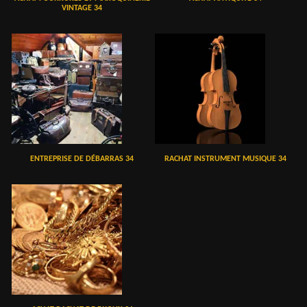
VINTAGE 34
ENTREPRISE DE DÉBARRAS 34
RACHAT INSTRUMENT MUSIQUE 34