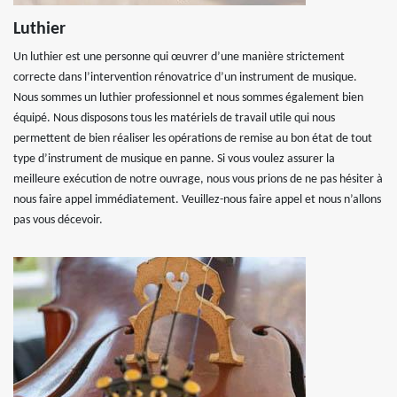
Luthier
Un luthier est une personne qui œuvrer d’une manière strictement
correcte dans l’intervention rénovatrice d’un instrument de musique.
Nous sommes un luthier professionnel et nous sommes également bien
équipé. Nous disposons tous les matériels de travail utile qui nous
permettent de bien réaliser les opérations de remise au bon état de tout
type d’instrument de musique en panne. Si vous voulez assurer la
meilleure exécution de notre ouvrage, nous vous prions de ne pas hésiter à
nous faire appel immédiatement. Veuillez-nous faire appel et nous n’allons
pas vous décevoir.