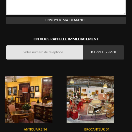
ON VOUS RAPPELLE IMMEDIATEMENT
ANTIQUAIRE 34
BROCANTEUR 34