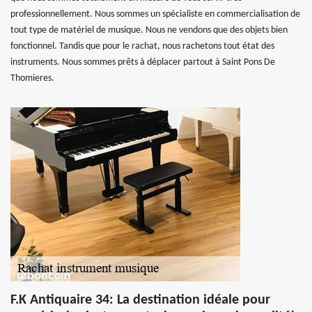
professionnellement. Nous sommes un spécialiste en commercialisation de
tout type de matériel de musique. Nous ne vendons que des objets bien
fonctionnel. Tandis que pour le rachat, nous rachetons tout état des
instruments. Nous sommes prêts à déplacer partout à Saint Pons De
Thomieres.
F.K Antiquaire 34: La destination idéale pour