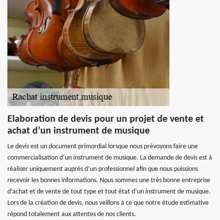
Elaboration de devis pour un projet de vente et
achat d’un instrument de musique
Le devis est un document primordial lorsque nous prévoyons faire une
commercialisation d’un instrument de musique. La demande de devis est à
réaliser uniquement auprès d’un professionnel afin que nous puissions
recevoir les bonnes informations. Nous sommes une très bonne entreprise
d’achat et de vente de tout type et tout état d’un instrument de musique.
Lors de la création de devis, nous veillons à ce que notre étude estimative
répond totalement aux attentes de nos clients.