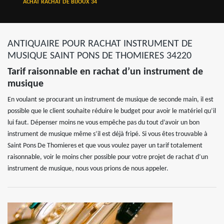
ACHAT RACHAT DE BIJOUX 34
ANTIQUAIRE POUR RACHAT INSTRUMENT DE
MUSIQUE SAINT PONS DE THOMIERES 34220
Tarif raisonnable en rachat d’un instrument de
musique
En voulant se procurant un instrument de musique de seconde main, il est
possible que le client souhaite réduire le budget pour avoir le matériel qu’il
lui faut. Dépenser moins ne vous empêche pas du tout d’avoir un bon
instrument de musique même s’il est déjà fripé. Si vous êtes trouvable à
Saint Pons De Thomieres et que vous voulez payer un tarif totalement
raisonnable, voir le moins cher possible pour votre projet de rachat d’un
instrument de musique, nous vous prions de nous appeler.