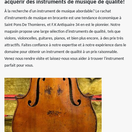
acquérir des instruments de musique de qualité!
À la recherche d'un instrument de musique abordable? Le rachat
d'instruments de musique en brocante est une tendance économique à
Saint Pons De Thomieres, et F.K Antiquaire 34 en est le pionnier. Notre
magasin propose une large sélection d'instruments de qualité, tels que
violons, violoncelles, guitares, pianos, et bien plus encore, à des prix très
attractifs. Faites confiance à notre expertise et à notre expérience dans le
domaine pour obtenir un instrument de qualité à un prix raisonnable.
Venez nous rendre visite et laissez-nous vous aider à trouver l'instrument
parfait pour vous.