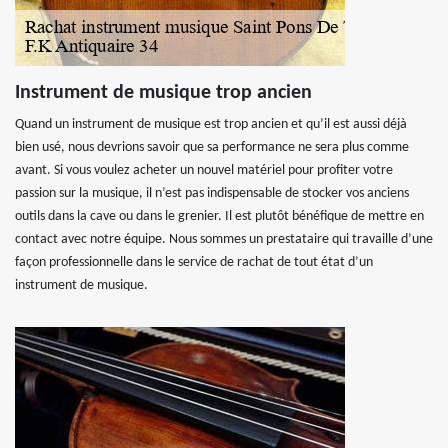
Instrument de musique trop ancien
Quand un instrument de musique est trop ancien et qu’il est aussi déjà
bien usé, nous devrions savoir que sa performance ne sera plus comme
avant. Si vous voulez acheter un nouvel matériel pour profiter votre
passion sur la musique, il n’est pas indispensable de stocker vos anciens
outils dans la cave ou dans le grenier. Il est plutôt bénéfique de mettre en
contact avec notre équipe. Nous sommes un prestataire qui travaille d’une
façon professionnelle dans le service de rachat de tout état d’un
instrument de musique.