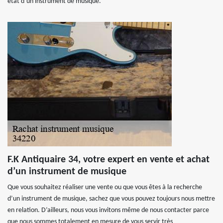
état d’un instrument de musique.
F.K Antiquaire 34, votre expert en vente et achat
d’un instrument de musique
Que vous souhaitez réaliser une vente ou que vous êtes à la recherche
d’un instrument de musique, sachez que vous pouvez toujours nous mettre
en relation. D’ailleurs, nous vous invitons même de nous contacter parce
que nous sommes totalement en mesure de vous servir très