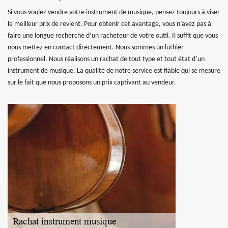
Si vous voulez vendre votre instrument de musique, pensez toujours à viser
le meilleur prix de revient. Pour obtenir cet avantage, vous n’avez pas à
faire une longue recherche d’un racheteur de votre outil. Il suffit que vous
nous mettez en contact directement. Nous sommes un luthier
professionnel. Nous réalisons un rachat de tout type et tout état d’un
instrument de musique. La qualité de notre service est fiable qui se mesure
sur le fait que nous proposons un prix captivant au vendeur.