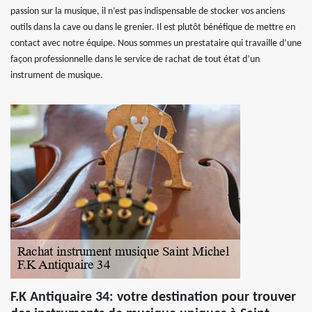
passion sur la musique, il n’est pas indispensable de stocker vos anciens
outils dans la cave ou dans le grenier. Il est plutôt bénéfique de mettre en
contact avec notre équipe. Nous sommes un prestataire qui travaille d’une
façon professionnelle dans le service de rachat de tout état d’un
instrument de musique.
F.K Antiquaire 34: votre destination pour trouver