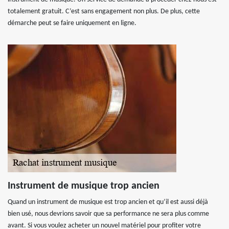
totalement gratuit. C’est sans engagement non plus. De plus, cette
démarche peut se faire uniquement en ligne.
Instrument de musique trop ancien
Quand un instrument de musique est trop ancien et qu’il est aussi déjà
bien usé, nous devrions savoir que sa performance ne sera plus comme
avant. Si vous voulez acheter un nouvel matériel pour profiter votre