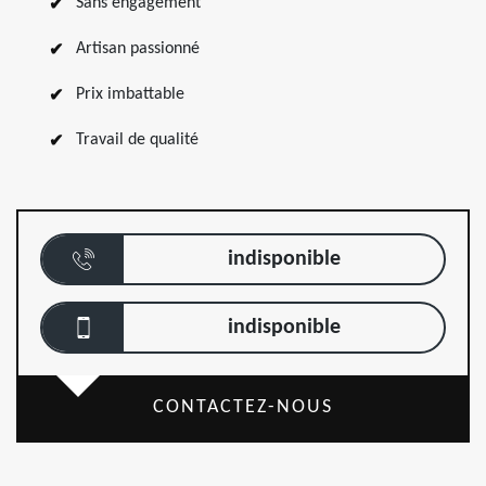
Sans engagement
Artisan passionné
Prix imbattable
Travail de qualité
indisponible
indisponible
CONTACTEZ-NOUS