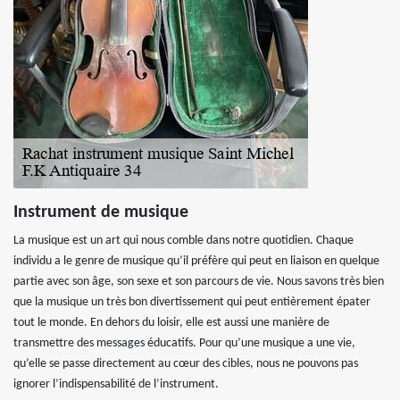
Instrument de musique
La musique est un art qui nous comble dans notre quotidien. Chaque
individu a le genre de musique qu’il préfère qui peut en liaison en quelque
partie avec son âge, son sexe et son parcours de vie. Nous savons très bien
que la musique un très bon divertissement qui peut entièrement épater
tout le monde. En dehors du loisir, elle est aussi une manière de
transmettre des messages éducatifs. Pour qu’une musique a une vie,
qu’elle se passe directement au cœur des cibles, nous ne pouvons pas
ignorer l’indispensabilité de l’instrument.