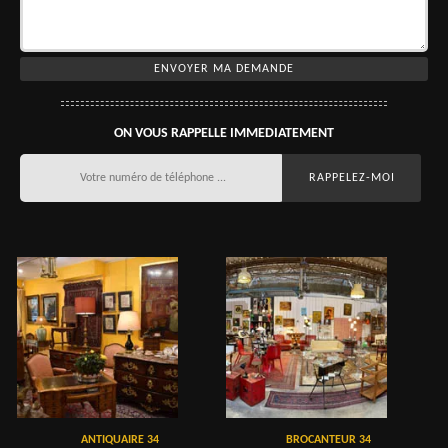
ON VOUS RAPPELLE IMMEDIATEMENT
ANTIQUAIRE 34
BROCANTEUR 34