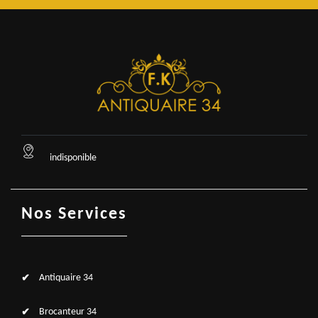
indisponible
Nos Services
Antiquaire 34
Brocanteur 34