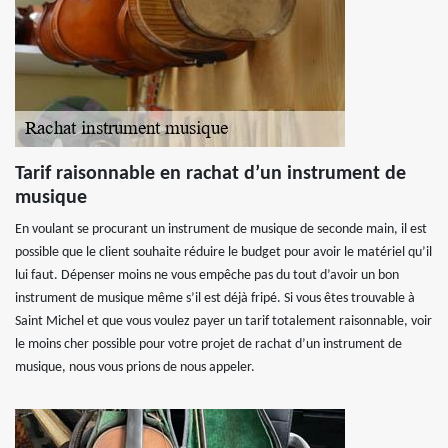
Tarif raisonnable en rachat d’un instrument de
musique
En voulant se procurant un instrument de musique de seconde main, il est
possible que le client souhaite réduire le budget pour avoir le matériel qu’il
lui faut. Dépenser moins ne vous empêche pas du tout d’avoir un bon
instrument de musique même s’il est déjà fripé. Si vous êtes trouvable à
Saint Michel et que vous voulez payer un tarif totalement raisonnable, voir
le moins cher possible pour votre projet de rachat d’un instrument de
musique, nous vous prions de nous appeler.