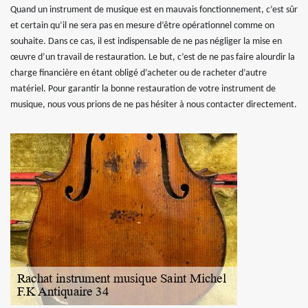
Quand un instrument de musique est en mauvais fonctionnement, c’est sûr
et certain qu’il ne sera pas en mesure d’être opérationnel comme on
souhaite. Dans ce cas, il est indispensable de ne pas négliger la mise en
œuvre d’un travail de restauration. Le but, c’est de ne pas faire alourdir la
charge financière en étant obligé d’acheter ou de racheter d’autre
matériel. Pour garantir la bonne restauration de votre instrument de
musique, nous vous prions de ne pas hésiter à nous contacter directement.