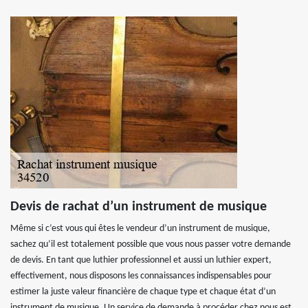
Devis de rachat d’un instrument de musique
Même si c’est vous qui êtes le vendeur d’un instrument de musique,
sachez qu’il est totalement possible que vous nous passer votre demande
de devis. En tant que luthier professionnel et aussi un luthier expert,
effectivement, nous disposons les connaissances indispensables pour
estimer la juste valeur financière de chaque type et chaque état d’un
instrument de musique. Un service de demande à procéder chez nous est