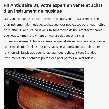
F.K Antiquaire 34, votre expert en vente et achat
d’un instrument de musique
Que vous souhaitez réaliser une vente ou que vous êtes à la recherche
d’un instrument de musique, sachez que vous pouvez toujours nous mettre
en relation. D’ailleurs, nous vous invitons même de nous contacter parce
que nous sommes totalement en mesure de vous servir très
professionnellement. Nous sommes un spécialiste en commercialisation de
tout type de matériel de musique. Nous ne vendons que des objets bien
fonctionnel. Tandis que pour le rachat, nous rachetons tout état des
instruments. Nous sommes prêts à déplacer partout à Saint Michel.