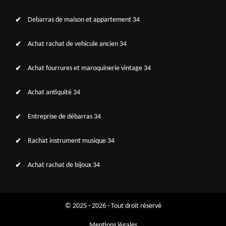
Debarras de maison et appartement 34
Achat rachat de vehicule ancien 34
Achat fourrures et maroquinerie vintage 34
Achat antiquité 34
Entreprise de débarras 34
Rachat instrument musique 34
Achat rachat de bijoux 34
© 2025 - 2026 - Tout droit réservé
Mentions légales