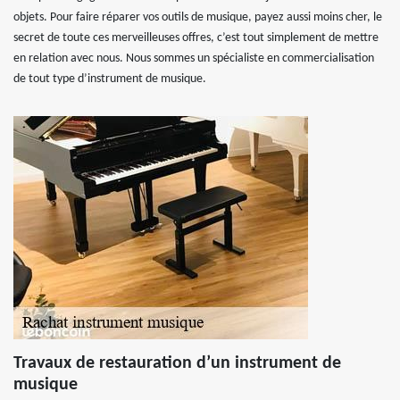
objets. Pour faire réparer vos outils de musique, payez aussi moins cher, le
secret de toute ces merveilleuses offres, c’est tout simplement de mettre
en relation avec nous. Nous sommes un spécialiste en commercialisation
de tout type d’instrument de musique.
Travaux de restauration d’un instrument de
musique