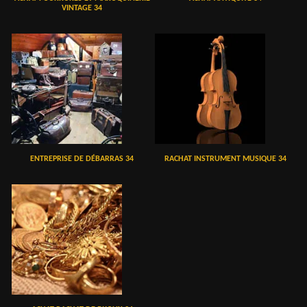
VINTAGE 34
ENTREPRISE DE DÉBARRAS 34
RACHAT INSTRUMENT MUSIQUE 34