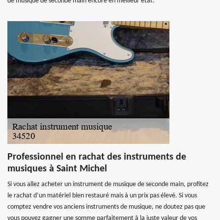
de musique de seconde main encore en meilleur état.
Professionnel en rachat des instruments de
musiques à Saint Michel
Si vous allez acheter un instrument de musique de seconde main, profitez
le rachat d’un matériel bien restauré mais à un prix pas élevé. Si vous
comptez vendre vos anciens instruments de musique, ne doutez pas que
vous pouvez gagner une somme parfaitement à la juste valeur de vos