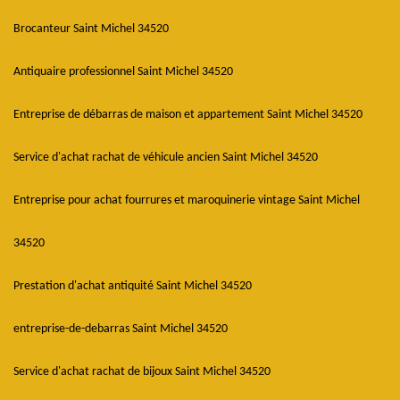
Brocanteur Saint Michel 34520
Antiquaire professionnel Saint Michel 34520
Entreprise de débarras de maison et appartement Saint Michel 34520
Service d'achat rachat de véhicule ancien Saint Michel 34520
Entreprise pour achat fourrures et maroquinerie vintage Saint Michel
34520
Prestation d'achat antiquité Saint Michel 34520
entreprise-de-debarras Saint Michel 34520
Service d'achat rachat de bijoux Saint Michel 34520