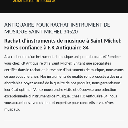
ACHAT RACHAT DE BIJOUX 34
ANTIQUAIRE POUR RACHAT INSTRUMENT DE
MUSIQUE SAINT MICHEL 34520
Rachat d'instruments de musique à Saint Michel:
Faites confiance à F.K Antiquaire 34
À la recherche d'un instrument de musique unique en brocante? Rendez-
vous chez F.K Antiquaire 34 à Saint Michel! En tant que spécialistes
certifiés dans le rachat et la revente d'instruments de musique, nous avons
ce que vous cherchez. Nos instruments de qualité sont proposés à des prix
abordables. Soyez assuré de la qualité de nos produits, nous garantissons
leur état optimal. Venez nous rendre visite et découvrez une sélection
exceptionnelle d'instruments de musique. Chez F.K Antiquaire 34, nous
vous accueillons avec chaleur et expertise pour concrétiser vos rêves
musicaux.