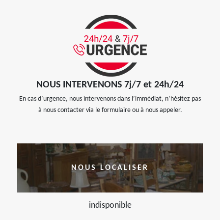
NOUS INTERVENONS 7j/7 et 24h/24
En cas d’urgence, nous intervenons dans l’immédiat, n’hésitez pas
à nous contacter via le formulaire ou à nous appeler.
NOUS LOCALISER
indisponible