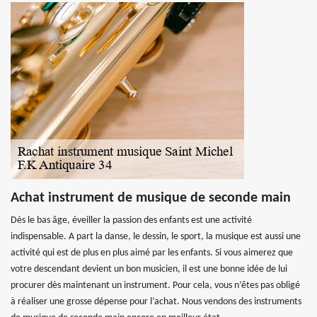
Achat instrument de musique de seconde main
Dès le bas âge, éveiller la passion des enfants est une activité
indispensable. A part la danse, le dessin, le sport, la musique est aussi une
activité qui est de plus en plus aimé par les enfants. Si vous aimerez que
votre descendant devient un bon musicien, il est une bonne idée de lui
procurer dès maintenant un instrument. Pour cela, vous n’êtes pas obligé
à réaliser une grosse dépense pour l’achat. Nous vendons des instruments