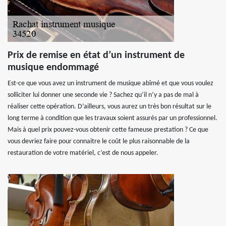
Prix de remise en état d’un instrument de
musique endommagé
Est-ce que vous avez un instrument de musique abîmé et que vous voulez
solliciter lui donner une seconde vie ? Sachez qu’il n’y a pas de mal à
réaliser cette opération. D’ailleurs, vous aurez un très bon résultat sur le
long terme à condition que les travaux soient assurés par un professionnel.
Mais à quel prix pouvez-vous obtenir cette fameuse prestation ? Ce que
vous devriez faire pour connaitre le coût le plus raisonnable de la
restauration de votre matériel, c’est de nous appeler.