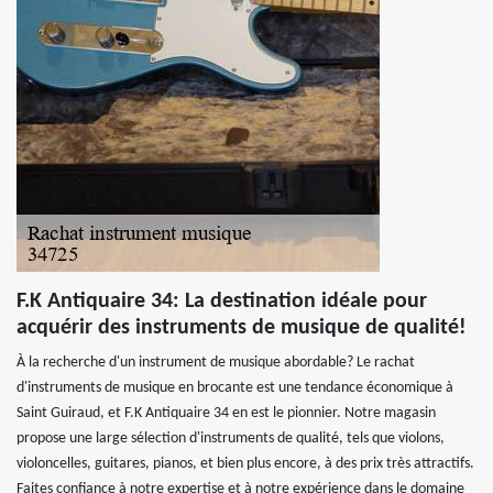
F.K Antiquaire 34: La destination idéale pour
acquérir des instruments de musique de qualité!
À la recherche d'un instrument de musique abordable? Le rachat
d'instruments de musique en brocante est une tendance économique à
Saint Guiraud, et F.K Antiquaire 34 en est le pionnier. Notre magasin
propose une large sélection d'instruments de qualité, tels que violons,
violoncelles, guitares, pianos, et bien plus encore, à des prix très attractifs.
Faites confiance à notre expertise et à notre expérience dans le domaine