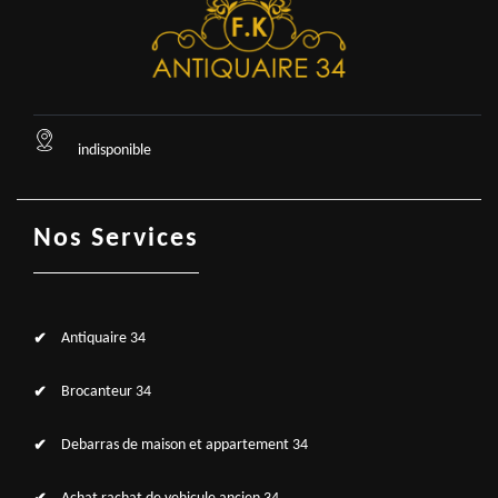
indisponible
Nos Services
Antiquaire 34
Brocanteur 34
Debarras de maison et appartement 34