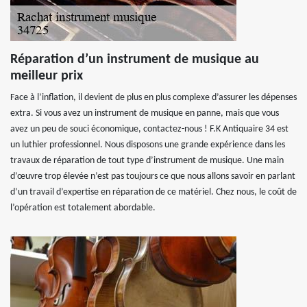
Réparation d’un instrument de musique au
meilleur prix
Face à l’inflation, il devient de plus en plus complexe d’assurer les dépenses
extra. Si vous avez un instrument de musique en panne, mais que vous
avez un peu de souci économique, contactez-nous ! F.K Antiquaire 34 est
un luthier professionnel. Nous disposons une grande expérience dans les
travaux de réparation de tout type d’instrument de musique. Une main
d’œuvre trop élevée n’est pas toujours ce que nous allons savoir en parlant
d’un travail d’expertise en réparation de ce matériel. Chez nous, le coût de
l’opération est totalement abordable.