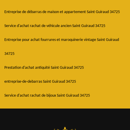
Entreprise de débarras de maison et appartement Saint Guiraud 34725
Service d'achat rachat de véhicule ancien Saint Guiraud 34725
Entreprise pour achat fourrures et maroquinerie vintage Saint Guiraud
34725
Prestation d'achat antiquité Saint Guiraud 34725
entreprise-de-debarras Saint Guiraud 34725
Service d'achat rachat de bijoux Saint Guiraud 34725