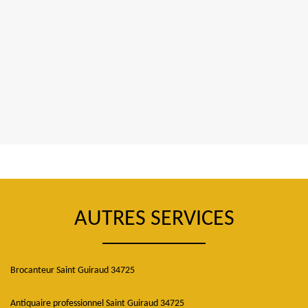
AUTRES SERVICES
Brocanteur Saint Guiraud 34725
Antiquaire professionnel Saint Guiraud 34725