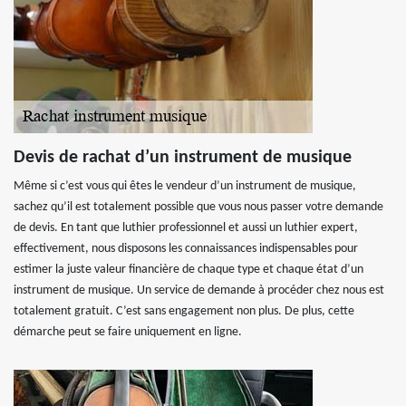
Devis de rachat d’un instrument de musique
Même si c’est vous qui êtes le vendeur d’un instrument de musique,
sachez qu’il est totalement possible que vous nous passer votre demande
de devis. En tant que luthier professionnel et aussi un luthier expert,
effectivement, nous disposons les connaissances indispensables pour
estimer la juste valeur financière de chaque type et chaque état d’un
instrument de musique. Un service de demande à procéder chez nous est
totalement gratuit. C’est sans engagement non plus. De plus, cette
démarche peut se faire uniquement en ligne.