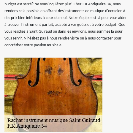
budget est serré? Ne vous inquiétez plus! Chez F.K Antiquaire 34, nous
rendons cela possible en offrant des instruments de musique d'occasion à
des prix bien inférieurs à ceux du neuf. Notre équipe est là pour vous aider
à trouver l'instrument parfait, adapté à vos goûts et à votre budget. Que
vous résidiez à Saint Guiraud ou dans les environs, nous sommes là pour
vous servir. N'hésitez pas à nous rendre visite ou à nous contacter pour
concrétiser votre passion musicale.