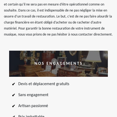
et certain qu’il ne sera pas en mesure d’être opérationnel comme on
souhaite. Dans ce cas, il est indispensable de ne pas négliger la mise en
œuvre d’un travail de restauration. Le but, c’est de ne pas faire alourdir la
charge financière en étant obligé d’acheter ou de racheter d’autre
matériel. Pour garantir la bonne restauration de votre instrument de
musique, nous vous prions de ne pas hésiter à nous contacter directement.
NOS ENGAGEMENTS
Devis et déplacement gratuits
Sans engagement
Artisan passionné