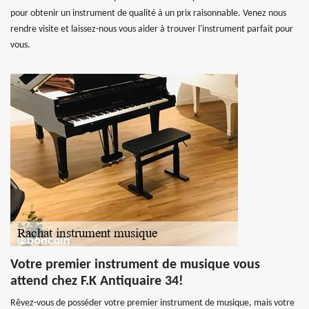
pour obtenir un instrument de qualité à un prix raisonnable. Venez nous
rendre visite et laissez-nous vous aider à trouver l'instrument parfait pour
vous.
Votre premier instrument de musique vous
attend chez F.K Antiquaire 34!
Rêvez-vous de posséder votre premier instrument de musique, mais votre