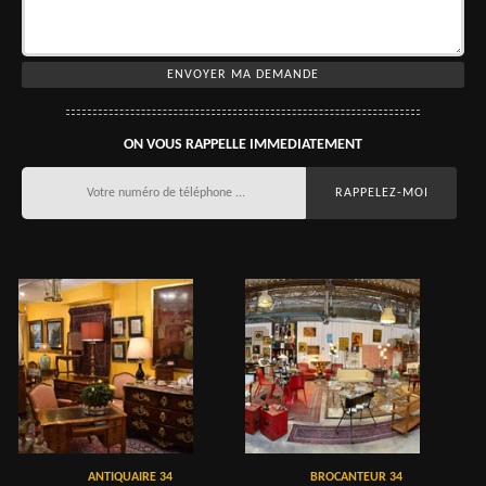
ON VOUS RAPPELLE IMMEDIATEMENT
ANTIQUAIRE 34
BROCANTEUR 34