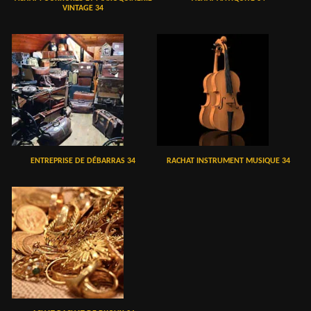
VINTAGE 34
ENTREPRISE DE DÉBARRAS 34
RACHAT INSTRUMENT MUSIQUE 34