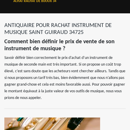
ACHAT RACHAT DE BIJOUX 34
ANTIQUAIRE POUR RACHAT INSTRUMENT DE
MUSIQUE SAINT GUIRAUD 34725
Comment bien définir le prix de vente de son
instrument de musique ?
Savoir définir bien correctement le prix d’achat d’un instrument de
musique de seconde main est très important. Si on propose un coût trop
élevé, c’est sans doute que les acheteurs vont chercher ailleurs. Tandis que
si nous proposons un tarif très bas, bien évidemment que nous n’allons pas
gagner grand-chose et cela est moins favorable aussi. Pour pouvoir gagner
le montant équivaut à la juste valeur de vos outils de musique, nous vous
prions de nous appeler.