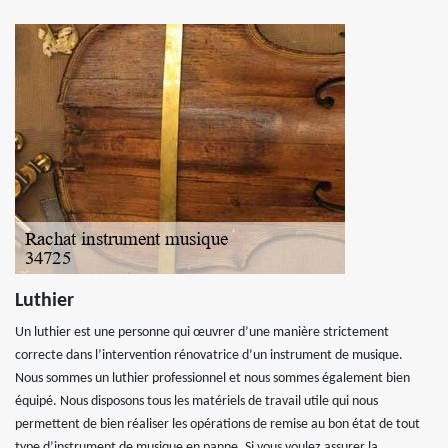
Luthier
Un luthier est une personne qui œuvrer d’une manière strictement
correcte dans l’intervention rénovatrice d’un instrument de musique.
Nous sommes un luthier professionnel et nous sommes également bien
équipé. Nous disposons tous les matériels de travail utile qui nous
permettent de bien réaliser les opérations de remise au bon état de tout
type d’instrument de musique en panne. Si vous voulez assurer la