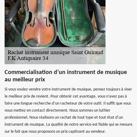
Commercialisation d’un instrument de musique
au meilleur prix
Si vous voulez vendre votre instrument de musique, pensez toujours à viser
le meilleur prix de revient. Pour obtenir cet avantage, vous n’avez pas à
faire une longue recherche d’un racheteur de votre outil. Il suffit que vous
nous mettez en contact directement. Nous sommes un luthier
professionnel. Nous réalisons un rachat de tout type et tout état d’un
instrument de musique. La qualité de notre service est fiable qui se mesure
sur le fait que nous proposons un prix captivant au vendeur.