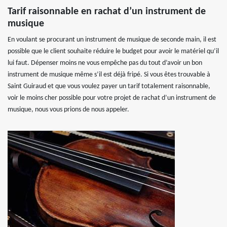
Tarif raisonnable en rachat d’un instrument de
musique
En voulant se procurant un instrument de musique de seconde main, il est
possible que le client souhaite réduire le budget pour avoir le matériel qu’il
lui faut. Dépenser moins ne vous empêche pas du tout d’avoir un bon
instrument de musique même s’il est déjà fripé. Si vous êtes trouvable à
Saint Guiraud et que vous voulez payer un tarif totalement raisonnable,
voir le moins cher possible pour votre projet de rachat d’un instrument de
musique, nous vous prions de nous appeler.