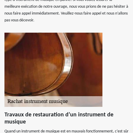
meilleure exécution de notre ouvrage, nous vous prions de ne pas hésiter à
nous faire appel immédiatement. Veuillez-nous faire appel et nous n’allons
pas vous décevoir.
Travaux de restauration d’un instrument de
musique
Quand un instrument de musique est en mauvais fonctionnement, c’est sûr