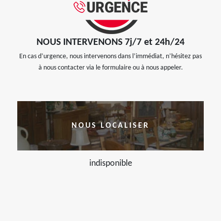
NOUS INTERVENONS 7j/7 et 24h/24
En cas d’urgence, nous intervenons dans l’immédiat, n’hésitez pas
à nous contacter via le formulaire ou à nous appeler.
NOUS LOCALISER
indisponible