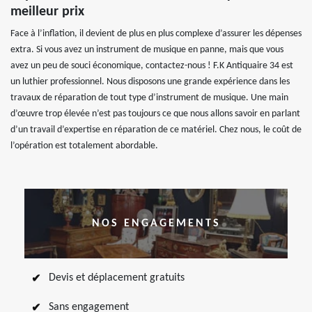
meilleur prix
Face à l’inflation, il devient de plus en plus complexe d’assurer les dépenses
extra. Si vous avez un instrument de musique en panne, mais que vous
avez un peu de souci économique, contactez-nous ! F.K Antiquaire 34 est
un luthier professionnel. Nous disposons une grande expérience dans les
travaux de réparation de tout type d’instrument de musique. Une main
d’œuvre trop élevée n’est pas toujours ce que nous allons savoir en parlant
d’un travail d’expertise en réparation de ce matériel. Chez nous, le coût de
l’opération est totalement abordable.
NOS ENGAGEMENTS
Devis et déplacement gratuits
Sans engagement