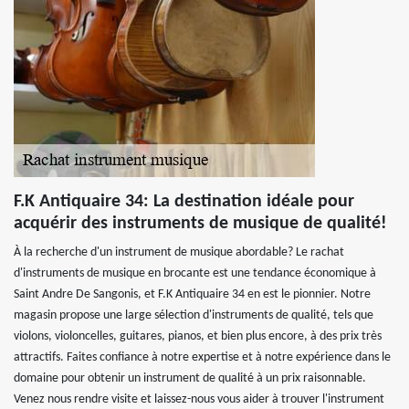
F.K Antiquaire 34: La destination idéale pour
acquérir des instruments de musique de qualité!
À la recherche d'un instrument de musique abordable? Le rachat
d'instruments de musique en brocante est une tendance économique à
Saint Andre De Sangonis, et F.K Antiquaire 34 en est le pionnier. Notre
magasin propose une large sélection d'instruments de qualité, tels que
violons, violoncelles, guitares, pianos, et bien plus encore, à des prix très
attractifs. Faites confiance à notre expertise et à notre expérience dans le
domaine pour obtenir un instrument de qualité à un prix raisonnable.
Venez nous rendre visite et laissez-nous vous aider à trouver l'instrument