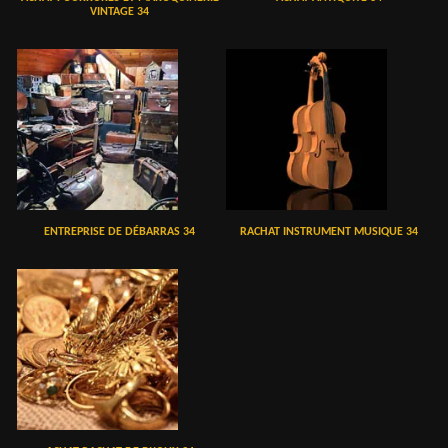
VINTAGE 34
ENTREPRISE DE DÉBARRAS 34
RACHAT INSTRUMENT MUSIQUE 34