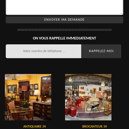
ON VOUS RAPPELLE IMMEDIATEMENT
ANTIQUAIRE 34
BROCANTEUR 34