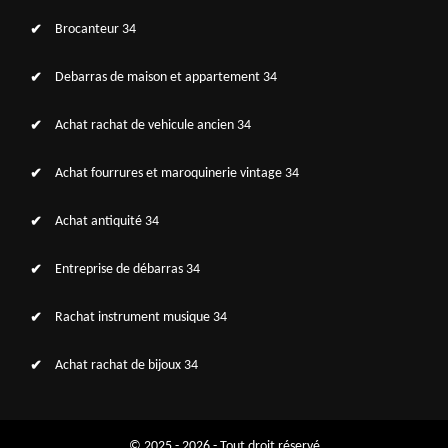
Brocanteur 34
Debarras de maison et appartement 34
Achat rachat de vehicule ancien 34
Achat fourrures et maroquinerie vintage 34
Achat antiquité 34
Entreprise de débarras 34
Rachat instrument musique 34
Achat rachat de bijoux 34
© 2025 - 2026 - Tout droit réservé