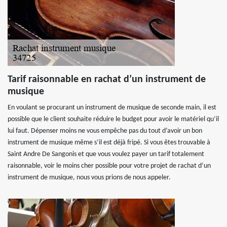
Tarif raisonnable en rachat d’un instrument de
musique
En voulant se procurant un instrument de musique de seconde main, il est
possible que le client souhaite réduire le budget pour avoir le matériel qu’il
lui faut. Dépenser moins ne vous empêche pas du tout d’avoir un bon
instrument de musique même s’il est déjà fripé. Si vous êtes trouvable à
Saint Andre De Sangonis et que vous voulez payer un tarif totalement
raisonnable, voir le moins cher possible pour votre projet de rachat d’un
instrument de musique, nous vous prions de nous appeler.