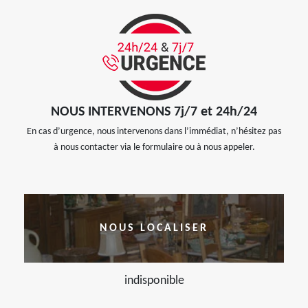
NOUS INTERVENONS 7j/7 et 24h/24
En cas d’urgence, nous intervenons dans l’immédiat, n’hésitez pas
à nous contacter via le formulaire ou à nous appeler.
NOUS LOCALISER
indisponible