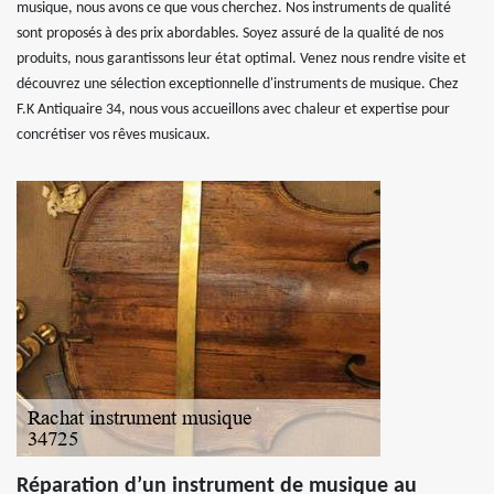
musique, nous avons ce que vous cherchez. Nos instruments de qualité
sont proposés à des prix abordables. Soyez assuré de la qualité de nos
produits, nous garantissons leur état optimal. Venez nous rendre visite et
découvrez une sélection exceptionnelle d'instruments de musique. Chez
F.K Antiquaire 34, nous vous accueillons avec chaleur et expertise pour
concrétiser vos rêves musicaux.
Réparation d’un instrument de musique au