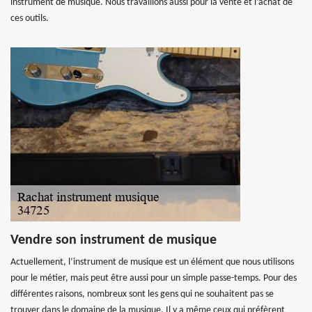
instrument de musique. Nous travaillons aussi pour la vente et l’achat de
ces outils.
Vendre son instrument de musique
Actuellement, l’instrument de musique est un élément que nous utilisons
pour le métier, mais peut être aussi pour un simple passe-temps. Pour des
différentes raisons, nombreux sont les gens qui ne souhaitent pas se
trouver dans le domaine de la musique. Il y a même ceux qui préfèrent