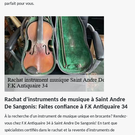
parfait pour vous.
Rachat d'instruments de musique à Saint Andre
De Sangonis: Faites confiance à F.K Antiquaire 34
À la recherche d'un instrument de musique unique en brocante? Rendez-
vous chez F.K Antiquaire 34 à Saint Andre De Sangonis! En tant que
spécialistes certifiés dans le rachat et la revente d'instruments de