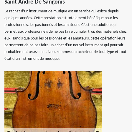
Saint Andre De Sangonis
Le rachat d’un instrument de musique est un service qui existe depuis
quelques années. Cette prestation est totalement bénéfique pour les
professionnels, les passionnés et les amateurs. C’est une solution qui
permet aux professionnels de ne pas faire cumuler trop des matériels chez
eux. Tandis que pour les passionnés et les amateurs, cette opération leurs
permettent de ne pas faire un achat d’un nouvel instrument qui pourrait
probablement assez cher. Nous sommes un racheteur de tout type et tout
état d’un instrument de musique.