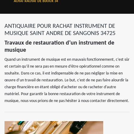
ACHAT RACHAT DE BIJOUX 34
ANTIQUAIRE POUR RACHAT INSTRUMENT DE
MUSIQUE SAINT ANDRE DE SANGONIS 34725
Travaux de restauration d’un instrument de
musique
Quand un instrument de musique est en mauvais fonctionnement, c’est sûr
et certain qu’il ne sera pas en mesure d’être opérationnel comme on
souhaite. Dans ce cas, il est indispensable de ne pas négliger la mise en
œuvre d’un travail de restauration. Le but, c’est de ne pas faire alourdir la
charge financière en étant obligé d’acheter ou de racheter d’autre
matériel. Pour garantir la bonne restauration de votre instrument de
musique, nous vous prions de ne pas hésiter à nous contacter directement.