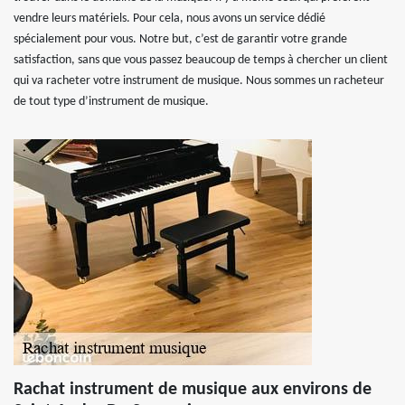
vendre leurs matériels. Pour cela, nous avons un service dédié
spécialement pour vous. Notre but, c’est de garantir votre grande
satisfaction, sans que vous passez beaucoup de temps à chercher un client
qui va racheter votre instrument de musique. Nous sommes un racheteur
de tout type d’instrument de musique.
Rachat instrument de musique aux environs de