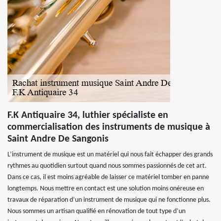
F.K Antiquaire 34, luthier spécialiste en
commercialisation des instruments de musique à
Saint Andre De Sangonis
L’instrument de musique est un matériel qui nous fait échapper des grands
rythmes au quotidien surtout quand nous sommes passionnés de cet art.
Dans ce cas, il est moins agréable de laisser ce matériel tomber en panne
longtemps. Nous mettre en contact est une solution moins onéreuse en
travaux de réparation d’un instrument de musique qui ne fonctionne plus.
Nous sommes un artisan qualifié en rénovation de tout type d’un