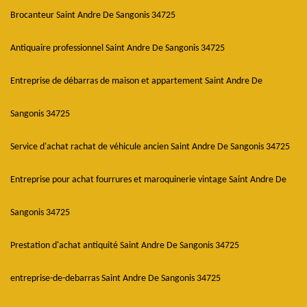
Brocanteur Saint Andre De Sangonis 34725
Antiquaire professionnel Saint Andre De Sangonis 34725
Entreprise de débarras de maison et appartement Saint Andre De
Sangonis 34725
Service d'achat rachat de véhicule ancien Saint Andre De Sangonis 34725
Entreprise pour achat fourrures et maroquinerie vintage Saint Andre De
Sangonis 34725
Prestation d'achat antiquité Saint Andre De Sangonis 34725
entreprise-de-debarras Saint Andre De Sangonis 34725