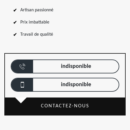
Artisan passionné
Prix imbattable
Travail de qualité
indisponible
indisponible
CONTACTEZ-NOUS