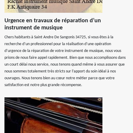
Urgence en travaux de réparation d’un
instrument de musique
Chers habitants à Saint Andre De Sangonis 34725, si vous êtes à la
recherche d’un professionnel pour la réalisation d’une opération
d’urgence de la réparation de votre instrument de musique, nous vous
prions de nous faire appel rapidement. Bien que nous accomplissons dans
un court délai nous service, nous tenons quand même à vous assurer que
nous sommes totalement très stricts sur l’apport du soin idéal à nos
ouvrages. Nous tenons bien au cœur notre métier parce que votre
satisfaction est notre plus grande récompense.