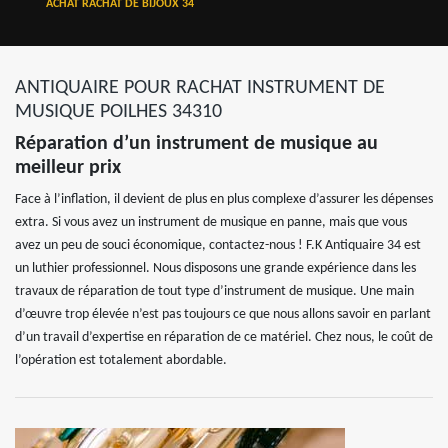
ACHAT RACHAT DE BIJOUX 34
ANTIQUAIRE POUR RACHAT INSTRUMENT DE
MUSIQUE POILHES 34310
Réparation d’un instrument de musique au
meilleur prix
Face à l’inflation, il devient de plus en plus complexe d’assurer les dépenses
extra. Si vous avez un instrument de musique en panne, mais que vous
avez un peu de souci économique, contactez-nous ! F.K Antiquaire 34 est
un luthier professionnel. Nous disposons une grande expérience dans les
travaux de réparation de tout type d’instrument de musique. Une main
d’œuvre trop élevée n’est pas toujours ce que nous allons savoir en parlant
d’un travail d’expertise en réparation de ce matériel. Chez nous, le coût de
l’opération est totalement abordable.