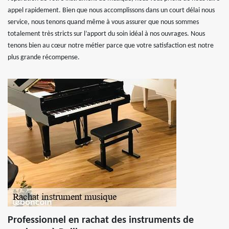
appel rapidement. Bien que nous accomplissons dans un court délai nous
service, nous tenons quand même à vous assurer que nous sommes
totalement très stricts sur l’apport du soin idéal à nos ouvrages. Nous
tenons bien au cœur notre métier parce que votre satisfaction est notre
plus grande récompense.
Professionnel en rachat des instruments de