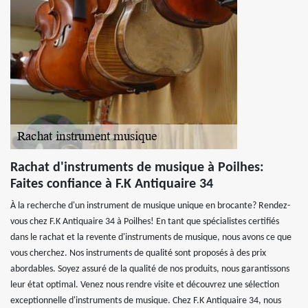
Rachat d'instruments de musique à Poilhes:
Faites confiance à F.K Antiquaire 34
À la recherche d'un instrument de musique unique en brocante? Rendez-
vous chez F.K Antiquaire 34 à Poilhes! En tant que spécialistes certifiés
dans le rachat et la revente d'instruments de musique, nous avons ce que
vous cherchez. Nos instruments de qualité sont proposés à des prix
abordables. Soyez assuré de la qualité de nos produits, nous garantissons
leur état optimal. Venez nous rendre visite et découvrez une sélection
exceptionnelle d'instruments de musique. Chez F.K Antiquaire 34, nous