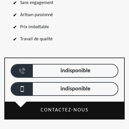
Sans engagement
Artisan passionné
Prix imbattable
Travail de qualité
indisponible
indisponible
CONTACTEZ-NOUS