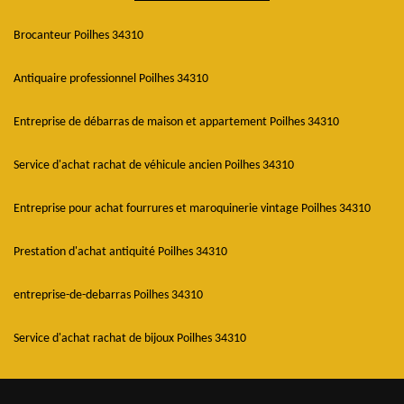
Brocanteur Poilhes 34310
Antiquaire professionnel Poilhes 34310
Entreprise de débarras de maison et appartement Poilhes 34310
Service d'achat rachat de véhicule ancien Poilhes 34310
Entreprise pour achat fourrures et maroquinerie vintage Poilhes 34310
Prestation d'achat antiquité Poilhes 34310
entreprise-de-debarras Poilhes 34310
Service d'achat rachat de bijoux Poilhes 34310