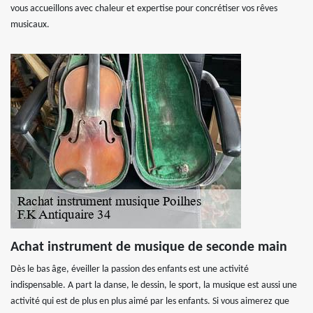
vous accueillons avec chaleur et expertise pour concrétiser vos rêves
musicaux.
Achat instrument de musique de seconde main
Dès le bas âge, éveiller la passion des enfants est une activité
indispensable. A part la danse, le dessin, le sport, la musique est aussi une
activité qui est de plus en plus aimé par les enfants. Si vous aimerez que