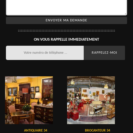
ON VOUS RAPPELLE IMMEDIATEMENT
ANTIQUAIRE 34
BROCANTEUR 34