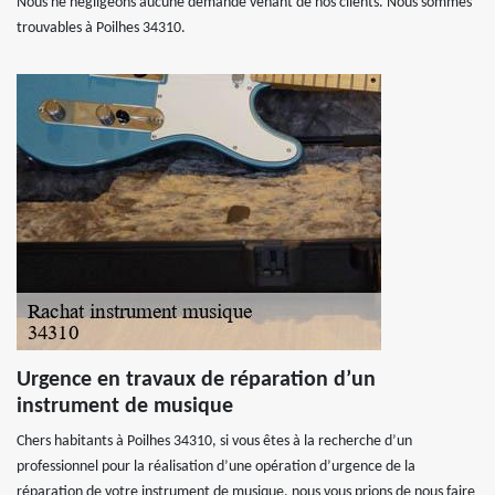
Nous ne négligeons aucune demande venant de nos clients. Nous sommes
trouvables à Poilhes 34310.
Urgence en travaux de réparation d’un
instrument de musique
Chers habitants à Poilhes 34310, si vous êtes à la recherche d’un
professionnel pour la réalisation d’une opération d’urgence de la
réparation de votre instrument de musique, nous vous prions de nous faire