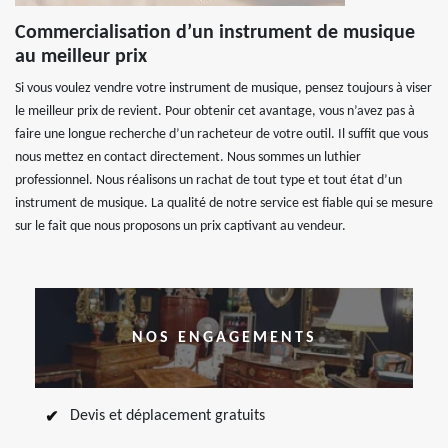
Commercialisation d’un instrument de musique
au meilleur prix
Si vous voulez vendre votre instrument de musique, pensez toujours à viser
le meilleur prix de revient. Pour obtenir cet avantage, vous n’avez pas à
faire une longue recherche d’un racheteur de votre outil. Il suffit que vous
nous mettez en contact directement. Nous sommes un luthier
professionnel. Nous réalisons un rachat de tout type et tout état d’un
instrument de musique. La qualité de notre service est fiable qui se mesure
sur le fait que nous proposons un prix captivant au vendeur.
NOS ENGAGEMENTS
Devis et déplacement gratuits