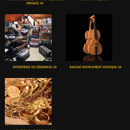
VINTAGE 34
ENTREPRISE DE DÉBARRAS 34
RACHAT INSTRUMENT MUSIQUE 34