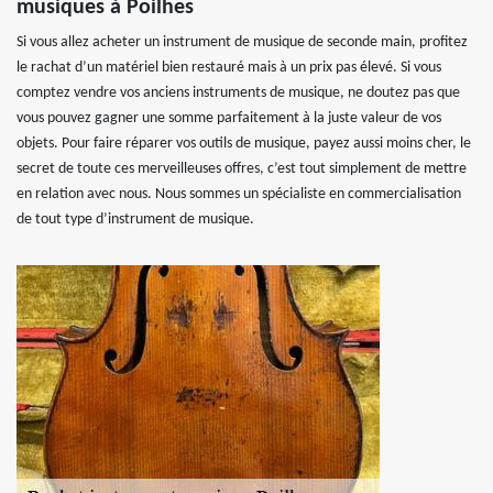
musiques à Poilhes
Si vous allez acheter un instrument de musique de seconde main, profitez
le rachat d’un matériel bien restauré mais à un prix pas élevé. Si vous
comptez vendre vos anciens instruments de musique, ne doutez pas que
vous pouvez gagner une somme parfaitement à la juste valeur de vos
objets. Pour faire réparer vos outils de musique, payez aussi moins cher, le
secret de toute ces merveilleuses offres, c’est tout simplement de mettre
en relation avec nous. Nous sommes un spécialiste en commercialisation
de tout type d’instrument de musique.