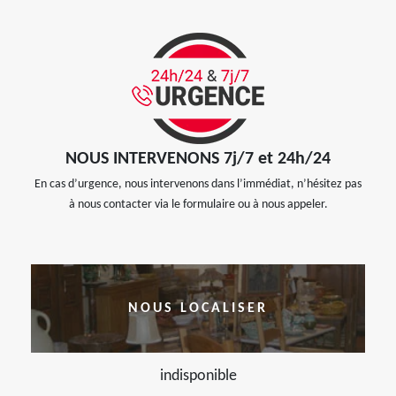
NOUS INTERVENONS 7j/7 et 24h/24
En cas d’urgence, nous intervenons dans l’immédiat, n’hésitez pas
à nous contacter via le formulaire ou à nous appeler.
NOUS LOCALISER
indisponible