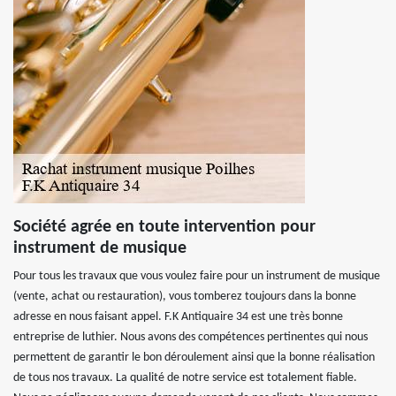
Société agrée en toute intervention pour
instrument de musique
Pour tous les travaux que vous voulez faire pour un instrument de musique
(vente, achat ou restauration), vous tomberez toujours dans la bonne
adresse en nous faisant appel. F.K Antiquaire 34 est une très bonne
entreprise de luthier. Nous avons des compétences pertinentes qui nous
permettent de garantir le bon déroulement ainsi que la bonne réalisation
de tous nos travaux. La qualité de notre service est totalement fiable.