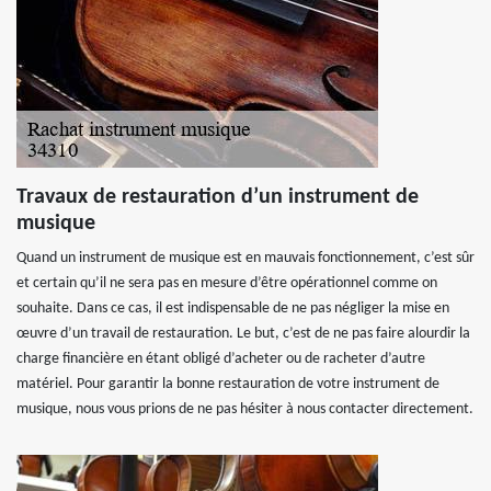
Travaux de restauration d’un instrument de
musique
Quand un instrument de musique est en mauvais fonctionnement, c’est sûr
et certain qu’il ne sera pas en mesure d’être opérationnel comme on
souhaite. Dans ce cas, il est indispensable de ne pas négliger la mise en
œuvre d’un travail de restauration. Le but, c’est de ne pas faire alourdir la
charge financière en étant obligé d’acheter ou de racheter d’autre
matériel. Pour garantir la bonne restauration de votre instrument de
musique, nous vous prions de ne pas hésiter à nous contacter directement.