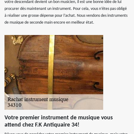
votre descendant devient un bon musicien, il est une bonne idée de lui
procurer dès maintenant un instrument. Pour cela, vous n’êtes pas obligé
à réaliser une grosse dépense pour l’achat. Nous vendons des instruments
de musique de seconde main encore en meilleur état.
Votre premier instrument de musique vous
attend chez F.K Antiquaire 34!