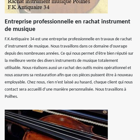
Entreprise professionnelle en rachat instrument
de musique
F.K Antiquaire 34 est une entreprise professionnelle en travaux de rachat
d’instrument de musique. Nous travaillons dans ce domaine d’ouvrage
depuis des nombreuses années. Ce qui nous permet d’être bien réputé sur
la meilleure vente des divers instruments de musique totalement
utilisable. Nous réalisons aussi un rachat des outils moins opérationnel et
nous assurons sa restauration afin que ces pièces puissent être à nouveau
employable. Chez nous, rien n’est laissé au hasard, chaque client qui nous
contact sera accueilli d’une manière personnalisée. Nous travaillons à
Poilhes.