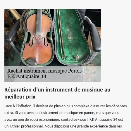
Réparation d’un instrument de musique au
meilleur prix
Face à l’inflation, il devient de plus en plus complexe d’assurer les dépenses
extra. Si vous avez un instrument de musique en panne, mais que vous
avez un peu de souci économique, contactez-nous ! F.K Antiquaire 34 est
un luthier professionnel. Nous disposons une grande expérience dans les