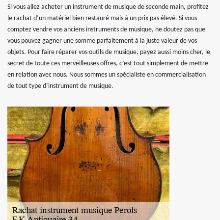
Si vous allez acheter un instrument de musique de seconde main, profitez
le rachat d’un matériel bien restauré mais à un prix pas élevé. Si vous
comptez vendre vos anciens instruments de musique, ne doutez pas que
vous pouvez gagner une somme parfaitement à la juste valeur de vos
objets. Pour faire réparer vos outils de musique, payez aussi moins cher, le
secret de toute ces merveilleuses offres, c’est tout simplement de mettre
en relation avec nous. Nous sommes un spécialiste en commercialisation
de tout type d’instrument de musique.