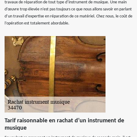
travaux de réparation de tout type d’instrument de musique. Une main
d’œuvre trop élevée n’est pas toujours ce que nous allons savoir en parlant
d’un travail d’expertise en réparation de ce matériel. Chez nous, le coût de
l’opération est totalement abordable.
Tarif raisonnable en rachat d’un instrument de
musique