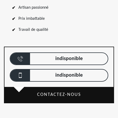
Artisan passionné
Prix imbattable
Travail de qualité
indisponible
indisponible
CONTACTEZ-NOUS