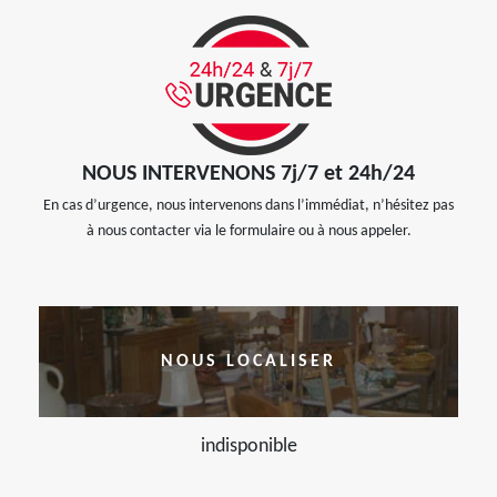
NOUS INTERVENONS 7j/7 et 24h/24
En cas d’urgence, nous intervenons dans l’immédiat, n’hésitez pas
à nous contacter via le formulaire ou à nous appeler.
NOUS LOCALISER
indisponible