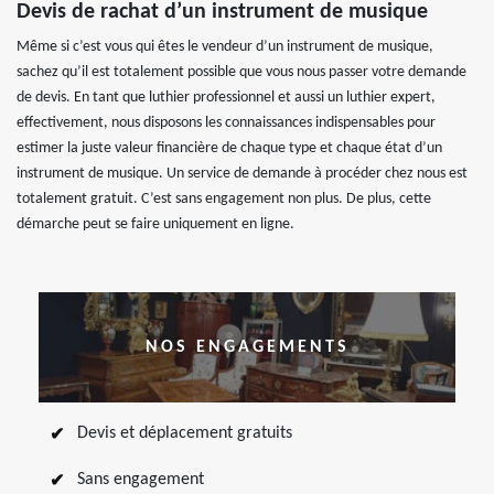
Devis de rachat d’un instrument de musique
Même si c’est vous qui êtes le vendeur d’un instrument de musique,
sachez qu’il est totalement possible que vous nous passer votre demande
de devis. En tant que luthier professionnel et aussi un luthier expert,
effectivement, nous disposons les connaissances indispensables pour
estimer la juste valeur financière de chaque type et chaque état d’un
instrument de musique. Un service de demande à procéder chez nous est
totalement gratuit. C’est sans engagement non plus. De plus, cette
démarche peut se faire uniquement en ligne.
NOS ENGAGEMENTS
Devis et déplacement gratuits
Sans engagement