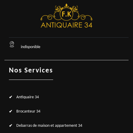
indisponible
Nos Services
Antiquaire 34
Brocanteur 34
Debarras de maison et appartement 34