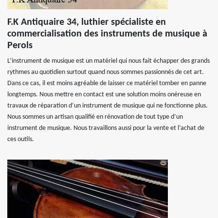
F.K Antiquaire 34, luthier spécialiste en
commercialisation des instruments de musique à
Perols
L’instrument de musique est un matériel qui nous fait échapper des grands
rythmes au quotidien surtout quand nous sommes passionnés de cet art.
Dans ce cas, il est moins agréable de laisser ce matériel tomber en panne
longtemps. Nous mettre en contact est une solution moins onéreuse en
travaux de réparation d’un instrument de musique qui ne fonctionne plus.
Nous sommes un artisan qualifié en rénovation de tout type d’un
instrument de musique. Nous travaillons aussi pour la vente et l’achat de
ces outils.