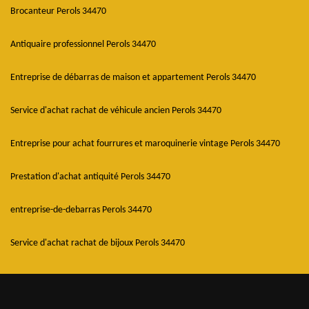
Brocanteur Perols 34470
Antiquaire professionnel Perols 34470
Entreprise de débarras de maison et appartement Perols 34470
Service d'achat rachat de véhicule ancien Perols 34470
Entreprise pour achat fourrures et maroquinerie vintage Perols 34470
Prestation d'achat antiquité Perols 34470
entreprise-de-debarras Perols 34470
Service d'achat rachat de bijoux Perols 34470