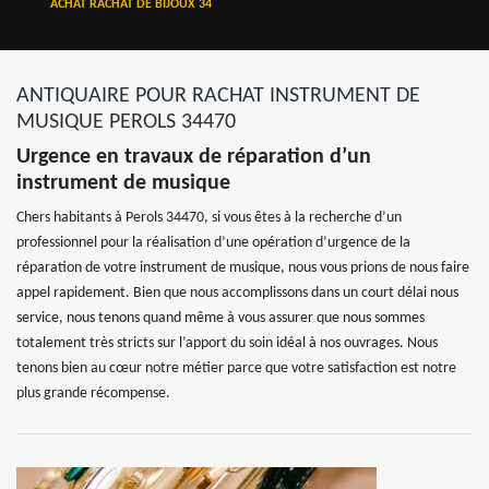
ACHAT RACHAT DE BIJOUX 34
ANTIQUAIRE POUR RACHAT INSTRUMENT DE
MUSIQUE PEROLS 34470
Urgence en travaux de réparation d’un
instrument de musique
Chers habitants à Perols 34470, si vous êtes à la recherche d’un
professionnel pour la réalisation d’une opération d’urgence de la
réparation de votre instrument de musique, nous vous prions de nous faire
appel rapidement. Bien que nous accomplissons dans un court délai nous
service, nous tenons quand même à vous assurer que nous sommes
totalement très stricts sur l’apport du soin idéal à nos ouvrages. Nous
tenons bien au cœur notre métier parce que votre satisfaction est notre
plus grande récompense.