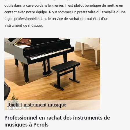
outils dans la cave ou dans le grenier. Il est plutôt bénéfique de mettre en
contact avec notre équipe. Nous sommes un prestataire qui travaille d’une
façon professionnelle dans le service de rachat de tout état d’un
instrument de musique.
Professionnel en rachat des instruments de
musiques à Perols