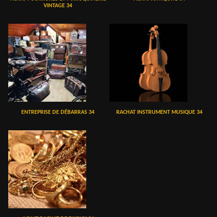
VINTAGE 34
ENTREPRISE DE DÉBARRAS 34
RACHAT INSTRUMENT MUSIQUE 34