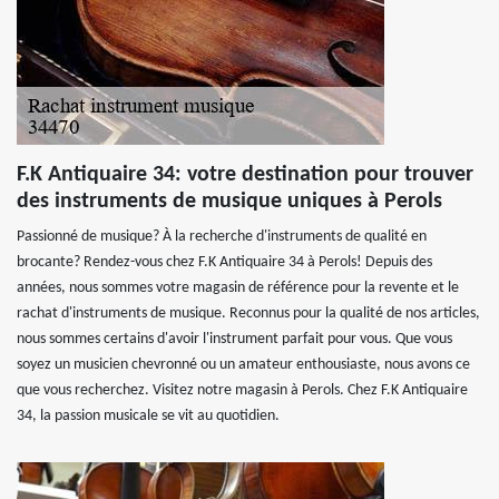
F.K Antiquaire 34: votre destination pour trouver
des instruments de musique uniques à Perols
Passionné de musique? À la recherche d'instruments de qualité en
brocante? Rendez-vous chez F.K Antiquaire 34 à Perols! Depuis des
années, nous sommes votre magasin de référence pour la revente et le
rachat d'instruments de musique. Reconnus pour la qualité de nos articles,
nous sommes certains d'avoir l'instrument parfait pour vous. Que vous
soyez un musicien chevronné ou un amateur enthousiaste, nous avons ce
que vous recherchez. Visitez notre magasin à Perols. Chez F.K Antiquaire
34, la passion musicale se vit au quotidien.