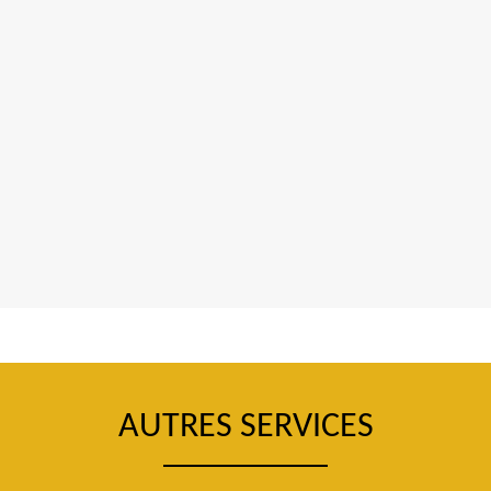
AUTRES SERVICES