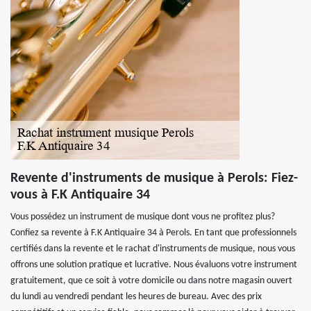
Revente d'instruments de musique à Perols: Fiez-
vous à F.K Antiquaire 34
Vous possédez un instrument de musique dont vous ne profitez plus?
Confiez sa revente à F.K Antiquaire 34 à Perols. En tant que professionnels
certifiés dans la revente et le rachat d'instruments de musique, nous vous
offrons une solution pratique et lucrative. Nous évaluons votre instrument
gratuitement, que ce soit à votre domicile ou dans notre magasin ouvert
du lundi au vendredi pendant les heures de bureau. Avec des prix