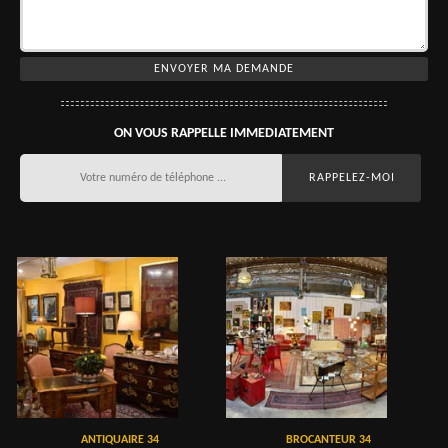
ON VOUS RAPPELLE IMMEDIATEMENT
ANTIQUAIRE 34
BROCANTEUR 34