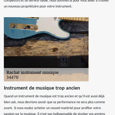
compétitifs et un service fiable, nous sommes là pour vous aider à trouver
un nouveau propriétaire pour votre instrument.
Instrument de musique trop ancien
Quand un instrument de musique est trop ancien et qu’il est aussi déjà
bien usé, nous devrions savoir que sa performance ne sera plus comme
avant. Si vous voulez acheter un nouvel matériel pour profiter votre
passion sur la musique, il n’est pas indispensable de stocker vos anciens