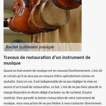
Travaux de restauration d’un instrument de
musique
Quand un instrument de musique est en mauvais fonctionnement, c’est sûr
et certain qu’il ne sera pas en mesure d’être opérationnel comme on
souhaite. Dans ce cas, il est indispensable de ne pas négliger la mise en
œuvre d’un travail de restauration. Le but, c’est de ne pas faire alourdir la
charge financière en étant obligé d’acheter ou de racheter d’autre
matériel. Pour garantir la bonne restauration de votre instrument de
musique, nous vous prions de ne pas hésiter à nous contacter directement.