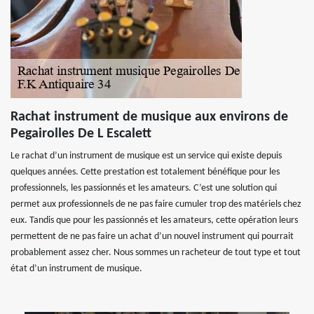
Rachat instrument de musique aux environs de
Pegairolles De L Escalett
Le rachat d’un instrument de musique est un service qui existe depuis
quelques années. Cette prestation est totalement bénéfique pour les
professionnels, les passionnés et les amateurs. C’est une solution qui
permet aux professionnels de ne pas faire cumuler trop des matériels chez
eux. Tandis que pour les passionnés et les amateurs, cette opération leurs
permettent de ne pas faire un achat d’un nouvel instrument qui pourrait
probablement assez cher. Nous sommes un racheteur de tout type et tout
état d’un instrument de musique.