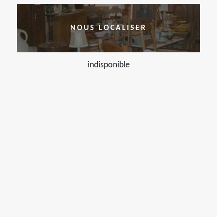
NOUS LOCALISER
indisponible