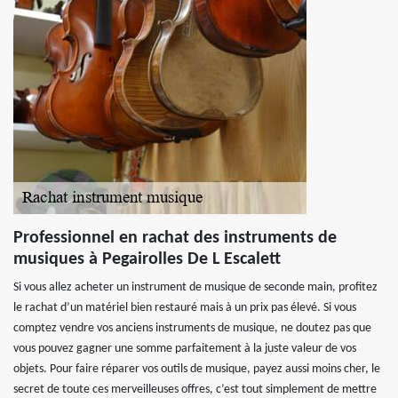
Professionnel en rachat des instruments de
musiques à Pegairolles De L Escalett
Si vous allez acheter un instrument de musique de seconde main, profitez
le rachat d’un matériel bien restauré mais à un prix pas élevé. Si vous
comptez vendre vos anciens instruments de musique, ne doutez pas que
vous pouvez gagner une somme parfaitement à la juste valeur de vos
objets. Pour faire réparer vos outils de musique, payez aussi moins cher, le
secret de toute ces merveilleuses offres, c’est tout simplement de mettre