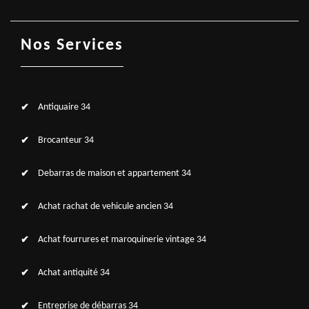
Nos Services
Antiquaire 34
Brocanteur 34
Debarras de maison et appartement 34
Achat rachat de vehicule ancien 34
Achat fourrures et maroquinerie vintage 34
Achat antiquité 34
Entreprise de débarras 34