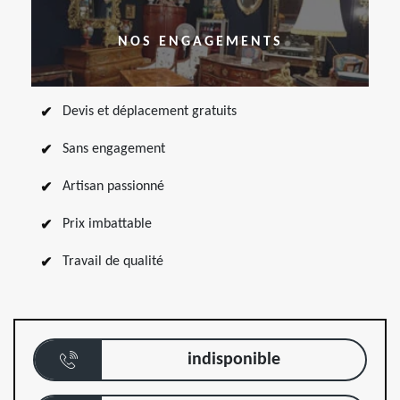
NOS ENGAGEMENTS
Devis et déplacement gratuits
Sans engagement
Artisan passionné
Prix imbattable
Travail de qualité
indisponible