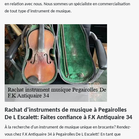
en relation avec nous. Nous sommes un spécialiste en commercialisation
de tout type d’instrument de musique.
Rachat d'instruments de musique à Pegairolles
De L Escalett: Faites confiance à F.K Antiquaire 34
À la recherche d'un instrument de musique unique en brocante? Rendez-
vous chez F.K Antiquaire 34 à Pegairolles De L Escalett! En tant que