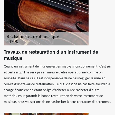
Travaux de restauration d’un instrument de
musique
Quand un instrument de musique est en mauvais fonctionnement, c’est sûr
et certain qu’il ne sera pas en mesure d’être opérationnel comme on
souhaite. Dans ce cas, il est indispensable de ne pas négliger la mise en
œuvre d’un travail de restauration. Le but, c’est de ne pas faire alourdir la
charge financière en étant obligé d’acheter ou de racheter d’autre
matériel. Pour garantir la bonne restauration de votre instrument de
musique, nous vous prions de ne pas hésiter à nous contacter directement.