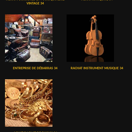
VINTAGE 34
ENTREPRISE DE DÉBARRAS 34
RACHAT INSTRUMENT MUSIQUE 34