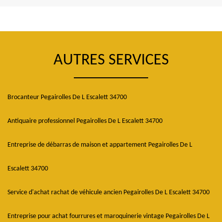
AUTRES SERVICES
Brocanteur Pegairolles De L Escalett 34700
Antiquaire professionnel Pegairolles De L Escalett 34700
Entreprise de débarras de maison et appartement Pegairolles De L
Escalett 34700
Service d'achat rachat de véhicule ancien Pegairolles De L Escalett 34700
Entreprise pour achat fourrures et maroquinerie vintage Pegairolles De L