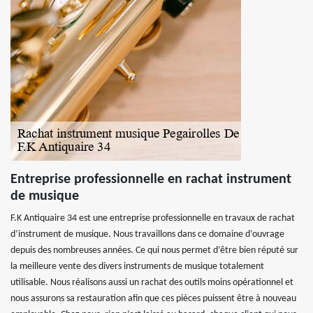
Entreprise professionnelle en rachat instrument
de musique
F.K Antiquaire 34 est une entreprise professionnelle en travaux de rachat
d’instrument de musique. Nous travaillons dans ce domaine d’ouvrage
depuis des nombreuses années. Ce qui nous permet d’être bien réputé sur
la meilleure vente des divers instruments de musique totalement
utilisable. Nous réalisons aussi un rachat des outils moins opérationnel et
nous assurons sa restauration afin que ces pièces puissent être à nouveau