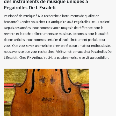
des instruments de musique uniques à
Pegairolles De L Escalett
Passionné de musique? À la recherche d'instruments de qualité en
brocante? Rendez-vous chez F.K Antiquaire 34 à Pegairolles De L Escalett!
Depuis des années, nous sommes votre magasin de référence pour la
revente et le rachat d'instruments de musique. Reconnus pour la qualité
de nos articles, nous sommes certains d'avoir l'instrument parfait pour
vous. Que vous soyez un musicien chevronné ou un amateur enthousiaste,
nous avons ce que vous recherchez. Visitez notre magasin à Pegairolles De
L Escalett. Chez F.K Antiquaire 34, la passion musicale se vit au quotidien.