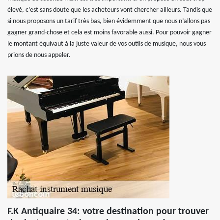
élevé, c’est sans doute que les acheteurs vont chercher ailleurs. Tandis que
si nous proposons un tarif très bas, bien évidemment que nous n’allons pas
gagner grand-chose et cela est moins favorable aussi. Pour pouvoir gagner
le montant équivaut à la juste valeur de vos outils de musique, nous vous
prions de nous appeler.
F.K Antiquaire 34: votre destination pour trouver