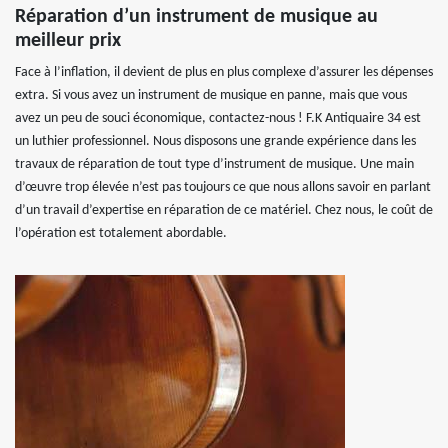
Réparation d’un instrument de musique au
meilleur prix
Face à l’inflation, il devient de plus en plus complexe d’assurer les dépenses
extra. Si vous avez un instrument de musique en panne, mais que vous
avez un peu de souci économique, contactez-nous ! F.K Antiquaire 34 est
un luthier professionnel. Nous disposons une grande expérience dans les
travaux de réparation de tout type d’instrument de musique. Une main
d’œuvre trop élevée n’est pas toujours ce que nous allons savoir en parlant
d’un travail d’expertise en réparation de ce matériel. Chez nous, le coût de
l’opération est totalement abordable.