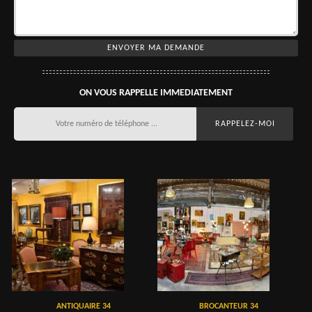
ON VOUS RAPPELLE IMMEDIATEMENT
ANTIQUAIRE 34
BROCANTEUR 34