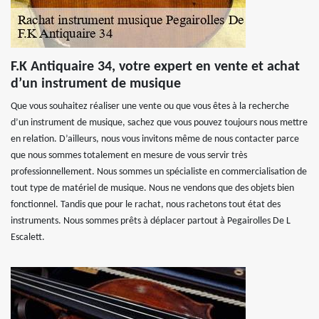
F.K Antiquaire 34, votre expert en vente et achat
d’un instrument de musique
Que vous souhaitez réaliser une vente ou que vous êtes à la recherche
d’un instrument de musique, sachez que vous pouvez toujours nous mettre
en relation. D’ailleurs, nous vous invitons même de nous contacter parce
que nous sommes totalement en mesure de vous servir très
professionnellement. Nous sommes un spécialiste en commercialisation de
tout type de matériel de musique. Nous ne vendons que des objets bien
fonctionnel. Tandis que pour le rachat, nous rachetons tout état des
instruments. Nous sommes prêts à déplacer partout à Pegairolles De L
Escalett.