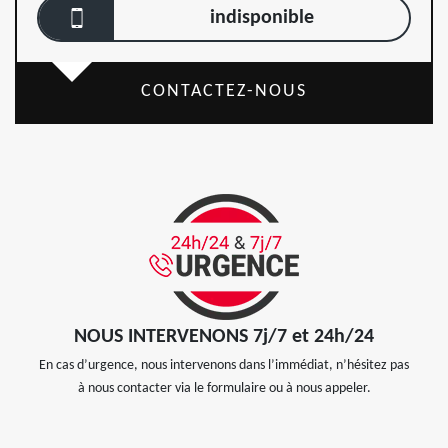
indisponible
CONTACTEZ-NOUS
NOUS INTERVENONS 7j/7 et 24h/24
En cas d’urgence, nous intervenons dans l’immédiat, n’hésitez pas
à nous contacter via le formulaire ou à nous appeler.