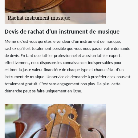
Devis de rachat d’un instrument de musique
Même si c’est vous qui êtes le vendeur d’un instrument de musique,
sachez qu’il est totalement possible que vous nous passer votre demande
de devis. En tant que luthier professionnel et aussi un luthier expert,
effectivement, nous disposons les connaissances indispensables pour
estimer la juste valeur financière de chaque type et chaque état d’un
instrument de musique. Un service de demande à procéder chez nous est
totalement gratuit. C’est sans engagement non plus. De plus, cette
démarche peut se faire uniquement en ligne.