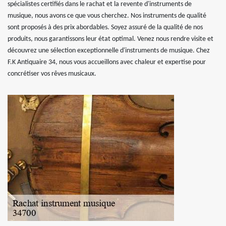
spécialistes certifiés dans le rachat et la revente d'instruments de
musique, nous avons ce que vous cherchez. Nos instruments de qualité
sont proposés à des prix abordables. Soyez assuré de la qualité de nos
produits, nous garantissons leur état optimal. Venez nous rendre visite et
découvrez une sélection exceptionnelle d'instruments de musique. Chez
F.K Antiquaire 34, nous vous accueillons avec chaleur et expertise pour
concrétiser vos rêves musicaux.