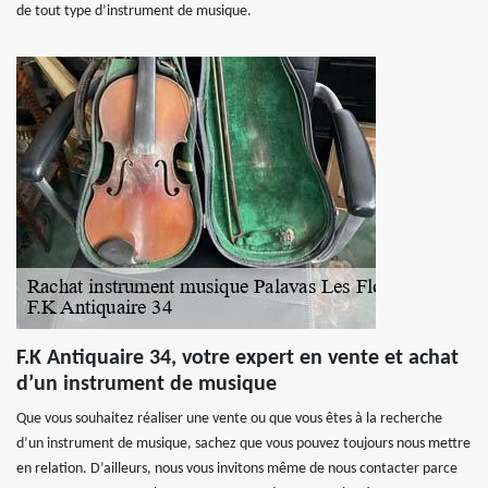
de tout type d’instrument de musique.
F.K Antiquaire 34, votre expert en vente et achat
d’un instrument de musique
Que vous souhaitez réaliser une vente ou que vous êtes à la recherche
d’un instrument de musique, sachez que vous pouvez toujours nous mettre
en relation. D’ailleurs, nous vous invitons même de nous contacter parce