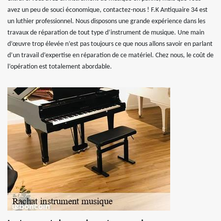
avez un peu de souci économique, contactez-nous ! F.K Antiquaire 34 est
un luthier professionnel. Nous disposons une grande expérience dans les
travaux de réparation de tout type d’instrument de musique. Une main
d’œuvre trop élevée n’est pas toujours ce que nous allons savoir en parlant
d’un travail d’expertise en réparation de ce matériel. Chez nous, le coût de
l’opération est totalement abordable.