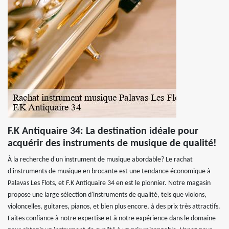
F.K Antiquaire 34: La destination idéale pour
acquérir des instruments de musique de qualité!
À la recherche d'un instrument de musique abordable? Le rachat
d'instruments de musique en brocante est une tendance économique à
Palavas Les Flots, et F.K Antiquaire 34 en est le pionnier. Notre magasin
propose une large sélection d'instruments de qualité, tels que violons,
violoncelles, guitares, pianos, et bien plus encore, à des prix très attractifs.
Faites confiance à notre expertise et à notre expérience dans le domaine