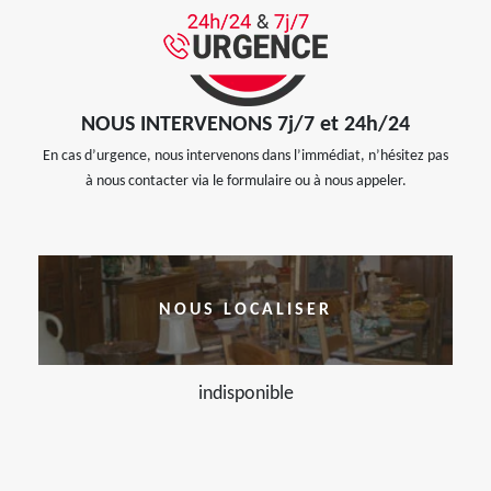
NOUS INTERVENONS 7j/7 et 24h/24
En cas d’urgence, nous intervenons dans l’immédiat, n’hésitez pas
à nous contacter via le formulaire ou à nous appeler.
NOUS LOCALISER
indisponible