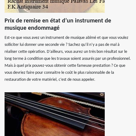
Prix de remise en état d’un instrument de
musique endommagé
Est-ce que vous avez un instrument de musique abîmé et que vous voulez
solliciter lui donner une seconde vie ? Sachez qu’il n’y a pas de mal à
réaliser cette opération. D’ailleurs, vous aurez un très bon résultat sur le
long terme à condition que les travaux soient assurés par un professionnel.
Mais à quel prix pouvez-vous obtenir cette fameuse prestation ? Ce que
vous devriez faire pour connaitre le coût le plus raisonnable de la
restauration de votre matériel, c’est de nous appeler.