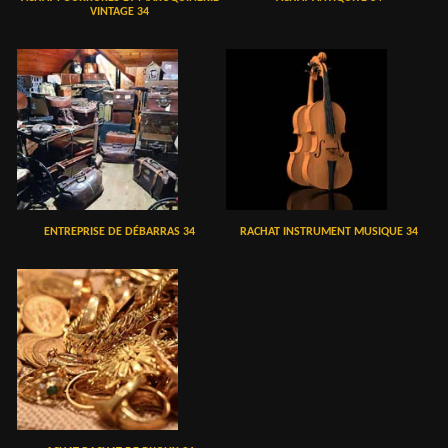
VINTAGE 34
ENTREPRISE DE DÉBARRAS 34
RACHAT INSTRUMENT MUSIQUE 34