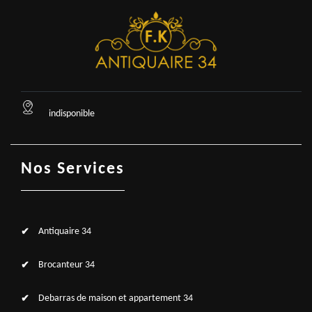
indisponible
Nos Services
Antiquaire 34
Brocanteur 34
Debarras de maison et appartement 34