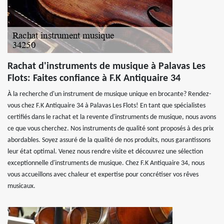
Rachat d'instruments de musique à Palavas Les
Flots: Faites confiance à F.K Antiquaire 34
À la recherche d'un instrument de musique unique en brocante? Rendez-
vous chez F.K Antiquaire 34 à Palavas Les Flots! En tant que spécialistes
certifiés dans le rachat et la revente d'instruments de musique, nous avons
ce que vous cherchez. Nos instruments de qualité sont proposés à des prix
abordables. Soyez assuré de la qualité de nos produits, nous garantissons
leur état optimal. Venez nous rendre visite et découvrez une sélection
exceptionnelle d'instruments de musique. Chez F.K Antiquaire 34, nous
vous accueillons avec chaleur et expertise pour concrétiser vos rêves
musicaux.