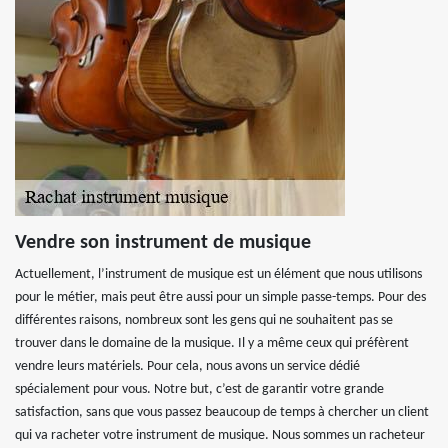
Vendre son instrument de musique
Actuellement, l’instrument de musique est un élément que nous utilisons
pour le métier, mais peut être aussi pour un simple passe-temps. Pour des
différentes raisons, nombreux sont les gens qui ne souhaitent pas se
trouver dans le domaine de la musique. Il y a même ceux qui préfèrent
vendre leurs matériels. Pour cela, nous avons un service dédié
spécialement pour vous. Notre but, c’est de garantir votre grande
satisfaction, sans que vous passez beaucoup de temps à chercher un client
qui va racheter votre instrument de musique. Nous sommes un racheteur