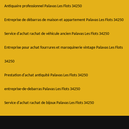
Antiquaire professionnel Palavas Les Flots 34250
Entreprise de débarras de maison et appartement Palavas Les Flots 34250
Service d'achat rachat de véhicule ancien Palavas Les Flots 34250
Entreprise pour achat fourrures et maroquinerie vintage Palavas Les Flots
34250
Prestation d'achat antiquité Palavas Les Flots 34250
entreprise-de-debarras Palavas Les Flots 34250
Service d'achat rachat de bijoux Palavas Les Flots 34250