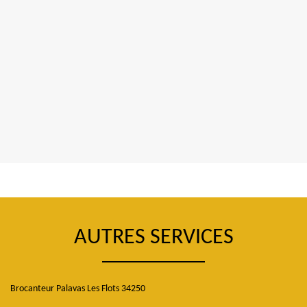
AUTRES SERVICES
Brocanteur Palavas Les Flots 34250