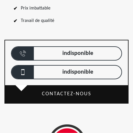
Prix imbattable
Travail de qualité
indisponible
indisponible
CONTACTEZ-NOUS