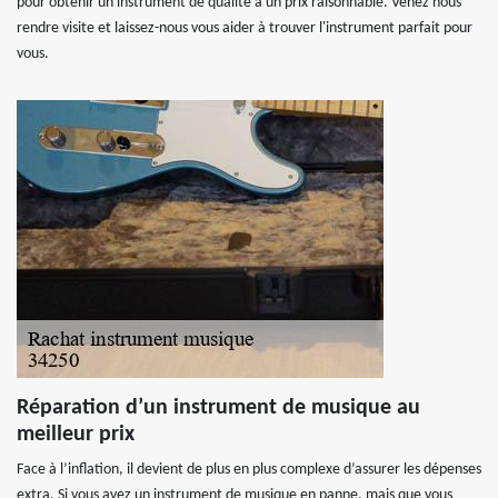
pour obtenir un instrument de qualité à un prix raisonnable. Venez nous
rendre visite et laissez-nous vous aider à trouver l'instrument parfait pour
vous.
Réparation d’un instrument de musique au
meilleur prix
Face à l’inflation, il devient de plus en plus complexe d’assurer les dépenses
extra. Si vous avez un instrument de musique en panne, mais que vous