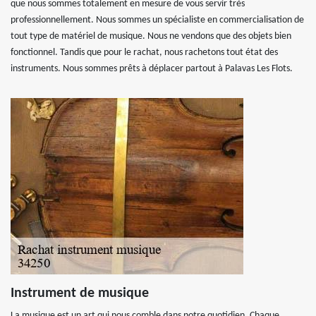
que nous sommes totalement en mesure de vous servir très
professionnellement. Nous sommes un spécialiste en commercialisation de
tout type de matériel de musique. Nous ne vendons que des objets bien
fonctionnel. Tandis que pour le rachat, nous rachetons tout état des
instruments. Nous sommes prêts à déplacer partout à Palavas Les Flots.
Instrument de musique
La musique est un art qui nous comble dans notre quotidien. Chaque