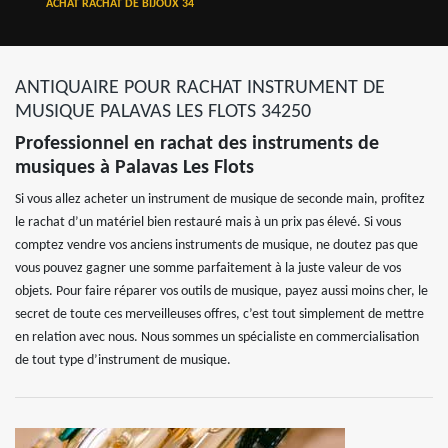
ACHAT RACHAT DE BIJOUX 34
ANTIQUAIRE POUR RACHAT INSTRUMENT DE
MUSIQUE PALAVAS LES FLOTS 34250
Professionnel en rachat des instruments de
musiques à Palavas Les Flots
Si vous allez acheter un instrument de musique de seconde main, profitez
le rachat d’un matériel bien restauré mais à un prix pas élevé. Si vous
comptez vendre vos anciens instruments de musique, ne doutez pas que
vous pouvez gagner une somme parfaitement à la juste valeur de vos
objets. Pour faire réparer vos outils de musique, payez aussi moins cher, le
secret de toute ces merveilleuses offres, c’est tout simplement de mettre
en relation avec nous. Nous sommes un spécialiste en commercialisation
de tout type d’instrument de musique.