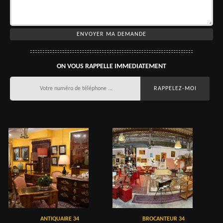
ON VOUS RAPPELLE IMMEDIATEMENT
ANTIQUAIRE 34
BROCANTEUR 34