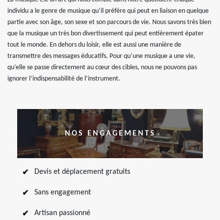
individu a le genre de musique qu’il préfère qui peut en liaison en quelque
partie avec son âge, son sexe et son parcours de vie. Nous savons très bien
que la musique un très bon divertissement qui peut entièrement épater
tout le monde. En dehors du loisir, elle est aussi une manière de
transmettre des messages éducatifs. Pour qu’une musique a une vie,
qu’elle se passe directement au cœur des cibles, nous ne pouvons pas
ignorer l’indispensabilité de l’instrument.
NOS ENGAGEMENTS
Devis et déplacement gratuits
Sans engagement
Artisan passionné