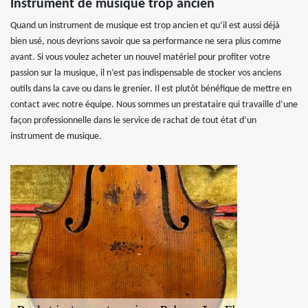
Instrument de musique trop ancien
Quand un instrument de musique est trop ancien et qu’il est aussi déjà
bien usé, nous devrions savoir que sa performance ne sera plus comme
avant. Si vous voulez acheter un nouvel matériel pour profiter votre
passion sur la musique, il n’est pas indispensable de stocker vos anciens
outils dans la cave ou dans le grenier. Il est plutôt bénéfique de mettre en
contact avec notre équipe. Nous sommes un prestataire qui travaille d’une
façon professionnelle dans le service de rachat de tout état d’un
instrument de musique.