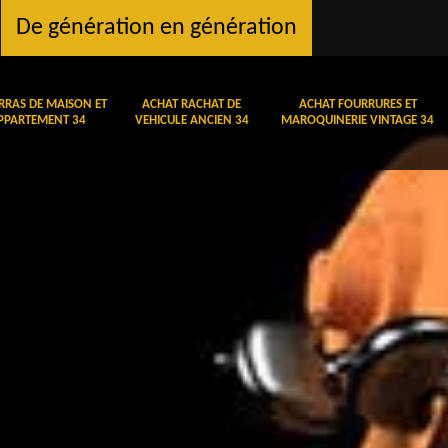
De génération en génération
RRAS DE MAISON ET
ACHAT RACHAT DE
ACHAT FOURRURES ET
PPARTEMENT 34
VEHICULE ANCIEN 34
MAROQUINERIE VINTAGE 34