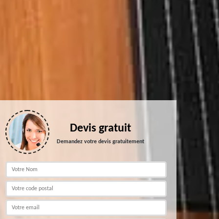
Devis gratuit
Demandez votre devis gratuitement