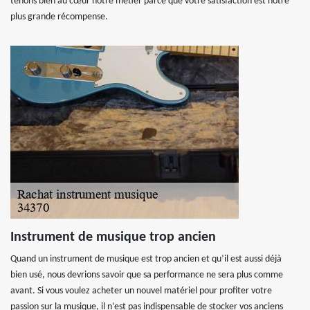
tenons bien au cœur notre métier parce que votre satisfaction est notre
plus grande récompense.
Instrument de musique trop ancien
Quand un instrument de musique est trop ancien et qu’il est aussi déjà
bien usé, nous devrions savoir que sa performance ne sera plus comme
avant. Si vous voulez acheter un nouvel matériel pour profiter votre
passion sur la musique, il n’est pas indispensable de stocker vos anciens