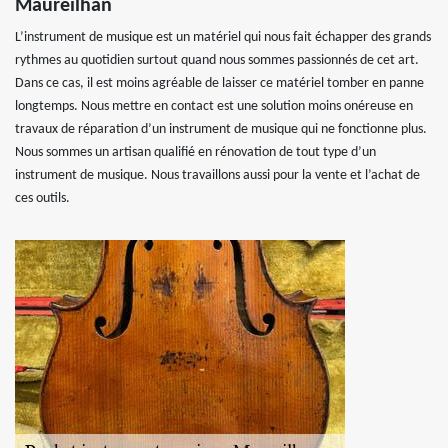
Maureilhan
L’instrument de musique est un matériel qui nous fait échapper des grands
rythmes au quotidien surtout quand nous sommes passionnés de cet art.
Dans ce cas, il est moins agréable de laisser ce matériel tomber en panne
longtemps. Nous mettre en contact est une solution moins onéreuse en
travaux de réparation d’un instrument de musique qui ne fonctionne plus.
Nous sommes un artisan qualifié en rénovation de tout type d’un
instrument de musique. Nous travaillons aussi pour la vente et l’achat de
ces outils.