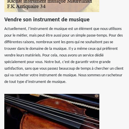
Vendre son instrument de musique
Actuellement, l’instrument de musique est un élément que nous utilisons
pour le métier, mais peut être aussi pour un simple passe-temps. Pour des
différentes raisons, nombreux sont les gens qui ne souhaitent pas se
trouver dans le domaine de la musique. Il y a même ceux qui préfèrent
vendre leurs matériels. Pour cela, nous avons un service dédié
spécialement pour vous. Notre but, c’est de garantir votre grande
satisfaction, sans que vous passez beaucoup de temps à chercher un client
qui va racheter votre instrument de musique. Nous sommes un racheteur
de tout type d’instrument de musique.