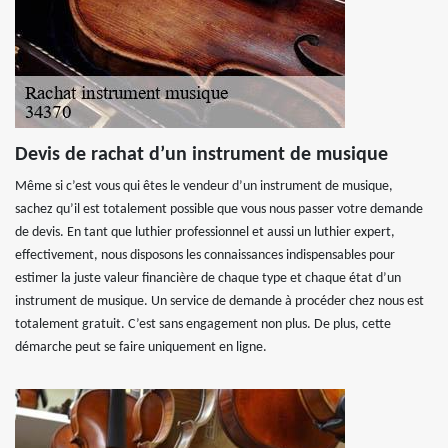
Devis de rachat d’un instrument de musique
Même si c’est vous qui êtes le vendeur d’un instrument de musique,
sachez qu’il est totalement possible que vous nous passer votre demande
de devis. En tant que luthier professionnel et aussi un luthier expert,
effectivement, nous disposons les connaissances indispensables pour
estimer la juste valeur financière de chaque type et chaque état d’un
instrument de musique. Un service de demande à procéder chez nous est
totalement gratuit. C’est sans engagement non plus. De plus, cette
démarche peut se faire uniquement en ligne.