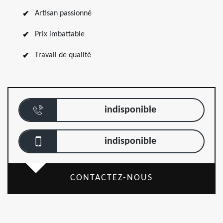
Artisan passionné
Prix imbattable
Travail de qualité
indisponible
indisponible
CONTACTEZ-NOUS