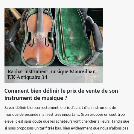
Comment bien définir le prix de vente de son
instrument de musique ?
Savoir définir bien correctement le prix d’achat d’un instrument de
musique de seconde main est très important. Si on propose un coût trop
élevé, c’est sans doute que les acheteurs vont chercher ailleurs. Tandis que
si nous proposons un tarif très bas, bien évidemment que nous n’allons pas