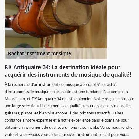
F.K Antiquaire 34: La destination idéale pour
acquérir des instruments de musique de qualité!
À la recherche d'un instrument de musique abordable? Le rachat
d'instruments de musique en brocante est une tendance économique à
Maureilhan, et F.K Antiquaire 34 en est le pionnier. Notre magasin propose
une large sélection d'instruments de qualité, tels que violons, violoncelles,
guitares, pianos, et bien plus encore, à des prix très attractifs. Faites
confiance à notre expertise et à notre expérience dans le domaine pour
obtenir un instrument de qualité à un prix raisonnable. Venez nous rendre
visite et laissez-nous vous aider à trouver l'instrument parfait pour vous.