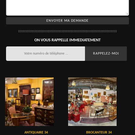
ON VOUS RAPPELLE IMMEDIATEMENT
ANTIQUAIRE 34
BROCANTEUR 34