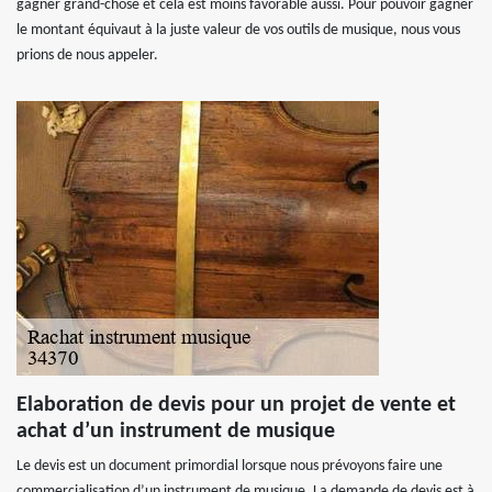
gagner grand-chose et cela est moins favorable aussi. Pour pouvoir gagner
le montant équivaut à la juste valeur de vos outils de musique, nous vous
prions de nous appeler.
Elaboration de devis pour un projet de vente et
achat d’un instrument de musique
Le devis est un document primordial lorsque nous prévoyons faire une
commercialisation d’un instrument de musique. La demande de devis est à