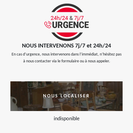
NOUS INTERVENONS 7j/7 et 24h/24
En cas d’urgence, nous intervenons dans l’immédiat, n’hésitez pas
à nous contacter via le formulaire ou à nous appeler.
NOUS LOCALISER
indisponible