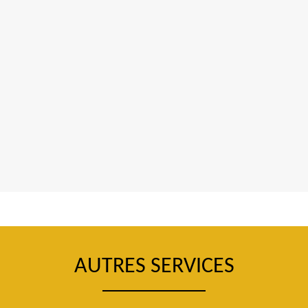
AUTRES SERVICES