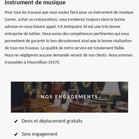
instrument de musique
Pour tous les travaux que vous voulez faire pour un instrument de musique
(vente, achat ou restauration), vous tomberez toujours dans la bonne
adresse en nous faisant appel. F.K Antiquaire 34 est une très bonne
entreprise de luthier. Nous avons des compétences pertinentes qui nous
permettent de garantir le bon déroulement ainsi que la bonne réalisation
de tous nos travaux. La qualité de notre service est totalement fiable.
Nous ne négligeons aucune demande venant de nos clients. Nous sommes
trouvables à Maureilhan 34370.
NOS ENGAGEMENTS
Devis et déplacement gratuits
Sans engagement