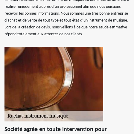
réaliser uniquement auprès d’un professionnel afin que nous puissions
recevoir les bonnes informations. Nous sommes une très bonne entreprise
d’achat et de vente de tout type et tout état d’un instrument de musique.
Lors de la création de devis, nous veillons à ce que notre étude estimative
répond totalement aux attentes de nos clients.
Société agrée en toute intervention pour