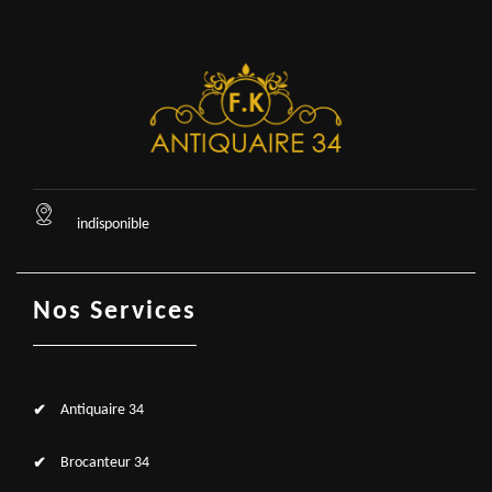
indisponible
Nos Services
Antiquaire 34
Brocanteur 34