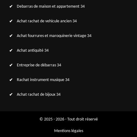
Debarras de maison et appartement 34
Achat rachat de vehicule ancien 34
Achat fourrures et maroquinerie vintage 34
Achat antiquité 34
Entreprise de débarras 34
Rachat instrument musique 34
Achat rachat de bijoux 34
© 2025 - 2026 - Tout droit réservé
Mentions légales