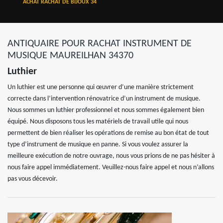
ACHAT RACHAT DE BIJOUX 34
ANTIQUAIRE POUR RACHAT INSTRUMENT DE
MUSIQUE MAUREILHAN 34370
Luthier
Un luthier est une personne qui œuvrer d’une manière strictement
correcte dans l’intervention rénovatrice d’un instrument de musique.
Nous sommes un luthier professionnel et nous sommes également bien
équipé. Nous disposons tous les matériels de travail utile qui nous
permettent de bien réaliser les opérations de remise au bon état de tout
type d’instrument de musique en panne. Si vous voulez assurer la
meilleure exécution de notre ouvrage, nous vous prions de ne pas hésiter à
nous faire appel immédiatement. Veuillez-nous faire appel et nous n’allons
pas vous décevoir.