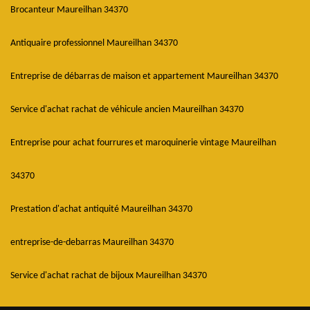
Brocanteur Maureilhan 34370
Antiquaire professionnel Maureilhan 34370
Entreprise de débarras de maison et appartement Maureilhan 34370
Service d'achat rachat de véhicule ancien Maureilhan 34370
Entreprise pour achat fourrures et maroquinerie vintage Maureilhan
34370
Prestation d'achat antiquité Maureilhan 34370
entreprise-de-debarras Maureilhan 34370
Service d'achat rachat de bijoux Maureilhan 34370