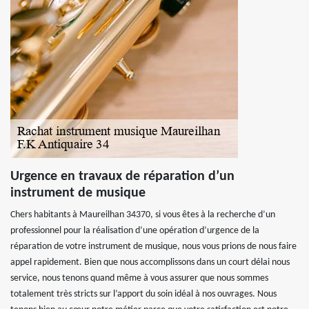
Urgence en travaux de réparation d’un
instrument de musique
Chers habitants à Maureilhan 34370, si vous êtes à la recherche d’un
professionnel pour la réalisation d’une opération d’urgence de la
réparation de votre instrument de musique, nous vous prions de nous faire
appel rapidement. Bien que nous accomplissons dans un court délai nous
service, nous tenons quand même à vous assurer que nous sommes
totalement très stricts sur l’apport du soin idéal à nos ouvrages. Nous