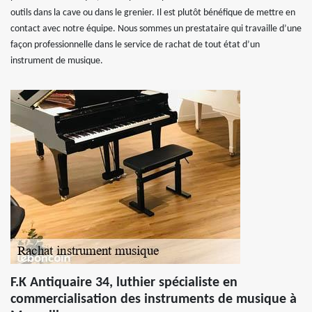
outils dans la cave ou dans le grenier. Il est plutôt bénéfique de mettre en
contact avec notre équipe. Nous sommes un prestataire qui travaille d’une
façon professionnelle dans le service de rachat de tout état d’un
instrument de musique.
F.K Antiquaire 34, luthier spécialiste en
commercialisation des instruments de musique à