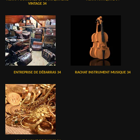
VINTAGE 34
ENTREPRISE DE DÉBARRAS 34
RACHAT INSTRUMENT MUSIQUE 34