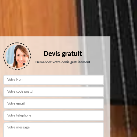
Devis gratuit
Demandez votre devis gratuitement