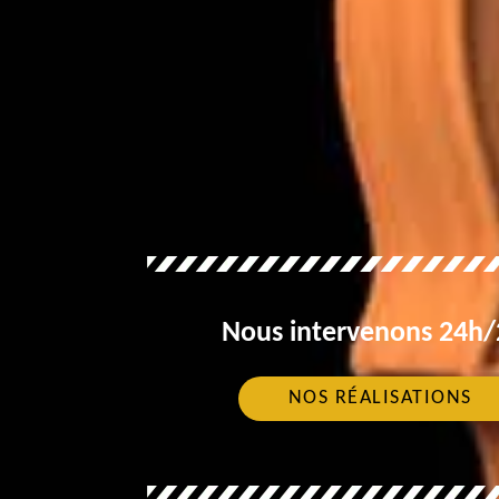
Nous intervenons 24h/2
NOS RÉALISATIONS