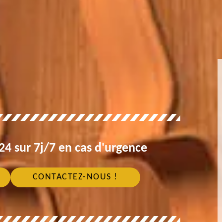
4 sur 7j/7 en cas d'urgence
CONTACTEZ-NOUS !