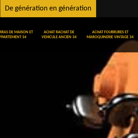
De génération en génération
RRAS DE MAISON ET
ACHAT RACHAT DE
ACHAT FOURRURES ET
PPARTEMENT 34
VEHICULE ANCIEN 34
MAROQUINERIE VINTAGE 34