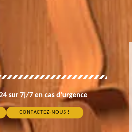
4 sur 7j/7 en cas d'urgence
CONTACTEZ-NOUS !