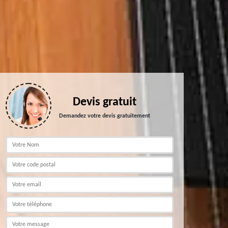
Devis gratuit
Demandez votre devis gratuitement