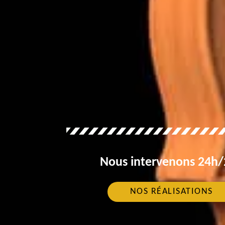
Nous intervenons 24h/2
NOS RÉALISATIONS