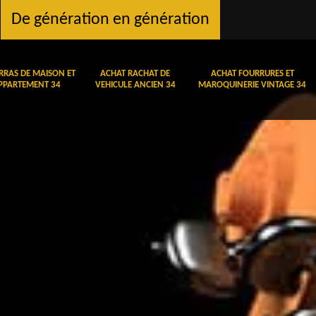
De génération en génération
RRAS DE MAISON ET
ACHAT RACHAT DE
ACHAT FOURRURES ET
PPARTEMENT 34
VEHICULE ANCIEN 34
MAROQUINERIE VINTAGE 34