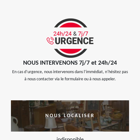
NOUS INTERVENONS 7j/7 et 24h/24
En cas d’urgence, nous intervenons dans l’immédiat, n’hésitez pas
à nous contacter via le formulaire ou à nous appeler.
NOUS LOCALISER
indisponible