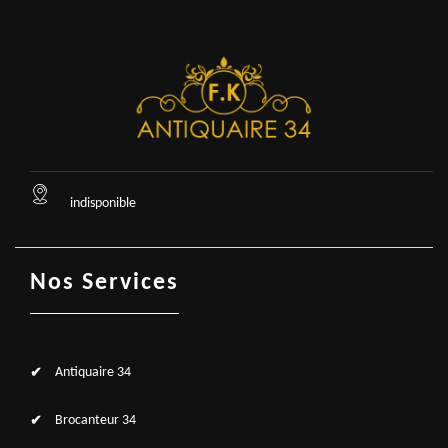
indisponible
Nos Services
Antiquaire 34
Brocanteur 34