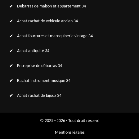
Debarras de maison et appartement 34
Achat rachat de vehicule ancien 34
Achat fourrures et maroquinerie vintage 34
Achat antiquité 34
Entreprise de débarras 34
Rachat instrument musique 34
Achat rachat de bijoux 34
© 2025 - 2026 - Tout droit réservé
Mentions légales