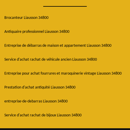
Brocanteur Liausson 34800
Antiquaire professionnel Liausson 34800
Entreprise de débarras de maison et appartement Liausson 34800
Service d'achat rachat de véhicule ancien Liausson 34800
Entreprise pour achat fourrures et maroquinerie vintage Liausson 34800
Prestation d'achat antiquité Liausson 34800
entreprise-de-debarras Liausson 34800
Service d'achat rachat de bijoux Liausson 34800