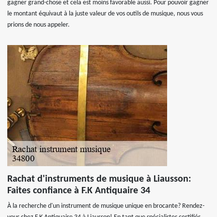
gagner grand-chose et cela est moins favorable aussi. Pour pouvoir gagner
le montant équivaut à la juste valeur de vos outils de musique, nous vous
prions de nous appeler.
Rachat d'instruments de musique à Liausson:
Faites confiance à F.K Antiquaire 34
À la recherche d'un instrument de musique unique en brocante? Rendez-