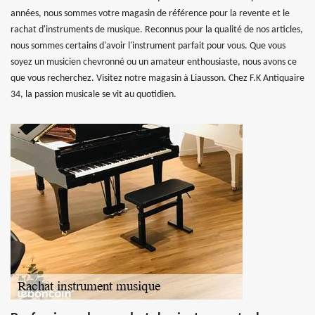
années, nous sommes votre magasin de référence pour la revente et le
rachat d'instruments de musique. Reconnus pour la qualité de nos articles,
nous sommes certains d'avoir l'instrument parfait pour vous. Que vous
soyez un musicien chevronné ou un amateur enthousiaste, nous avons ce
que vous recherchez. Visitez notre magasin à Liausson. Chez F.K Antiquaire
34, la passion musicale se vit au quotidien.