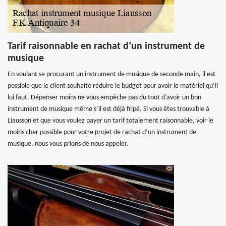
Tarif raisonnable en rachat d’un instrument de
musique
En voulant se procurant un instrument de musique de seconde main, il est
possible que le client souhaite réduire le budget pour avoir le matériel qu’il
lui faut. Dépenser moins ne vous empêche pas du tout d’avoir un bon
instrument de musique même s’il est déjà fripé. Si vous êtes trouvable à
Liausson et que vous voulez payer un tarif totalement raisonnable, voir le
moins cher possible pour votre projet de rachat d’un instrument de
musique, nous vous prions de nous appeler.