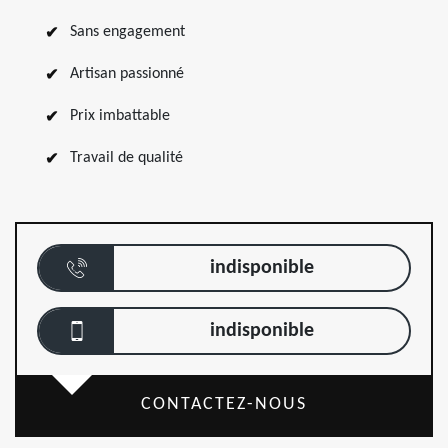
Sans engagement
Artisan passionné
Prix imbattable
Travail de qualité
indisponible
indisponible
CONTACTEZ-NOUS