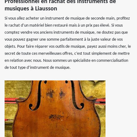
Professionnel en rachat des instruments de
musiques à Liausson
Si vous allez acheter un instrument de musique de seconde main, profitez
le rachat d’un matériel bien restauré mais à un prix pas élevé. Si vous
comptez vendre vos anciens instruments de musique, ne doutez pas que
vous pouvez gagner une somme parfaitement à la juste valeur de vos
objets. Pour faire réparer vos outils de musique, payez aussi moins cher, le
secret de toute ces merveilleuses offres, c’est tout simplement de mettre
en relation avec nous. Nous sommes un spécialiste en commercialisation
de tout type d’instrument de musique.