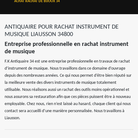
ACHAT RACHAT DE BIJOUX 34
ANTIQUAIRE POUR RACHAT INSTRUMENT DE
MUSIQUE LIAUSSON 34800
Entreprise professionnelle en rachat instrument
de musique
F.K Antiquaire 34 est une entreprise professionnelle en travaux de rachat
d’instrument de musique. Nous travaillons dans ce domaine d’ouvrage
depuis des nombreuses années. Ce qui nous permet d’être bien réputé sur
la meilleure vente des divers instruments de musique totalement
utilisable. Nous réalisons aussi un rachat des outils moins opérationnel et
nous assurons sa restauration afin que ces pièces puissent être à nouveau
employable. Chez nous, rien n’est laissé au hasard, chaque client qui nous
contact sera accueilli d’une manière personnalisée. Nous travaillons à
Liausson.