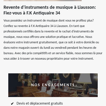
Revente d'instruments de musique à Liausson:
Fiez-vous à F.K Antiquaire 34
Vous possédez un instrument de musique dont vous ne profitez plus?
Confiez sa revente à F.K Antiquaire 34 à Liausson. En tant que
professionnels certifiés dans la revente et le rachat d'instruments de
musique, nous vous offrons une solution pratique et lucrative. Nous
évaluons votre instrument gratuitement, que ce soit à votre domicile ou
dans notre magasin ouvert du lundi au vendredi pendant les heures de
bureau. Avec des prix compétitifs et un service fiable, nous sommes là pour
vous aider à trouver un nouveau propriétaire pour votre instrument.
NOS ENGAGEMENTS
Devis et déplacement gratuits