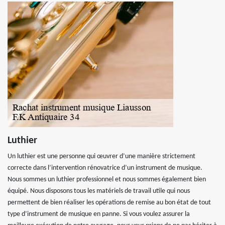
Luthier
Un luthier est une personne qui œuvrer d’une manière strictement
correcte dans l’intervention rénovatrice d’un instrument de musique.
Nous sommes un luthier professionnel et nous sommes également bien
équipé. Nous disposons tous les matériels de travail utile qui nous
permettent de bien réaliser les opérations de remise au bon état de tout
type d’instrument de musique en panne. Si vous voulez assurer la