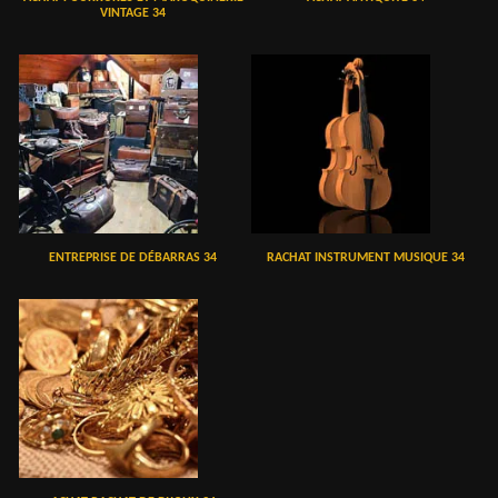
VINTAGE 34
ENTREPRISE DE DÉBARRAS 34
RACHAT INSTRUMENT MUSIQUE 34