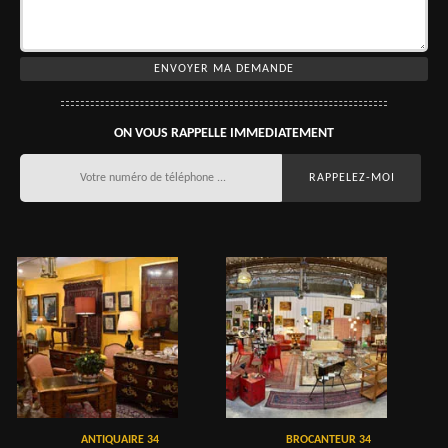
ON VOUS RAPPELLE IMMEDIATEMENT
ANTIQUAIRE 34
BROCANTEUR 34