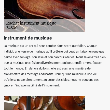
Instrument de musique
La musique est un art qui nous comble dans notre quotidien. Chaque
individu a le genre de musique qu’il préfère qui peut en liaison en quelque
partie avec son âge, son sexe et son parcours de vie. Nous savons très bien
que la musique un très bon divertissement qui peut entièrement épater
tout le monde. En dehors du loisir, elle est aussi une manière de
transmettre des messages éducatifs. Pour qu’une musique a une vie,
qu’elle se passe directement au cœur des cibles, nous ne pouvons pas
ignorer l’indispensabilité de l’instrument.