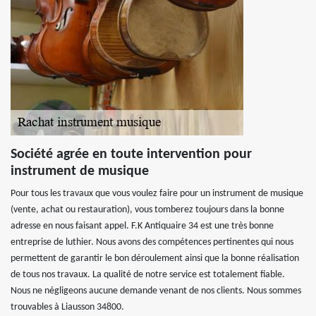
Société agrée en toute intervention pour
instrument de musique
Pour tous les travaux que vous voulez faire pour un instrument de musique
(vente, achat ou restauration), vous tomberez toujours dans la bonne
adresse en nous faisant appel. F.K Antiquaire 34 est une très bonne
entreprise de luthier. Nous avons des compétences pertinentes qui nous
permettent de garantir le bon déroulement ainsi que la bonne réalisation
de tous nos travaux. La qualité de notre service est totalement fiable.
Nous ne négligeons aucune demande venant de nos clients. Nous sommes
trouvables à Liausson 34800.