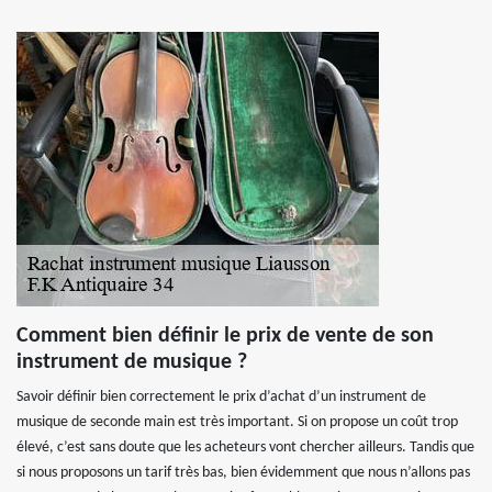
Comment bien définir le prix de vente de son
instrument de musique ?
Savoir définir bien correctement le prix d’achat d’un instrument de
musique de seconde main est très important. Si on propose un coût trop
élevé, c’est sans doute que les acheteurs vont chercher ailleurs. Tandis que
si nous proposons un tarif très bas, bien évidemment que nous n’allons pas