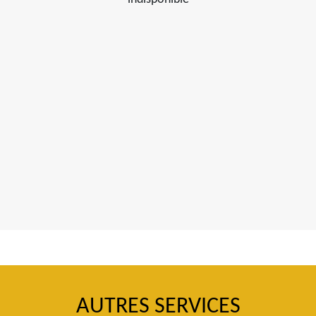
AUTRES SERVICES