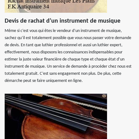
Devis de rachat d’un instrument de musique
Même si c’est vous qui êtes le vendeur d’un instrument de musique,
sachez qu’il est totalement possible que vous nous passer votre demande
de devis. En tant que luthier professionnel et aussi un luthier expert,
effectivement, nous disposons les connaissances indispensables pour
estimer la juste valeur financière de chaque type et chaque état d’un
instrument de musique. Un service de demande à procéder chez nous est
totalement gratuit. C’est sans engagement non plus. De plus, cette
démarche peut se faire uniquement en ligne.