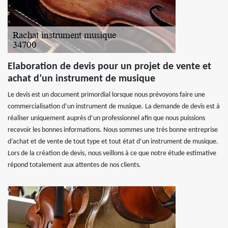
Elaboration de devis pour un projet de vente et
achat d’un instrument de musique
Le devis est un document primordial lorsque nous prévoyons faire une
commercialisation d’un instrument de musique. La demande de devis est à
réaliser uniquement auprès d’un professionnel afin que nous puissions
recevoir les bonnes informations. Nous sommes une très bonne entreprise
d’achat et de vente de tout type et tout état d’un instrument de musique.
Lors de la création de devis, nous veillons à ce que notre étude estimative
répond totalement aux attentes de nos clients.