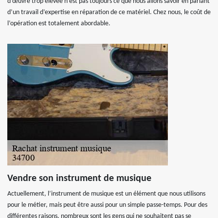
d’œuvre trop élevée n’est pas toujours ce que nous allons savoir en parlant
d’un travail d’expertise en réparation de ce matériel. Chez nous, le coût de
l’opération est totalement abordable.
Vendre son instrument de musique
Actuellement, l’instrument de musique est un élément que nous utilisons
pour le métier, mais peut être aussi pour un simple passe-temps. Pour des
différentes raisons, nombreux sont les gens qui ne souhaitent pas se