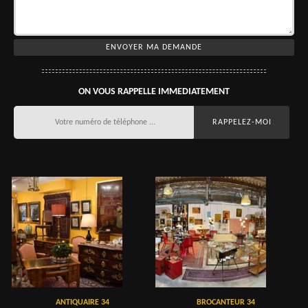
ON VOUS RAPPELLE IMMEDIATEMENT
ANTIQUAIRE 34
BROCANTEUR 34