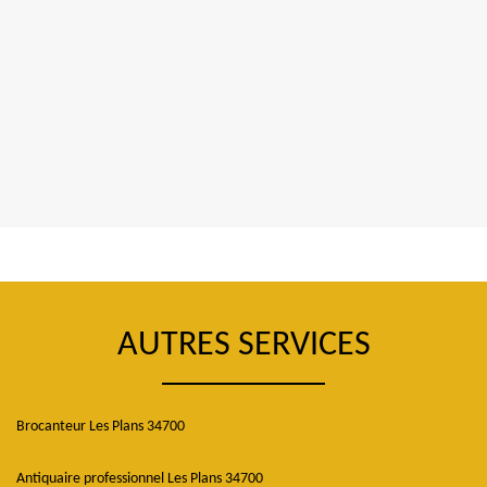
AUTRES SERVICES
Brocanteur Les Plans 34700
Antiquaire professionnel Les Plans 34700