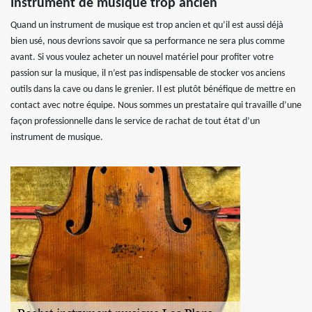
Instrument de musique trop ancien
Quand un instrument de musique est trop ancien et qu’il est aussi déjà
bien usé, nous devrions savoir que sa performance ne sera plus comme
avant. Si vous voulez acheter un nouvel matériel pour profiter votre
passion sur la musique, il n’est pas indispensable de stocker vos anciens
outils dans la cave ou dans le grenier. Il est plutôt bénéfique de mettre en
contact avec notre équipe. Nous sommes un prestataire qui travaille d’une
façon professionnelle dans le service de rachat de tout état d’un
instrument de musique.