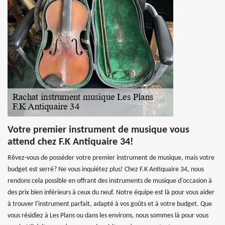
Votre premier instrument de musique vous
attend chez F.K Antiquaire 34!
Rêvez-vous de posséder votre premier instrument de musique, mais votre
budget est serré? Ne vous inquiétez plus! Chez F.K Antiquaire 34, nous
rendons cela possible en offrant des instruments de musique d'occasion à
des prix bien inférieurs à ceux du neuf. Notre équipe est là pour vous aider
à trouver l'instrument parfait, adapté à vos goûts et à votre budget. Que
vous résidiez à Les Plans ou dans les environs, nous sommes là pour vous