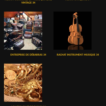
VINTAGE 34
ENTREPRISE DE DÉBARRAS 34
RACHAT INSTRUMENT MUSIQUE 34