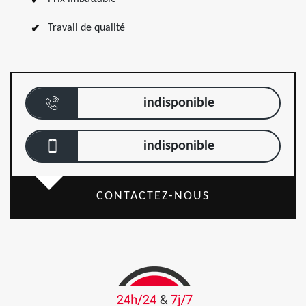
Travail de qualité
indisponible
indisponible
CONTACTEZ-NOUS