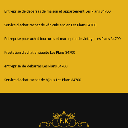
Entreprise de débarras de maison et appartement Les Plans 34700
Service d'achat rachat de véhicule ancien Les Plans 34700
Entreprise pour achat fourrures et maroquinerie vintage Les Plans 34700
Prestation d'achat antiquité Les Plans 34700
entreprise-de-debarras Les Plans 34700
Service d'achat rachat de bijoux Les Plans 34700