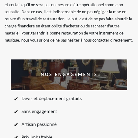
et certain qu’il ne sera pas en mesure d’être opérationnel comme on
souhaite. Dans ce cas, il est indispensable de ne pas négliger la mise en
œuvre d’un travail de restauration. Le but, c’est de ne pas faire alourdir la
charge financière en étant obligé d’acheter ou de racheter d’autre
matériel. Pour garantir la bonne restauration de votre instrument de
musique, nous vous prions de ne pas hésiter à nous contacter directement.
NOS ENGAGEMENTS
Devis et déplacement gratuits
Sans engagement
Artisan passionné
Prix imbattable