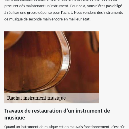
procurer dès maintenant un instrument. Pour cela, vous n’êtes pas obligé
à réaliser une grosse dépense pour l’achat. Nous vendons des instruments
de musique de seconde main encore en meilleur état.
Travaux de restauration d’un instrument de
musique
Quand un instrument de musique est en mauvais fonctionnement, c’est sûr