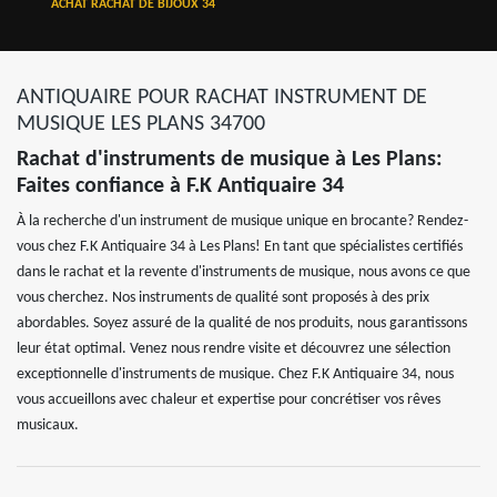
ACHAT RACHAT DE BIJOUX 34
ANTIQUAIRE POUR RACHAT INSTRUMENT DE
MUSIQUE LES PLANS 34700
Rachat d'instruments de musique à Les Plans:
Faites confiance à F.K Antiquaire 34
À la recherche d'un instrument de musique unique en brocante? Rendez-
vous chez F.K Antiquaire 34 à Les Plans! En tant que spécialistes certifiés
dans le rachat et la revente d'instruments de musique, nous avons ce que
vous cherchez. Nos instruments de qualité sont proposés à des prix
abordables. Soyez assuré de la qualité de nos produits, nous garantissons
leur état optimal. Venez nous rendre visite et découvrez une sélection
exceptionnelle d'instruments de musique. Chez F.K Antiquaire 34, nous
vous accueillons avec chaleur et expertise pour concrétiser vos rêves
musicaux.