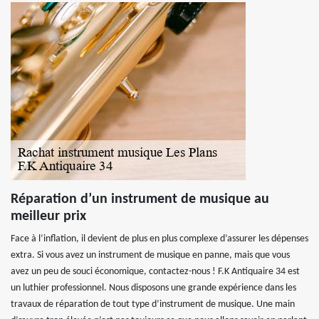
Réparation d’un instrument de musique au
meilleur prix
Face à l’inflation, il devient de plus en plus complexe d’assurer les dépenses
extra. Si vous avez un instrument de musique en panne, mais que vous
avez un peu de souci économique, contactez-nous ! F.K Antiquaire 34 est
un luthier professionnel. Nous disposons une grande expérience dans les
travaux de réparation de tout type d’instrument de musique. Une main