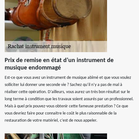
Prix de remise en état d’un instrument de
musique endommagé
Est-ce que vous avez un instrument de musique abîmé et que vous voulez
solliciter lui donner une seconde vie ? Sachez qu’il n’y a pas de mal à
réaliser cette opération. D’ailleurs, vous aurez un très bon résultat sur le
long terme à condition que les travaux soient assurés par un professionnel.
Mais à quel prix pouvez-vous obtenir cette fameuse prestation ? Ce que
vous devriez faire pour connaitre le coût le plus raisonnable de la
restauration de votre matériel, c’est de nous appeler.