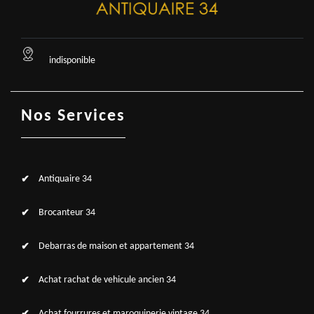
indisponible
Nos Services
Antiquaire 34
Brocanteur 34
Debarras de maison et appartement 34
Achat rachat de vehicule ancien 34
Achat fourrures et maroquinerie vintage 34