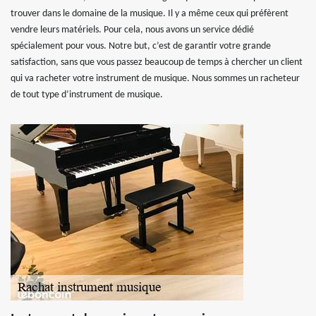
trouver dans le domaine de la musique. Il y a même ceux qui préfèrent
vendre leurs matériels. Pour cela, nous avons un service dédié
spécialement pour vous. Notre but, c’est de garantir votre grande
satisfaction, sans que vous passez beaucoup de temps à chercher un client
qui va racheter votre instrument de musique. Nous sommes un racheteur
de tout type d’instrument de musique.