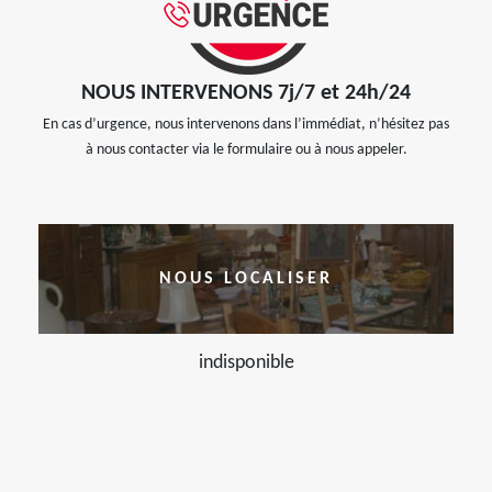
NOUS INTERVENONS 7j/7 et 24h/24
En cas d’urgence, nous intervenons dans l’immédiat, n’hésitez pas
à nous contacter via le formulaire ou à nous appeler.
NOUS LOCALISER
indisponible