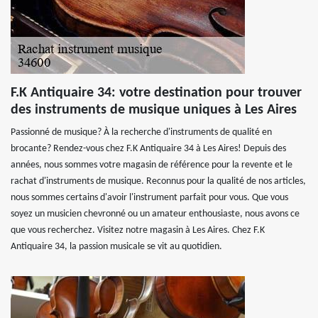
F.K Antiquaire 34: votre destination pour trouver
des instruments de musique uniques à Les Aires
Passionné de musique? À la recherche d'instruments de qualité en
brocante? Rendez-vous chez F.K Antiquaire 34 à Les Aires! Depuis des
années, nous sommes votre magasin de référence pour la revente et le
rachat d'instruments de musique. Reconnus pour la qualité de nos articles,
nous sommes certains d'avoir l'instrument parfait pour vous. Que vous
soyez un musicien chevronné ou un amateur enthousiaste, nous avons ce
que vous recherchez. Visitez notre magasin à Les Aires. Chez F.K
Antiquaire 34, la passion musicale se vit au quotidien.