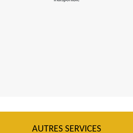
AUTRES SERVICES