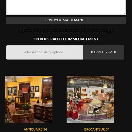
ON VOUS RAPPELLE IMMEDIATEMENT
ANTIQUAIRE 34
BROCANTEUR 34