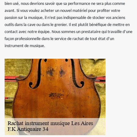
bien usé, nous devrions savoir que sa performance ne sera plus comme
avant. Si vous voulez acheter un nouvel matériel pour profiter votre
passion sur la musique, il n’est pas indispensable de stocker vos anciens
outils dans la cave ou dans le grenier. Il est plutôt bénéfique de mettre en
contact avec notre équipe. Nous sommes un prestataire qui travaille d’une
façon professionnelle dans le service de rachat de tout état d’un
instrument de musique.