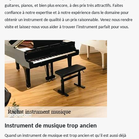
guitares, pianos, et bien plus encore, à des prix très attractifs. Faites
confiance à notre expertise et à notre expérience dans le domaine pour
obtenir un instrument de qualité à un prix raisonnable. Venez nous rendre
visite et laissez-nous vous aider à trouver l'instrument parfait pour vous.
Instrument de musique trop ancien
Quand un instrument de musique est trop ancien et qu’il est aussi déjà