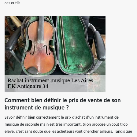
ces outils.
Comment bien définir le prix de vente de son
instrument de musique ?
Savoir définir bien correctement le prix d’achat d’un instrument de
musique de seconde main est très important. Si on propose un coût trop
élevé, c’est sans doute que les acheteurs vont chercher ailleurs. Tandis que