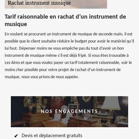
Tarif raisonnable en rachat d’un instrument de
musique
En voulant se procurant un instrument de musique de seconde main, il est
possible que le client souhaite réduire le budget pour avoir le matériel qu’il
lui faut. Dépenser moins ne vous empêche pas du tout d’avoir un bon
instrument de musique même s’il est déjà fripé. Si vous êtes trouvable à
Les Aires et que vous voulez payer un tarif totalement raisonnable, voir le
moins cher possible pour votre projet de rachat d’un instrument de
musique, nous vous prions de nous appeler.
NOS ENGAGEMENTS
Devis et déplacement gratuits