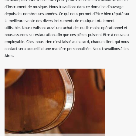
F.K Antiquaire 34 est une entreprise professionnelle en travaux de rachat
d’instrument de musique. Nous travaillons dans ce domaine d’ouvrage
depuis des nombreuses années. Ce qui nous permet d’être bien réputé sur
la meilleure vente des divers instruments de musique totalement
utilisable. Nous réalisons aussi un rachat des outils moins opérationnel et
nous assurons sa restauration afin que ces pièces puissent être à nouveau
employable. Chez nous, rien n’est laissé au hasard, chaque client qui nous
contact sera accueilli d’une manière personnalisée. Nous travaillons à Les
Aires.