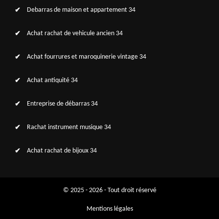
Debarras de maison et appartement 34
Achat rachat de vehicule ancien 34
Achat fourrures et maroquinerie vintage 34
Achat antiquité 34
Entreprise de débarras 34
Rachat instrument musique 34
Achat rachat de bijoux 34
© 2025 - 2026 - Tout droit réservé
Mentions légales