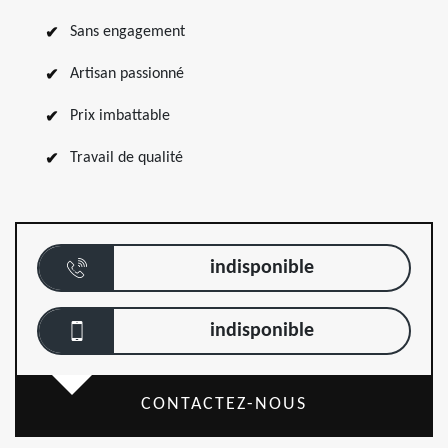
Sans engagement
Artisan passionné
Prix imbattable
Travail de qualité
indisponible
indisponible
CONTACTEZ-NOUS