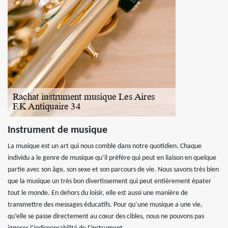
Instrument de musique
La musique est un art qui nous comble dans notre quotidien. Chaque
individu a le genre de musique qu’il préfère qui peut en liaison en quelque
partie avec son âge, son sexe et son parcours de vie. Nous savons très bien
que la musique un très bon divertissement qui peut entièrement épater
tout le monde. En dehors du loisir, elle est aussi une manière de
transmettre des messages éducatifs. Pour qu’une musique a une vie,
qu’elle se passe directement au cœur des cibles, nous ne pouvons pas