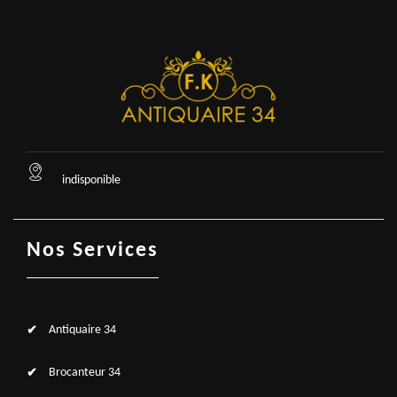
indisponible
Nos Services
Antiquaire 34
Brocanteur 34