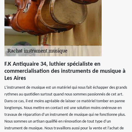
F.K Antiquaire 34, luthier spécialiste en
commercialisation des instruments de musique à
Les Aires
L’instrument de musique est un matériel qui nous fait échapper des grands
rythmes au quotidien surtout quand nous sommes passionnés de cet art.
Dans ce cas, il est moins agréable de laisser ce matériel tomber en panne
longtemps. Nous mettre en contact est une solution moins onéreuse en
travaux de réparation d’un instrument de musique qui ne fonctionne plus.
Nous sommes un artisan qualifié en rénovation de tout type d’un
instrument de musique. Nous travaillons aussi pour la vente et l’achat de