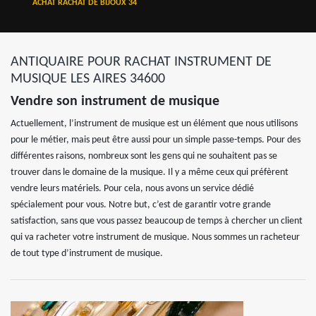
ACHAT RACHAT DE BIJOUX 34
ANTIQUAIRE POUR RACHAT INSTRUMENT DE
MUSIQUE LES AIRES 34600
Vendre son instrument de musique
Actuellement, l’instrument de musique est un élément que nous utilisons
pour le métier, mais peut être aussi pour un simple passe-temps. Pour des
différentes raisons, nombreux sont les gens qui ne souhaitent pas se
trouver dans le domaine de la musique. Il y a même ceux qui préfèrent
vendre leurs matériels. Pour cela, nous avons un service dédié
spécialement pour vous. Notre but, c’est de garantir votre grande
satisfaction, sans que vous passez beaucoup de temps à chercher un client
qui va racheter votre instrument de musique. Nous sommes un racheteur
de tout type d’instrument de musique.