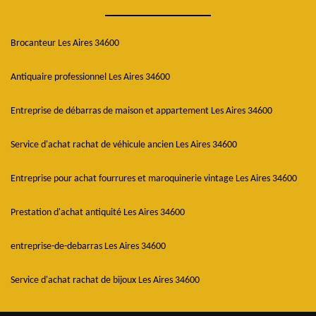
Brocanteur Les Aires 34600
Antiquaire professionnel Les Aires 34600
Entreprise de débarras de maison et appartement Les Aires 34600
Service d'achat rachat de véhicule ancien Les Aires 34600
Entreprise pour achat fourrures et maroquinerie vintage Les Aires 34600
Prestation d'achat antiquité Les Aires 34600
entreprise-de-debarras Les Aires 34600
Service d'achat rachat de bijoux Les Aires 34600