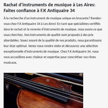
Rachat d'instruments de musique à Les Aires:
Faites confiance à F.K Antiquaire 34
À la recherche d'un instrument de musique unique en brocante? Rendez-
vous chez F.K Antiquaire 34 à Les Aires! En tant que spécialistes certifiés
dans le rachat et la revente d'instruments de musique, nous avons ce que
vous cherchez. Nos instruments de qualité sont proposés à des prix
abordables. Soyez assuré de la qualité de nos produits, nous garantissons
leur état optimal. Venez nous rendre visite et découvrez une sélection
exceptionnelle d'instruments de musique. Chez F.K Antiquaire 34, nous
vous accueillons avec chaleur et expertise pour concrétiser vos rêves
musicaux.