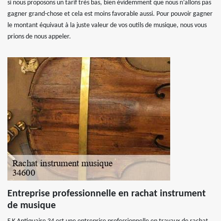
si nous proposons un tarif très bas, bien évidemment que nous n’allons pas
gagner grand-chose et cela est moins favorable aussi. Pour pouvoir gagner
le montant équivaut à la juste valeur de vos outils de musique, nous vous
prions de nous appeler.
Entreprise professionnelle en rachat instrument
de musique