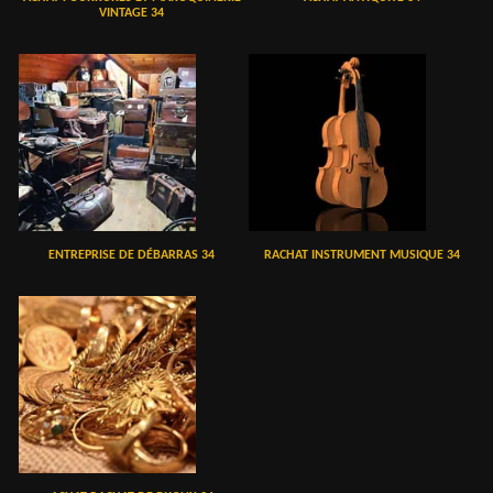
VINTAGE 34
ENTREPRISE DE DÉBARRAS 34
RACHAT INSTRUMENT MUSIQUE 34