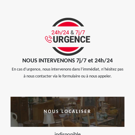
NOUS INTERVENONS 7j/7 et 24h/24
En cas d’urgence, nous intervenons dans l’immédiat, n’hésitez pas
à nous contacter via le formulaire ou à nous appeler.
NOUS LOCALISER
indisponible