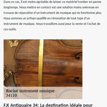
Dans ce cas, il est moins agréable de laisser ce matériel tomber en panne
longtemps. Nous mettre en contact est une solution moins onéreuse en
travaux de réparation d’un instrument de musique qui ne fonctionne plus.
Nous sommes un artisan qualifié en rénovation de tout type d’un
instrument de musique. Nous travaillons aussi pour la vente et l’achat de
ces outils.
F.K Antiquaire 34: La destination idéale pour