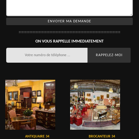
ON VOUS RAPPELLE IMMEDIATEMENT
ANTIQUAIRE 34
BROCANTEUR 34