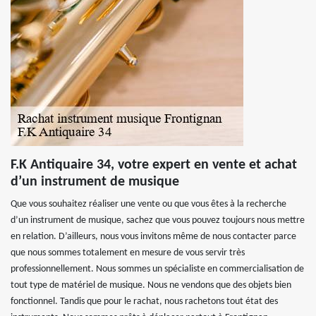
F.K Antiquaire 34, votre expert en vente et achat
d’un instrument de musique
Que vous souhaitez réaliser une vente ou que vous êtes à la recherche
d’un instrument de musique, sachez que vous pouvez toujours nous mettre
en relation. D’ailleurs, nous vous invitons même de nous contacter parce
que nous sommes totalement en mesure de vous servir très
professionnellement. Nous sommes un spécialiste en commercialisation de
tout type de matériel de musique. Nous ne vendons que des objets bien
fonctionnel. Tandis que pour le rachat, nous rachetons tout état des