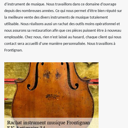
d’instrument de musique. Nous travaillons dans ce domaine d’ouvrage
depuis des nombreuses années. Ce qui nous permet d’être bien réputé sur
la meilleure vente des divers instruments de musique totalement
utilisable. Nous réalisons aussi un rachat des outils moins opérationnel et
nous assurons sa restauration afin que ces pièces puissent être à nouveau
employable. Chez nous, rien n’est laissé au hasard, chaque client qui nous
contact sera accueilli d’une manière personnalisée. Nous travaillons à
Frontignan.