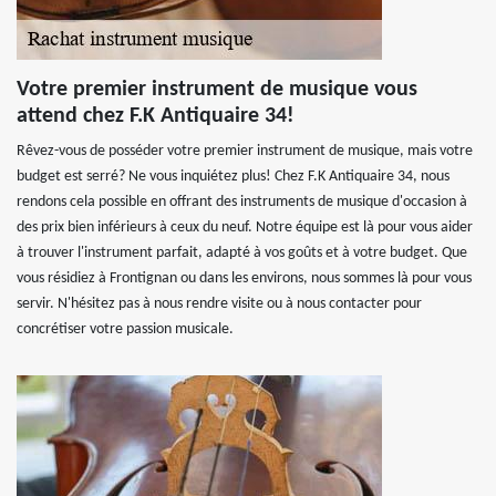
Votre premier instrument de musique vous
attend chez F.K Antiquaire 34!
Rêvez-vous de posséder votre premier instrument de musique, mais votre
budget est serré? Ne vous inquiétez plus! Chez F.K Antiquaire 34, nous
rendons cela possible en offrant des instruments de musique d'occasion à
des prix bien inférieurs à ceux du neuf. Notre équipe est là pour vous aider
à trouver l'instrument parfait, adapté à vos goûts et à votre budget. Que
vous résidiez à Frontignan ou dans les environs, nous sommes là pour vous
servir. N'hésitez pas à nous rendre visite ou à nous contacter pour
concrétiser votre passion musicale.