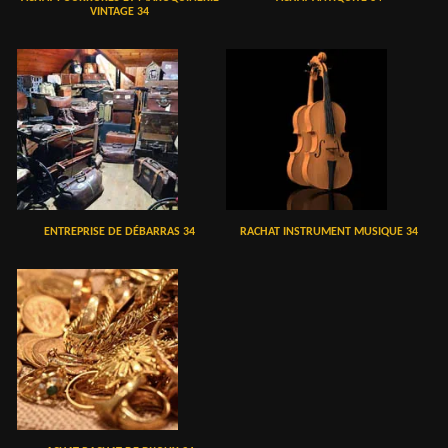
VINTAGE 34
ENTREPRISE DE DÉBARRAS 34
RACHAT INSTRUMENT MUSIQUE 34