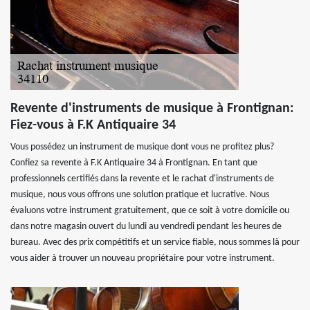
Revente d'instruments de musique à Frontignan:
Fiez-vous à F.K Antiquaire 34
Vous possédez un instrument de musique dont vous ne profitez plus?
Confiez sa revente à F.K Antiquaire 34 à Frontignan. En tant que
professionnels certifiés dans la revente et le rachat d'instruments de
musique, nous vous offrons une solution pratique et lucrative. Nous
évaluons votre instrument gratuitement, que ce soit à votre domicile ou
dans notre magasin ouvert du lundi au vendredi pendant les heures de
bureau. Avec des prix compétitifs et un service fiable, nous sommes là pour
vous aider à trouver un nouveau propriétaire pour votre instrument.