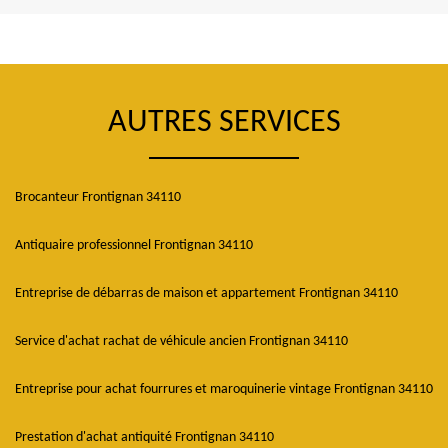
AUTRES SERVICES
Brocanteur Frontignan 34110
Antiquaire professionnel Frontignan 34110
Entreprise de débarras de maison et appartement Frontignan 34110
Service d'achat rachat de véhicule ancien Frontignan 34110
Entreprise pour achat fourrures et maroquinerie vintage Frontignan 34110
Prestation d'achat antiquité Frontignan 34110