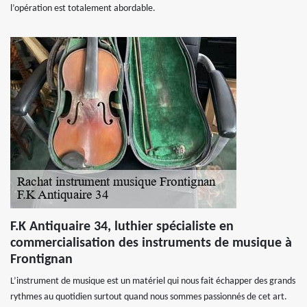
l’opération est totalement abordable.
F.K Antiquaire 34, luthier spécialiste en
commercialisation des instruments de musique à
Frontignan
L’instrument de musique est un matériel qui nous fait échapper des grands
rythmes au quotidien surtout quand nous sommes passionnés de cet art.