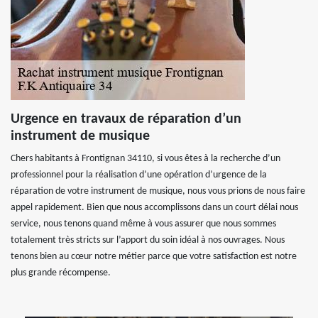
Urgence en travaux de réparation d’un
instrument de musique
Chers habitants à Frontignan 34110, si vous êtes à la recherche d’un
professionnel pour la réalisation d’une opération d’urgence de la
réparation de votre instrument de musique, nous vous prions de nous faire
appel rapidement. Bien que nous accomplissons dans un court délai nous
service, nous tenons quand même à vous assurer que nous sommes
totalement très stricts sur l’apport du soin idéal à nos ouvrages. Nous
tenons bien au cœur notre métier parce que votre satisfaction est notre
plus grande récompense.