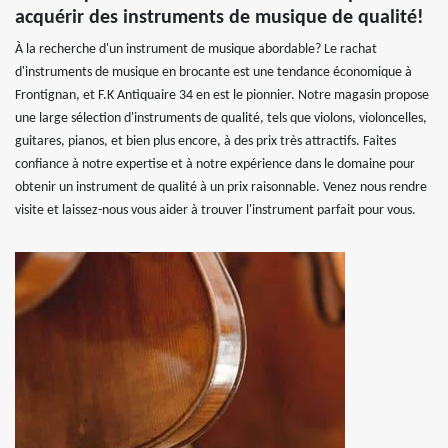
acquérir des instruments de musique de qualité!
À la recherche d'un instrument de musique abordable? Le rachat
d'instruments de musique en brocante est une tendance économique à
Frontignan, et F.K Antiquaire 34 en est le pionnier. Notre magasin propose
une large sélection d'instruments de qualité, tels que violons, violoncelles,
guitares, pianos, et bien plus encore, à des prix très attractifs. Faites
confiance à notre expertise et à notre expérience dans le domaine pour
obtenir un instrument de qualité à un prix raisonnable. Venez nous rendre
visite et laissez-nous vous aider à trouver l'instrument parfait pour vous.