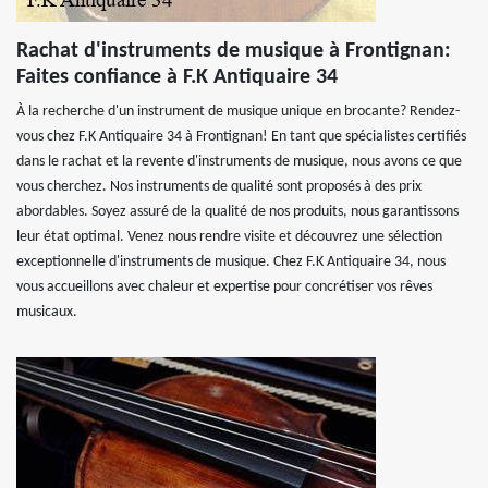
Rachat d'instruments de musique à Frontignan:
Faites confiance à F.K Antiquaire 34
À la recherche d'un instrument de musique unique en brocante? Rendez-
vous chez F.K Antiquaire 34 à Frontignan! En tant que spécialistes certifiés
dans le rachat et la revente d'instruments de musique, nous avons ce que
vous cherchez. Nos instruments de qualité sont proposés à des prix
abordables. Soyez assuré de la qualité de nos produits, nous garantissons
leur état optimal. Venez nous rendre visite et découvrez une sélection
exceptionnelle d'instruments de musique. Chez F.K Antiquaire 34, nous
vous accueillons avec chaleur et expertise pour concrétiser vos rêves
musicaux.