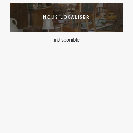
NOUS LOCALISER
indisponible