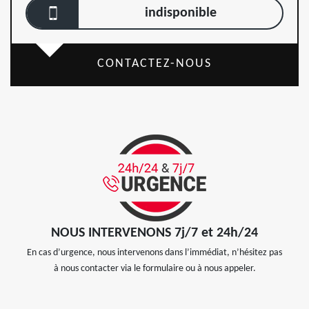
indisponible
CONTACTEZ-NOUS
NOUS INTERVENONS 7j/7 et 24h/24
En cas d’urgence, nous intervenons dans l’immédiat, n’hésitez pas
à nous contacter via le formulaire ou à nous appeler.