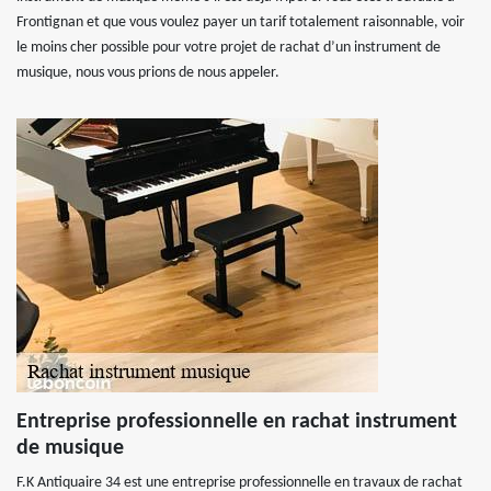
Frontignan et que vous voulez payer un tarif totalement raisonnable, voir
le moins cher possible pour votre projet de rachat d’un instrument de
musique, nous vous prions de nous appeler.
Entreprise professionnelle en rachat instrument
de musique
F.K Antiquaire 34 est une entreprise professionnelle en travaux de rachat