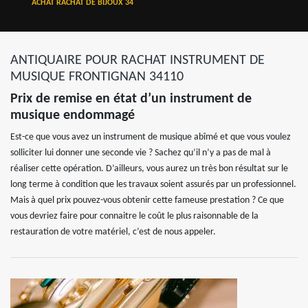
ACHAT RACHAT DE BIJOUX 34
ANTIQUAIRE POUR RACHAT INSTRUMENT DE
MUSIQUE FRONTIGNAN 34110
Prix de remise en état d’un instrument de
musique endommagé
Est-ce que vous avez un instrument de musique abîmé et que vous voulez
solliciter lui donner une seconde vie ? Sachez qu’il n’y a pas de mal à
réaliser cette opération. D’ailleurs, vous aurez un très bon résultat sur le
long terme à condition que les travaux soient assurés par un professionnel.
Mais à quel prix pouvez-vous obtenir cette fameuse prestation ? Ce que
vous devriez faire pour connaitre le coût le plus raisonnable de la
restauration de votre matériel, c’est de nous appeler.