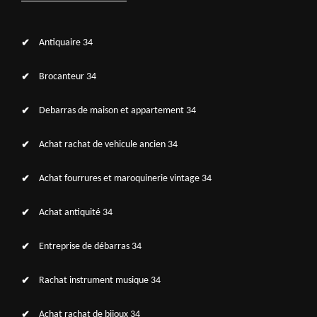
Antiquaire 34
Brocanteur 34
Debarras de maison et appartement 34
Achat rachat de vehicule ancien 34
Achat fourrures et maroquinerie vintage 34
Achat antiquité 34
Entreprise de débarras 34
Rachat instrument musique 34
Achat rachat de bijoux 34