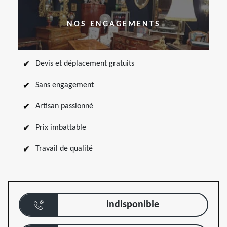
NOS ENGAGEMENTS
Devis et déplacement gratuits
Sans engagement
Artisan passionné
Prix imbattable
Travail de qualité
indisponible