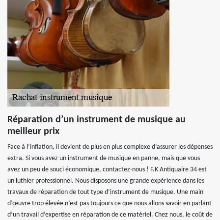
Réparation d’un instrument de musique au
meilleur prix
Face à l’inflation, il devient de plus en plus complexe d’assurer les dépenses
extra. Si vous avez un instrument de musique en panne, mais que vous
avez un peu de souci économique, contactez-nous ! F.K Antiquaire 34 est
un luthier professionnel. Nous disposons une grande expérience dans les
travaux de réparation de tout type d’instrument de musique. Une main
d’œuvre trop élevée n’est pas toujours ce que nous allons savoir en parlant
d’un travail d’expertise en réparation de ce matériel. Chez nous, le coût de