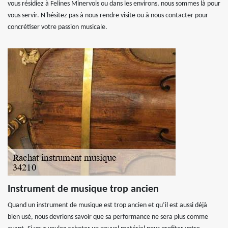
vous résidiez à Felines Minervois ou dans les environs, nous sommes là pour
vous servir. N'hésitez pas à nous rendre visite ou à nous contacter pour
concrétiser votre passion musicale.
Instrument de musique trop ancien
Quand un instrument de musique est trop ancien et qu’il est aussi déjà
bien usé, nous devrions savoir que sa performance ne sera plus comme