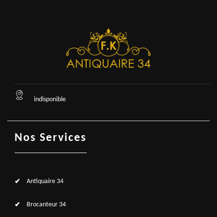
indisponible
Nos Services
Antiquaire 34
Brocanteur 34