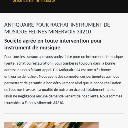
ACHAT RACHAT DE BIJOUX 34
ANTIQUAIRE POUR RACHAT INSTRUMENT DE
MUSIQUE FELINES MINERVOIS 34210
Société agrée en toute intervention pour
instrument de musique
Pour tous les travaux que vous voulez faire pour un instrument de musique
(vente, achat ou restauration), vous tomberez toujours dans la bonne
adresse en nous faisant appel. F.K Antiquaire 34 est une très bonne
entreprise de luthier. Nous avons des compétences pertinentes qui nous
permettent de garantir le bon déroulement ainsi que la bonne réalisation
de tous nos travaux. La qualité de notre service est totalement fiable.
Nous ne négligeons aucune demande venant de nos clients. Nous sommes
trouvables à Felines Minervois 34210.