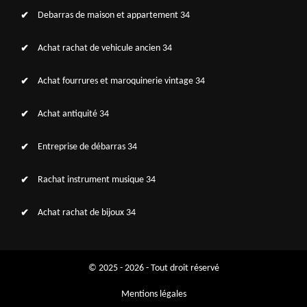
Debarras de maison et appartement 34
Achat rachat de vehicule ancien 34
Achat fourrures et maroquinerie vintage 34
Achat antiquité 34
Entreprise de débarras 34
Rachat instrument musique 34
Achat rachat de bijoux 34
© 2025 - 2026 - Tout droit réservé
Mentions légales