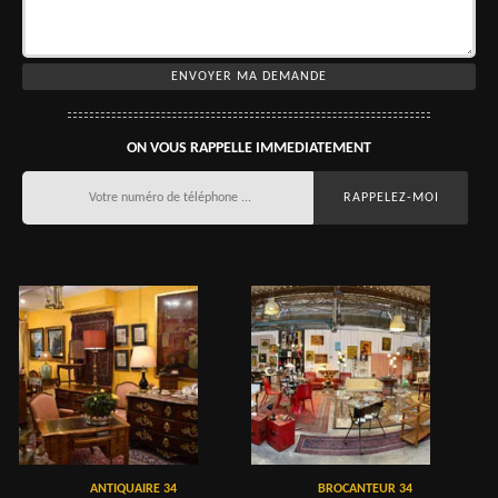
ON VOUS RAPPELLE IMMEDIATEMENT
ANTIQUAIRE 34
BROCANTEUR 34