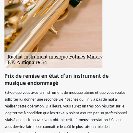
Prix de remise en état d’un instrument de
musique endommagé
Est-ce que vous avez un instrument de musique abîmé et que vous voulez
solliciter lui donner une seconde vie ? Sachez qu’il n’y a pas de mal à
réaliser cette opération. D’ailleurs, vous aurez un très bon résultat sur le
long terme à condition que les travaux soient assurés par un professionnel.
Mais à quel prix pouvez-vous obtenir cette fameuse prestation ? Ce que
vous devriez faire pour connaitre le coût le plus raisonnable de la