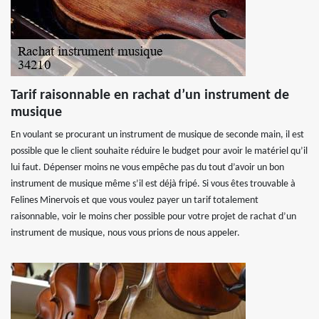
Tarif raisonnable en rachat d’un instrument de
musique
En voulant se procurant un instrument de musique de seconde main, il est
possible que le client souhaite réduire le budget pour avoir le matériel qu’il
lui faut. Dépenser moins ne vous empêche pas du tout d’avoir un bon
instrument de musique même s’il est déjà fripé. Si vous êtes trouvable à
Felines Minervois et que vous voulez payer un tarif totalement
raisonnable, voir le moins cher possible pour votre projet de rachat d’un
instrument de musique, nous vous prions de nous appeler.