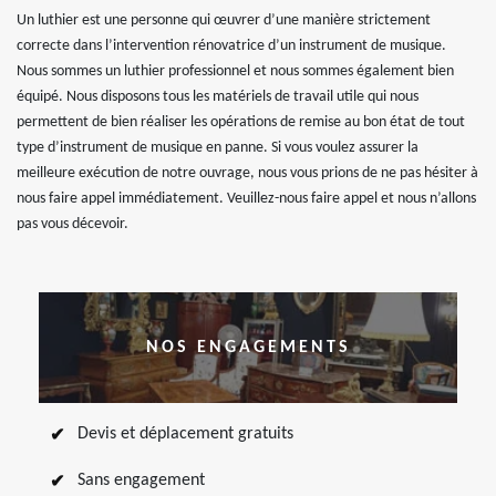
Un luthier est une personne qui œuvrer d’une manière strictement
correcte dans l’intervention rénovatrice d’un instrument de musique.
Nous sommes un luthier professionnel et nous sommes également bien
équipé. Nous disposons tous les matériels de travail utile qui nous
permettent de bien réaliser les opérations de remise au bon état de tout
type d’instrument de musique en panne. Si vous voulez assurer la
meilleure exécution de notre ouvrage, nous vous prions de ne pas hésiter à
nous faire appel immédiatement. Veuillez-nous faire appel et nous n’allons
pas vous décevoir.
NOS ENGAGEMENTS
Devis et déplacement gratuits
Sans engagement