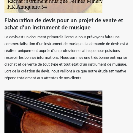
Elaboration de devis pour un projet de vente et
achat d’un instrument de musique
Le devis est un document primordial lorsque nous prévoyons faire une
commercialisation d’un instrument de musique. La demande de devis est à
réaliser uniquement auprès d’un professionnel afin que nous puissions
recevoir les bonnes informations. Nous sommes une très bonne entreprise
d’achat et de vente de tout type et tout état d’un instrument de musique.
Lors de la création de devis, nous veillons à ce que notre étude estimative
répond totalement aux attentes de nos clients.