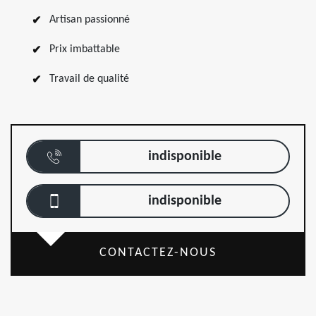
Artisan passionné
Prix imbattable
Travail de qualité
indisponible
indisponible
CONTACTEZ-NOUS