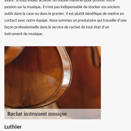
avant. Si vous voulez acheter un nouvel matériel pour profiter votre
passion sur la musique, il n’est pas indispensable de stocker vos anciens
outils dans la cave ou dans le grenier. Il est plutôt bénéfique de mettre en
contact avec notre équipe. Nous sommes un prestataire qui travaille d’une
façon professionnelle dans le service de rachat de tout état d’un
instrument de musique.
Luthier