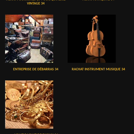
VINTAGE 34
ENTREPRISE DE DÉBARRAS 34
RACHAT INSTRUMENT MUSIQUE 34