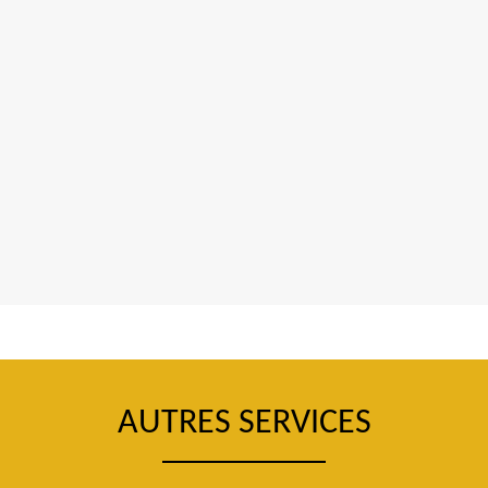
AUTRES SERVICES