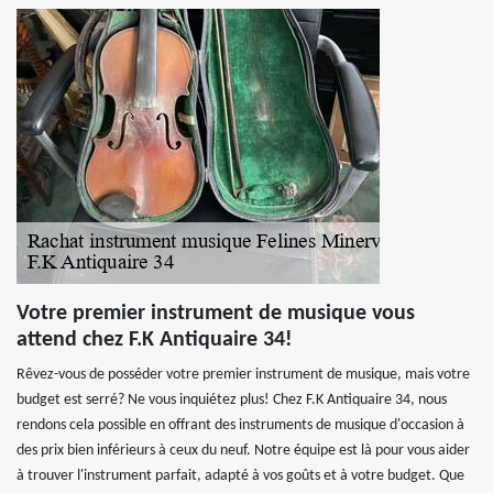
Votre premier instrument de musique vous
attend chez F.K Antiquaire 34!
Rêvez-vous de posséder votre premier instrument de musique, mais votre
budget est serré? Ne vous inquiétez plus! Chez F.K Antiquaire 34, nous
rendons cela possible en offrant des instruments de musique d'occasion à
des prix bien inférieurs à ceux du neuf. Notre équipe est là pour vous aider
à trouver l'instrument parfait, adapté à vos goûts et à votre budget. Que