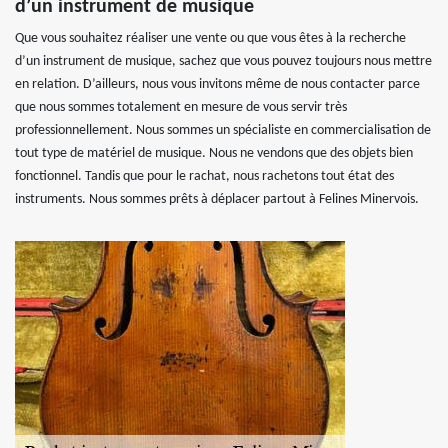
d’un instrument de musique
Que vous souhaitez réaliser une vente ou que vous êtes à la recherche
d’un instrument de musique, sachez que vous pouvez toujours nous mettre
en relation. D’ailleurs, nous vous invitons même de nous contacter parce
que nous sommes totalement en mesure de vous servir très
professionnellement. Nous sommes un spécialiste en commercialisation de
tout type de matériel de musique. Nous ne vendons que des objets bien
fonctionnel. Tandis que pour le rachat, nous rachetons tout état des
instruments. Nous sommes prêts à déplacer partout à Felines Minervois.