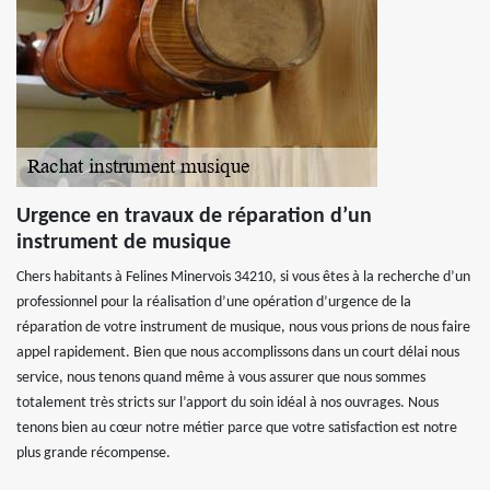
Urgence en travaux de réparation d’un
instrument de musique
Chers habitants à Felines Minervois 34210, si vous êtes à la recherche d’un
professionnel pour la réalisation d’une opération d’urgence de la
réparation de votre instrument de musique, nous vous prions de nous faire
appel rapidement. Bien que nous accomplissons dans un court délai nous
service, nous tenons quand même à vous assurer que nous sommes
totalement très stricts sur l’apport du soin idéal à nos ouvrages. Nous
tenons bien au cœur notre métier parce que votre satisfaction est notre
plus grande récompense.