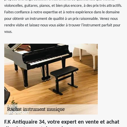
violoncelles, guitares, pianos, et bien plus encore, à des prix très attractifs.
Faites confiance à notre expertise et à notre expérience dans le domaine
pour obtenir un instrument de qualité à un prix raisonnable. Venez nous
rendre visite et laissez-nous vous aider à trouver l'instrument parfait pour
vous.
F.K Antiquaire 34, votre expert en vente et achat