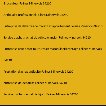
Brocanteur Felines Minervois 34210
Antiquaire professionnel Felines Minervois 34210
Entreprise de débarras de maison et appartement Felines Minervois 34210
Service d'achat rachat de véhicule ancien Felines Minervois 34210
Entreprise pour achat fourrures et maroquinerie vintage Felines Minervois
34210
Prestation d'achat antiquité Felines Minervois 34210
entreprise-de-debarras Felines Minervois 34210
Service d'achat rachat de bijoux Felines Minervois 34210