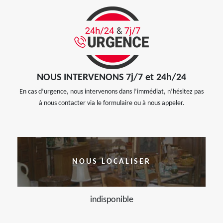
NOUS INTERVENONS 7j/7 et 24h/24
En cas d’urgence, nous intervenons dans l’immédiat, n’hésitez pas
à nous contacter via le formulaire ou à nous appeler.
NOUS LOCALISER
indisponible