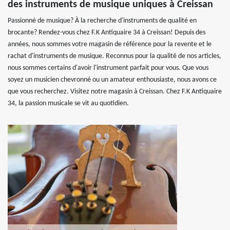
des instruments de musique uniques à Creissan
Passionné de musique? À la recherche d'instruments de qualité en
brocante? Rendez-vous chez F.K Antiquaire 34 à Creissan! Depuis des
années, nous sommes votre magasin de référence pour la revente et le
rachat d'instruments de musique. Reconnus pour la qualité de nos articles,
nous sommes certains d'avoir l'instrument parfait pour vous. Que vous
soyez un musicien chevronné ou un amateur enthousiaste, nous avons ce
que vous recherchez. Visitez notre magasin à Creissan. Chez F.K Antiquaire
34, la passion musicale se vit au quotidien.