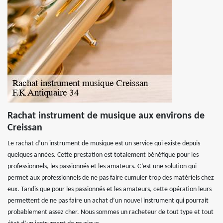
Rachat instrument de musique aux environs de
Creissan
Le rachat d’un instrument de musique est un service qui existe depuis
quelques années. Cette prestation est totalement bénéfique pour les
professionnels, les passionnés et les amateurs. C’est une solution qui
permet aux professionnels de ne pas faire cumuler trop des matériels chez
eux. Tandis que pour les passionnés et les amateurs, cette opération leurs
permettent de ne pas faire un achat d’un nouvel instrument qui pourrait
probablement assez cher. Nous sommes un racheteur de tout type et tout