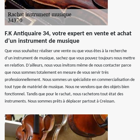
F.K Antiquaire 34, votre expert en vente et achat
d’un instrument de musique
Que vous souhaitez réaliser une vente ou que vous êtes à la recherche
d’un instrument de musique, sachez que vous pouvez toujours nous mettre
en relation. D’ailleurs, nous vous invitons même de nous contacter parce
que nous sommes totalement en mesure de vous servir très
professionnellement. Nous sommes un spécialiste en commercialisation de
tout type de matériel de musique. Nous ne vendons que des objets bien
fonctionnel. Tandis que pour le rachat, nous rachetons tout état des
instruments. Nous sommes prêts à déplacer partout à Creissan.