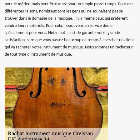
pour le métier, mais peut être aussi pour un simple passe-temps. Pour des
différentes raisons, nombreux sont les gens qui ne souhaitent pas se
trouver dans le domaine de la musique. Il y a même ceux qui préfèrent
vendre leurs matériels. Pour cela, nous avons un service dédié
spécialement pour vous. Notre but, c’est de garantir votre grande
satisfaction, sans que vous passez beaucoup de temps à chercher un client
qui va racheter votre instrument de musique. Nous sommes un racheteur
de tout type d’instrument de musique.