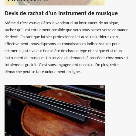
Devis de rachat d’un instrument de musique
Même si c’est vous qui êtes le vendeur d’un instrument de musique,
sachez qu’il est totalement possible que vous nous passer votre demande
de devis. En tant que luthier professionnel et aussi un luthier expert,
effectivement, nous disposons les connaissances indispensables pour
estimer la juste valeur financière de chaque type et chaque état d’un
instrument de musique. Un service de demande à procéder chez nous est
totalement gratuit. C’est sans engagement non plus. De plus, cette
démarche peut se faire uniquement en ligne.