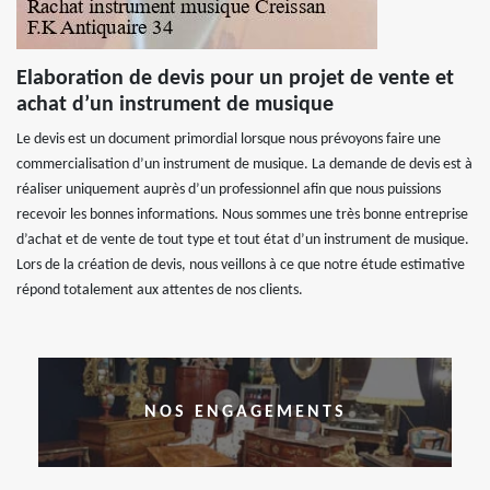
Elaboration de devis pour un projet de vente et
achat d’un instrument de musique
Le devis est un document primordial lorsque nous prévoyons faire une
commercialisation d’un instrument de musique. La demande de devis est à
réaliser uniquement auprès d’un professionnel afin que nous puissions
recevoir les bonnes informations. Nous sommes une très bonne entreprise
d’achat et de vente de tout type et tout état d’un instrument de musique.
Lors de la création de devis, nous veillons à ce que notre étude estimative
répond totalement aux attentes de nos clients.
NOS ENGAGEMENTS