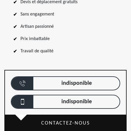
Devis et déplacement gratuits
Sans engagement
Artisan passionné
Prix imbattable
Travail de qualité
indisponible
indisponible
CONTACTEZ-NOUS