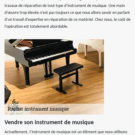
travaux de réparation de tout type d’instrument de musique. Une main
d’œuvre trop élevée n’est pas toujours ce que nous allons savoir en parlant
d’un travail d’expertise en réparation de ce matériel. Chez nous, le coût de
l’opération est totalement abordable.
Vendre son instrument de musique
Actuellement, l’instrument de musique est un élément que nous utilisons