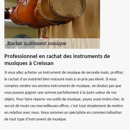
Professionnel en rachat des instruments de
musiques à Creissan
Si vous allez acheter un instrument de musique de seconde main, profitez
le rachat d’un matériel bien restauré mais à un prix pas élevé. Si vous
comptez vendre vos anciens instruments de musique, ne doutez pas que
vous pouvez gagner une somme parfaitement à la juste valeur de vos
objets. Pour faire réparer vos outils de musique, payez aussi moins cher, le
secret de toute ces merveilleuses offres, c’est tout simplement de mettre
en relation avec nous. Nous sommes un spécialiste en commercialisation
de tout type d’instrument de musique.