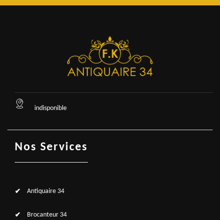
indisponible
Nos Services
Antiquaire 34
Brocanteur 34