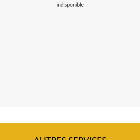
indisponible