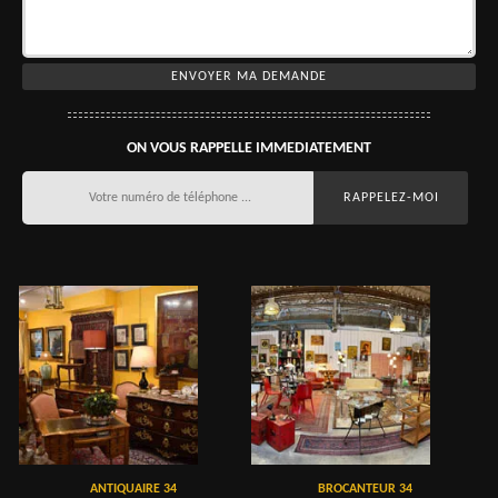
ON VOUS RAPPELLE IMMEDIATEMENT
ANTIQUAIRE 34
BROCANTEUR 34