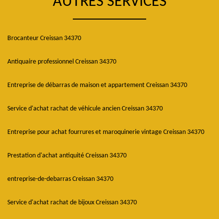
AUTRES SERVICES
Brocanteur Creissan 34370
Antiquaire professionnel Creissan 34370
Entreprise de débarras de maison et appartement Creissan 34370
Service d'achat rachat de véhicule ancien Creissan 34370
Entreprise pour achat fourrures et maroquinerie vintage Creissan 34370
Prestation d'achat antiquité Creissan 34370
entreprise-de-debarras Creissan 34370
Service d'achat rachat de bijoux Creissan 34370