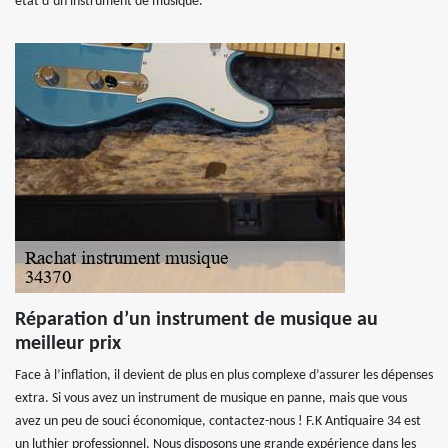
état d’un instrument de musique.
Réparation d’un instrument de musique au
meilleur prix
Face à l’inflation, il devient de plus en plus complexe d’assurer les dépenses
extra. Si vous avez un instrument de musique en panne, mais que vous
avez un peu de souci économique, contactez-nous ! F.K Antiquaire 34 est
un luthier professionnel. Nous disposons une grande expérience dans les