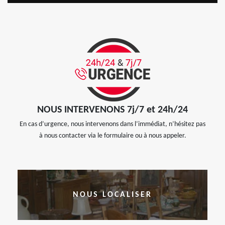
NOUS INTERVENONS 7j/7 et 24h/24
En cas d’urgence, nous intervenons dans l’immédiat, n’hésitez pas
à nous contacter via le formulaire ou à nous appeler.
NOUS LOCALISER