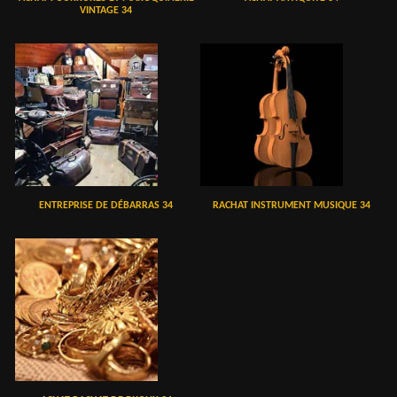
VINTAGE 34
ENTREPRISE DE DÉBARRAS 34
RACHAT INSTRUMENT MUSIQUE 34