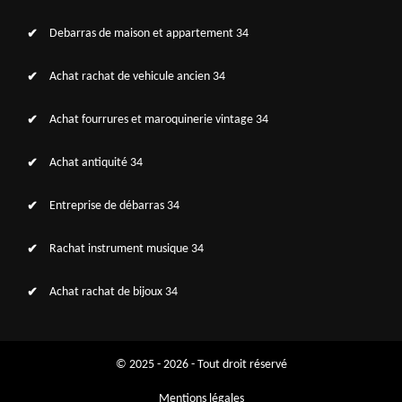
Debarras de maison et appartement 34
Achat rachat de vehicule ancien 34
Achat fourrures et maroquinerie vintage 34
Achat antiquité 34
Entreprise de débarras 34
Rachat instrument musique 34
Achat rachat de bijoux 34
© 2025 - 2026 - Tout droit réservé
Mentions légales