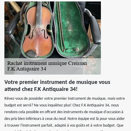
Votre premier instrument de musique vous
attend chez F.K Antiquaire 34!
Rêvez-vous de posséder votre premier instrument de musique, mais votre
budget est serré? Ne vous inquiétez plus! Chez F.K Antiquaire 34, nous
rendons cela possible en offrant des instruments de musique d'occasion à
des prix bien inférieurs à ceux du neuf. Notre équipe est là pour vous aider
à trouver l'instrument parfait, adapté à vos goûts et à votre budget. Que