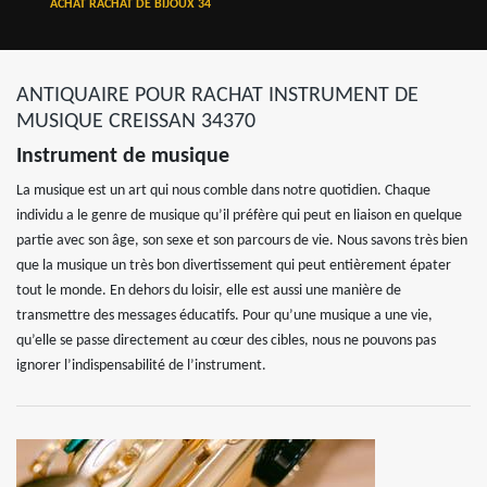
ACHAT RACHAT DE BIJOUX 34
ANTIQUAIRE POUR RACHAT INSTRUMENT DE
MUSIQUE CREISSAN 34370
Instrument de musique
La musique est un art qui nous comble dans notre quotidien. Chaque
individu a le genre de musique qu’il préfère qui peut en liaison en quelque
partie avec son âge, son sexe et son parcours de vie. Nous savons très bien
que la musique un très bon divertissement qui peut entièrement épater
tout le monde. En dehors du loisir, elle est aussi une manière de
transmettre des messages éducatifs. Pour qu’une musique a une vie,
qu’elle se passe directement au cœur des cibles, nous ne pouvons pas
ignorer l’indispensabilité de l’instrument.