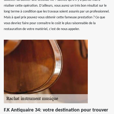
réaliser cette opération. D’ailleurs, vous aurez un très bon résultat sur le
long terme à condition que les travaux soient assurés par un professionnel.
Mais à quel prix pouvez-vous obtenir cette fameuse prestation ? Ce que
vous devriez faire pour connaitre le coût le plus raisonnable de la
restauration de votre matériel, c’est de nous appeler.
F.K Antiquaire 34: votre destination pour trouver