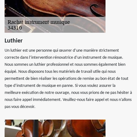
Luthier
Un luthier est une personne qui œuvrer d’une manière strictement
correcte dans l’intervention rénovatrice d’un instrument de musique.
Nous sommes un luthier professionnel et nous sommes également bien
équipé. Nous disposons tous les matériels de travail utile qui nous
permettent de bien réaliser les opérations de remise au bon état de tout
type d’instrument de musique en panne. Si vous voulez assurer la
meilleure exécution de notre ouvrage, nous vous prions de ne pas hésiter à
nous faire appel immédiatement. Veuillez-nous faire appel et nous n’allons
pas vous décevoir.