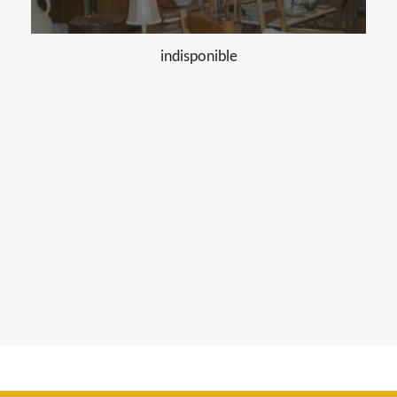
indisponible