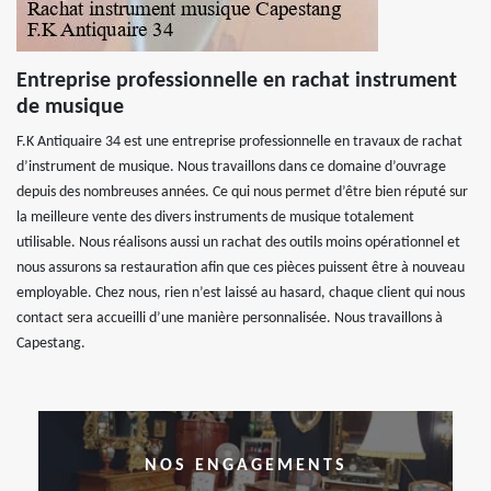
Entreprise professionnelle en rachat instrument
de musique
F.K Antiquaire 34 est une entreprise professionnelle en travaux de rachat
d’instrument de musique. Nous travaillons dans ce domaine d’ouvrage
depuis des nombreuses années. Ce qui nous permet d’être bien réputé sur
la meilleure vente des divers instruments de musique totalement
utilisable. Nous réalisons aussi un rachat des outils moins opérationnel et
nous assurons sa restauration afin que ces pièces puissent être à nouveau
employable. Chez nous, rien n’est laissé au hasard, chaque client qui nous
contact sera accueilli d’une manière personnalisée. Nous travaillons à
Capestang.
NOS ENGAGEMENTS