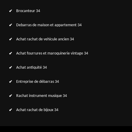
Brocanteur 34
Debarras de maison et appartement 34
Achat rachat de vehicule ancien 34
Achat fourrures et maroquinerie vintage 34
Achat antiquité 34
Entreprise de débarras 34
Rachat instrument musique 34
Achat rachat de bijoux 34