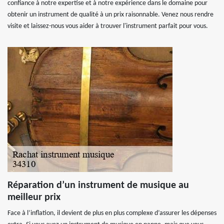
confiance à notre expertise et à notre expérience dans le domaine pour
obtenir un instrument de qualité à un prix raisonnable. Venez nous rendre
visite et laissez-nous vous aider à trouver l'instrument parfait pour vous.
Réparation d’un instrument de musique au
meilleur prix
Face à l’inflation, il devient de plus en plus complexe d’assurer les dépenses