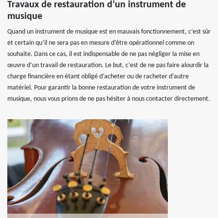
Travaux de restauration d’un instrument de
musique
Quand un instrument de musique est en mauvais fonctionnement, c’est sûr
et certain qu’il ne sera pas en mesure d’être opérationnel comme on
souhaite. Dans ce cas, il est indispensable de ne pas négliger la mise en
œuvre d’un travail de restauration. Le but, c’est de ne pas faire alourdir la
charge financière en étant obligé d’acheter ou de racheter d’autre
matériel. Pour garantir la bonne restauration de votre instrument de
musique, nous vous prions de ne pas hésiter à nous contacter directement.