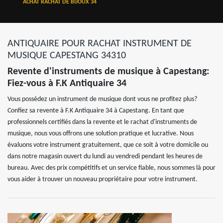
ACHAT RACHAT DE BIJOUX 34
ANTIQUAIRE POUR RACHAT INSTRUMENT DE
MUSIQUE CAPESTANG 34310
Revente d'instruments de musique à Capestang:
Fiez-vous à F.K Antiquaire 34
Vous possédez un instrument de musique dont vous ne profitez plus?
Confiez sa revente à F.K Antiquaire 34 à Capestang. En tant que
professionnels certifiés dans la revente et le rachat d'instruments de
musique, nous vous offrons une solution pratique et lucrative. Nous
évaluons votre instrument gratuitement, que ce soit à votre domicile ou
dans notre magasin ouvert du lundi au vendredi pendant les heures de
bureau. Avec des prix compétitifs et un service fiable, nous sommes là pour
vous aider à trouver un nouveau propriétaire pour votre instrument.