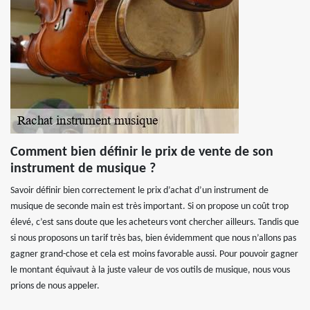
Comment bien définir le prix de vente de son
instrument de musique ?
Savoir définir bien correctement le prix d’achat d’un instrument de
musique de seconde main est très important. Si on propose un coût trop
élevé, c’est sans doute que les acheteurs vont chercher ailleurs. Tandis que
si nous proposons un tarif très bas, bien évidemment que nous n’allons pas
gagner grand-chose et cela est moins favorable aussi. Pour pouvoir gagner
le montant équivaut à la juste valeur de vos outils de musique, nous vous
prions de nous appeler.