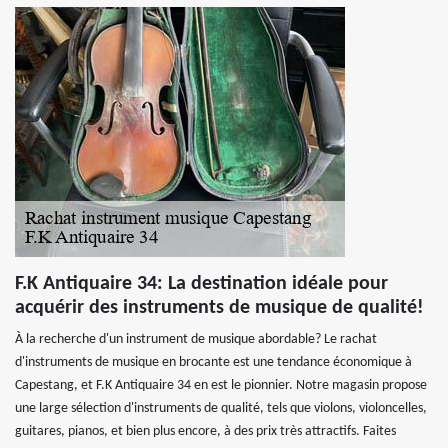
F.K Antiquaire 34: La destination idéale pour
acquérir des instruments de musique de qualité!
À la recherche d'un instrument de musique abordable? Le rachat
d'instruments de musique en brocante est une tendance économique à
Capestang, et F.K Antiquaire 34 en est le pionnier. Notre magasin propose
une large sélection d'instruments de qualité, tels que violons, violoncelles,
guitares, pianos, et bien plus encore, à des prix très attractifs. Faites