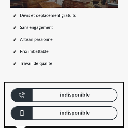
Devis et déplacement gratuits
Sans engagement
Artisan passionné
Prix imbattable
Travail de qualité
indisponible
indisponible