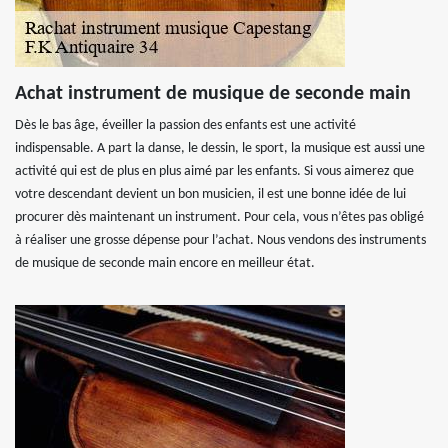
Achat instrument de musique de seconde main
Dès le bas âge, éveiller la passion des enfants est une activité
indispensable. A part la danse, le dessin, le sport, la musique est aussi une
activité qui est de plus en plus aimé par les enfants. Si vous aimerez que
votre descendant devient un bon musicien, il est une bonne idée de lui
procurer dès maintenant un instrument. Pour cela, vous n’êtes pas obligé
à réaliser une grosse dépense pour l’achat. Nous vendons des instruments
de musique de seconde main encore en meilleur état.