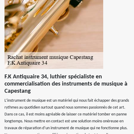
F.K Antiquaire 34, luthier spécialiste en
commercialisation des instruments de musique à
Capestang
L’instrument de musique est un matériel qui nous fait échapper des grands
rythmes au quotidien surtout quand nous sommes passionnés de cet art.
Dans ce cas, il est moins agréable de laisser ce matériel tomber en panne
longtemps. Nous mettre en contact est une solution moins onéreuse en
travaux de réparation d’un instrument de musique qui ne fonctionne plus.