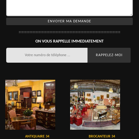
ON VOUS RAPPELLE IMMEDIATEMENT
ANTIQUAIRE 34
BROCANTEUR 34