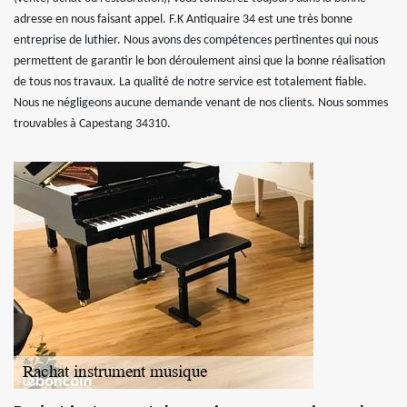
adresse en nous faisant appel. F.K Antiquaire 34 est une très bonne
entreprise de luthier. Nous avons des compétences pertinentes qui nous
permettent de garantir le bon déroulement ainsi que la bonne réalisation
de tous nos travaux. La qualité de notre service est totalement fiable.
Nous ne négligeons aucune demande venant de nos clients. Nous sommes
trouvables à Capestang 34310.