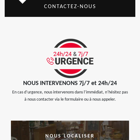
CONTACTEZ-NOUS
NOUS INTERVENONS 7j/7 et 24h/24
En cas d’urgence, nous intervenons dans l’immédiat, n’hésitez pas
à nous contacter via le formulaire ou à nous appeler.
NOUS LOCALISER