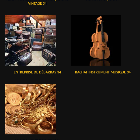
VINTAGE 34
ENTREPRISE DE DÉBARRAS 34
RACHAT INSTRUMENT MUSIQUE 34