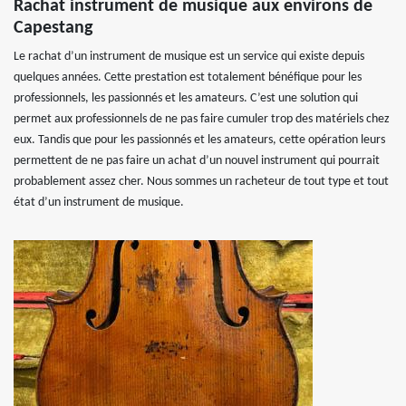
Rachat instrument de musique aux environs de
Capestang
Le rachat d’un instrument de musique est un service qui existe depuis
quelques années. Cette prestation est totalement bénéfique pour les
professionnels, les passionnés et les amateurs. C’est une solution qui
permet aux professionnels de ne pas faire cumuler trop des matériels chez
eux. Tandis que pour les passionnés et les amateurs, cette opération leurs
permettent de ne pas faire un achat d’un nouvel instrument qui pourrait
probablement assez cher. Nous sommes un racheteur de tout type et tout
état d’un instrument de musique.