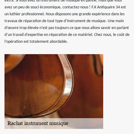
extra. Si vous avez un instrument de musique en panne, mais que vous
avez un peu de souci économique, contactez-nous ! F.K Antiquaire 34 est
un luthier professionnel. Nous disposons une grande expérience dans les
travaux de réparation de tout type d’instrument de musique. Une main
d’œuvre trop élevée n’est pas toujours ce que nous allons savoir en parlant
d’un travail d’expertise en réparation de ce matériel. Chez nous, le coût de
l’opération est totalement abordable.