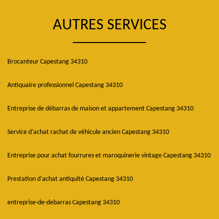
AUTRES SERVICES
Brocanteur Capestang 34310
Antiquaire professionnel Capestang 34310
Entreprise de débarras de maison et appartement Capestang 34310
Service d'achat rachat de véhicule ancien Capestang 34310
Entreprise pour achat fourrures et maroquinerie vintage Capestang 34310
Prestation d'achat antiquité Capestang 34310
entreprise-de-debarras Capestang 34310