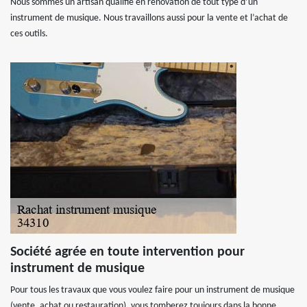
Nous sommes un artisan qualifié en rénovation de tout type d’un
instrument de musique. Nous travaillons aussi pour la vente et l’achat de
ces outils.
Société agrée en toute intervention pour
instrument de musique
Pour tous les travaux que vous voulez faire pour un instrument de musique
(vente, achat ou restauration), vous tomberez toujours dans la bonne