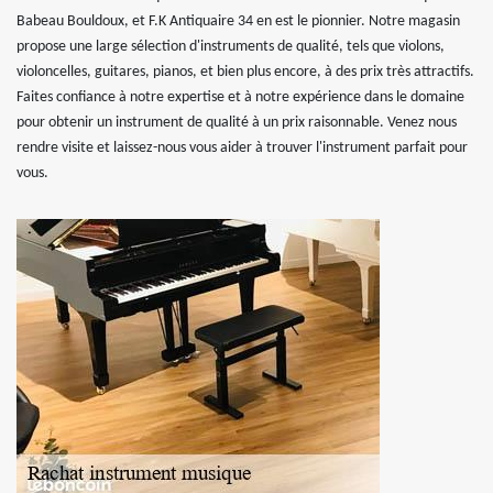
Babeau Bouldoux, et F.K Antiquaire 34 en est le pionnier. Notre magasin
propose une large sélection d'instruments de qualité, tels que violons,
violoncelles, guitares, pianos, et bien plus encore, à des prix très attractifs.
Faites confiance à notre expertise et à notre expérience dans le domaine
pour obtenir un instrument de qualité à un prix raisonnable. Venez nous
rendre visite et laissez-nous vous aider à trouver l'instrument parfait pour
vous.