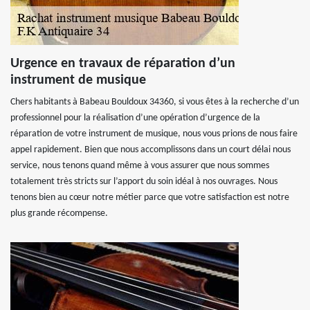
Urgence en travaux de réparation d’un
instrument de musique
Chers habitants à Babeau Bouldoux 34360, si vous êtes à la recherche d’un
professionnel pour la réalisation d’une opération d’urgence de la
réparation de votre instrument de musique, nous vous prions de nous faire
appel rapidement. Bien que nous accomplissons dans un court délai nous
service, nous tenons quand même à vous assurer que nous sommes
totalement très stricts sur l’apport du soin idéal à nos ouvrages. Nous
tenons bien au cœur notre métier parce que votre satisfaction est notre
plus grande récompense.