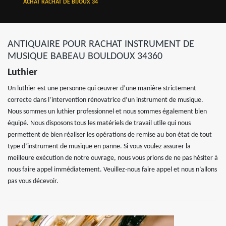
ACHAT RACHAT DE BIJOUX 34
ANTIQUAIRE POUR RACHAT INSTRUMENT DE
MUSIQUE BABEAU BOULDOUX 34360
Luthier
Un luthier est une personne qui œuvrer d’une manière strictement
correcte dans l’intervention rénovatrice d’un instrument de musique.
Nous sommes un luthier professionnel et nous sommes également bien
équipé. Nous disposons tous les matériels de travail utile qui nous
permettent de bien réaliser les opérations de remise au bon état de tout
type d’instrument de musique en panne. Si vous voulez assurer la
meilleure exécution de notre ouvrage, nous vous prions de ne pas hésiter à
nous faire appel immédiatement. Veuillez-nous faire appel et nous n’allons
pas vous décevoir.