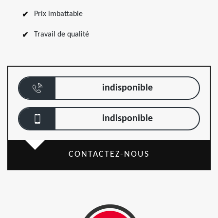
Prix imbattable
Travail de qualité
indisponible
indisponible
CONTACTEZ-NOUS