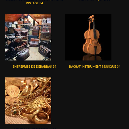
VINTAGE 34
ENTREPRISE DE DÉBARRAS 34
RACHAT INSTRUMENT MUSIQUE 34