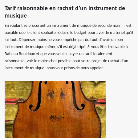
Tarif raisonnable en rachat d’un instrument de
musique
En voulant se procurant un instrument de musique de seconde main, il est
possible que le client souhaite réduire le budget pour avoir le matériel qu’il
lui faut. Dépenser moins ne vous empêche pas du tout d’avoir un bon
instrument de musique même s’il est déjà fripé. Si vous êtes trouvable à
Babeau Bouldoux et que vous voulez payer un tarif totalement
raisonnable, voir le moins cher possible pour votre projet de rachat d’un
instrument de musique, nous vous prions de nous appeler.