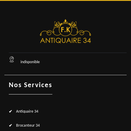
indisponible
Nos Services
Antiquaire 34
Brocanteur 34