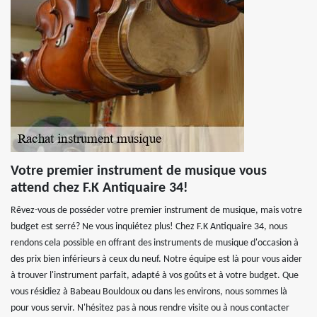
Votre premier instrument de musique vous
attend chez F.K Antiquaire 34!
Rêvez-vous de posséder votre premier instrument de musique, mais votre
budget est serré? Ne vous inquiétez plus! Chez F.K Antiquaire 34, nous
rendons cela possible en offrant des instruments de musique d'occasion à
des prix bien inférieurs à ceux du neuf. Notre équipe est là pour vous aider
à trouver l'instrument parfait, adapté à vos goûts et à votre budget. Que
vous résidiez à Babeau Bouldoux ou dans les environs, nous sommes là
pour vous servir. N'hésitez pas à nous rendre visite ou à nous contacter