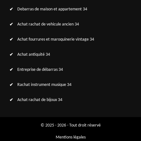
Debarras de maison et appartement 34
Achat rachat de vehicule ancien 34
Achat fourrures et maroquinerie vintage 34
Achat antiquité 34
Entreprise de débarras 34
Rachat instrument musique 34
Achat rachat de bijoux 34
© 2025 - 2026 - Tout droit réservé
Mentions légales