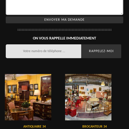
ON VOUS RAPPELLE IMMEDIATEMENT
ANTIQUAIRE 34
BROCANTEUR 34