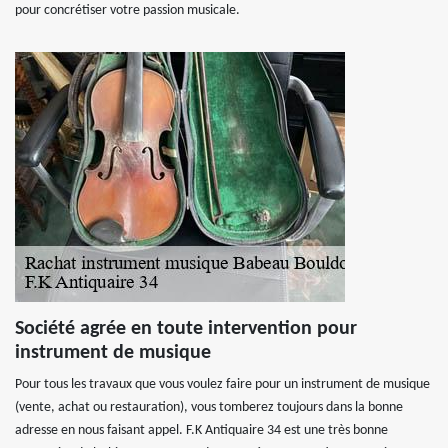
pour concrétiser votre passion musicale.
Société agrée en toute intervention pour
instrument de musique
Pour tous les travaux que vous voulez faire pour un instrument de musique
(vente, achat ou restauration), vous tomberez toujours dans la bonne
adresse en nous faisant appel. F.K Antiquaire 34 est une très bonne