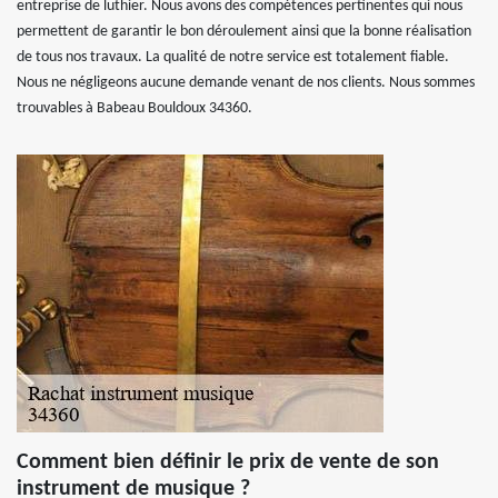
entreprise de luthier. Nous avons des compétences pertinentes qui nous
permettent de garantir le bon déroulement ainsi que la bonne réalisation
de tous nos travaux. La qualité de notre service est totalement fiable.
Nous ne négligeons aucune demande venant de nos clients. Nous sommes
trouvables à Babeau Bouldoux 34360.
Comment bien définir le prix de vente de son
instrument de musique ?