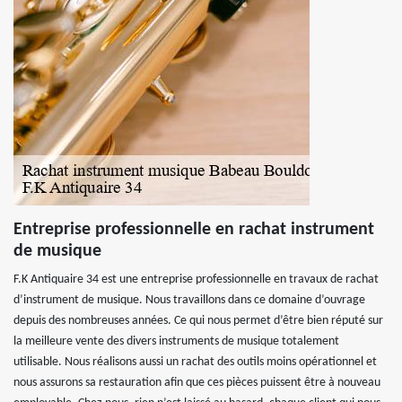
Entreprise professionnelle en rachat instrument
de musique
F.K Antiquaire 34 est une entreprise professionnelle en travaux de rachat
d’instrument de musique. Nous travaillons dans ce domaine d’ouvrage
depuis des nombreuses années. Ce qui nous permet d’être bien réputé sur
la meilleure vente des divers instruments de musique totalement
utilisable. Nous réalisons aussi un rachat des outils moins opérationnel et
nous assurons sa restauration afin que ces pièces puissent être à nouveau