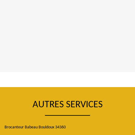
AUTRES SERVICES
Brocanteur Babeau Bouldoux 34360