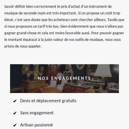
Savoir définir bien correctement le prix d’achat d’un instrument de
musique de seconde main est très important. Si on propose un coût trop
élevé, c’est sans doute que les acheteurs vont chercher ailleurs. Tandis que
si nous proposons un tarif très bas, bien évidemment que nous n’allons pas
gagner grand-chose et cela est moins favorable aussi. Pour pouvoir gagner
le montant équivaut à la juste valeur de vos outils de musique, nous vous
prions de nous appeler.
NOS ENGAGEMENTS
Devis et déplacement gratuits
Sans engagement
Artisan passionné