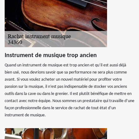
Instrument de musique trop ancien
Quand un instrument de musique est trop ancien et qu’il est aussi déjà
bien usé, nous devrions savoir que sa performance ne sera plus comme
avant. Si vous voulez acheter un nouvel matériel pour profiter votre
passion sur la musique, il n’est pas indispensable de stocker vos anciens
outils dans la cave ou dans le grenier. Il est plutôt bénéfique de mettre en
contact avec notre équipe. Nous sommes un prestataire qui travaille d’une
façon professionnelle dans le service de rachat de tout état d’un
instrument de musique.