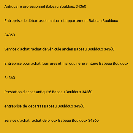
Antiquaire professionnel Babeau Bouldoux 34360
Entreprise de débarras de maison et appartement Babeau Bouldoux
34360
Service d'achat rachat de véhicule ancien Babeau Bouldoux 34360
Entreprise pour achat fourrures et maroquinerie vintage Babeau Bouldoux
34360
Prestation d'achat antiquité Babeau Bouldoux 34360
entreprise-de-debarras Babeau Bouldoux 34360
Service d'achat rachat de bijoux Babeau Bouldoux 34360