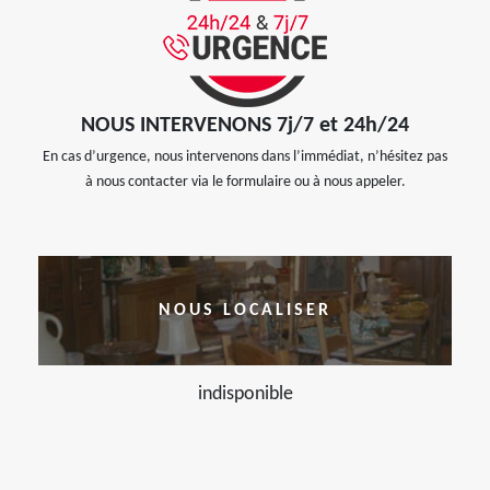
NOUS INTERVENONS 7j/7 et 24h/24
En cas d’urgence, nous intervenons dans l’immédiat, n’hésitez pas
à nous contacter via le formulaire ou à nous appeler.
NOUS LOCALISER
indisponible