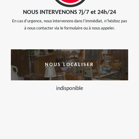
NOUS INTERVENONS 7j/7 et 24h/24
En cas d’urgence, nous intervenons dans l’immédiat, n’hésitez pas
à nous contacter via le formulaire ou à nous appeler.
NOUS LOCALISER
indisponible