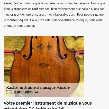
élevé, c’est sans doute que les acheteurs vont chercher ailleurs. Tandis que
si nous proposons un tarif très bas, bien évidemment que nous n’allons pas
gagner grand-chose et cela est moins favorable aussi. Pour pouvoir gagner
le montant équivaut à la juste valeur de vos outils de musique, nous vous
prions de nous appeler.
Votre premier instrument de musique vous