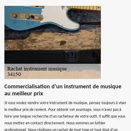
Commercialisation d’un instrument de musique
au meilleur prix
Si vous voulez vendre votre instrument de musique, pensez toujours à viser
le meilleur prix de revient. Pour obtenir cet avantage, vous n’avez pas à
faire une longue recherche d’un racheteur de votre outil. Il suffit que vous
nous mettez en contact directement. Nous sommes un luthier
professionnel. Nous réalisons un rachat de tout type et tout état d’un