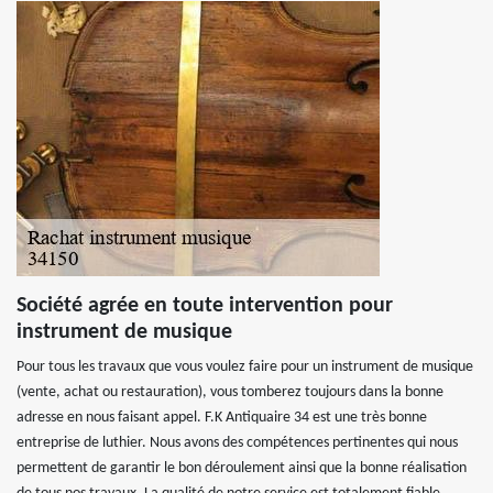
Société agrée en toute intervention pour
instrument de musique
Pour tous les travaux que vous voulez faire pour un instrument de musique
(vente, achat ou restauration), vous tomberez toujours dans la bonne
adresse en nous faisant appel. F.K Antiquaire 34 est une très bonne
entreprise de luthier. Nous avons des compétences pertinentes qui nous
permettent de garantir le bon déroulement ainsi que la bonne réalisation