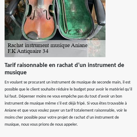
Tarif raisonnable en rachat d’un instrument de
musique
En voulant se procurant un instrument de musique de seconde main, il est
possible que le client souhaite réduire le budget pour avoir le matériel qu’il
lui faut. Dépenser moins ne vous empêche pas du tout d’avoir un bon
instrument de musique même s’il est déjà fripé. Si vous êtes trouvable à
Aniane et que vous voulez payer un tarif totalement raisonnable, voir le
moins cher possible pour votre projet de rachat d’un instrument de
musique, nous vous prions de nous appeler.