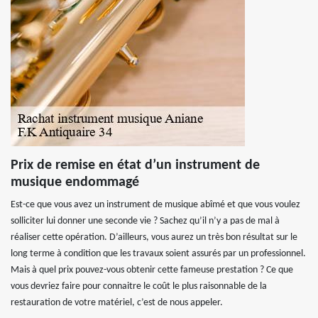
Prix de remise en état d’un instrument de
musique endommagé
Est-ce que vous avez un instrument de musique abîmé et que vous voulez
solliciter lui donner une seconde vie ? Sachez qu’il n’y a pas de mal à
réaliser cette opération. D’ailleurs, vous aurez un très bon résultat sur le
long terme à condition que les travaux soient assurés par un professionnel.
Mais à quel prix pouvez-vous obtenir cette fameuse prestation ? Ce que
vous devriez faire pour connaitre le coût le plus raisonnable de la
restauration de votre matériel, c’est de nous appeler.