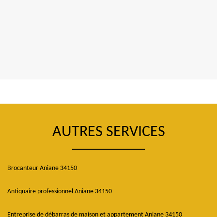
AUTRES SERVICES
Brocanteur Aniane 34150
Antiquaire professionnel Aniane 34150
Entreprise de débarras de maison et appartement Aniane 34150