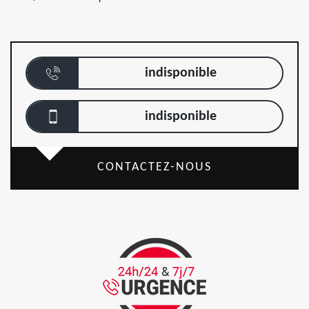
indisponible
indisponible
CONTACTEZ-NOUS