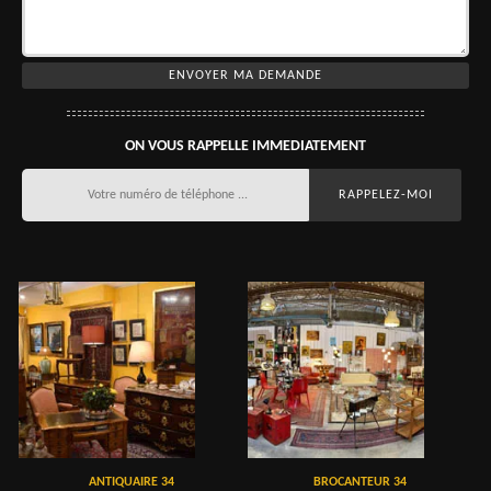
ON VOUS RAPPELLE IMMEDIATEMENT
ANTIQUAIRE 34
BROCANTEUR 34