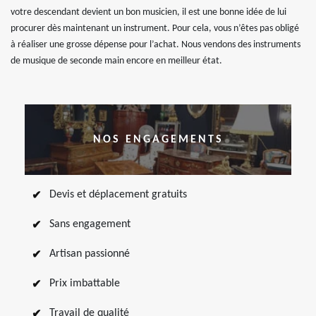
votre descendant devient un bon musicien, il est une bonne idée de lui
procurer dès maintenant un instrument. Pour cela, vous n’êtes pas obligé
à réaliser une grosse dépense pour l’achat. Nous vendons des instruments
de musique de seconde main encore en meilleur état.
NOS ENGAGEMENTS
Devis et déplacement gratuits
Sans engagement
Artisan passionné
Prix imbattable
Travail de qualité