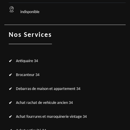
indisponible
Nos Services
Antiquaire 34
Brocanteur 34
Debarras de maison et appartement 34
Achat rachat de vehicule ancien 34
Achat fourrures et maroquinerie vintage 34