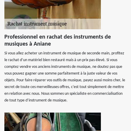
Professionnel en rachat des instruments de
musiques à Aniane
Si vous allez acheter un instrument de musique de seconde main, profitez
le rachat d’un matériel bien restauré mais à un prix pas élevé. Si vous
comptez vendre vos anciens instruments de musique, ne doutez pas que
vous pouvez gagner une somme parfaitement à la juste valeur de vos
objets. Pour faire réparer vos outils de musique, payez aussi moins cher, le
secret de toute ces merveilleuses offres, c’est tout simplement de mettre
en relation avec nous. Nous sommes un spécialiste en commercialisation
de tout type d’instrument de musique.