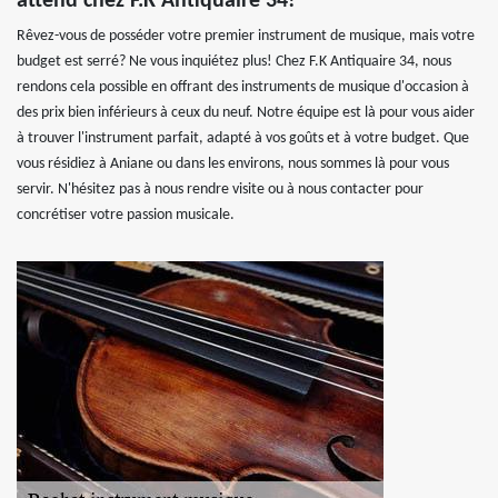
attend chez F.K Antiquaire 34!
Rêvez-vous de posséder votre premier instrument de musique, mais votre
budget est serré? Ne vous inquiétez plus! Chez F.K Antiquaire 34, nous
rendons cela possible en offrant des instruments de musique d'occasion à
des prix bien inférieurs à ceux du neuf. Notre équipe est là pour vous aider
à trouver l'instrument parfait, adapté à vos goûts et à votre budget. Que
vous résidiez à Aniane ou dans les environs, nous sommes là pour vous
servir. N'hésitez pas à nous rendre visite ou à nous contacter pour
concrétiser votre passion musicale.