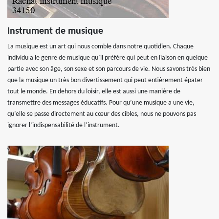
Instrument de musique
La musique est un art qui nous comble dans notre quotidien. Chaque
individu a le genre de musique qu’il préfère qui peut en liaison en quelque
partie avec son âge, son sexe et son parcours de vie. Nous savons très bien
que la musique un très bon divertissement qui peut entièrement épater
tout le monde. En dehors du loisir, elle est aussi une manière de
transmettre des messages éducatifs. Pour qu’une musique a une vie,
qu’elle se passe directement au cœur des cibles, nous ne pouvons pas
ignorer l’indispensabilité de l’instrument.