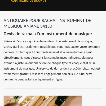
ACHAT RACHAT DE BIJOUX 34
ANTIQUAIRE POUR RACHAT INSTRUMENT DE
MUSIQUE ANIANE 34150
Devis de rachat d’un instrument de musique
Même si c’est vous qui êtes le vendeur d’un instrument de musique,
sachez qu’il est totalement possible que vous nous passer votre demande
de devis. En tant que luthier professionnel et aussi un luthier expert,
effectivement, nous disposons les connaissances indispensables pour
estimer la juste valeur financière de chaque type et chaque état d’un
instrument de musique. Un service de demande à procéder chez nous est
totalement gratuit. C’est sans engagement non plus. De plus, cette
démarche peut se faire uniquement en ligne.