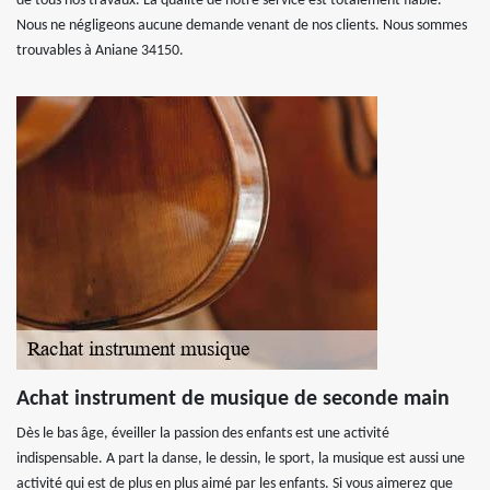
de tous nos travaux. La qualité de notre service est totalement fiable.
Nous ne négligeons aucune demande venant de nos clients. Nous sommes
trouvables à Aniane 34150.
Achat instrument de musique de seconde main
Dès le bas âge, éveiller la passion des enfants est une activité
indispensable. A part la danse, le dessin, le sport, la musique est aussi une
activité qui est de plus en plus aimé par les enfants. Si vous aimerez que