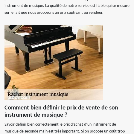
instrument de musique. La qualité de notre service est fiable qui se mesure
sur le fait que nous proposons un prix captivant au vendeur.
Comment bien définir le prix de vente de son
instrument de musique ?
Savoir définir bien correctement le prix d’achat d’un instrument de
musique de seconde main est très important. Si on propose un coût trop