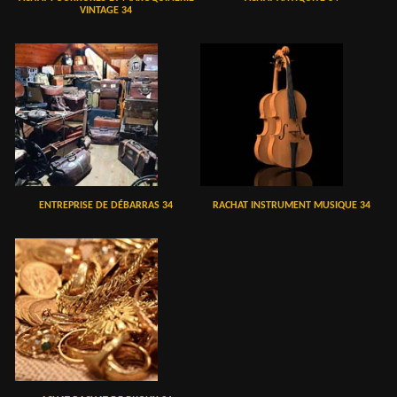
VINTAGE 34
ENTREPRISE DE DÉBARRAS 34
RACHAT INSTRUMENT MUSIQUE 34