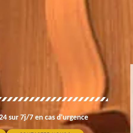
4 sur 7j/7 en cas d'urgence