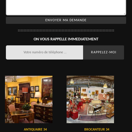
ON VOUS RAPPELLE IMMEDIATEMENT
ANTIQUAIRE 34
BROCANTEUR 34