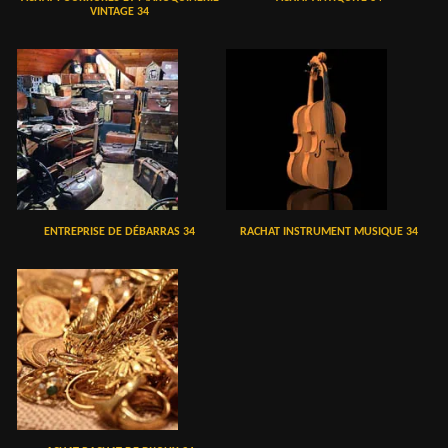
VINTAGE 34
ENTREPRISE DE DÉBARRAS 34
RACHAT INSTRUMENT MUSIQUE 34