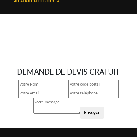
ACHAT RACHAT DE BIJOUX 34
DEMANDE DE DEVIS GRATUIT