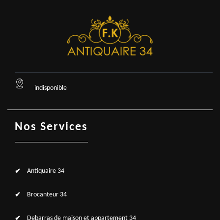
indisponible
Nos Services
Antiquaire 34
Brocanteur 34
Debarras de maison et appartement 34