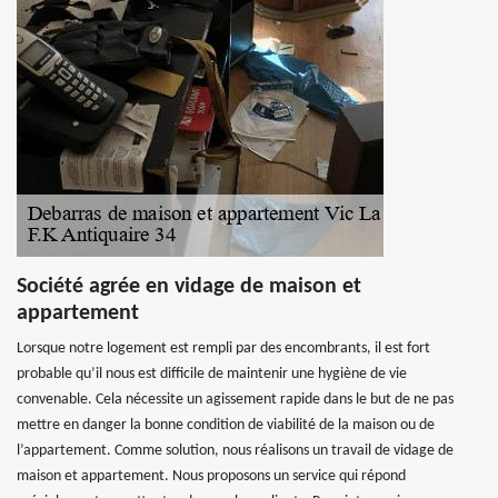
Société agrée en vidage de maison et
appartement
Lorsque notre logement est rempli par des encombrants, il est fort
probable qu’il nous est difficile de maintenir une hygiène de vie
convenable. Cela nécessite un agissement rapide dans le but de ne pas
mettre en danger la bonne condition de viabilité de la maison ou de
l’appartement. Comme solution, nous réalisons un travail de vidage de
maison et appartement. Nous proposons un service qui répond