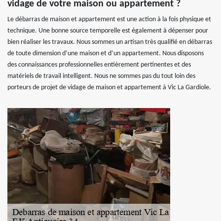
vidage de votre maison ou appartement ?
Le débarras de maison et appartement est une action à la fois physique et
technique. Une bonne source temporelle est également à dépenser pour
bien réaliser les travaux. Nous sommes un artisan très qualifié en débarras
de toute dimension d’une maison et d’un appartement. Nous disposons
des connaissances professionnelles entièrement pertinentes et des
matériels de travail intelligent. Nous ne sommes pas du tout loin des
porteurs de projet de vidage de maison et appartement à Vic La Gardiole.