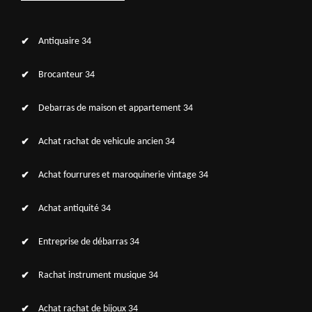
Antiquaire 34
Brocanteur 34
Debarras de maison et appartement 34
Achat rachat de vehicule ancien 34
Achat fourrures et maroquinerie vintage 34
Achat antiquité 34
Entreprise de débarras 34
Rachat instrument musique 34
Achat rachat de bijoux 34