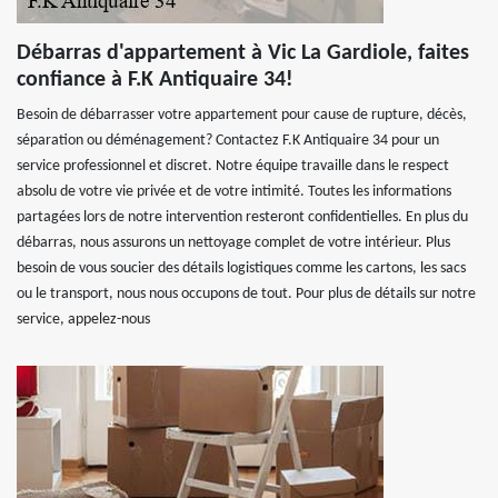
Débarras d'appartement à Vic La Gardiole, faites
confiance à F.K Antiquaire 34!
Besoin de débarrasser votre appartement pour cause de rupture, décès,
séparation ou déménagement? Contactez F.K Antiquaire 34 pour un
service professionnel et discret. Notre équipe travaille dans le respect
absolu de votre vie privée et de votre intimité. Toutes les informations
partagées lors de notre intervention resteront confidentielles. En plus du
débarras, nous assurons un nettoyage complet de votre intérieur. Plus
besoin de vous soucier des détails logistiques comme les cartons, les sacs
ou le transport, nous nous occupons de tout. Pour plus de détails sur notre
service, appelez-nous