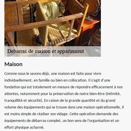
Maison
Comme nous le savons déjà, une maison est faite pour vivre
individuellement, en famille ou bien en collocation. Il s’agit d’une
fondation qui est totalement en mesure de répondre efficacement à nos
attentes, notamment pour la préservation de notre bien-être (intimité,
tranquillité et sécurité). En raison de la grande quantité et du grand
volume des équipements qui se trouve dans une maison opérationnelle, il
est moins simple de réaliser son vidage. Cette opération demande des
équipements de débarras complet, un bon sens de l’organisation et un
effort physique acharné.