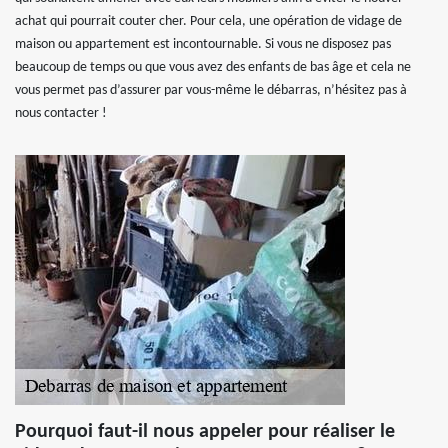
achat qui pourrait couter cher. Pour cela, une opération de vidage de
maison ou appartement est incontournable. Si vous ne disposez pas
beaucoup de temps ou que vous avez des enfants de bas âge et cela ne
vous permet pas d’assurer par vous-même le débarras, n’hésitez pas à
nous contacter !
Pourquoi faut-il nous appeler pour réaliser le