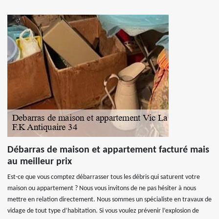
Débarras de maison et appartement facturé mais
au meilleur prix
Est-ce que vous comptez débarrasser tous les débris qui saturent votre
maison ou appartement ? Nous vous invitons de ne pas hésiter à nous
mettre en relation directement. Nous sommes un spécialiste en travaux de
vidage de tout type d’habitation. Si vous voulez prévenir l’explosion de