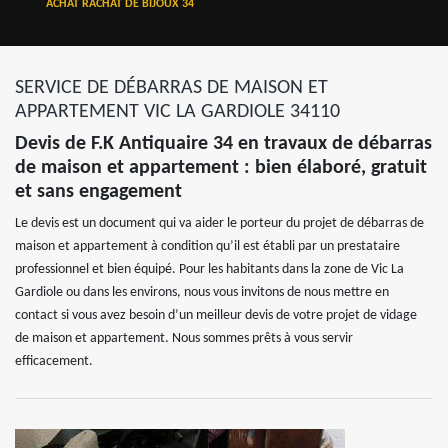
ACHAT RACHAT DE BIJOUX 34
SERVICE DE DÉBARRAS DE MAISON ET
APPARTEMENT VIC LA GARDIOLE 34110
Devis de F.K Antiquaire 34 en travaux de débarras
de maison et appartement : bien élaboré, gratuit
et sans engagement
Le devis est un document qui va aider le porteur du projet de débarras de
maison et appartement à condition qu’il est établi par un prestataire
professionnel et bien équipé. Pour les habitants dans la zone de Vic La
Gardiole ou dans les environs, nous vous invitons de nous mettre en
contact si vous avez besoin d’un meilleur devis de votre projet de vidage
de maison et appartement. Nous sommes prêts à vous servir
efficacement.