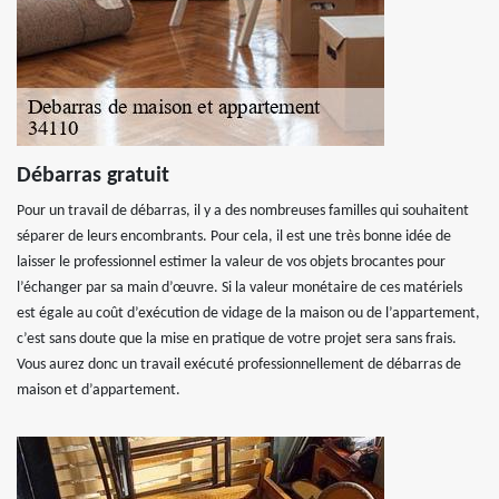
Débarras gratuit
Pour un travail de débarras, il y a des nombreuses familles qui souhaitent
séparer de leurs encombrants. Pour cela, il est une très bonne idée de
laisser le professionnel estimer la valeur de vos objets brocantes pour
l’échanger par sa main d’œuvre. Si la valeur monétaire de ces matériels
est égale au coût d’exécution de vidage de la maison ou de l’appartement,
c’est sans doute que la mise en pratique de votre projet sera sans frais.
Vous aurez donc un travail exécuté professionnellement de débarras de
maison et d’appartement.