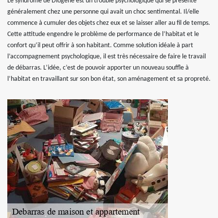
Le syndrome de Diogène est un trouble psychologique qui se présente
généralement chez une personne qui avait un choc sentimental. Il/elle
commence à cumuler des objets chez eux et se laisser aller au fil de temps.
Cette attitude engendre le problème de performance de l’habitat et le
confort qu’il peut offrir à son habitant. Comme solution idéale à part
l’accompagnement psychologique, il est très nécessaire de faire le travail
de débarras. L’idée, c’est de pouvoir apporter un nouveau souffle à
l’habitat en travaillant sur son bon état, son aménagement et sa propreté.