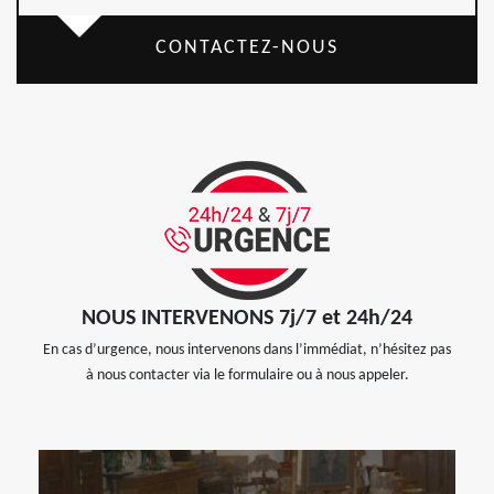
CONTACTEZ-NOUS
NOUS INTERVENONS 7j/7 et 24h/24
En cas d’urgence, nous intervenons dans l’immédiat, n’hésitez pas
à nous contacter via le formulaire ou à nous appeler.