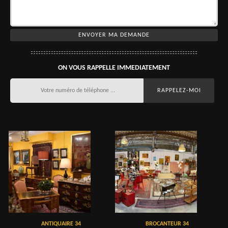
ON VOUS RAPPELLE IMMEDIATEMENT
ANTIQUAIRE 34
BROCANTEUR 34