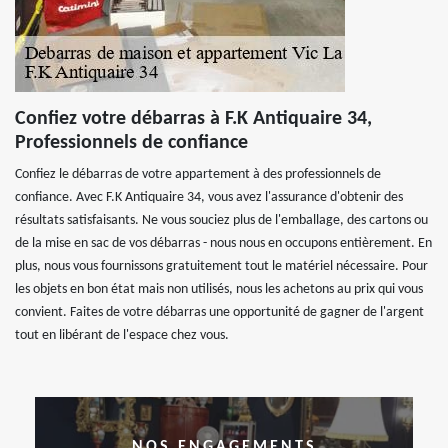
Confiez votre débarras à F.K Antiquaire 34,
Professionnels de confiance
Confiez le débarras de votre appartement à des professionnels de
confiance. Avec F.K Antiquaire 34, vous avez l'assurance d'obtenir des
résultats satisfaisants. Ne vous souciez plus de l'emballage, des cartons ou
de la mise en sac de vos débarras - nous nous en occupons entièrement. En
plus, nous vous fournissons gratuitement tout le matériel nécessaire. Pour
les objets en bon état mais non utilisés, nous les achetons au prix qui vous
convient. Faites de votre débarras une opportunité de gagner de l'argent
tout en libérant de l'espace chez vous.
NOS ENGAGEMENTS