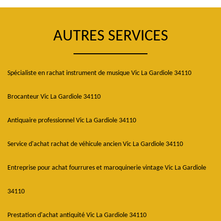
AUTRES SERVICES
Spécialiste en rachat instrument de musique Vic La Gardiole 34110
Brocanteur Vic La Gardiole 34110
Antiquaire professionnel Vic La Gardiole 34110
Service d'achat rachat de véhicule ancien Vic La Gardiole 34110
Entreprise pour achat fourrures et maroquinerie vintage Vic La Gardiole
34110
Prestation d'achat antiquité Vic La Gardiole 34110