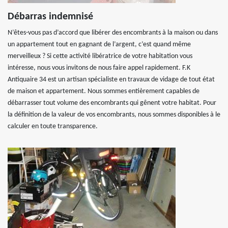
Débarras indemnisé
N’êtes-vous pas d’accord que libérer des encombrants à la maison ou dans
un appartement tout en gagnant de l’argent, c’est quand même
merveilleux ? Si cette activité libératrice de votre habitation vous
intéresse, nous vous invitons de nous faire appel rapidement. F.K
Antiquaire 34 est un artisan spécialiste en travaux de vidage de tout état
de maison et appartement. Nous sommes entièrement capables de
débarrasser tout volume des encombrants qui gênent votre habitat. Pour
la définition de la valeur de vos encombrants, nous sommes disponibles à le
calculer en toute transparence.