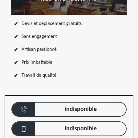
Devis et déplacement gratuits
Sans engagement
Artisan passionné
Prix imbattable
Travail de qualité
indisponible
indisponible