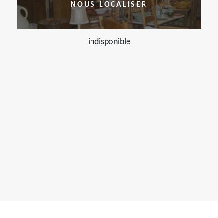
NOUS LOCALISER
indisponible