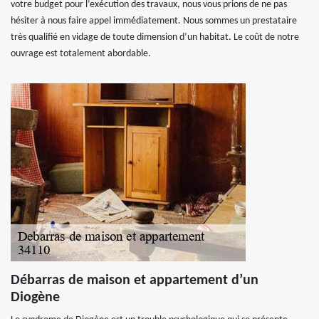
votre budget pour l’exécution des travaux, nous vous prions de ne pas
hésiter à nous faire appel immédiatement. Nous sommes un prestataire
très qualifié en vidage de toute dimension d’un habitat. Le coût de notre
ouvrage est totalement abordable.
Débarras de maison et appartement d’un
Diogène