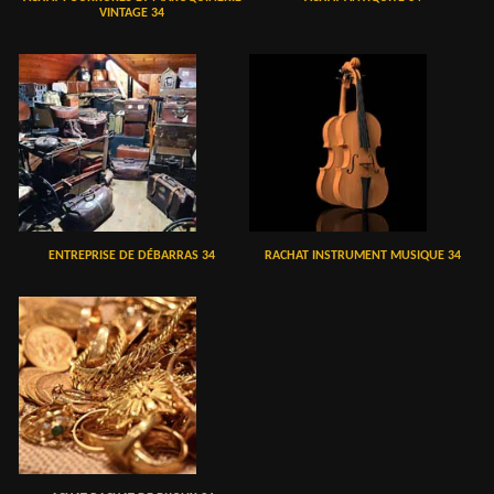
VINTAGE 34
ENTREPRISE DE DÉBARRAS 34
RACHAT INSTRUMENT MUSIQUE 34