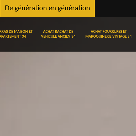
De génération en génération
RRAS DE MAISON ET
ACHAT RACHAT DE
ACHAT FOURRURES ET
PPARTEMENT 34
VEHICULE ANCIEN 34
MAROQUINERIE VINTAGE 34