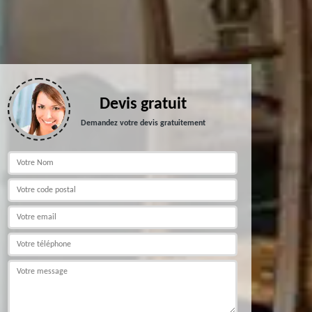
Devis gratuit
Demandez votre devis gratuitement