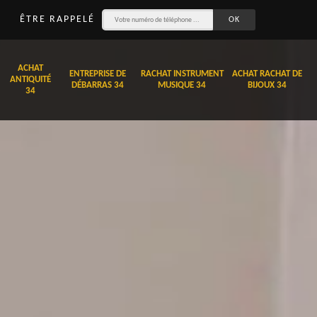
ÊTRE RAPPELÉ
ACHAT
ENTREPRISE DE
RACHAT INSTRUMENT
ACHAT RACHAT DE
ANTIQUITÉ
DÉBARRAS 34
MUSIQUE 34
BIJOUX 34
34