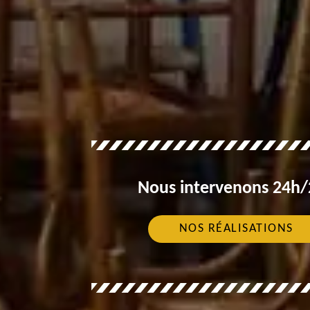
Nous intervenons 24h/2
NOS RÉALISATIONS