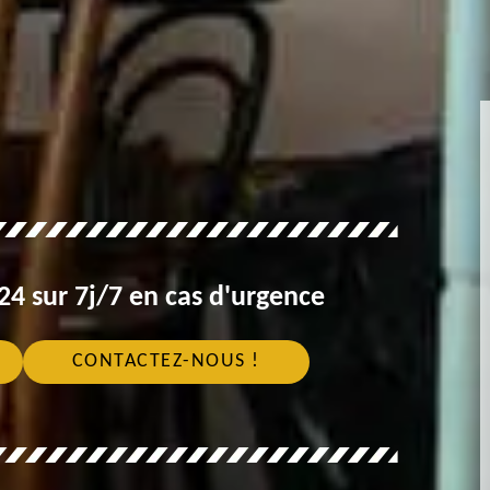
4 sur 7j/7 en cas d'urgence
CONTACTEZ-NOUS !