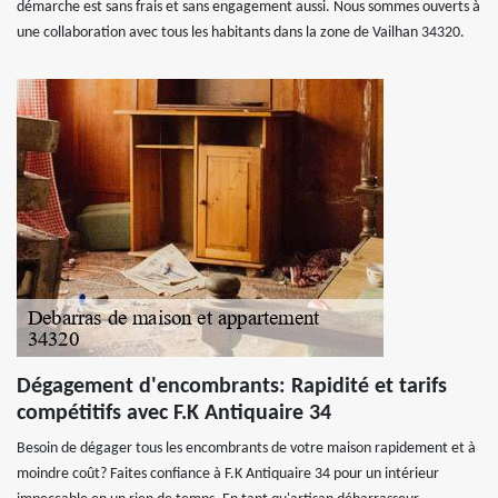
démarche est sans frais et sans engagement aussi. Nous sommes ouverts à
une collaboration avec tous les habitants dans la zone de Vailhan 34320.
Dégagement d'encombrants: Rapidité et tarifs
compétitifs avec F.K Antiquaire 34
Besoin de dégager tous les encombrants de votre maison rapidement et à
moindre coût? Faites confiance à F.K Antiquaire 34 pour un intérieur