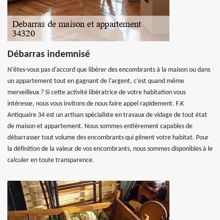
Débarras indemnisé
N’êtes-vous pas d’accord que libérer des encombrants à la maison ou dans
un appartement tout en gagnant de l’argent, c’est quand même
merveilleux ? Si cette activité libératrice de votre habitation vous
intéresse, nous vous invitons de nous faire appel rapidement. F.K
Antiquaire 34 est un artisan spécialiste en travaux de vidage de tout état
de maison et appartement. Nous sommes entièrement capables de
débarrasser tout volume des encombrants qui gênent votre habitat. Pour
la définition de la valeur de vos encombrants, nous sommes disponibles à le
calculer en toute transparence.