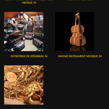
VINTAGE 34
ENTREPRISE DE DÉBARRAS 34
RACHAT INSTRUMENT MUSIQUE 34