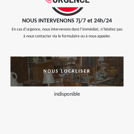
NOUS INTERVENONS 7j/7 et 24h/24
En cas d’urgence, nous intervenons dans l’immédiat, n’hésitez pas
à nous contacter via le formulaire ou à nous appeler.
NOUS LOCALISER
indisponible