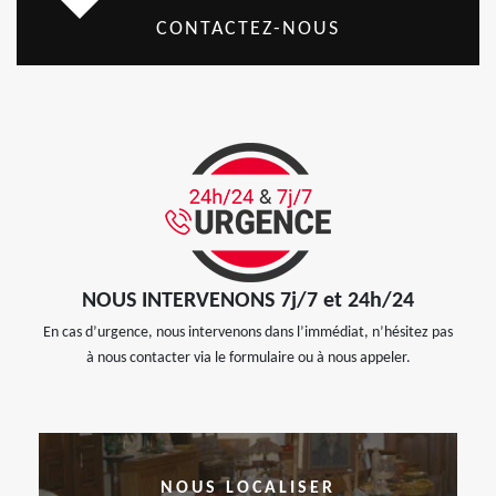
CONTACTEZ-NOUS
NOUS INTERVENONS 7j/7 et 24h/24
En cas d’urgence, nous intervenons dans l’immédiat, n’hésitez pas
à nous contacter via le formulaire ou à nous appeler.
NOUS LOCALISER