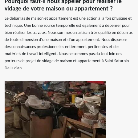
Pourquoi faut-il nous appeler pour réaliser le
vidage de votre maison ou appartement ?
Le débarras de maison et appartement est une action à la fois physique et
technique. Une bonne source temporelle est également à dépenser pour
bien réaliser les travaux. Nous sommes un artisan très qualifié en débarras
de toute dimension d’une maison et d’un appartement. Nous disposons
des connaissances professionnelles entièrement pertinentes et des
matériels de travail intelligent. Nous ne sommes pas du tout loin des
porteurs de projet de vidage de maison et appartement à Saint Saturnin
De Lucian.