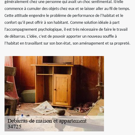
généralement chez une personne qui avait un choc sentimental. Il/elle
commence à cumuler des objets chez eux et se laisser aller au fil de temps.
Cette attitude engendre le problème de performance de l’habitat et le
confort qu’il peut offrir à son habitant. Comme solution idéale à part
l’accompagnement psychologique, il est très nécessaire de faire le travail
de débarras. L’idée, c’est de pouvoir apporter un nouveau souffle à
l’habitat en travaillant sur son bon état, son aménagement et sa propreté.