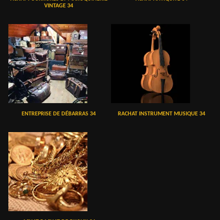
VINTAGE 34
ENTREPRISE DE DÉBARRAS 34
RACHAT INSTRUMENT MUSIQUE 34