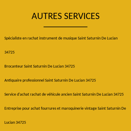
AUTRES SERVICES
Spécialiste en rachat instrument de musique Saint Saturnin De Lucian
34725
Brocanteur Saint Saturnin De Lucian 34725
Antiquaire professionnel Saint Saturnin De Lucian 34725
Service d'achat rachat de véhicule ancien Saint Saturnin De Lucian 34725
Entreprise pour achat fourrures et maroquinerie vintage Saint Saturnin De
Lucian 34725