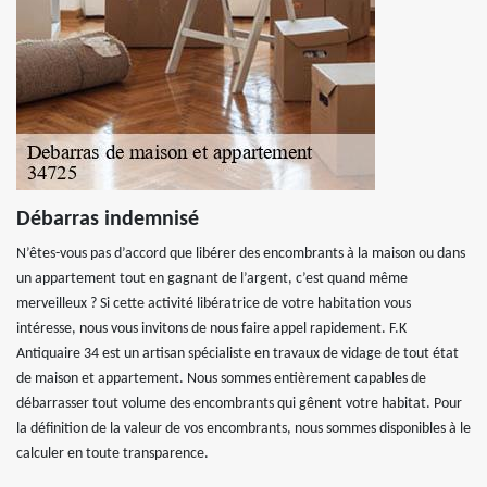
Débarras indemnisé
N’êtes-vous pas d’accord que libérer des encombrants à la maison ou dans
un appartement tout en gagnant de l’argent, c’est quand même
merveilleux ? Si cette activité libératrice de votre habitation vous
intéresse, nous vous invitons de nous faire appel rapidement. F.K
Antiquaire 34 est un artisan spécialiste en travaux de vidage de tout état
de maison et appartement. Nous sommes entièrement capables de
débarrasser tout volume des encombrants qui gênent votre habitat. Pour
la définition de la valeur de vos encombrants, nous sommes disponibles à le
calculer en toute transparence.