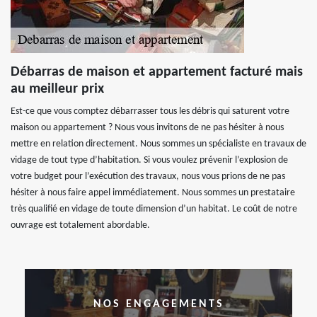
Débarras de maison et appartement facturé mais
au meilleur prix
Est-ce que vous comptez débarrasser tous les débris qui saturent votre
maison ou appartement ? Nous vous invitons de ne pas hésiter à nous
mettre en relation directement. Nous sommes un spécialiste en travaux de
vidage de tout type d’habitation. Si vous voulez prévenir l’explosion de
votre budget pour l’exécution des travaux, nous vous prions de ne pas
hésiter à nous faire appel immédiatement. Nous sommes un prestataire
très qualifié en vidage de toute dimension d’un habitat. Le coût de notre
ouvrage est totalement abordable.
NOS ENGAGEMENTS