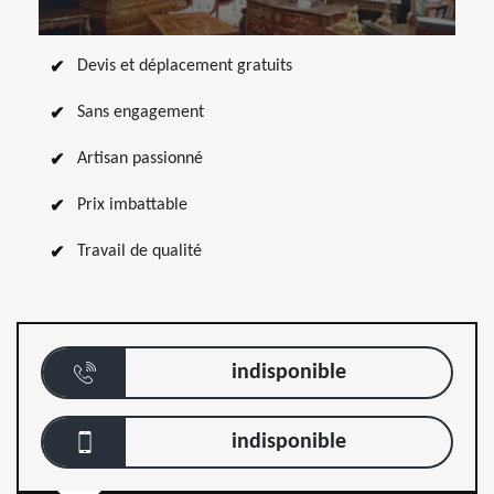
Devis et déplacement gratuits
Sans engagement
Artisan passionné
Prix imbattable
Travail de qualité
indisponible
indisponible