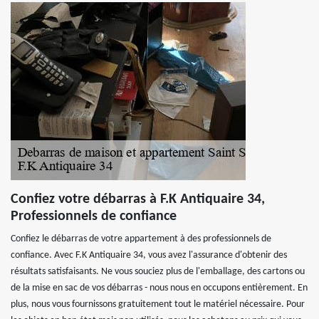
Confiez votre débarras à F.K Antiquaire 34,
Professionnels de confiance
Confiez le débarras de votre appartement à des professionnels de
confiance. Avec F.K Antiquaire 34, vous avez l'assurance d'obtenir des
résultats satisfaisants. Ne vous souciez plus de l'emballage, des cartons ou
de la mise en sac de vos débarras - nous nous en occupons entièrement. En
plus, nous vous fournissons gratuitement tout le matériel nécessaire. Pour