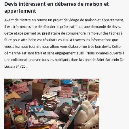
Devis intéressant en débarras de maison et
appartement
Avant de mettre en œuvre un projet de vidage de maison et appartement,
il est très nécessaire de débuter le préparatif par une demande de devis.
Cette étape permet au prestataire de comprendre l’ampleur des tâches à
faire pour atteindre vos résultats voulus. A travers les informations que
vous allez nous fournir, nous allons vous élaborer un très bon devis. Cette
démarche est sans frais et sans engagement aussi. Nous sommes ouverts à
une collaboration avec tous les habitants dans la zone de Saint Saturnin De
Lucian 34725.