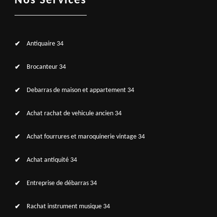
Nos Services
Antiquaire 34
Brocanteur 34
Debarras de maison et appartement 34
Achat rachat de vehicule ancien 34
Achat fourrures et maroquinerie vintage 34
Achat antiquité 34
Entreprise de débarras 34
Rachat instrument musique 34