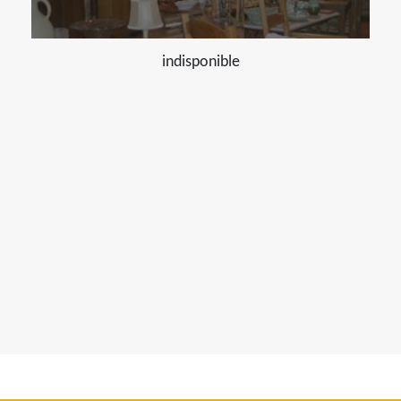
indisponible