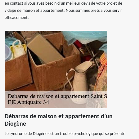
en contact si vous avez besoin d’un meilleur devis de votre projet de
vidage de maison et appartement. Nous sommes prêts à vous servir
efficacement.
Débarras de maison et appartement d’un
Diogène
Le syndrome de Diogène est un trouble psychologique qui se présente