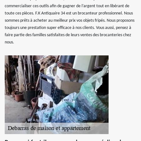
commercialiser ces outils afin de gagner de l’argent tout en libérant de
toute ces pièces. F.K Antiquaire 34 est un brocanteur professionnel. Nous
sommes prêts à acheter au meilleur prix vos objets fripés. Nous proposons
toujours une prestation super efficace à nos clients. Vous aussi, pensez à
faire partie des familles satisfaites de leurs ventes des brocanteries chez
nous.