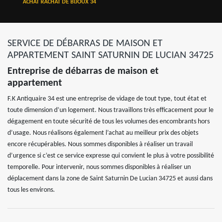
ACHAT RACHAT DE BIJOUX 34
SERVICE DE DÉBARRAS DE MAISON ET
APPARTEMENT SAINT SATURNIN DE LUCIAN 34725
Entreprise de débarras de maison et
appartement
F.K Antiquaire 34 est une entreprise de vidage de tout type, tout état et
toute dimension d’un logement. Nous travaillons très efficacement pour le
dégagement en toute sécurité de tous les volumes des encombrants hors
d’usage. Nous réalisons également l’achat au meilleur prix des objets
encore récupérables. Nous sommes disponibles à réaliser un travail
d’urgence si c’est ce service expresse qui convient le plus à votre possibilité
temporelle. Pour intervenir, nous sommes disponibles à réaliser un
déplacement dans la zone de Saint Saturnin De Lucian 34725 et aussi dans
tous les environs.