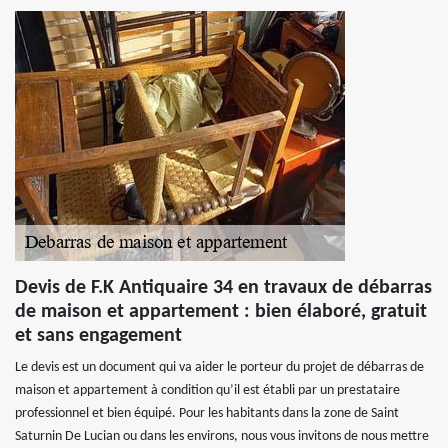
Devis de F.K Antiquaire 34 en travaux de débarras
de maison et appartement : bien élaboré, gratuit
et sans engagement
Le devis est un document qui va aider le porteur du projet de débarras de
maison et appartement à condition qu’il est établi par un prestataire
professionnel et bien équipé. Pour les habitants dans la zone de Saint
Saturnin De Lucian ou dans les environs, nous vous invitons de nous mettre