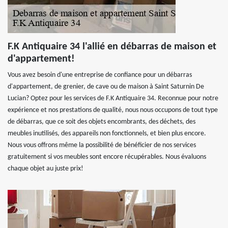
F.K Antiquaire 34 l'allié en débarras de maison et
d'appartement!
Vous avez besoin d'une entreprise de confiance pour un débarras
d'appartement, de grenier, de cave ou de maison à Saint Saturnin De
Lucian? Optez pour les services de F.K Antiquaire 34. Reconnue pour notre
expérience et nos prestations de qualité, nous nous occupons de tout type
de débarras, que ce soit des objets encombrants, des déchets, des
meubles inutilisés, des appareils non fonctionnels, et bien plus encore.
Nous vous offrons même la possibilité de bénéficier de nos services
gratuitement si vos meubles sont encore récupérables. Nous évaluons
chaque objet au juste prix!