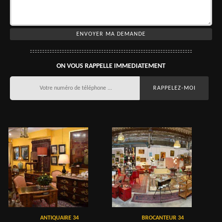
ON VOUS RAPPELLE IMMEDIATEMENT
ANTIQUAIRE 34
BROCANTEUR 34