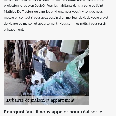
professionnel et bien équipé. Pour les habitants dans la zone de Saint
Mathieu De Treviers ou dans les environs, nous vous invitons de nous
mettre en contact si vous avez besoin d’un meilleur devis de votre projet
de vidage de maison et appartement. Nous sommes prêts à vous servir
efficacement.
Pourquoi faut-il nous appeler pour réaliser le