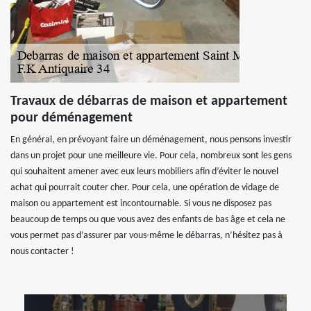
Travaux de débarras de maison et appartement
pour déménagement
En général, en prévoyant faire un déménagement, nous pensons investir
dans un projet pour une meilleure vie. Pour cela, nombreux sont les gens
qui souhaitent amener avec eux leurs mobiliers afin d’éviter le nouvel
achat qui pourrait couter cher. Pour cela, une opération de vidage de
maison ou appartement est incontournable. Si vous ne disposez pas
beaucoup de temps ou que vous avez des enfants de bas âge et cela ne
vous permet pas d’assurer par vous-même le débarras, n’hésitez pas à
nous contacter !