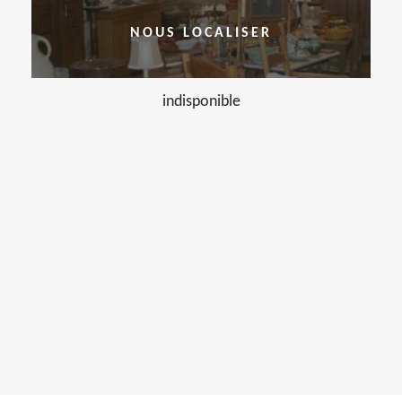
NOUS LOCALISER
indisponible