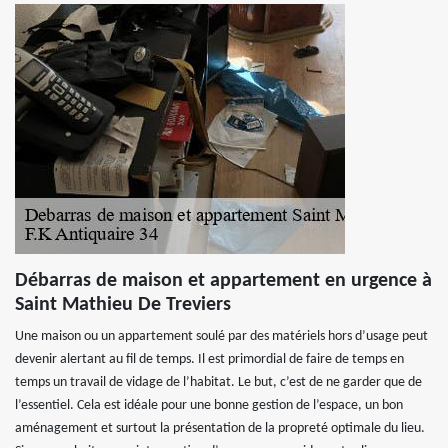
Débarras de maison et appartement en urgence à
Saint Mathieu De Treviers
Une maison ou un appartement soulé par des matériels hors d’usage peut
devenir alertant au fil de temps. Il est primordial de faire de temps en
temps un travail de vidage de l’habitat. Le but, c’est de ne garder que de
l’essentiel. Cela est idéale pour une bonne gestion de l’espace, un bon
aménagement et surtout la présentation de la propreté optimale du lieu.