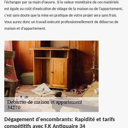
l’échanger par sa main d’œuvre. Si la valeur monétaire de ces matériels
est égale au coût d’exécution de vidage de la maison ou de l’appartement,
c’est sans doute que la mise en pratique de votre projet sera sans frais.
Vous aurez donc un travail exécuté professionnellement de débarras de
maison et d’appartement.
Dégagement d'encombrants: Rapidité et tarifs
compétitifs avec F.K Antiquaire 34