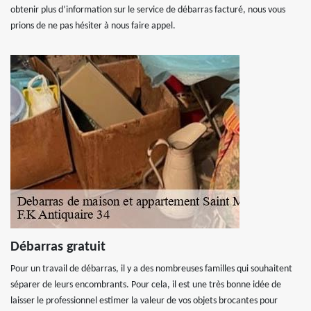
obtenir plus d’information sur le service de débarras facturé, nous vous
prions de ne pas hésiter à nous faire appel.
Débarras gratuit
Pour un travail de débarras, il y a des nombreuses familles qui souhaitent
séparer de leurs encombrants. Pour cela, il est une très bonne idée de
laisser le professionnel estimer la valeur de vos objets brocantes pour