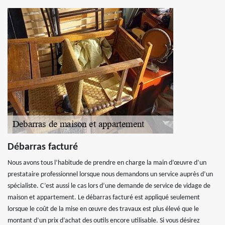
Débarras facturé
Nous avons tous l’habitude de prendre en charge la main d’œuvre d’un
prestataire professionnel lorsque nous demandons un service auprès d’un
spécialiste. C’est aussi le cas lors d’une demande de service de vidage de
maison et appartement. Le débarras facturé est appliqué seulement
lorsque le coût de la mise en œuvre des travaux est plus élevé que le
montant d’un prix d’achat des outils encore utilisable. Si vous désirez