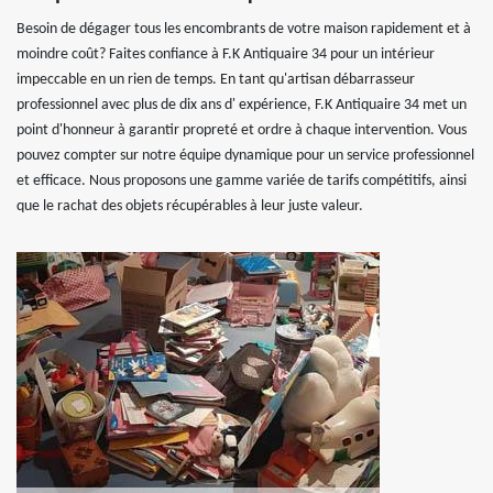
Besoin de dégager tous les encombrants de votre maison rapidement et à
moindre coût? Faites confiance à F.K Antiquaire 34 pour un intérieur
impeccable en un rien de temps. En tant qu'artisan débarrasseur
professionnel avec plus de dix ans d' expérience, F.K Antiquaire 34 met un
point d'honneur à garantir propreté et ordre à chaque intervention. Vous
pouvez compter sur notre équipe dynamique pour un service professionnel
et efficace. Nous proposons une gamme variée de tarifs compétitifs, ainsi
que le rachat des objets récupérables à leur juste valeur.