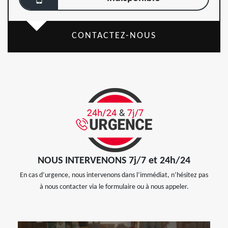
CONTACTEZ-NOUS
NOUS INTERVENONS 7j/7 et 24h/24
En cas d’urgence, nous intervenons dans l’immédiat, n’hésitez pas
à nous contacter via le formulaire ou à nous appeler.