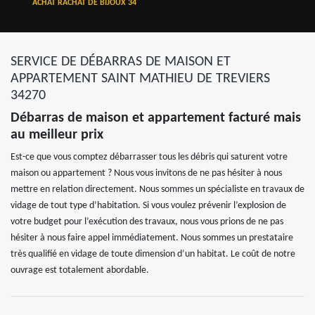
ACHAT RACHAT DE BIJOUX 34
SERVICE DE DÉBARRAS DE MAISON ET
APPARTEMENT SAINT MATHIEU DE TREVIERS
34270
Débarras de maison et appartement facturé mais
au meilleur prix
Est-ce que vous comptez débarrasser tous les débris qui saturent votre
maison ou appartement ? Nous vous invitons de ne pas hésiter à nous
mettre en relation directement. Nous sommes un spécialiste en travaux de
vidage de tout type d’habitation. Si vous voulez prévenir l’explosion de
votre budget pour l’exécution des travaux, nous vous prions de ne pas
hésiter à nous faire appel immédiatement. Nous sommes un prestataire
très qualifié en vidage de toute dimension d’un habitat. Le coût de notre
ouvrage est totalement abordable.