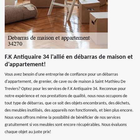
F.K Antiquaire 34 l'allié en débarras de maison et
d'appartement!
Vous avez besoin d'une entreprise de confiance pour un débarras
d'appartement, de grenier, de cave ou de maison à Saint Mathieu De
Treviers? Optez pour les services de F.K Antiquaire 34. Reconnue pour
notre expérience et nos prestations de qualité, nous nous occupons de
tout type de débarras, que ce soit des objets encombrants, des déchets,
des meubles inutilisés, des appareils non fonctionnels, et bien plus encore.
Nous vous offrons même la possibilité de bénéficier de nos services
gratuitement si vos meubles sont encore récupérables. Nous évaluons
chaque objet au juste prix!