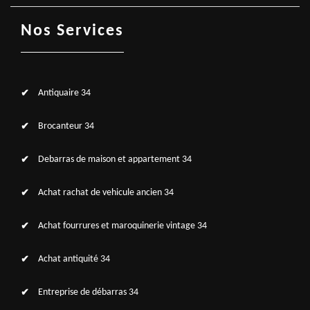
Nos Services
Antiquaire 34
Brocanteur 34
Debarras de maison et appartement 34
Achat rachat de vehicule ancien 34
Achat fourrures et maroquinerie vintage 34
Achat antiquité 34
Entreprise de débarras 34