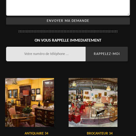
ON VOUS RAPPELLE IMMEDIATEMENT
ANTIQUAIRE 34
BROCANTEUR 34