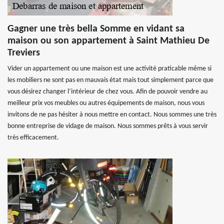
Gagner une très bella Somme en vidant sa
maison ou son appartement à Saint Mathieu De
Treviers
Vider un appartement ou une maison est une activité praticable même si
les mobiliers ne sont pas en mauvais état mais tout simplement parce que
vous désirez changer l’intérieur de chez vous. Afin de pouvoir vendre au
meilleur prix vos meubles ou autres équipements de maison, nous vous
invitons de ne pas hésiter à nous mettre en contact. Nous sommes une très
bonne entreprise de vidage de maison. Nous sommes prêts à vous servir
très efficacement.