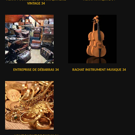
VINTAGE 34
ENTREPRISE DE DÉBARRAS 34
RACHAT INSTRUMENT MUSIQUE 34