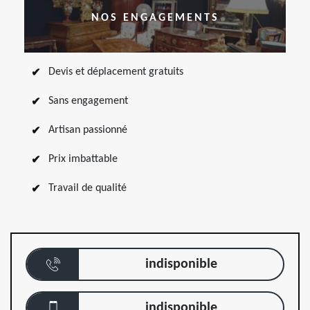
NOS ENGAGEMENTS
Devis et déplacement gratuits
Sans engagement
Artisan passionné
Prix imbattable
Travail de qualité
indisponible
indisponible