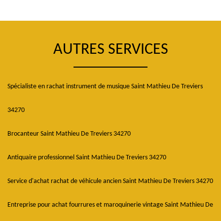
AUTRES SERVICES
Spécialiste en rachat instrument de musique Saint Mathieu De Treviers
34270
Brocanteur Saint Mathieu De Treviers 34270
Antiquaire professionnel Saint Mathieu De Treviers 34270
Service d'achat rachat de véhicule ancien Saint Mathieu De Treviers 34270
Entreprise pour achat fourrures et maroquinerie vintage Saint Mathieu De