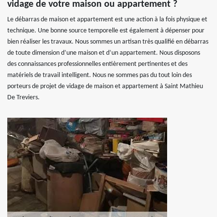
vidage de votre maison ou appartement ?
Le débarras de maison et appartement est une action à la fois physique et
technique. Une bonne source temporelle est également à dépenser pour
bien réaliser les travaux. Nous sommes un artisan très qualifié en débarras
de toute dimension d’une maison et d’un appartement. Nous disposons
des connaissances professionnelles entièrement pertinentes et des
matériels de travail intelligent. Nous ne sommes pas du tout loin des
porteurs de projet de vidage de maison et appartement à Saint Mathieu
De Treviers.