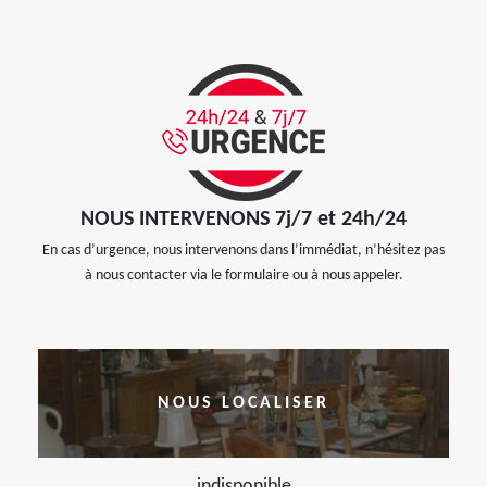
NOUS INTERVENONS 7j/7 et 24h/24
En cas d’urgence, nous intervenons dans l’immédiat, n’hésitez pas
à nous contacter via le formulaire ou à nous appeler.
NOUS LOCALISER
indisponible