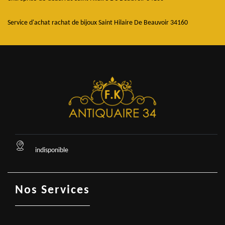
Service d'achat rachat de bijoux Saint Hilaire De Beauvoir 34160
indisponible
Nos Services