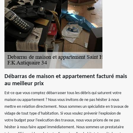
Débarras de maison et appartement facturé mais
au meilleur prix
Est-ce que vous comptez débarrasser tous les débris qui saturent votre
maison ou appartement ? Nous vous invitons de ne pas hésiter à nous
mettre en relation directement. Nous sommes un spécialiste en travaux de
vidage de tout type d’habitation. Si vous voulez prévenir l’explosion de
votre budget pour l’exécution des travaux, nous vous prions de ne pas
hésiter à nous faire appel immédiatement. Nous sommes un prestataire