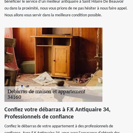
bénéficier le service d’un meilleur antiquaire à Saint Hilaire De Beauvoir
ou dans la proximité, nous vous prions de ne pas hésiter à nous faire appel.
Nous allons vous servir dans la meilleure condition possible.
Confiez votre débarras à F.K Antiquaire 34,
Professionnels de confiance
Confiez le débarras de votre appartement à des professionnels de