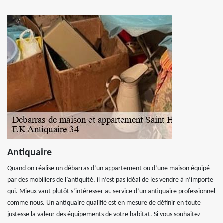
Antiquaire
Quand on réalise un débarras d’un appartement ou d’une maison équipé
par des mobiliers de l’antiquité, il n’est pas idéal de les vendre à n’importe
qui. Mieux vaut plutôt s’intéresser au service d’un antiquaire professionnel
comme nous. Un antiquaire qualifié est en mesure de définir en toute
justesse la valeur des équipements de votre habitat. Si vous souhaitez