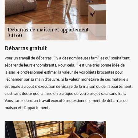
Débarras gratuit
Pour un travail de débarras, il y a des nombreuses familles qui souhaitent
séparer de leurs encombrants. Pour cela, il est une très bonne idée de
laisser le professionnel estimer la valeur de vos objets brocantes pour
l’échanger par sa main d’œuvre. Si la valeur monétaire de ces matériels
est égale au coût d’exécution de vidage de la maison ou de l’appartement,
c’est sans doute que la mise en pratique de votre projet sera sans frais.
Vous aurez donc un travail exécuté professionnellement de débarras de
maison et d’appartement.