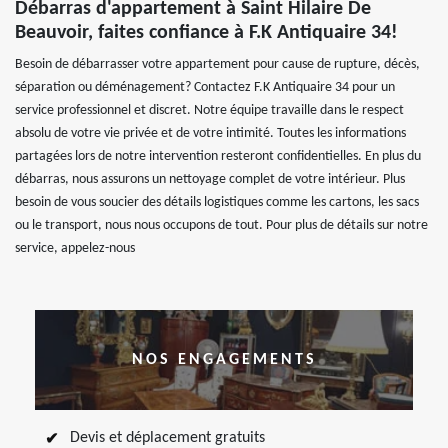
Débarras d'appartement à Saint Hilaire De
Beauvoir, faites confiance à F.K Antiquaire 34!
Besoin de débarrasser votre appartement pour cause de rupture, décès,
séparation ou déménagement? Contactez F.K Antiquaire 34 pour un
service professionnel et discret. Notre équipe travaille dans le respect
absolu de votre vie privée et de votre intimité. Toutes les informations
partagées lors de notre intervention resteront confidentielles. En plus du
débarras, nous assurons un nettoyage complet de votre intérieur. Plus
besoin de vous soucier des détails logistiques comme les cartons, les sacs
ou le transport, nous nous occupons de tout. Pour plus de détails sur notre
service, appelez-nous
NOS ENGAGEMENTS
Devis et déplacement gratuits