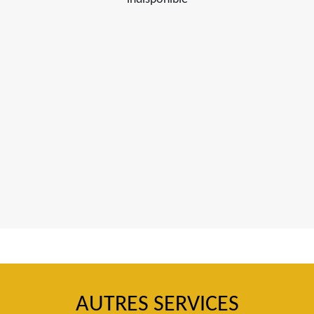
AUTRES SERVICES