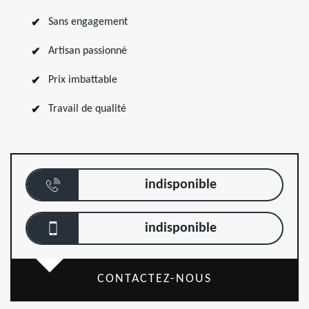
Sans engagement
Artisan passionné
Prix imbattable
Travail de qualité
indisponible
indisponible
CONTACTEZ-NOUS