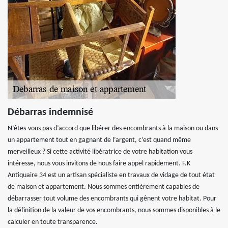
Débarras indemnisé
N’êtes-vous pas d’accord que libérer des encombrants à la maison ou dans
un appartement tout en gagnant de l’argent, c’est quand même
merveilleux ? Si cette activité libératrice de votre habitation vous
intéresse, nous vous invitons de nous faire appel rapidement. F.K
Antiquaire 34 est un artisan spécialiste en travaux de vidage de tout état
de maison et appartement. Nous sommes entièrement capables de
débarrasser tout volume des encombrants qui gênent votre habitat. Pour
la définition de la valeur de vos encombrants, nous sommes disponibles à le
calculer en toute transparence.