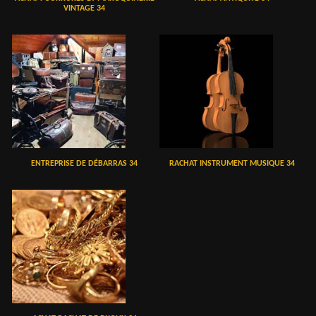
VINTAGE 34
ENTREPRISE DE DÉBARRAS 34
RACHAT INSTRUMENT MUSIQUE 34