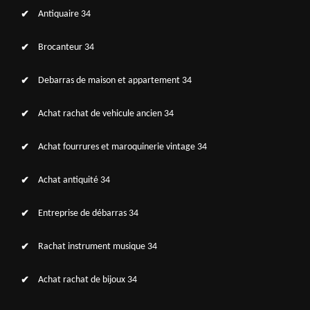
Antiquaire 34
Brocanteur 34
Debarras de maison et appartement 34
Achat rachat de vehicule ancien 34
Achat fourrures et maroquinerie vintage 34
Achat antiquité 34
Entreprise de débarras 34
Rachat instrument musique 34
Achat rachat de bijoux 34