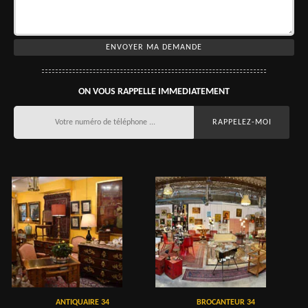
ON VOUS RAPPELLE IMMEDIATEMENT
ANTIQUAIRE 34
BROCANTEUR 34