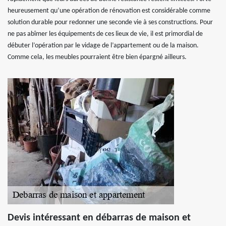
heureusement qu’une opération de rénovation est considérable comme
solution durable pour redonner une seconde vie à ses constructions. Pour
ne pas abîmer les équipements de ces lieux de vie, il est primordial de
débuter l’opération par le vidage de l’appartement ou de la maison.
Comme cela, les meubles pourraient être bien épargné ailleurs.
Devis intéressant en débarras de maison et