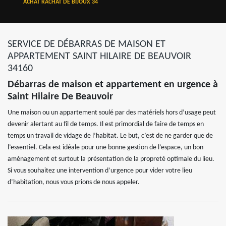
ACHAT RACHAT DE BIJOUX 34
SERVICE DE DÉBARRAS DE MAISON ET
APPARTEMENT SAINT HILAIRE DE BEAUVOIR
34160
Débarras de maison et appartement en urgence à
Saint Hilaire De Beauvoir
Une maison ou un appartement soulé par des matériels hors d’usage peut
devenir alertant au fil de temps. Il est primordial de faire de temps en
temps un travail de vidage de l’habitat. Le but, c’est de ne garder que de
l’essentiel. Cela est idéale pour une bonne gestion de l’espace, un bon
aménagement et surtout la présentation de la propreté optimale du lieu.
Si vous souhaitez une intervention d’urgence pour vider votre lieu
d’habitation, nous vous prions de nous appeler.