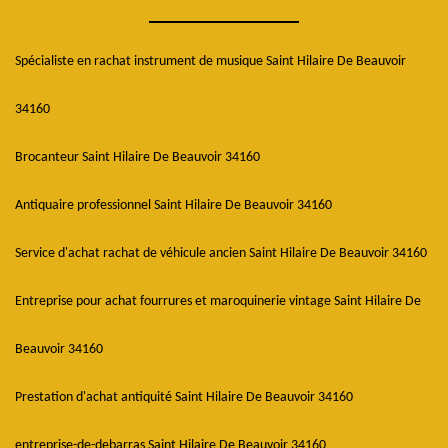
Spécialiste en rachat instrument de musique Saint Hilaire De Beauvoir
34160
Brocanteur Saint Hilaire De Beauvoir 34160
Antiquaire professionnel Saint Hilaire De Beauvoir 34160
Service d'achat rachat de véhicule ancien Saint Hilaire De Beauvoir 34160
Entreprise pour achat fourrures et maroquinerie vintage Saint Hilaire De
Beauvoir 34160
Prestation d'achat antiquité Saint Hilaire De Beauvoir 34160
entreprise-de-debarras Saint Hilaire De Beauvoir 34160