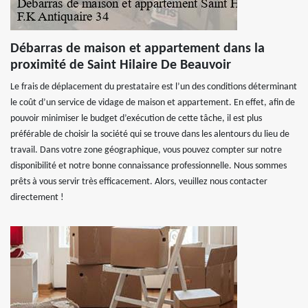
Débarras de maison et appartement dans la
proximité de Saint Hilaire De Beauvoir
Le frais de déplacement du prestataire est l’un des conditions déterminant
le coût d’un service de vidage de maison et appartement. En effet, afin de
pouvoir minimiser le budget d’exécution de cette tâche, il est plus
préférable de choisir la société qui se trouve dans les alentours du lieu de
travail. Dans votre zone géographique, vous pouvez compter sur notre
disponibilité et notre bonne connaissance professionnelle. Nous sommes
prêts à vous servir très efficacement. Alors, veuillez nous contacter
directement !