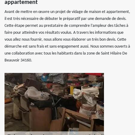
appartement
Avant de mettre en œuvre un projet de vidage de maison et appartement,
il est très nécessaire de débuter le préparatif par une demande de devis.
Cette étape permet au prestataire de comprendre l’ampleur des tâches à
faire pour atteindre vos résultats voulus. A travers les informations que
vous allez nous fournir, nous allons vous élaborer un très bon devis. Cette
démarche est sans frais et sans engagement aussi. Nous sommes ouverts à
une collaboration avec tous les habitants dans la zone de Saint Hilaire De
Beauvoir 34160.