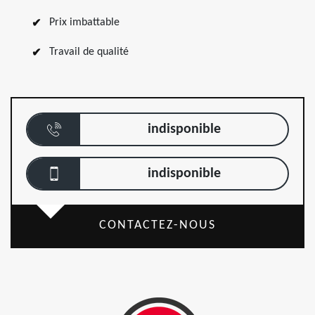
Prix imbattable
Travail de qualité
indisponible
indisponible
CONTACTEZ-NOUS