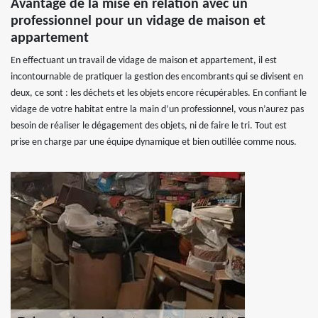
Avantage de la mise en relation avec un
professionnel pour un vidage de maison et
appartement
En effectuant un travail de vidage de maison et appartement, il est
incontournable de pratiquer la gestion des encombrants qui se divisent en
deux, ce sont : les déchets et les objets encore récupérables. En confiant le
vidage de votre habitat entre la main d’un professionnel, vous n’aurez pas
besoin de réaliser le dégagement des objets, ni de faire le tri. Tout est
prise en charge par une équipe dynamique et bien outillée comme nous.