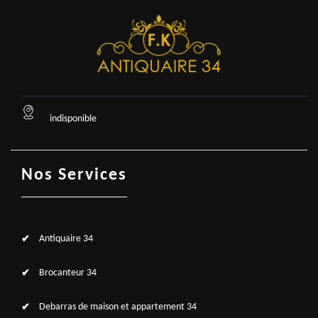
indisponible
Nos Services
Antiquaire 34
Brocanteur 34
Debarras de maison et appartement 34