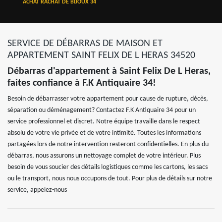
ACHAT RACHAT DE BIJOUX 34
SERVICE DE DÉBARRAS DE MAISON ET
APPARTEMENT SAINT FELIX DE L HERAS 34520
Débarras d'appartement à Saint Felix De L Heras,
faites confiance à F.K Antiquaire 34!
Besoin de débarrasser votre appartement pour cause de rupture, décès,
séparation ou déménagement? Contactez F.K Antiquaire 34 pour un
service professionnel et discret. Notre équipe travaille dans le respect
absolu de votre vie privée et de votre intimité. Toutes les informations
partagées lors de notre intervention resteront confidentielles. En plus du
débarras, nous assurons un nettoyage complet de votre intérieur. Plus
besoin de vous soucier des détails logistiques comme les cartons, les sacs
ou le transport, nous nous occupons de tout. Pour plus de détails sur notre
service, appelez-nous