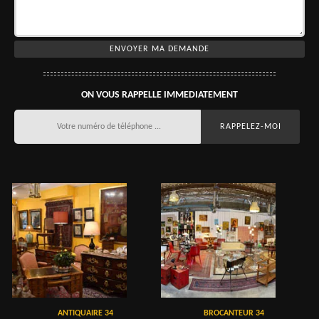
ON VOUS RAPPELLE IMMEDIATEMENT
ANTIQUAIRE 34
BROCANTEUR 34