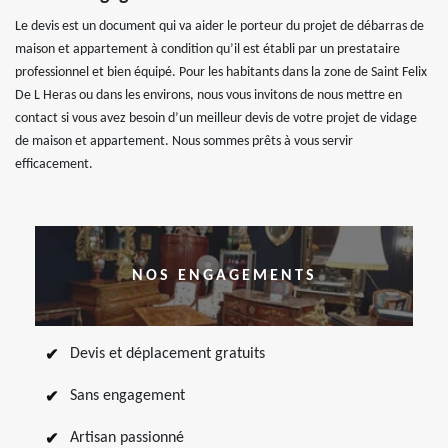
Le devis est un document qui va aider le porteur du projet de débarras de
maison et appartement à condition qu’il est établi par un prestataire
professionnel et bien équipé. Pour les habitants dans la zone de Saint Felix
De L Heras ou dans les environs, nous vous invitons de nous mettre en
contact si vous avez besoin d’un meilleur devis de votre projet de vidage
de maison et appartement. Nous sommes prêts à vous servir
efficacement.
NOS ENGAGEMENTS
Devis et déplacement gratuits
Sans engagement
Artisan passionné