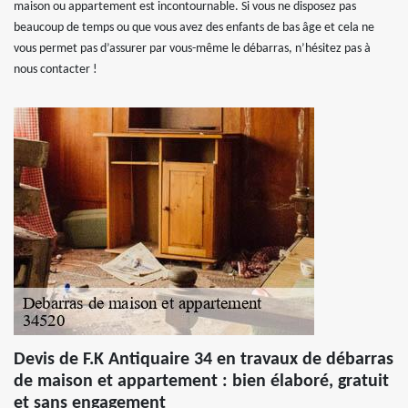
maison ou appartement est incontournable. Si vous ne disposez pas
beaucoup de temps ou que vous avez des enfants de bas âge et cela ne
vous permet pas d’assurer par vous-même le débarras, n’hésitez pas à
nous contacter !
Devis de F.K Antiquaire 34 en travaux de débarras
de maison et appartement : bien élaboré, gratuit
et sans engagement