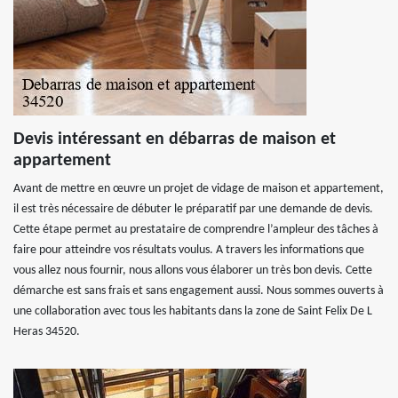
Devis intéressant en débarras de maison et
appartement
Avant de mettre en œuvre un projet de vidage de maison et appartement,
il est très nécessaire de débuter le préparatif par une demande de devis.
Cette étape permet au prestataire de comprendre l’ampleur des tâches à
faire pour atteindre vos résultats voulus. A travers les informations que
vous allez nous fournir, nous allons vous élaborer un très bon devis. Cette
démarche est sans frais et sans engagement aussi. Nous sommes ouverts à
une collaboration avec tous les habitants dans la zone de Saint Felix De L
Heras 34520.