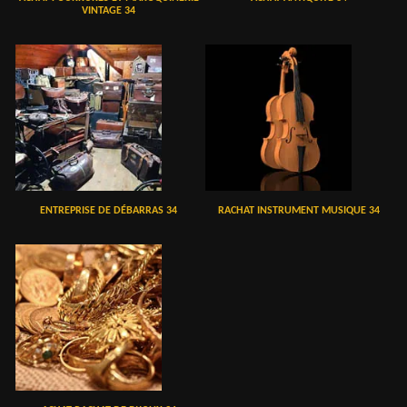
VINTAGE 34
ENTREPRISE DE DÉBARRAS 34
RACHAT INSTRUMENT MUSIQUE 34