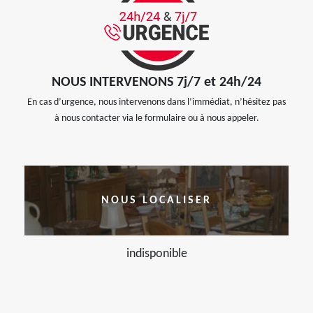
NOUS INTERVENONS 7j/7 et 24h/24
En cas d’urgence, nous intervenons dans l’immédiat, n’hésitez pas
à nous contacter via le formulaire ou à nous appeler.
NOUS LOCALISER
indisponible