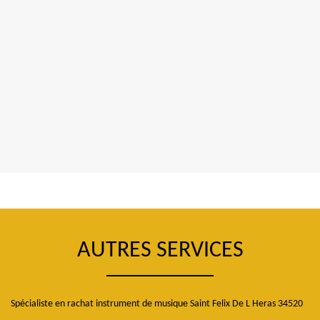
AUTRES SERVICES
Spécialiste en rachat instrument de musique Saint Felix De L Heras 34520