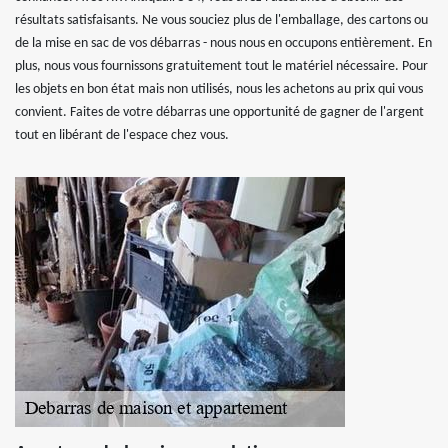
résultats satisfaisants. Ne vous souciez plus de l'emballage, des cartons ou
de la mise en sac de vos débarras - nous nous en occupons entièrement. En
plus, nous vous fournissons gratuitement tout le matériel nécessaire. Pour
les objets en bon état mais non utilisés, nous les achetons au prix qui vous
convient. Faites de votre débarras une opportunité de gagner de l'argent
tout en libérant de l'espace chez vous.