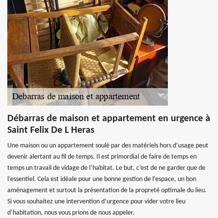
Débarras de maison et appartement en urgence à
Saint Felix De L Heras
Une maison ou un appartement soulé par des matériels hors d’usage peut
devenir alertant au fil de temps. Il est primordial de faire de temps en
temps un travail de vidage de l’habitat. Le but, c’est de ne garder que de
l’essentiel. Cela est idéale pour une bonne gestion de l’espace, un bon
aménagement et surtout la présentation de la propreté optimale du lieu.
Si vous souhaitez une intervention d’urgence pour vider votre lieu
d’habitation, nous vous prions de nous appeler.