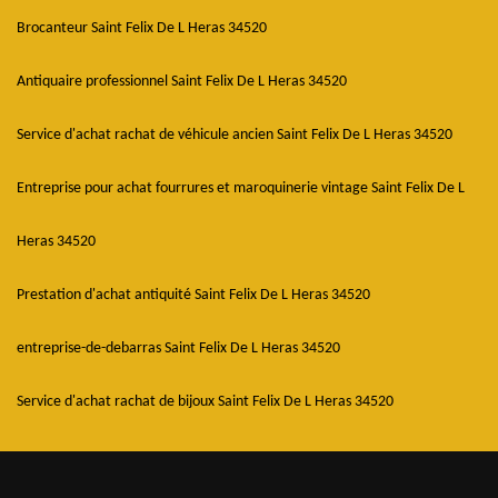
Brocanteur Saint Felix De L Heras 34520
Antiquaire professionnel Saint Felix De L Heras 34520
Service d'achat rachat de véhicule ancien Saint Felix De L Heras 34520
Entreprise pour achat fourrures et maroquinerie vintage Saint Felix De L
Heras 34520
Prestation d'achat antiquité Saint Felix De L Heras 34520
entreprise-de-debarras Saint Felix De L Heras 34520
Service d'achat rachat de bijoux Saint Felix De L Heras 34520