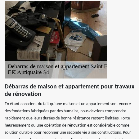
Débarras de maison et appartement pour travaux
de rénovation
En étant conscient du fait qu’une maison et un appartement sont encore
des fondations fabriquées par des humains, nous devrions comprendre
rapidement que leurs durées de bonne résistance restent limitées. Forte
heureusement qu’une opération de rénovation est considérable comme
solution durable pour redonner une seconde vie à ses constructions. Pour