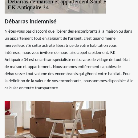
Débarras indemnisé
N’êtes-vous pas d’accord que libérer des encombrants à la maison ou dans
un appartement tout en gagnant de l’argent, c’est quand même
merveilleux ? Si cette activité libératrice de votre habitation vous
intéresse, nous vous invitons de nous faire appel rapidement. F.K
Antiquaire 34 est un artisan spécialiste en travaux de vidage de tout état
de maison et appartement. Nous sommes entièrement capables de
débarrasser tout volume des encombrants qui gênent votre habitat. Pour
la définition de la valeur de vos encombrants, nous sommes disponibles à le
calculer en toute transparence.