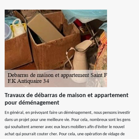
Travaux de débarras de maison et appartement
pour déménagement
En général, en prévoyant faire un déménagement, nous pensons investir
dans un projet pour une meilleure vie. Pour cela, nombreux sont les gens
qui souhaitent amener avec eux leurs mobiliers afin d’éviter le nouvel
achat qui pourrait couter cher. Pour cela, une opération de vidage de