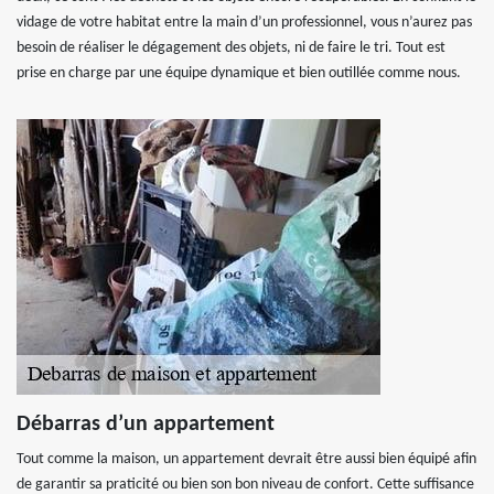
vidage de votre habitat entre la main d’un professionnel, vous n’aurez pas
besoin de réaliser le dégagement des objets, ni de faire le tri. Tout est
prise en charge par une équipe dynamique et bien outillée comme nous.
Débarras d’un appartement
Tout comme la maison, un appartement devrait être aussi bien équipé afin
de garantir sa praticité ou bien son bon niveau de confort. Cette suffisance