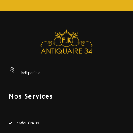
indisponible
Nos Services
Antiquaire 34