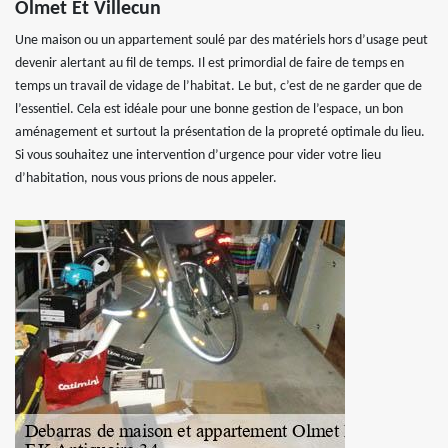
Olmet Et Villecun
Une maison ou un appartement soulé par des matériels hors d’usage peut
devenir alertant au fil de temps. Il est primordial de faire de temps en
temps un travail de vidage de l’habitat. Le but, c’est de ne garder que de
l’essentiel. Cela est idéale pour une bonne gestion de l’espace, un bon
aménagement et surtout la présentation de la propreté optimale du lieu.
Si vous souhaitez une intervention d’urgence pour vider votre lieu
d’habitation, nous vous prions de nous appeler.