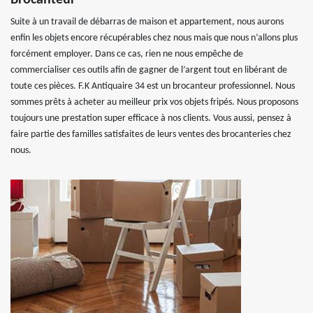
Brocanteur
Suite à un travail de débarras de maison et appartement, nous aurons
enfin les objets encore récupérables chez nous mais que nous n’allons plus
forcément employer. Dans ce cas, rien ne nous empêche de
commercialiser ces outils afin de gagner de l’argent tout en libérant de
toute ces pièces. F.K Antiquaire 34 est un brocanteur professionnel. Nous
sommes prêts à acheter au meilleur prix vos objets fripés. Nous proposons
toujours une prestation super efficace à nos clients. Vous aussi, pensez à
faire partie des familles satisfaites de leurs ventes des brocanteries chez
nous.