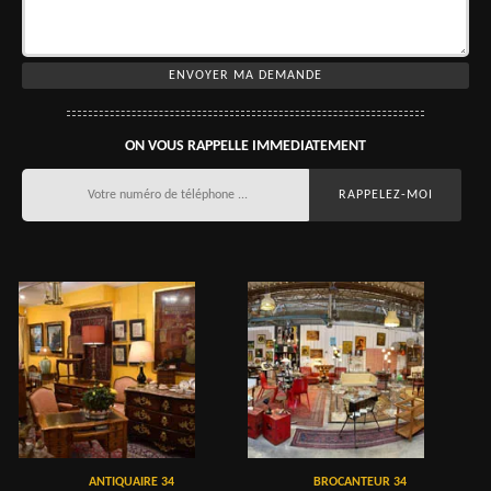
ON VOUS RAPPELLE IMMEDIATEMENT
ANTIQUAIRE 34
BROCANTEUR 34