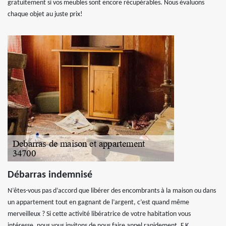
gratuitement si vos meubles sont encore récupérables. Nous évaluons
chaque objet au juste prix!
Débarras indemnisé
N’êtes-vous pas d’accord que libérer des encombrants à la maison ou dans
un appartement tout en gagnant de l’argent, c’est quand même
merveilleux ? Si cette activité libératrice de votre habitation vous
intéresse, nous vous invitons de nous faire appel rapidement. F.K