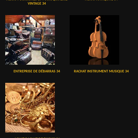
VINTAGE 34
ENTREPRISE DE DÉBARRAS 34
RACHAT INSTRUMENT MUSIQUE 34