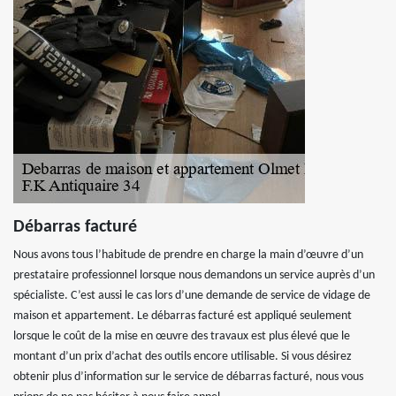
Débarras facturé
Nous avons tous l’habitude de prendre en charge la main d’œuvre d’un
prestataire professionnel lorsque nous demandons un service auprès d’un
spécialiste. C’est aussi le cas lors d’une demande de service de vidage de
maison et appartement. Le débarras facturé est appliqué seulement
lorsque le coût de la mise en œuvre des travaux est plus élevé que le
montant d’un prix d’achat des outils encore utilisable. Si vous désirez
obtenir plus d’information sur le service de débarras facturé, nous vous