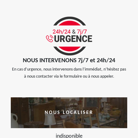
NOUS INTERVENONS 7j/7 et 24h/24
En cas d’urgence, nous intervenons dans l’immédiat, n’hésitez pas
à nous contacter via le formulaire ou à nous appeler.
NOUS LOCALISER
indisponible