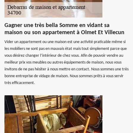
Gagner une très bella Somme en vidant sa
maison ou son appartement à Olmet Et Villecun
Vider un appartement ou une maison est une activité praticable même si
les mobiliers ne sont pas en mauvais état mais tout simplement parce que
vous désirez changer l’intérieur de chez vous. Afin de pouvoir vendre au
meilleur prix vos meubles ou autres équipements de maison, nous vous
invitons de ne pas hésiter à nous mettre en contact. Nous sommes une très
bonne entreprise de vidage de maison. Nous sommes prêts à vous servir
très efficacement.