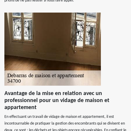
prions de ne pas hésiter à nous faire appel.
Avantage de la mise en relation avec un
professionnel pour un vidage de maison et
appartement
En effectuant un travail de vidage de maison et appartement, il est
incontournable de pratiquer la gestion des encombrants qui se divisent en
deux, ce sont : les déchets et les objets encore récupérables. En confiant le