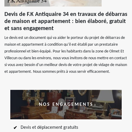
Devis de F.K Antiquaire 34 en travaux de débarras
de maison et appartement : bien élaboré, gratuit
et sans engagement
Le devis est un document qui va aider le porteur du projet de débarras de
maison et appartement à condition qu’il est établi par un prestataire
professionnel et bien équipé. Pour les habitants dans la zone de Olmet Et
Villecun ou dans les environs, nous vous invitons de nous mettre en contact
si vous avez besoin d’un meilleur devis de votre projet de vidage de maison
et appartement. Nous sommes prêts à vous servir efficacement.
NOS ENGAGEMENTS
Devis et déplacement gratuits