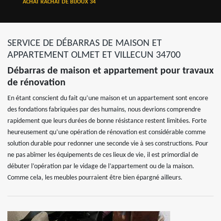
ACHAT RACHAT DE BIJOUX 34
SERVICE DE DÉBARRAS DE MAISON ET
APPARTEMENT OLMET ET VILLECUN 34700
Débarras de maison et appartement pour travaux
de rénovation
En étant conscient du fait qu’une maison et un appartement sont encore
des fondations fabriquées par des humains, nous devrions comprendre
rapidement que leurs durées de bonne résistance restent limitées. Forte
heureusement qu’une opération de rénovation est considérable comme
solution durable pour redonner une seconde vie à ses constructions. Pour
ne pas abîmer les équipements de ces lieux de vie, il est primordial de
débuter l’opération par le vidage de l’appartement ou de la maison.
Comme cela, les meubles pourraient être bien épargné ailleurs.