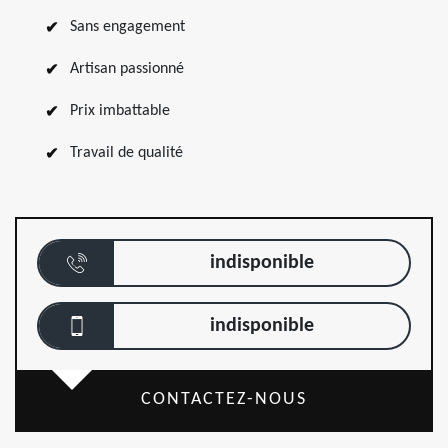
Sans engagement
Artisan passionné
Prix imbattable
Travail de qualité
indisponible
indisponible
CONTACTEZ-NOUS