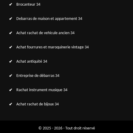
Brocanteur 34
Debarras de maison et appartement 34
Achat rachat de vehicule ancien 34
Achat fourrures et maroquinerie vintage 34
Achat antiquité 34
Entreprise de débarras 34
Rachat instrument musique 34
Achat rachat de bijoux 34
© 2025 - 2026 - Tout droit réservé