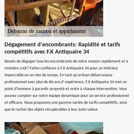
Dégagement d'encombrants: Rapidité et tarifs
compétitifs avec F.K Antiquaire 34
Besoin de dégager tous les encombrants de votre maison rapidement et à
moindre coût? Faites confiance à F.K Antiquaire 34 pour un intérieur
impeccable en un rien de temps. En tant qu'artisan débarrasseur
professionnel avec plus de dix ans d' expérience, F.K Antiquaire 34 met un
point d'honneur à garantir propreté et ordre à chaque intervention. Vous
pouvez compter sur notre équipe dynamique pour un service professionnel
et efficace. Nous proposons une gamme variée de tarifs compétitifs, ainsi
que le rachat des objets récupérables à leur juste valeur.