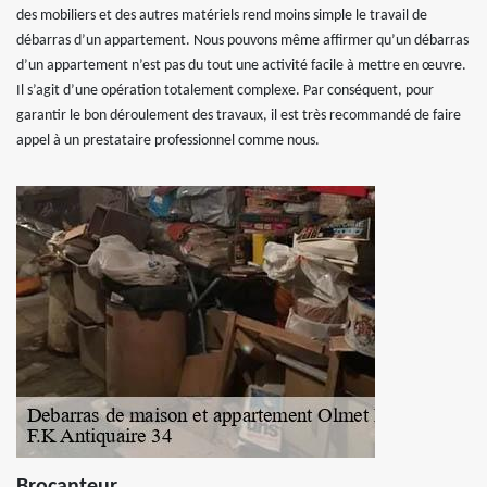
des mobiliers et des autres matériels rend moins simple le travail de
débarras d’un appartement. Nous pouvons même affirmer qu’un débarras
d’un appartement n’est pas du tout une activité facile à mettre en œuvre.
Il s’agit d’une opération totalement complexe. Par conséquent, pour
garantir le bon déroulement des travaux, il est très recommandé de faire
appel à un prestataire professionnel comme nous.