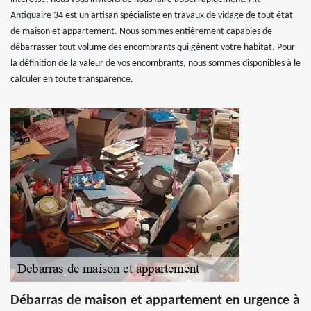
Antiquaire 34 est un artisan spécialiste en travaux de vidage de tout état
de maison et appartement. Nous sommes entièrement capables de
débarrasser tout volume des encombrants qui gênent votre habitat. Pour
la définition de la valeur de vos encombrants, nous sommes disponibles à le
calculer en toute transparence.
Débarras de maison et appartement en urgence à