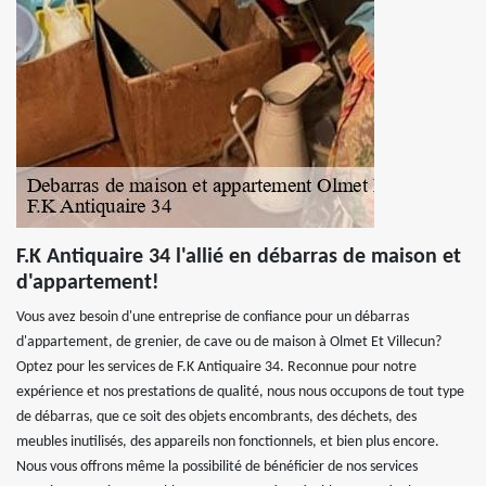
F.K Antiquaire 34 l'allié en débarras de maison et
d'appartement!
Vous avez besoin d'une entreprise de confiance pour un débarras
d'appartement, de grenier, de cave ou de maison à Olmet Et Villecun?
Optez pour les services de F.K Antiquaire 34. Reconnue pour notre
expérience et nos prestations de qualité, nous nous occupons de tout type
de débarras, que ce soit des objets encombrants, des déchets, des
meubles inutilisés, des appareils non fonctionnels, et bien plus encore.
Nous vous offrons même la possibilité de bénéficier de nos services