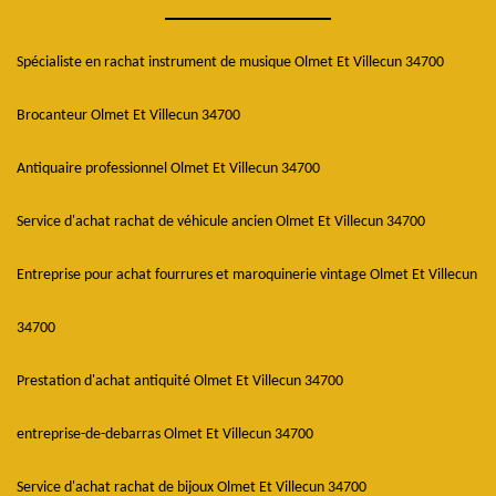
Spécialiste en rachat instrument de musique Olmet Et Villecun 34700
Brocanteur Olmet Et Villecun 34700
Antiquaire professionnel Olmet Et Villecun 34700
Service d'achat rachat de véhicule ancien Olmet Et Villecun 34700
Entreprise pour achat fourrures et maroquinerie vintage Olmet Et Villecun
34700
Prestation d'achat antiquité Olmet Et Villecun 34700
entreprise-de-debarras Olmet Et Villecun 34700
Service d'achat rachat de bijoux Olmet Et Villecun 34700