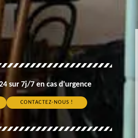
4 sur 7j/7 en cas d'urgence
CONTACTEZ-NOUS !