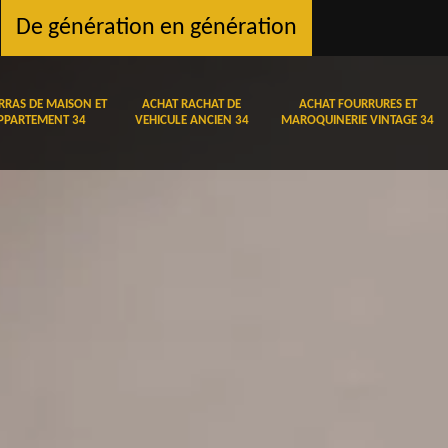
De génération en génération
RRAS DE MAISON ET
ACHAT RACHAT DE
ACHAT FOURRURES ET
PPARTEMENT 34
VEHICULE ANCIEN 34
MAROQUINERIE VINTAGE 34