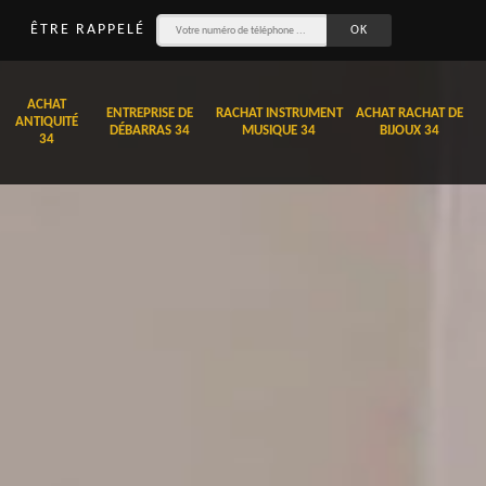
ÊTRE RAPPELÉ
ACHAT
ENTREPRISE DE
RACHAT INSTRUMENT
ACHAT RACHAT DE
ANTIQUITÉ
DÉBARRAS 34
MUSIQUE 34
BIJOUX 34
34