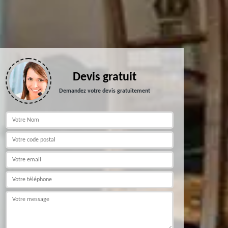
Devis gratuit
Demandez votre devis gratuitement