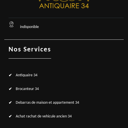
indisponible
Nos Services
Antiquaire 34
Brocanteur 34
Debarras de maison et appartement 34
Achat rachat de vehicule ancien 34