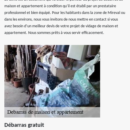
maison et appartement à condition qu’il est établi par un prestataire
professionnel et bien équipé. Pour les habitants dans la zone de Mireval ou
dans les environs, nous vous invitons de nous mettre en contact si vous
avez besoin d’un meilleur devis de votre projet de vidage de maison et
appartement. Nous sommes prêts à vous servir efficacement.
Débarras gratuit