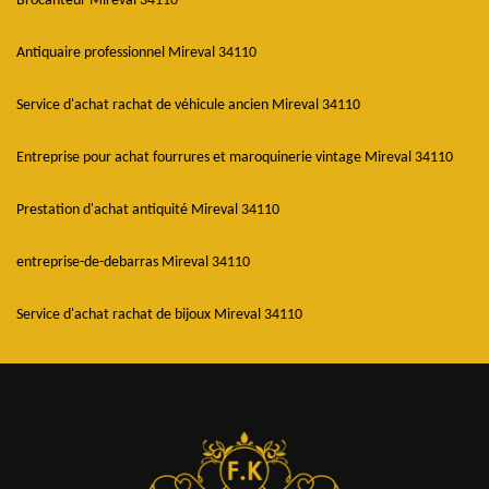
Brocanteur Mireval 34110
Antiquaire professionnel Mireval 34110
Service d'achat rachat de véhicule ancien Mireval 34110
Entreprise pour achat fourrures et maroquinerie vintage Mireval 34110
Prestation d'achat antiquité Mireval 34110
entreprise-de-debarras Mireval 34110
Service d'achat rachat de bijoux Mireval 34110