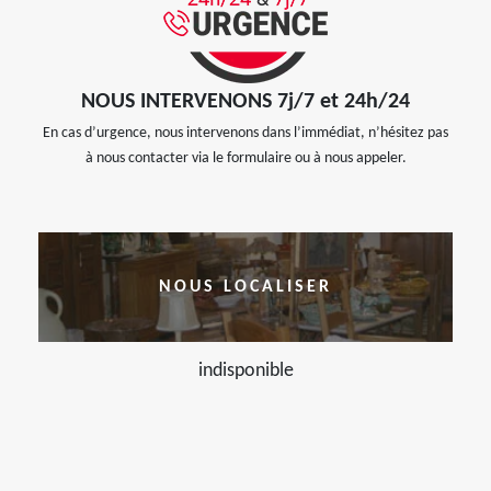
NOUS INTERVENONS 7j/7 et 24h/24
En cas d’urgence, nous intervenons dans l’immédiat, n’hésitez pas
à nous contacter via le formulaire ou à nous appeler.
NOUS LOCALISER
indisponible