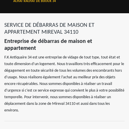
ACHAT RACHAT DE BIJOUX 34
SERVICE DE DÉBARRAS DE MAISON ET
APPARTEMENT MIREVAL 34110
Entreprise de débarras de maison et
appartement
F.K Antiquaire 34 est une entreprise de vidage de tout type, tout état et
toute dimension d’un logement. Nous travaillons très efficacement pour le
dégagement en toute sécurité de tous les volumes des encombrants hors
d’usage. Nous réalisons également l’achat au meilleur prix des objets
encore récupérables. Nous sommes disponibles à réaliser un travail
d’urgence si c’est ce service expresse qui convient le plus à votre possibilité
temporelle. Pour intervenir, nous sommes disponibles à réaliser un
déplacement dans la zone de Mireval 34110 et aussi dans tous les
environs.