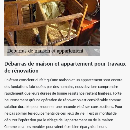
Débarras de maison et appartement pour travaux
de rénovation
En étant conscient du fait qu’une maison et un appartement sont encore
des fondations fabriquées par des humains, nous devrions comprendre
rapidement que leurs durées de bonne résistance restent limitées. Forte
heureusement qu’une opération de rénovation est considérable comme
solution durable pour redonner une seconde vie à ses constructions. Pour
ne pas abîmer les équipements de ces lieux de vie, il est primordial de
débuter l’opération par le vidage de l’appartement ou de la maison.
Comme cela, les meubles pourraient être bien épargné ailleurs.