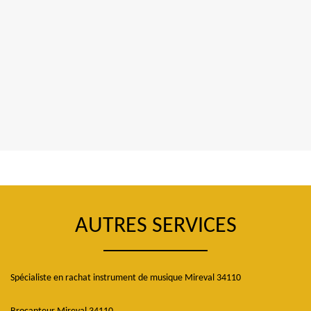
AUTRES SERVICES
Spécialiste en rachat instrument de musique Mireval 34110