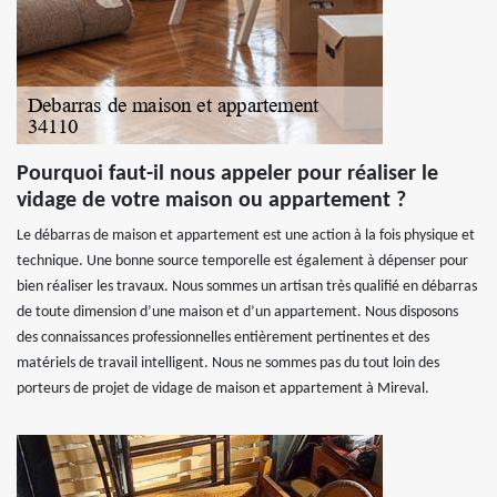
Pourquoi faut-il nous appeler pour réaliser le
vidage de votre maison ou appartement ?
Le débarras de maison et appartement est une action à la fois physique et
technique. Une bonne source temporelle est également à dépenser pour
bien réaliser les travaux. Nous sommes un artisan très qualifié en débarras
de toute dimension d’une maison et d’un appartement. Nous disposons
des connaissances professionnelles entièrement pertinentes et des
matériels de travail intelligent. Nous ne sommes pas du tout loin des
porteurs de projet de vidage de maison et appartement à Mireval.