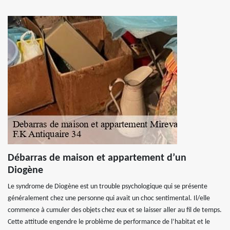
Débarras de maison et appartement d’un
Diogène
Le syndrome de Diogène est un trouble psychologique qui se présente
généralement chez une personne qui avait un choc sentimental. Il/elle
commence à cumuler des objets chez eux et se laisser aller au fil de temps.
Cette attitude engendre le problème de performance de l’habitat et le