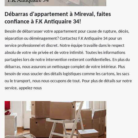
Débarras d'appartement à Mireval, faites
confiance à F.K Antiquaire 34!
Besoin de débarrasser votre appartement pour cause de rupture, décès,
séparation ou déménagement? Contactez F.K Antiquaire 34 pour un
service professionnel et discret. Notre équipe travaille dans le respect
absolu de votre vie privée et de votre intimité. Toutes les informations
partagées lors de notre intervention resteront confidentielles. En plus du
débarras, nous assurons un nettoyage complet de votre intérieur. Plus
besoin de vous soucier des détails logistiques comme les cartons, les sacs
ou le transport, nous nous occupons de tout. Pour plus de détails sur notre
service, appelez-nous