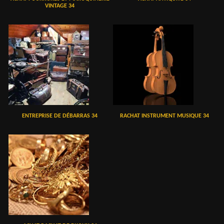
VINTAGE 34
ENTREPRISE DE DÉBARRAS 34
RACHAT INSTRUMENT MUSIQUE 34