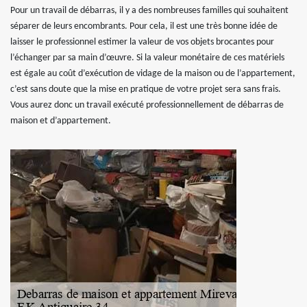
Pour un travail de débarras, il y a des nombreuses familles qui souhaitent
séparer de leurs encombrants. Pour cela, il est une très bonne idée de
laisser le professionnel estimer la valeur de vos objets brocantes pour
l’échanger par sa main d’œuvre. Si la valeur monétaire de ces matériels
est égale au coût d’exécution de vidage de la maison ou de l’appartement,
c’est sans doute que la mise en pratique de votre projet sera sans frais.
Vous aurez donc un travail exécuté professionnellement de débarras de
maison et d’appartement.