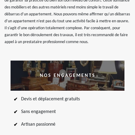
de garantir sa praticité ou bien son bon niveau de confort. Cette suffisance
des mobiliers et des autres matériels rend moins simple le travail de
débarras d’un appartement. Nous pouvons même affirmer qu’un débarras
d’un appartement n’est pas du tout une activité facile à mettre en œuvre.
Il s’agit d’une opération totalement complexe. Par conséquent, pour
garantir le bon déroulement des travaux, il est très recommandé de faire
appel à un prestataire professionnel comme nous.
NOS ENGAGEMENTS
Devis et déplacement gratuits
Sans engagement
Artisan passionné