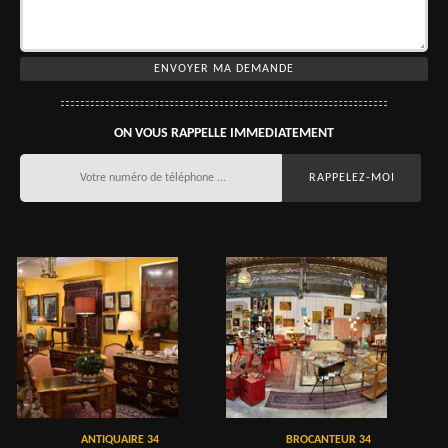
ON VOUS RAPPELLE IMMEDIATEMENT
ANTIQUAIRE 34
BROCANTEUR 34