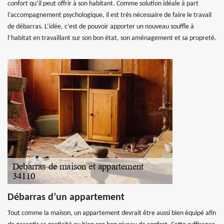
confort qu’il peut offrir à son habitant. Comme solution idéale à part
l’accompagnement psychologique, il est très nécessaire de faire le travail
de débarras. L’idée, c’est de pouvoir apporter un nouveau souffle à
l’habitat en travaillant sur son bon état, son aménagement et sa propreté.
Débarras d’un appartement
Tout comme la maison, un appartement devrait être aussi bien équipé afin