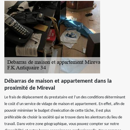
Débarras de maison et appartement dans la
proximité de Mireval
Le frais de déplacement du prestataire est l’un des conditions déterminant
le coût d’un service de vidage de maison et appartement. En effet, afin de
pouvoir minimiser le budget d’exécution de cette tâche, il est plus
préférable de choisir la société qui se trouve dans les alentours du lieu de
travail. Dans votre zone géographique, vous pouvez compter sur notre