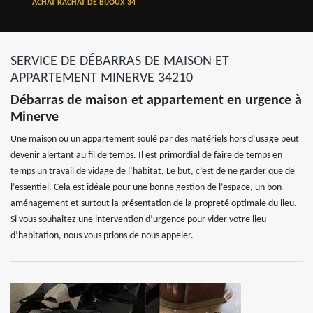
ACHAT RACHAT DE BIJOUX 34
SERVICE DE DÉBARRAS DE MAISON ET
APPARTEMENT MINERVE 34210
Débarras de maison et appartement en urgence à
Minerve
Une maison ou un appartement soulé par des matériels hors d’usage peut
devenir alertant au fil de temps. Il est primordial de faire de temps en
temps un travail de vidage de l’habitat. Le but, c’est de ne garder que de
l’essentiel. Cela est idéale pour une bonne gestion de l’espace, un bon
aménagement et surtout la présentation de la propreté optimale du lieu.
Si vous souhaitez une intervention d’urgence pour vider votre lieu
d’habitation, nous vous prions de nous appeler.