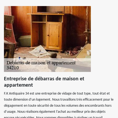
Entreprise de débarras de maison et
appartement
F.K Antiquaire 34 est une entreprise de vidage de tout type, tout état et
toute dimension d’un logement. Nous travaillons très efficacement pour le
dégagement en toute sécurité de tous les volumes des encombrants hors
d’usage. Nous réalisons également l’achat au meilleur prix des objets
encore récupérables. Nous sommes disponibles à réaliser un travail