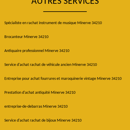
AUTRES SERVICES
Spécialiste en rachat instrument de musique Minerve 34210
Brocanteur Minerve 34210
Antiquaire professionnel Minerve 34210
Service d'achat rachat de véhicule ancien Minerve 34210
Entreprise pour achat fourrures et maroquinerie vintage Minerve 34210
Prestation d'achat antiquité Minerve 34210
entreprise-de-debarras Minerve 34210
Service d'achat rachat de bijoux Minerve 34210