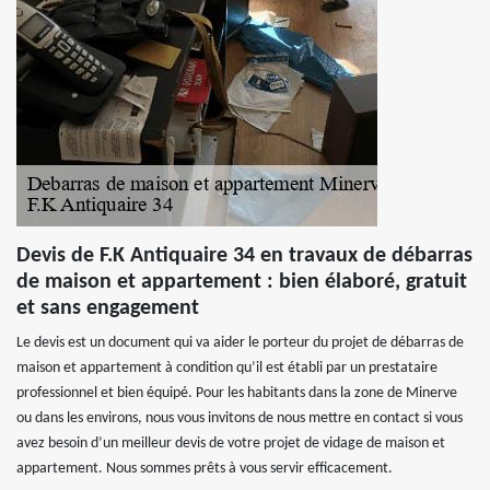
Devis de F.K Antiquaire 34 en travaux de débarras
de maison et appartement : bien élaboré, gratuit
et sans engagement
Le devis est un document qui va aider le porteur du projet de débarras de
maison et appartement à condition qu’il est établi par un prestataire
professionnel et bien équipé. Pour les habitants dans la zone de Minerve
ou dans les environs, nous vous invitons de nous mettre en contact si vous
avez besoin d’un meilleur devis de votre projet de vidage de maison et
appartement. Nous sommes prêts à vous servir efficacement.