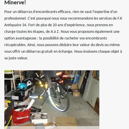
Minerve!
Pour un débarras d'encombrants efficace, rien ne vaut l'expertise d'un
professionnel. C'est pourquoi nous vous recommandons les services de F.K
Antiquaire 34. Fort de plus de 20 ans d'expérience, nous prenons en
charge toutes les étapes, de A à Z. Nous vous proposons également une
option avantageuse : la possibilité de racheter vos encombrants
récupérables. Ainsi, nous pouvons déduire leur valeur du devis ou même
vous offrir un débarras gratuit en échange. Nous évaluons chaque objet à
sa juste valeur.