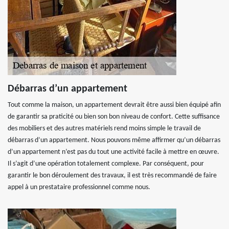
Débarras d’un appartement
Tout comme la maison, un appartement devrait être aussi bien équipé afin
de garantir sa praticité ou bien son bon niveau de confort. Cette suffisance
des mobiliers et des autres matériels rend moins simple le travail de
débarras d’un appartement. Nous pouvons même affirmer qu’un débarras
d’un appartement n’est pas du tout une activité facile à mettre en œuvre.
Il s’agit d’une opération totalement complexe. Par conséquent, pour
garantir le bon déroulement des travaux, il est très recommandé de faire
appel à un prestataire professionnel comme nous.