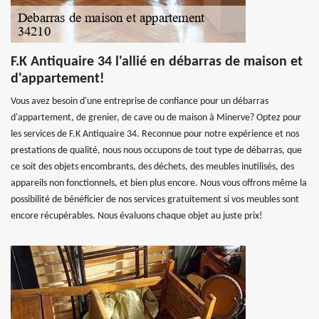
F.K Antiquaire 34 l'allié en débarras de maison et
d'appartement!
Vous avez besoin d'une entreprise de confiance pour un débarras
d'appartement, de grenier, de cave ou de maison à Minerve? Optez pour
les services de F.K Antiquaire 34. Reconnue pour notre expérience et nos
prestations de qualité, nous nous occupons de tout type de débarras, que
ce soit des objets encombrants, des déchets, des meubles inutilisés, des
appareils non fonctionnels, et bien plus encore. Nous vous offrons même la
possibilité de bénéficier de nos services gratuitement si vos meubles sont
encore récupérables. Nous évaluons chaque objet au juste prix!