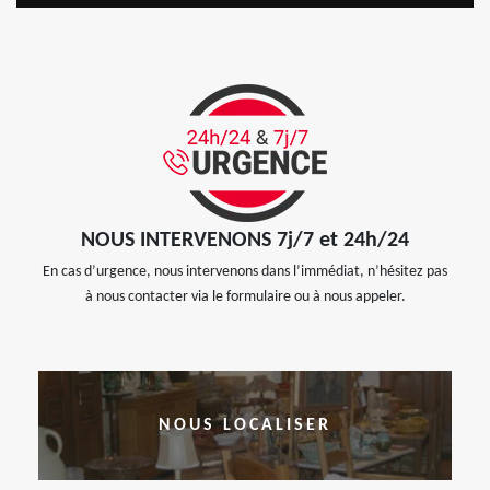
NOUS INTERVENONS 7j/7 et 24h/24
En cas d’urgence, nous intervenons dans l’immédiat, n’hésitez pas
à nous contacter via le formulaire ou à nous appeler.
NOUS LOCALISER