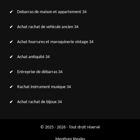
Debarras de maison et appartement 34
Achat rachat de vehicule ancien 34
Achat fourrures et maroquinerie vintage 34
Achat antiquité 34
Entreprise de débarras 34
Rachat instrument musique 34
Achat rachat de bijoux 34
© 2025 - 2026 - Tout droit réservé
Mentions légales