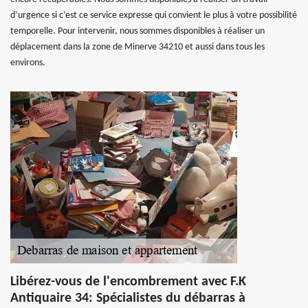
d’urgence si c’est ce service expresse qui convient le plus à votre possibilité
temporelle. Pour intervenir, nous sommes disponibles à réaliser un
déplacement dans la zone de Minerve 34210 et aussi dans tous les
environs.
Libérez-vous de l'encombrement avec F.K
Antiquaire 34: Spécialistes du débarras à