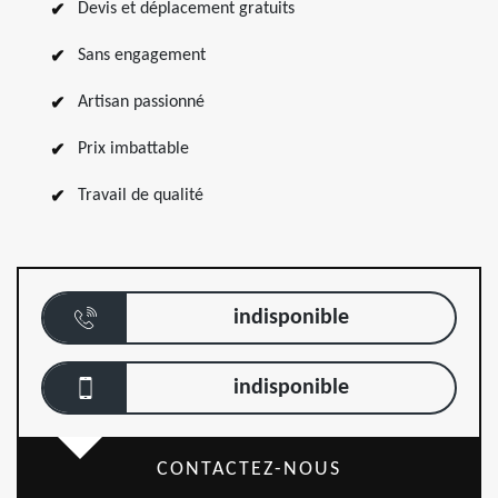
Devis et déplacement gratuits
Sans engagement
Artisan passionné
Prix imbattable
Travail de qualité
indisponible
indisponible
CONTACTEZ-NOUS