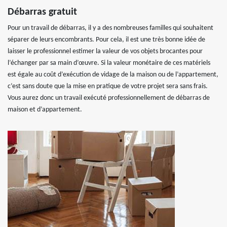
Débarras gratuit
Pour un travail de débarras, il y a des nombreuses familles qui souhaitent
séparer de leurs encombrants. Pour cela, il est une très bonne idée de
laisser le professionnel estimer la valeur de vos objets brocantes pour
l’échanger par sa main d’œuvre. Si la valeur monétaire de ces matériels
est égale au coût d’exécution de vidage de la maison ou de l’appartement,
c’est sans doute que la mise en pratique de votre projet sera sans frais.
Vous aurez donc un travail exécuté professionnellement de débarras de
maison et d’appartement.