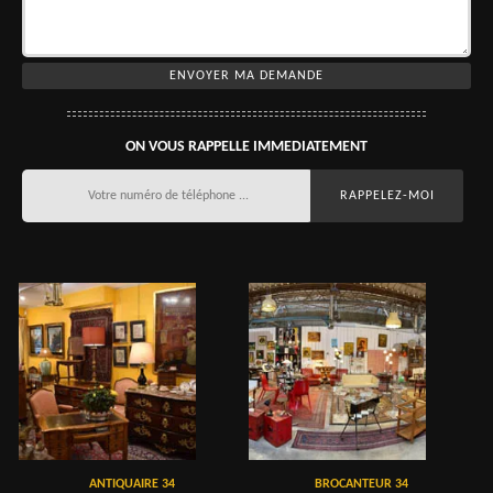
ON VOUS RAPPELLE IMMEDIATEMENT
ANTIQUAIRE 34
BROCANTEUR 34