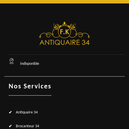
indisponible
Nos Services
Antiquaire 34
Brocanteur 34