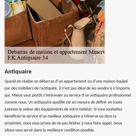
Antiquaire
Quand on réalise un débarras d’un appartement ou d’une maison équipé
par des mobiliers de l’antiquité, il n’est pas idéal de les vendre à n’importe
qui. Mieux vaut plutôt s’intéresser au service d’un antiquaire professionnel
comme nous. Un antiquaire qualifié est en mesure de définir en toute
justesse la valeur des équipements de votre habitat. Si vous souhaitez
bénéficier le service d’un meilleur antiquaire à Minerve ou dans la
proximité, nous vous prions de ne pas hésiter à nous faire appel. Nous
allons vous servir dans la meilleure condition possible.