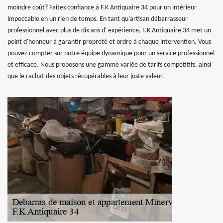
moindre coût? Faites confiance à F.K Antiquaire 34 pour un intérieur
impeccable en un rien de temps. En tant qu'artisan débarrasseur
professionnel avec plus de dix ans d' expérience, F.K Antiquaire 34 met un
point d'honneur à garantir propreté et ordre à chaque intervention. Vous
pouvez compter sur notre équipe dynamique pour un service professionnel
et efficace. Nous proposons une gamme variée de tarifs compétitifs, ainsi
que le rachat des objets récupérables à leur juste valeur.