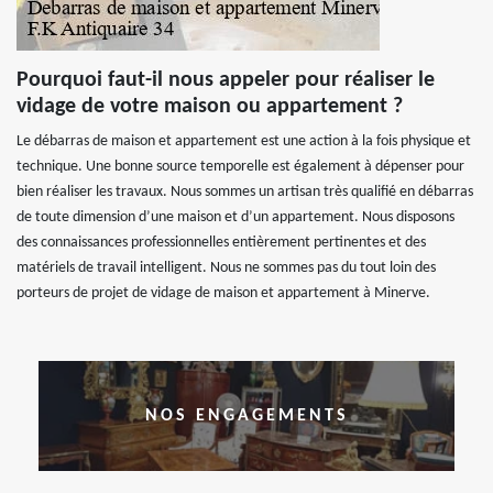
Pourquoi faut-il nous appeler pour réaliser le
vidage de votre maison ou appartement ?
Le débarras de maison et appartement est une action à la fois physique et
technique. Une bonne source temporelle est également à dépenser pour
bien réaliser les travaux. Nous sommes un artisan très qualifié en débarras
de toute dimension d’une maison et d’un appartement. Nous disposons
des connaissances professionnelles entièrement pertinentes et des
matériels de travail intelligent. Nous ne sommes pas du tout loin des
porteurs de projet de vidage de maison et appartement à Minerve.
NOS ENGAGEMENTS