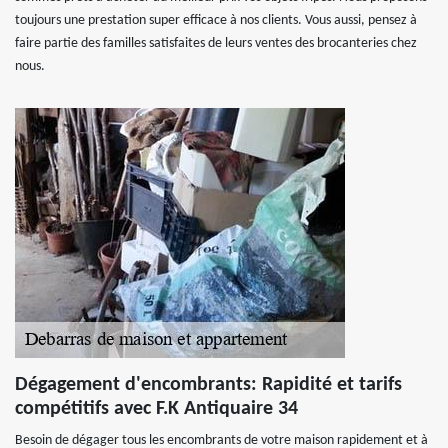
toujours une prestation super efficace à nos clients. Vous aussi, pensez à
faire partie des familles satisfaites de leurs ventes des brocanteries chez
nous.
Dégagement d'encombrants: Rapidité et tarifs
compétitifs avec F.K Antiquaire 34
Besoin de dégager tous les encombrants de votre maison rapidement et à