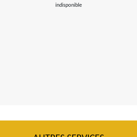
indisponible