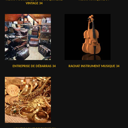
VINTAGE 34
ENTREPRISE DE DÉBARRAS 34
RACHAT INSTRUMENT MUSIQUE 34