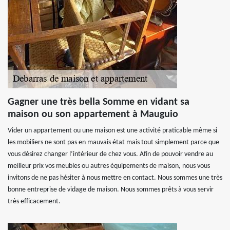
Gagner une très bella Somme en vidant sa
maison ou son appartement à Mauguio
Vider un appartement ou une maison est une activité praticable même si
les mobiliers ne sont pas en mauvais état mais tout simplement parce que
vous désirez changer l’intérieur de chez vous. Afin de pouvoir vendre au
meilleur prix vos meubles ou autres équipements de maison, nous vous
invitons de ne pas hésiter à nous mettre en contact. Nous sommes une très
bonne entreprise de vidage de maison. Nous sommes prêts à vous servir
très efficacement.