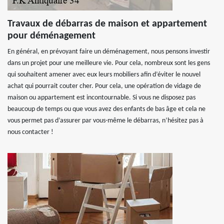
Travaux de débarras de maison et appartement
pour déménagement
En général, en prévoyant faire un déménagement, nous pensons investir
dans un projet pour une meilleure vie. Pour cela, nombreux sont les gens
qui souhaitent amener avec eux leurs mobiliers afin d’éviter le nouvel
achat qui pourrait couter cher. Pour cela, une opération de vidage de
maison ou appartement est incontournable. Si vous ne disposez pas
beaucoup de temps ou que vous avez des enfants de bas âge et cela ne
vous permet pas d’assurer par vous-même le débarras, n’hésitez pas à
nous contacter !