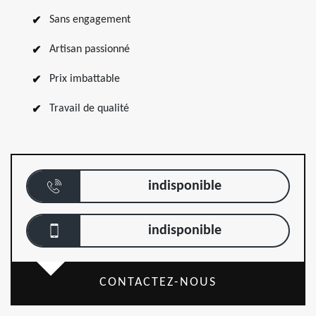
Sans engagement
Artisan passionné
Prix imbattable
Travail de qualité
indisponible
indisponible
CONTACTEZ-NOUS