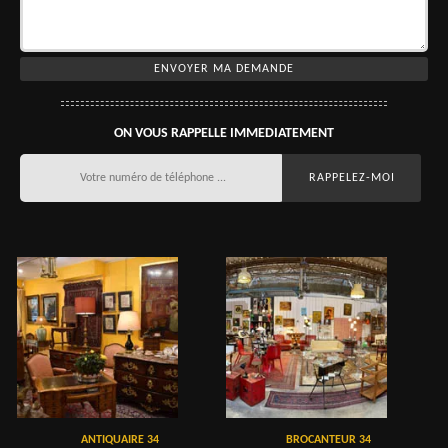
ON VOUS RAPPELLE IMMEDIATEMENT
ANTIQUAIRE 34
BROCANTEUR 34