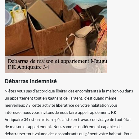
Débarras indemnisé
N’êtes-vous pas d’accord que libérer des encombrants à la maison ou dans
un appartement tout en gagnant de l’argent, c’est quand même
merveilleux ? Si cette activité libératrice de votre habitation vous
intéresse, nous vous invitons de nous faire appel rapidement. F.K
Antiquaire 34 est un artisan spécialiste en travaux de vidage de tout état
de maison et appartement. Nous sommes entièrement capables de
débarrasser tout volume des encombrants qui gênent votre habitat. Pour