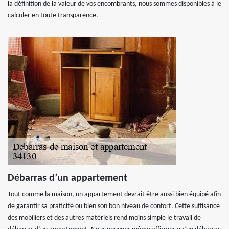
la définition de la valeur de vos encombrants, nous sommes disponibles à le
calculer en toute transparence.
Débarras d’un appartement
Tout comme la maison, un appartement devrait être aussi bien équipé afin
de garantir sa praticité ou bien son bon niveau de confort. Cette suffisance
des mobiliers et des autres matériels rend moins simple le travail de