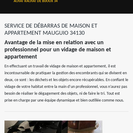
ACHAT RACHAT DE BIJOUX 34
SERVICE DE DÉBARRAS DE MAISON ET
APPARTEMENT MAUGUIO 34130
Avantage de la mise en relation avec un
professionnel pour un vidage de maison et
appartement
En effectuant un travail de vidage de maison et appartement, il est
incontournable de pratiquer la gestion des encombrants qui se divisent en
deux, ce sont : les déchets et les objets encore récupérables. En confiant le
vidage de votre habitat entre la main d’un professionnel, vous n’aurez pas
besoin de réaliser le dégagement des objets, ni de faire le tri. Tout est
prise en charge par une équipe dynamique et bien outillée comme nous.