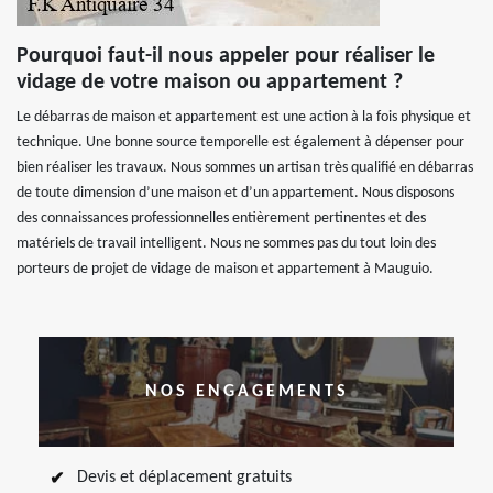
Pourquoi faut-il nous appeler pour réaliser le
vidage de votre maison ou appartement ?
Le débarras de maison et appartement est une action à la fois physique et
technique. Une bonne source temporelle est également à dépenser pour
bien réaliser les travaux. Nous sommes un artisan très qualifié en débarras
de toute dimension d’une maison et d’un appartement. Nous disposons
des connaissances professionnelles entièrement pertinentes et des
matériels de travail intelligent. Nous ne sommes pas du tout loin des
porteurs de projet de vidage de maison et appartement à Mauguio.
NOS ENGAGEMENTS
Devis et déplacement gratuits