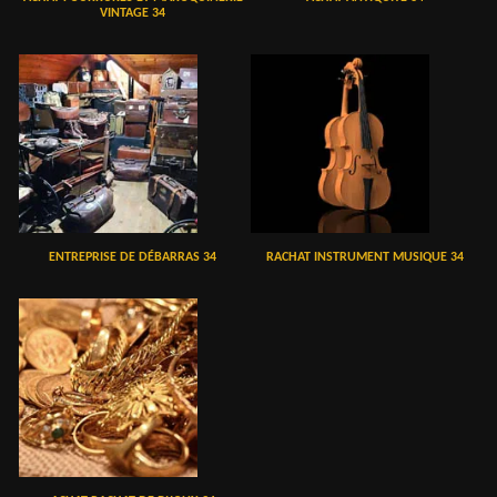
VINTAGE 34
ENTREPRISE DE DÉBARRAS 34
RACHAT INSTRUMENT MUSIQUE 34