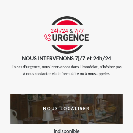
NOUS INTERVENONS 7j/7 et 24h/24
En cas d’urgence, nous intervenons dans l’immédiat, n’hésitez pas
à nous contacter via le formulaire ou à nous appeler.
NOUS LOCALISER
indisponible