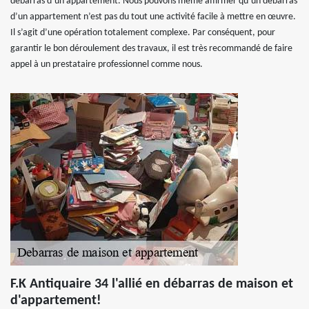
débarras d’un appartement. Nous pouvons même affirmer qu’un débarras
d’un appartement n’est pas du tout une activité facile à mettre en œuvre.
Il s’agit d’une opération totalement complexe. Par conséquent, pour
garantir le bon déroulement des travaux, il est très recommandé de faire
appel à un prestataire professionnel comme nous.
F.K Antiquaire 34 l'allié en débarras de maison et
d'appartement!