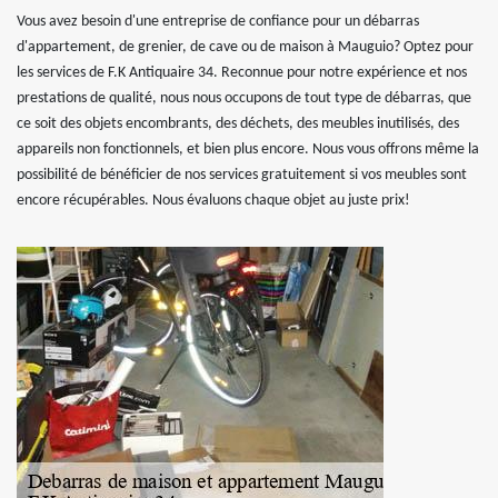
Vous avez besoin d'une entreprise de confiance pour un débarras
d'appartement, de grenier, de cave ou de maison à Mauguio? Optez pour
les services de F.K Antiquaire 34. Reconnue pour notre expérience et nos
prestations de qualité, nous nous occupons de tout type de débarras, que
ce soit des objets encombrants, des déchets, des meubles inutilisés, des
appareils non fonctionnels, et bien plus encore. Nous vous offrons même la
possibilité de bénéficier de nos services gratuitement si vos meubles sont
encore récupérables. Nous évaluons chaque objet au juste prix!