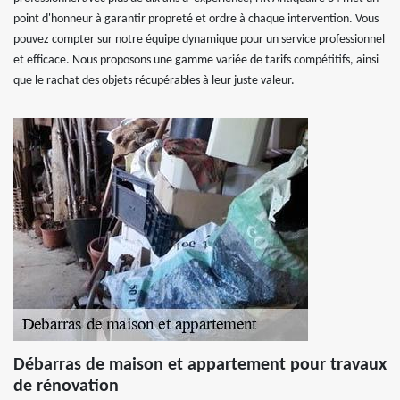
point d'honneur à garantir propreté et ordre à chaque intervention. Vous
pouvez compter sur notre équipe dynamique pour un service professionnel
et efficace. Nous proposons une gamme variée de tarifs compétitifs, ainsi
que le rachat des objets récupérables à leur juste valeur.
Débarras de maison et appartement pour travaux
de rénovation