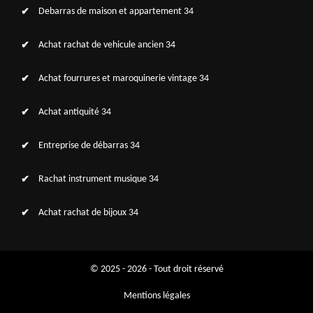
Debarras de maison et appartement 34
Achat rachat de vehicule ancien 34
Achat fourrures et maroquinerie vintage 34
Achat antiquité 34
Entreprise de débarras 34
Rachat instrument musique 34
Achat rachat de bijoux 34
© 2025 - 2026 - Tout droit réservé
Mentions légales