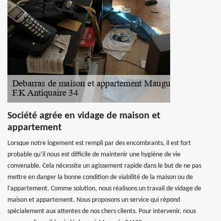
Société agrée en vidage de maison et
appartement
Lorsque notre logement est rempli par des encombrants, il est fort
probable qu’il nous est difficile de maintenir une hygiène de vie
convenable. Cela nécessite un agissement rapide dans le but de ne pas
mettre en danger la bonne condition de viabilité de la maison ou de
l’appartement. Comme solution, nous réalisons un travail de vidage de
maison et appartement. Nous proposons un service qui répond
spécialement aux attentes de nos chers clients. Pour intervenir, nous