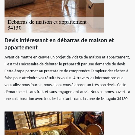
Devis intéressant en débarras de maison et
appartement
Avant de mettre en œuvre un projet de vidage de maison et appartement,
il est très nécessaire de débuter le préparatif par une demande de devis.
Cette étape permet au prestataire de comprendre l’ampleur des tâches à
faire pour atteindre vos résultats voulus. A travers les informations que
vous allez nous fournir, nous allons vous élaborer un très bon devis. Cette
démarche est sans frais et sans engagement aussi. Nous sommes ouverts à
une collaboration avec tous les habitants dans la zone de Mauguio 34130.