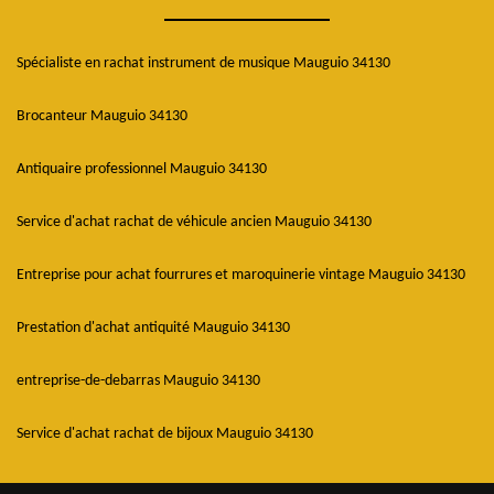
Spécialiste en rachat instrument de musique Mauguio 34130
Brocanteur Mauguio 34130
Antiquaire professionnel Mauguio 34130
Service d'achat rachat de véhicule ancien Mauguio 34130
Entreprise pour achat fourrures et maroquinerie vintage Mauguio 34130
Prestation d'achat antiquité Mauguio 34130
entreprise-de-debarras Mauguio 34130
Service d'achat rachat de bijoux Mauguio 34130