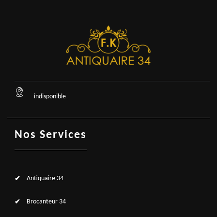
indisponible
Nos Services
Antiquaire 34
Brocanteur 34