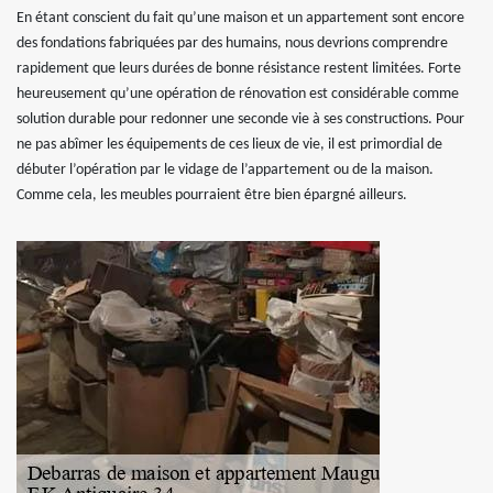
En étant conscient du fait qu’une maison et un appartement sont encore
des fondations fabriquées par des humains, nous devrions comprendre
rapidement que leurs durées de bonne résistance restent limitées. Forte
heureusement qu’une opération de rénovation est considérable comme
solution durable pour redonner une seconde vie à ses constructions. Pour
ne pas abîmer les équipements de ces lieux de vie, il est primordial de
débuter l’opération par le vidage de l’appartement ou de la maison.
Comme cela, les meubles pourraient être bien épargné ailleurs.