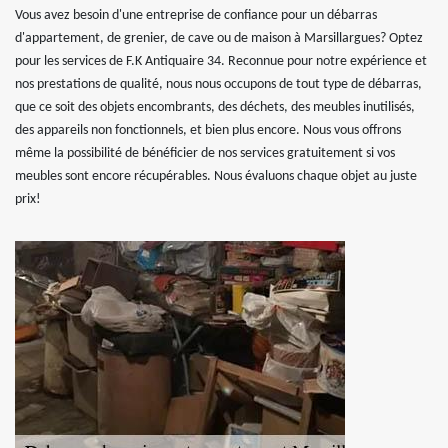
Vous avez besoin d'une entreprise de confiance pour un débarras
d'appartement, de grenier, de cave ou de maison à Marsillargues? Optez
pour les services de F.K Antiquaire 34. Reconnue pour notre expérience et
nos prestations de qualité, nous nous occupons de tout type de débarras,
que ce soit des objets encombrants, des déchets, des meubles inutilisés,
des appareils non fonctionnels, et bien plus encore. Nous vous offrons
même la possibilité de bénéficier de nos services gratuitement si vos
meubles sont encore récupérables. Nous évaluons chaque objet au juste
prix!