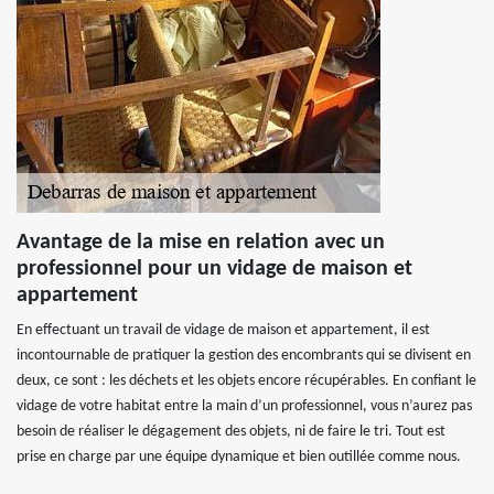
Avantage de la mise en relation avec un
professionnel pour un vidage de maison et
appartement
En effectuant un travail de vidage de maison et appartement, il est
incontournable de pratiquer la gestion des encombrants qui se divisent en
deux, ce sont : les déchets et les objets encore récupérables. En confiant le
vidage de votre habitat entre la main d’un professionnel, vous n’aurez pas
besoin de réaliser le dégagement des objets, ni de faire le tri. Tout est
prise en charge par une équipe dynamique et bien outillée comme nous.