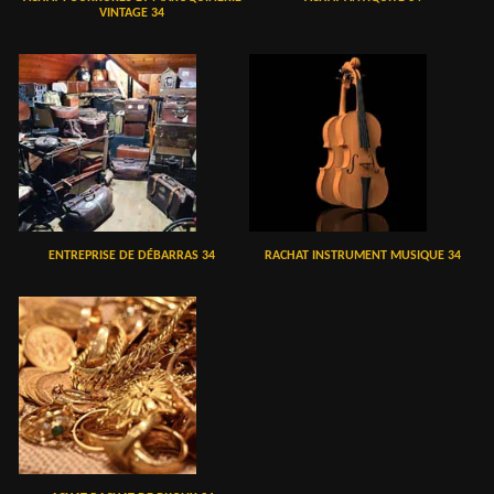
VINTAGE 34
ENTREPRISE DE DÉBARRAS 34
RACHAT INSTRUMENT MUSIQUE 34