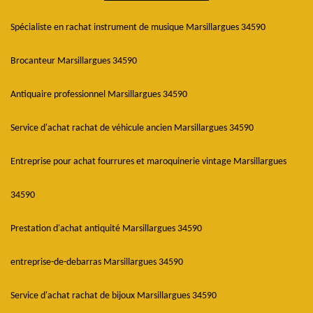
Spécialiste en rachat instrument de musique Marsillargues 34590
Brocanteur Marsillargues 34590
Antiquaire professionnel Marsillargues 34590
Service d'achat rachat de véhicule ancien Marsillargues 34590
Entreprise pour achat fourrures et maroquinerie vintage Marsillargues
34590
Prestation d'achat antiquité Marsillargues 34590
entreprise-de-debarras Marsillargues 34590
Service d'achat rachat de bijoux Marsillargues 34590