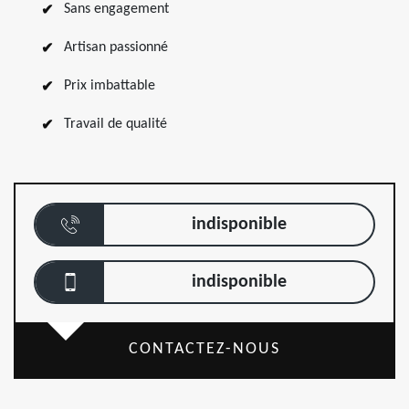
Sans engagement
Artisan passionné
Prix imbattable
Travail de qualité
indisponible
indisponible
CONTACTEZ-NOUS