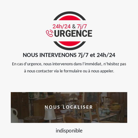
NOUS INTERVENONS 7j/7 et 24h/24
En cas d’urgence, nous intervenons dans l’immédiat, n’hésitez pas
à nous contacter via le formulaire ou à nous appeler.
NOUS LOCALISER
indisponible