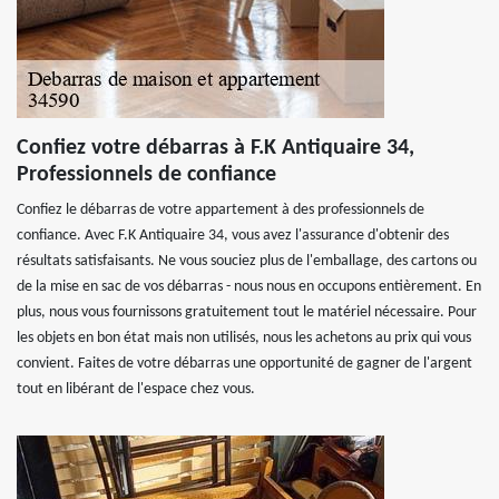
Confiez votre débarras à F.K Antiquaire 34,
Professionnels de confiance
Confiez le débarras de votre appartement à des professionnels de
confiance. Avec F.K Antiquaire 34, vous avez l'assurance d'obtenir des
résultats satisfaisants. Ne vous souciez plus de l'emballage, des cartons ou
de la mise en sac de vos débarras - nous nous en occupons entièrement. En
plus, nous vous fournissons gratuitement tout le matériel nécessaire. Pour
les objets en bon état mais non utilisés, nous les achetons au prix qui vous
convient. Faites de votre débarras une opportunité de gagner de l'argent
tout en libérant de l'espace chez vous.