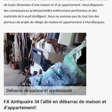
de toute dimension d’une maison et d’un appartement. Nous disposons
des connaissances professionnelles entièrement pertinentes et des
matériels de travail intelligent. Nous ne sommes pas du tout loin des
porteurs de projet de vidage de maison et appartement à Marsillargues.
F.K Antiquaire 34 l'allié en débarras de maison et
d'appartement!