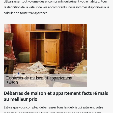
débarrasser tout volume des encombrants qui gênent votre habitat. Pour
la définition de la valeur de vos encombrants, nous sommes disponibles à le
calculer en toute transparence.
Débarras de maison et appartement facturé mais
au meilleur prix
Est-ce que vous comptez débarrasser tous les débris qui saturent votre