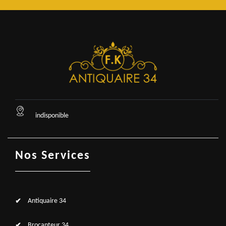
indisponible
Nos Services
Antiquaire 34
Brocanteur 34