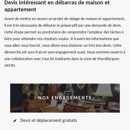
Devis intéressant en débarras de maison et
appartement
Avant de mettre en œuvre un projet de vidage de maison et appartement,
il est très nécessaire de débuter le préparatif par une demande de devis.
Cette étape permet au prestataire de comprendre l’ampleur des tâches à
faire pour atteindre vos résultats voulus. A travers les informations que
vous allez nous fournir, nous allons vous élaborer un très bon devis. Cette
démarche est sans frais et sans engagement aussi. Nous sommes ouverts à
une collaboration avec tous les habitants dans la zone de Marsillargues
34590.
NOS ENGAGEMENTS
Devis et déplacement gratuits