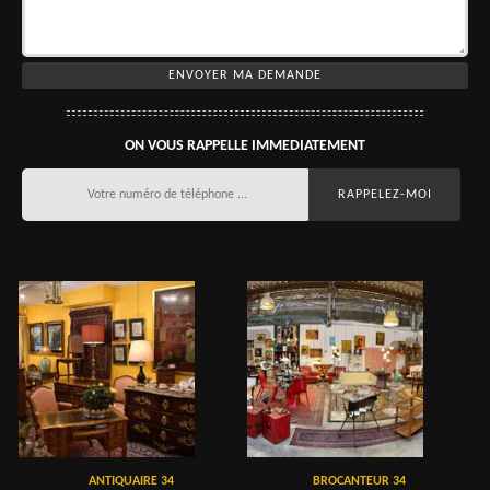
ON VOUS RAPPELLE IMMEDIATEMENT
ANTIQUAIRE 34
BROCANTEUR 34