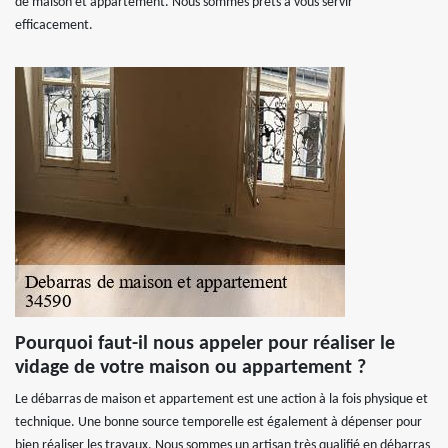
de maison et appartement. Nous sommes prêts à vous servir
efficacement.
Pourquoi faut-il nous appeler pour réaliser le
vidage de votre maison ou appartement ?
Le débarras de maison et appartement est une action à la fois physique et
technique. Une bonne source temporelle est également à dépenser pour
bien réaliser les travaux. Nous sommes un artisan très qualifié en débarras