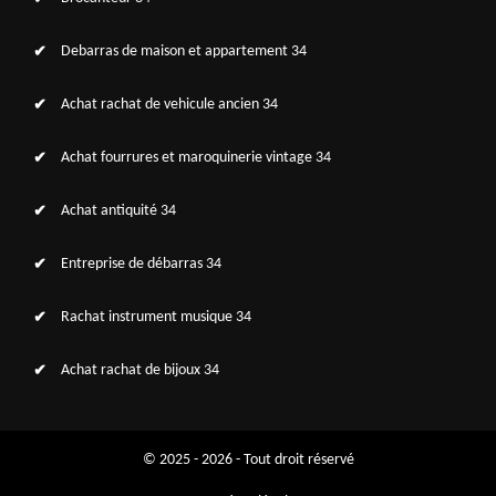
Debarras de maison et appartement 34
Achat rachat de vehicule ancien 34
Achat fourrures et maroquinerie vintage 34
Achat antiquité 34
Entreprise de débarras 34
Rachat instrument musique 34
Achat rachat de bijoux 34
© 2025 - 2026 - Tout droit réservé