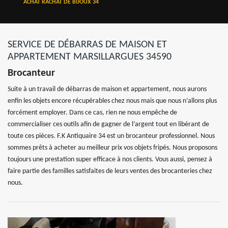
ACHAT RACHAT DE BIJOUX 34
SERVICE DE DÉBARRAS DE MAISON ET
APPARTEMENT MARSILLARGUES 34590
Brocanteur
Suite à un travail de débarras de maison et appartement, nous aurons
enfin les objets encore récupérables chez nous mais que nous n’allons plus
forcément employer. Dans ce cas, rien ne nous empêche de
commercialiser ces outils afin de gagner de l’argent tout en libérant de
toute ces pièces. F.K Antiquaire 34 est un brocanteur professionnel. Nous
sommes prêts à acheter au meilleur prix vos objets fripés. Nous proposons
toujours une prestation super efficace à nos clients. Vous aussi, pensez à
faire partie des familles satisfaites de leurs ventes des brocanteries chez
nous.