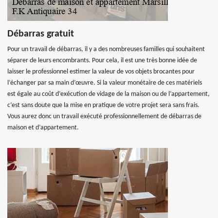
Débarras gratuit
Pour un travail de débarras, il y a des nombreuses familles qui souhaitent
séparer de leurs encombrants. Pour cela, il est une très bonne idée de
laisser le professionnel estimer la valeur de vos objets brocantes pour
l’échanger par sa main d’œuvre. Si la valeur monétaire de ces matériels
est égale au coût d’exécution de vidage de la maison ou de l’appartement,
c’est sans doute que la mise en pratique de votre projet sera sans frais.
Vous aurez donc un travail exécuté professionnellement de débarras de
maison et d’appartement.