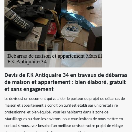
Devis de F.K Antiquaire 34 en travaux de débarras
de maison et appartement : bien élaboré, gratuit
et sans engagement
Le devis est un document qui va aider le porteur du projet de débarras de
maison et appartement à condition qu’il est établi par un prestataire
professionnel et bien équipé. Pour les habitants dans la zone de
Marsillargues ou dans les environs, nous vous invitons de nous mettre en
contact si vous avez besoin d’un meilleur devis de votre projet de vidage