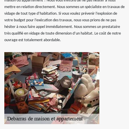
maison ou appartement ? Nous vous invitons de ne pas hésiter à nous
mettre en relation directement. Nous sommes un spécialiste en travaux de
vidage de tout type d’habitation. Si vous voulez prévenir l’explosion de
votre budget pour l’exécution des travaux, nous vous prions de ne pas
hésiter à nous faire appel immédiatement. Nous sommes un prestataire
très qualifié en vidage de toute dimension d’un habitat. Le coût de notre
ouvrage est totalement abordable.