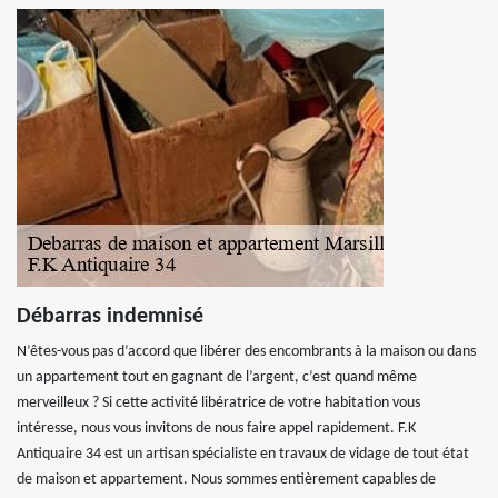
Débarras indemnisé
N’êtes-vous pas d’accord que libérer des encombrants à la maison ou dans
un appartement tout en gagnant de l’argent, c’est quand même
merveilleux ? Si cette activité libératrice de votre habitation vous
intéresse, nous vous invitons de nous faire appel rapidement. F.K
Antiquaire 34 est un artisan spécialiste en travaux de vidage de tout état
de maison et appartement. Nous sommes entièrement capables de