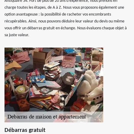
Antiquaire 34. Fort de plus de 20 ans d'expérience, nous prenons en
charge toutes les étapes, de A à Z. Nous vous proposons également une
option avantageuse : la possibilité de racheter vos encombrants
récupérables. Ainsi, nous pouvons déduire leur valeur du devis ou même
vous offrir un débarras gratuit en échange. Nous évaluons chaque objet à
sa juste valeur.
Débarras gratuit