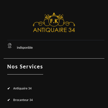
indisponible
Nos Services
Antiquaire 34
Brocanteur 34