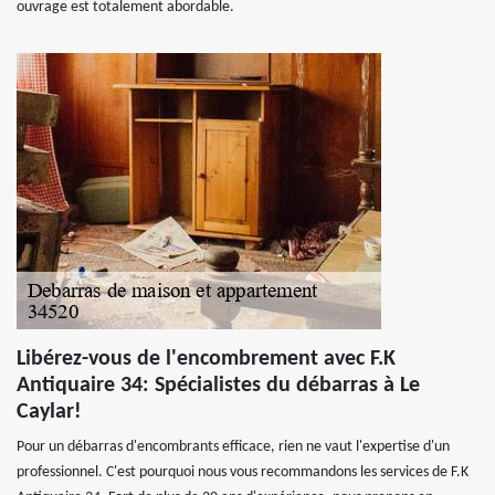
ouvrage est totalement abordable.
Libérez-vous de l'encombrement avec F.K
Antiquaire 34: Spécialistes du débarras à Le
Caylar!
Pour un débarras d'encombrants efficace, rien ne vaut l'expertise d'un
professionnel. C'est pourquoi nous vous recommandons les services de F.K