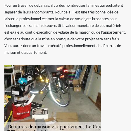
Pour un travail de débarras, il y a des nombreuses familles qui souhaitent
séparer de leurs encombrants. Pour cela, il est une très bonne idée de
laisser le professionnel estimer la valeur de vos objets brocantes pour
l’échanger par sa main d’œuvre. Si la valeur monétaire de ces matériels
est égale au coût d’exécution de vidage de la maison ou de l’appartement,
c’est sans doute que la mise en pratique de votre projet sera sans frais.
Vous aurez donc un travail exécuté professionnellement de débarras de
maison et d’appartement.