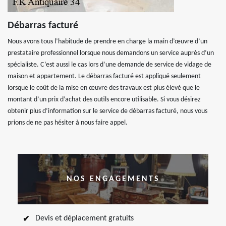
Débarras facturé
Nous avons tous l’habitude de prendre en charge la main d’œuvre d’un
prestataire professionnel lorsque nous demandons un service auprès d’un
spécialiste. C’est aussi le cas lors d’une demande de service de vidage de
maison et appartement. Le débarras facturé est appliqué seulement
lorsque le coût de la mise en œuvre des travaux est plus élevé que le
montant d’un prix d’achat des outils encore utilisable. Si vous désirez
obtenir plus d’information sur le service de débarras facturé, nous vous
prions de ne pas hésiter à nous faire appel.
NOS ENGAGEMENTS
Devis et déplacement gratuits