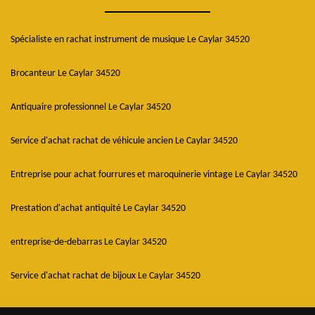
Spécialiste en rachat instrument de musique Le Caylar 34520
Brocanteur Le Caylar 34520
Antiquaire professionnel Le Caylar 34520
Service d'achat rachat de véhicule ancien Le Caylar 34520
Entreprise pour achat fourrures et maroquinerie vintage Le Caylar 34520
Prestation d'achat antiquité Le Caylar 34520
entreprise-de-debarras Le Caylar 34520
Service d'achat rachat de bijoux Le Caylar 34520