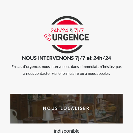
NOUS INTERVENONS 7j/7 et 24h/24
En cas d’urgence, nous intervenons dans l’immédiat, n’hésitez pas
à nous contacter via le formulaire ou à nous appeler.
NOUS LOCALISER
indisponible