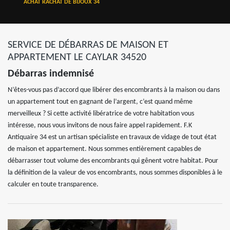
ACHAT RACHAT DE BIJOUX 34
SERVICE DE DÉBARRAS DE MAISON ET
APPARTEMENT LE CAYLAR 34520
Débarras indemnisé
N’êtes-vous pas d’accord que libérer des encombrants à la maison ou dans
un appartement tout en gagnant de l’argent, c’est quand même
merveilleux ? Si cette activité libératrice de votre habitation vous
intéresse, nous vous invitons de nous faire appel rapidement. F.K
Antiquaire 34 est un artisan spécialiste en travaux de vidage de tout état
de maison et appartement. Nous sommes entièrement capables de
débarrasser tout volume des encombrants qui gênent votre habitat. Pour
la définition de la valeur de vos encombrants, nous sommes disponibles à le
calculer en toute transparence.