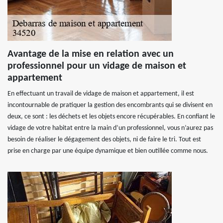
Avantage de la mise en relation avec un
professionnel pour un vidage de maison et
appartement
En effectuant un travail de vidage de maison et appartement, il est
incontournable de pratiquer la gestion des encombrants qui se divisent en
deux, ce sont : les déchets et les objets encore récupérables. En confiant le
vidage de votre habitat entre la main d’un professionnel, vous n’aurez pas
besoin de réaliser le dégagement des objets, ni de faire le tri. Tout est
prise en charge par une équipe dynamique et bien outillée comme nous.