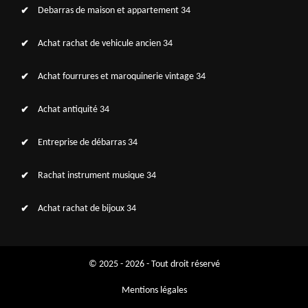
Debarras de maison et appartement 34
Achat rachat de vehicule ancien 34
Achat fourrures et maroquinerie vintage 34
Achat antiquité 34
Entreprise de débarras 34
Rachat instrument musique 34
Achat rachat de bijoux 34
© 2025 - 2026 - Tout droit réservé
Mentions légales