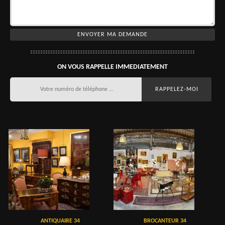
ON VOUS RAPPELLE IMMEDIATEMENT
ANTIQUAIRE 34
BROCANTEUR 34