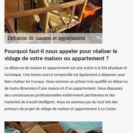
Pourquoi faut-il nous appeler pour réaliser le
vidage de votre maison ou appartement ?
Le débarras de maison et appartement est une action à la fois physique et
technique. Une bonne source temporelle est également à dépenser pour
bien réaliser les travaux. Nous sommes un artisan très qualifié en débarras
de toute dimension d’une maison et d’un appartement. Nous disposons
des connaissances professionnelles entièrement pertinentes et des
matériels de travail intelligent. Nous ne sommes pas du tout loin des
porteurs de projet de vidage de maison et appartement à Le Caylar.