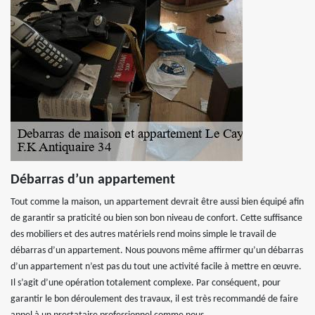
Débarras d’un appartement
Tout comme la maison, un appartement devrait être aussi bien équipé afin
de garantir sa praticité ou bien son bon niveau de confort. Cette suffisance
des mobiliers et des autres matériels rend moins simple le travail de
débarras d’un appartement. Nous pouvons même affirmer qu’un débarras
d’un appartement n’est pas du tout une activité facile à mettre en œuvre.
Il s’agit d’une opération totalement complexe. Par conséquent, pour
garantir le bon déroulement des travaux, il est très recommandé de faire