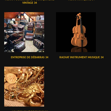
VINTAGE 34
ENTREPRISE DE DÉBARRAS 34
RACHAT INSTRUMENT MUSIQUE 34