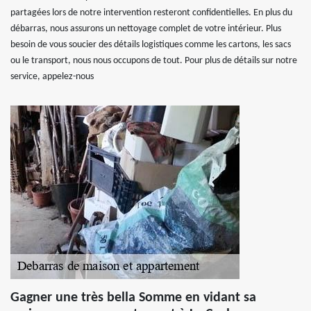
partagées lors de notre intervention resteront confidentielles. En plus du
débarras, nous assurons un nettoyage complet de votre intérieur. Plus
besoin de vous soucier des détails logistiques comme les cartons, les sacs
ou le transport, nous nous occupons de tout. Pour plus de détails sur notre
service, appelez-nous
Gagner une très bella Somme en vidant sa