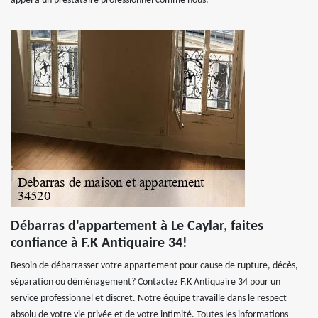
appel à un prestataire professionnel comme nous.
Débarras d'appartement à Le Caylar, faites
confiance à F.K Antiquaire 34!
Besoin de débarrasser votre appartement pour cause de rupture, décès,
séparation ou déménagement? Contactez F.K Antiquaire 34 pour un
service professionnel et discret. Notre équipe travaille dans le respect
absolu de votre vie privée et de votre intimité. Toutes les informations