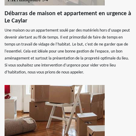
Débarras de maison et appartement en urgence à
Le Caylar
Une maison ou un appartement soulé par des matériels hors d’usage peut
devenir alertant au fil de temps. Il est primordial de faire de temps en
temps un travail de vidage de l’habitat. Le but, c’est de ne garder que de
l’essentiel. Cela est idéale pour une bonne gestion de l’espace, un bon
aménagement et surtout la présentation de la propreté optimale du lieu.
Si vous souhaitez une intervention d’urgence pour vider votre lieu
d’habitation, nous vous prions de nous appeler.