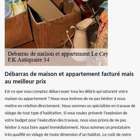
Débarras de maison et appartement facturé mais
au meilleur prix
Est-ce que vous comptez débarrasser tous les débris qui saturent votre
maison ou appartement ? Nous vous invitons de ne pas hésiter à nous
mettre en relation directement. Nous sommes un spécialiste en travaux de
vidage de tout type d’habitation. Si vous voulez prévenir l’explosion de
votre budget pour l’exécution des travaux, nous vous prions de ne pas
hésiter à nous faire appel immédiatement. Nous sommes un prestataire
très qualifié en vidage de toute dimension d’un habitat. Le coût de notre