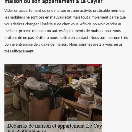
maison ou son appartement à Le Caylar
Vider un appartement ou une maison est une activité praticable même si
les mobiliers ne sont pas en mauvais état mais tout simplement parce que
vous désirez changer l’intérieur de chez vous. Afin de pouvoir vendre au
meilleur prix vos meubles ou autres équipements de maison, nous vous
invitons de ne pas hésiter à nous mettre en contact. Nous sommes une très
bonne entreprise de vidage de maison. Nous sommes prêts à vous servir
très efficacement.