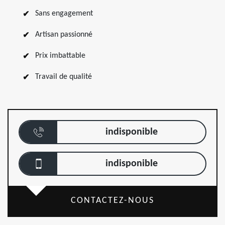
Sans engagement
Artisan passionné
Prix imbattable
Travail de qualité
indisponible
indisponible
CONTACTEZ-NOUS