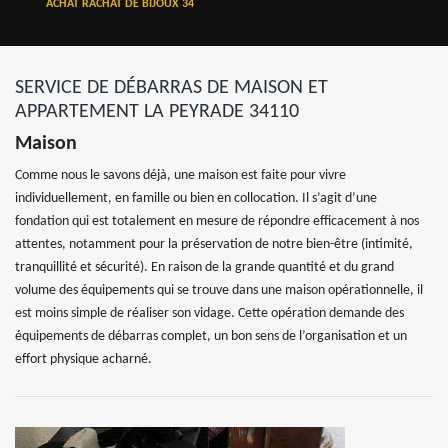
ACHAT RACHAT DE BIJOUX 34
SERVICE DE DÉBARRAS DE MAISON ET
APPARTEMENT LA PEYRADE 34110
Maison
Comme nous le savons déjà, une maison est faite pour vivre
individuellement, en famille ou bien en collocation. Il s’agit d’une
fondation qui est totalement en mesure de répondre efficacement à nos
attentes, notamment pour la préservation de notre bien-être (intimité,
tranquillité et sécurité). En raison de la grande quantité et du grand
volume des équipements qui se trouve dans une maison opérationnelle, il
est moins simple de réaliser son vidage. Cette opération demande des
équipements de débarras complet, un bon sens de l’organisation et un
effort physique acharné.