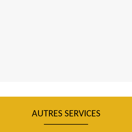
AUTRES SERVICES