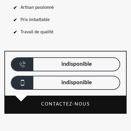
Artisan passionné
Prix imbattable
Travail de qualité
indisponible
indisponible
CONTACTEZ-NOUS