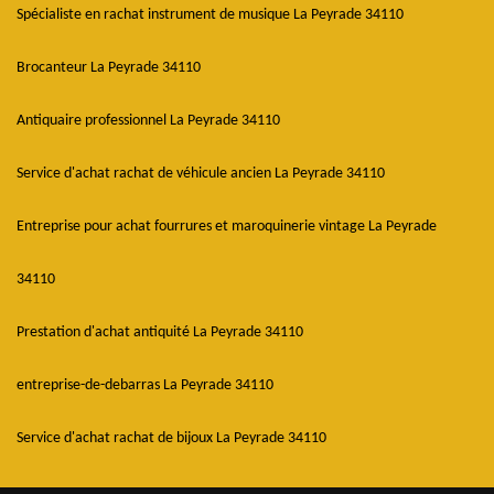
Spécialiste en rachat instrument de musique La Peyrade 34110
Brocanteur La Peyrade 34110
Antiquaire professionnel La Peyrade 34110
Service d'achat rachat de véhicule ancien La Peyrade 34110
Entreprise pour achat fourrures et maroquinerie vintage La Peyrade
34110
Prestation d'achat antiquité La Peyrade 34110
entreprise-de-debarras La Peyrade 34110
Service d'achat rachat de bijoux La Peyrade 34110