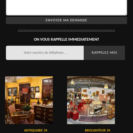
ON VOUS RAPPELLE IMMEDIATEMENT
ANTIQUAIRE 34
BROCANTEUR 34