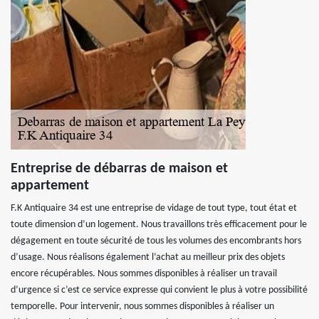
Entreprise de débarras de maison et
appartement
F.K Antiquaire 34 est une entreprise de vidage de tout type, tout état et
toute dimension d’un logement. Nous travaillons très efficacement pour le
dégagement en toute sécurité de tous les volumes des encombrants hors
d’usage. Nous réalisons également l’achat au meilleur prix des objets
encore récupérables. Nous sommes disponibles à réaliser un travail
d’urgence si c’est ce service expresse qui convient le plus à votre possibilité
temporelle. Pour intervenir, nous sommes disponibles à réaliser un