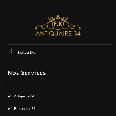
indisponible
Nos Services
Antiquaire 34
Brocanteur 34