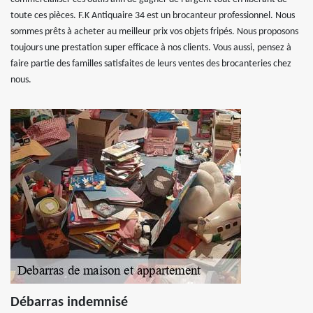
toute ces pièces. F.K Antiquaire 34 est un brocanteur professionnel. Nous
sommes prêts à acheter au meilleur prix vos objets fripés. Nous proposons
toujours une prestation super efficace à nos clients. Vous aussi, pensez à
faire partie des familles satisfaites de leurs ventes des brocanteries chez
nous.
Débarras indemnisé