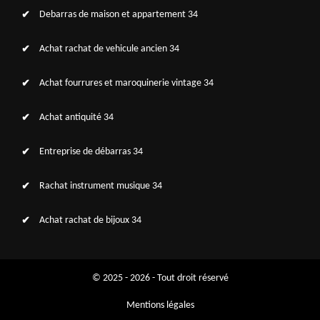
Debarras de maison et appartement 34
Achat rachat de vehicule ancien 34
Achat fourrures et maroquinerie vintage 34
Achat antiquité 34
Entreprise de débarras 34
Rachat instrument musique 34
Achat rachat de bijoux 34
© 2025 - 2026 - Tout droit réservé
Mentions légales