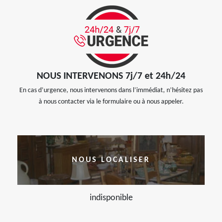
NOUS INTERVENONS 7j/7 et 24h/24
En cas d’urgence, nous intervenons dans l’immédiat, n’hésitez pas
à nous contacter via le formulaire ou à nous appeler.
NOUS LOCALISER
indisponible