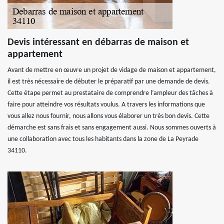
Devis intéressant en débarras de maison et
appartement
Avant de mettre en œuvre un projet de vidage de maison et appartement,
il est très nécessaire de débuter le préparatif par une demande de devis.
Cette étape permet au prestataire de comprendre l’ampleur des tâches à
faire pour atteindre vos résultats voulus. A travers les informations que
vous allez nous fournir, nous allons vous élaborer un très bon devis. Cette
démarche est sans frais et sans engagement aussi. Nous sommes ouverts à
une collaboration avec tous les habitants dans la zone de La Peyrade
34110.