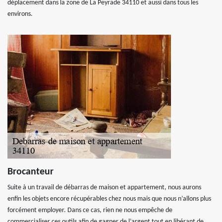
déplacement dans la zone de La Peyrade 34110 et aussi dans tous les
environs.
Brocanteur
Suite à un travail de débarras de maison et appartement, nous aurons
enfin les objets encore récupérables chez nous mais que nous n’allons plus
forcément employer. Dans ce cas, rien ne nous empêche de
commercialiser ces outils afin de gagner de l’argent tout en libérant de