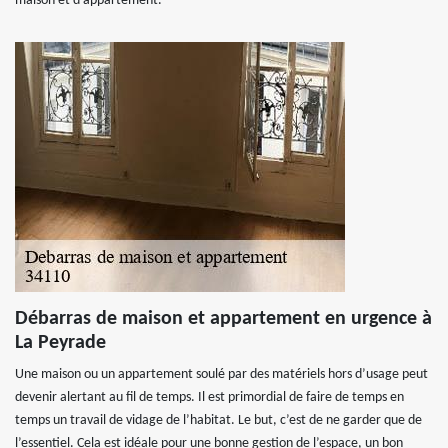
maison et d’appartement.
Débarras de maison et appartement en urgence à
La Peyrade
Une maison ou un appartement soulé par des matériels hors d’usage peut
devenir alertant au fil de temps. Il est primordial de faire de temps en
temps un travail de vidage de l’habitat. Le but, c’est de ne garder que de
l’essentiel. Cela est idéale pour une bonne gestion de l’espace, un bon