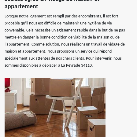
appartement
Lorsque notre logement est rempli par des encombrants, il est fort
probable qu’il nous est difficile de maintenir une hygiène de vie
convenable. Cela nécessite un agissement rapide dans le but de ne pas
mettre en danger la bonne condition de viabilité de la maison ou de
l’appartement. Comme solution, nous réalisons un travail de vidage de
maison et appartement. Nous proposons un service qui répond
spécialement aux attentes de nos chers clients. Pour intervenir, nous
sommes disponibles à déplacer à La Peyrade 34110.