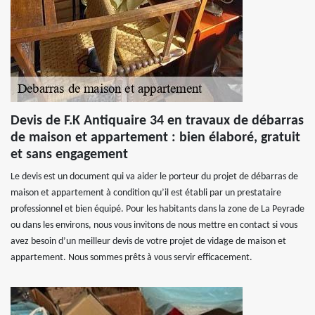
Devis de F.K Antiquaire 34 en travaux de débarras
de maison et appartement : bien élaboré, gratuit
et sans engagement
Le devis est un document qui va aider le porteur du projet de débarras de
maison et appartement à condition qu’il est établi par un prestataire
professionnel et bien équipé. Pour les habitants dans la zone de La Peyrade
ou dans les environs, nous vous invitons de nous mettre en contact si vous
avez besoin d’un meilleur devis de votre projet de vidage de maison et
appartement. Nous sommes prêts à vous servir efficacement.