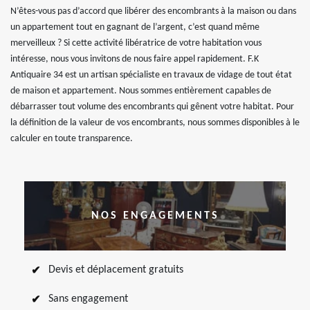
N’êtes-vous pas d’accord que libérer des encombrants à la maison ou dans
un appartement tout en gagnant de l’argent, c’est quand même
merveilleux ? Si cette activité libératrice de votre habitation vous
intéresse, nous vous invitons de nous faire appel rapidement. F.K
Antiquaire 34 est un artisan spécialiste en travaux de vidage de tout état
de maison et appartement. Nous sommes entièrement capables de
débarrasser tout volume des encombrants qui gênent votre habitat. Pour
la définition de la valeur de vos encombrants, nous sommes disponibles à le
calculer en toute transparence.
NOS ENGAGEMENTS
Devis et déplacement gratuits
Sans engagement