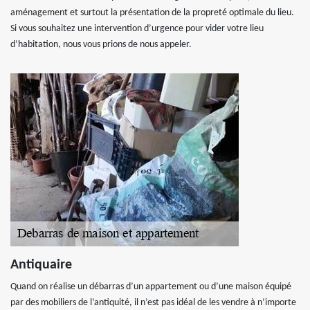
aménagement et surtout la présentation de la propreté optimale du lieu.
Si vous souhaitez une intervention d’urgence pour vider votre lieu
d’habitation, nous vous prions de nous appeler.
Antiquaire
Quand on réalise un débarras d’un appartement ou d’une maison équipé
par des mobiliers de l’antiquité, il n’est pas idéal de les vendre à n’importe