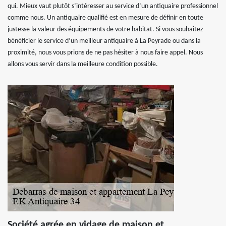
qui. Mieux vaut plutôt s’intéresser au service d’un antiquaire professionnel
comme nous. Un antiquaire qualifié est en mesure de définir en toute
justesse la valeur des équipements de votre habitat. Si vous souhaitez
bénéficier le service d’un meilleur antiquaire à La Peyrade ou dans la
proximité, nous vous prions de ne pas hésiter à nous faire appel. Nous
allons vous servir dans la meilleure condition possible.
Société agrée en vidage de maison et