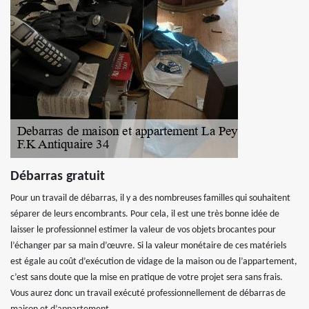
Débarras gratuit
Pour un travail de débarras, il y a des nombreuses familles qui souhaitent
séparer de leurs encombrants. Pour cela, il est une très bonne idée de
laisser le professionnel estimer la valeur de vos objets brocantes pour
l’échanger par sa main d’œuvre. Si la valeur monétaire de ces matériels
est égale au coût d’exécution de vidage de la maison ou de l’appartement,
c’est sans doute que la mise en pratique de votre projet sera sans frais.
Vous aurez donc un travail exécuté professionnellement de débarras de