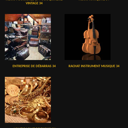
VINTAGE 34
ENTREPRISE DE DÉBARRAS 34
RACHAT INSTRUMENT MUSIQUE 34