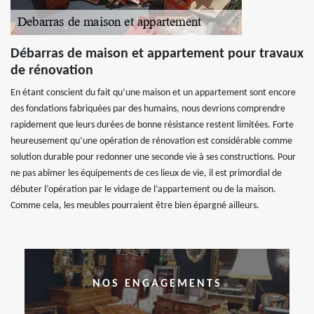
Débarras de maison et appartement pour travaux
de rénovation
En étant conscient du fait qu’une maison et un appartement sont encore
des fondations fabriquées par des humains, nous devrions comprendre
rapidement que leurs durées de bonne résistance restent limitées. Forte
heureusement qu’une opération de rénovation est considérable comme
solution durable pour redonner une seconde vie à ses constructions. Pour
ne pas abîmer les équipements de ces lieux de vie, il est primordial de
débuter l’opération par le vidage de l’appartement ou de la maison.
Comme cela, les meubles pourraient être bien épargné ailleurs.
NOS ENGAGEMENTS