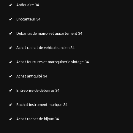
Antiquaire 34
Brocanteur 34
Debarras de maison et appartement 34
Achat rachat de vehicule ancien 34
Achat fourrures et maroquinerie vintage 34
Achat antiquité 34
Entreprise de débarras 34
Rachat instrument musique 34
Achat rachat de bijoux 34