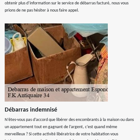
obtenir plus d’information sur le service de débarras facturé, nous vous
prions de ne pas hésiter à nous faire appel.
Débarras indemnisé
N’êtes-vous pas d’accord que libérer des encombrants à la maison ou dans
un appartement tout en gagnant de l’argent, c’est quand même
merveilleux ? Si cette activité libératrice de votre habitation vous