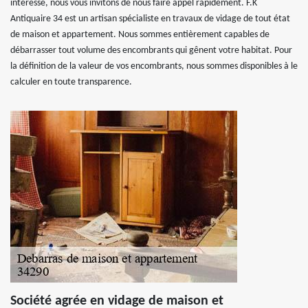
intéresse, nous vous invitons de nous faire appel rapidement. F.K
Antiquaire 34 est un artisan spécialiste en travaux de vidage de tout état
de maison et appartement. Nous sommes entièrement capables de
débarrasser tout volume des encombrants qui gênent votre habitat. Pour
la définition de la valeur de vos encombrants, nous sommes disponibles à le
calculer en toute transparence.
Société agrée en vidage de maison et