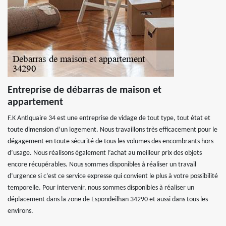
Entreprise de débarras de maison et
appartement
F.K Antiquaire 34 est une entreprise de vidage de tout type, tout état et
toute dimension d’un logement. Nous travaillons très efficacement pour le
dégagement en toute sécurité de tous les volumes des encombrants hors
d’usage. Nous réalisons également l’achat au meilleur prix des objets
encore récupérables. Nous sommes disponibles à réaliser un travail
d’urgence si c’est ce service expresse qui convient le plus à votre possibilité
temporelle. Pour intervenir, nous sommes disponibles à réaliser un
déplacement dans la zone de Espondeilhan 34290 et aussi dans tous les
environs.