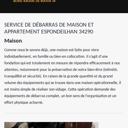
ACHAT RACHAT DE BIJOUX 34
SERVICE DE DÉBARRAS DE MAISON ET
APPARTEMENT ESPONDEILHAN 34290
Maison
Comme nous le savons déjà, une maison est faite pour vivre
individuellement, en famille ou bien en collocation. Il s’agit d’une
fondation qui est totalement en mesure de répondre efficacement à nos
attentes, notamment pour la préservation de notre bien-être (intimité,
tranquillité et sécurité). En raison de la grande quantité et du grand
volume des équipements qui se trouve dans une maison opérationnelle, il
est moins simple de réaliser son vidage. Cette opération demande des
équipements de débarras complet, un bon sens de l’organisation et un
effort physique acharné.