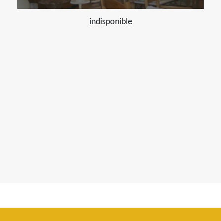
indisponible