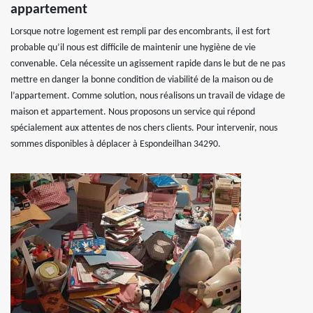
appartement
Lorsque notre logement est rempli par des encombrants, il est fort
probable qu’il nous est difficile de maintenir une hygiène de vie
convenable. Cela nécessite un agissement rapide dans le but de ne pas
mettre en danger la bonne condition de viabilité de la maison ou de
l’appartement. Comme solution, nous réalisons un travail de vidage de
maison et appartement. Nous proposons un service qui répond
spécialement aux attentes de nos chers clients. Pour intervenir, nous
sommes disponibles à déplacer à Espondeilhan 34290.