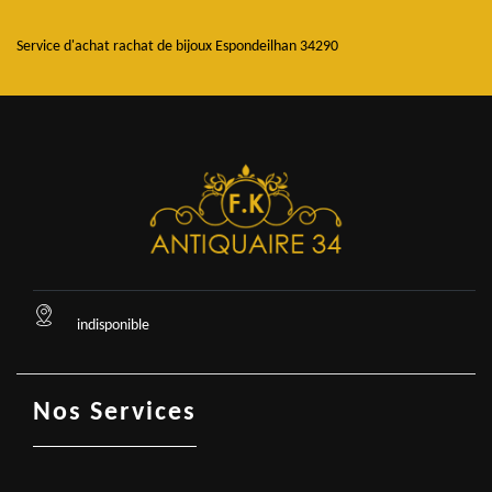
Service d'achat rachat de bijoux Espondeilhan 34290
indisponible
Nos Services