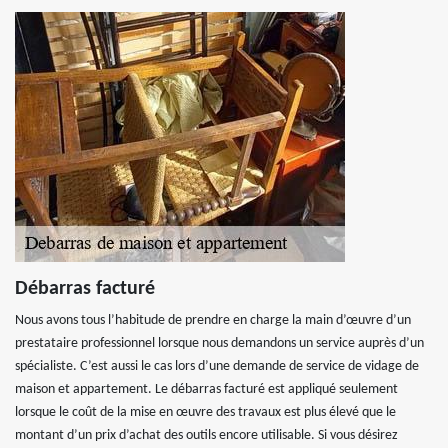
Débarras facturé
Nous avons tous l’habitude de prendre en charge la main d’œuvre d’un
prestataire professionnel lorsque nous demandons un service auprès d’un
spécialiste. C’est aussi le cas lors d’une demande de service de vidage de
maison et appartement. Le débarras facturé est appliqué seulement
lorsque le coût de la mise en œuvre des travaux est plus élevé que le
montant d’un prix d’achat des outils encore utilisable. Si vous désirez