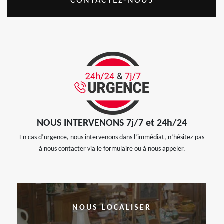
CONTACTEZ-NOUS
NOUS INTERVENONS 7j/7 et 24h/24
En cas d’urgence, nous intervenons dans l’immédiat, n’hésitez pas
à nous contacter via le formulaire ou à nous appeler.
NOUS LOCALISER