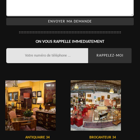
ON VOUS RAPPELLE IMMEDIATEMENT
ANTIQUAIRE 34
BROCANTEUR 34