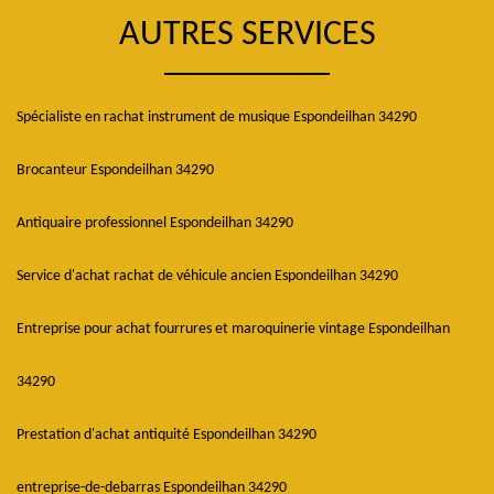
AUTRES SERVICES
Spécialiste en rachat instrument de musique Espondeilhan 34290
Brocanteur Espondeilhan 34290
Antiquaire professionnel Espondeilhan 34290
Service d'achat rachat de véhicule ancien Espondeilhan 34290
Entreprise pour achat fourrures et maroquinerie vintage Espondeilhan
34290
Prestation d'achat antiquité Espondeilhan 34290
entreprise-de-debarras Espondeilhan 34290