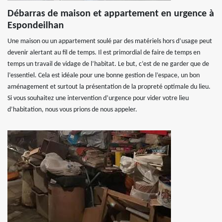
Débarras de maison et appartement en urgence à
Espondeilhan
Une maison ou un appartement soulé par des matériels hors d’usage peut
devenir alertant au fil de temps. Il est primordial de faire de temps en
temps un travail de vidage de l’habitat. Le but, c’est de ne garder que de
l’essentiel. Cela est idéale pour une bonne gestion de l’espace, un bon
aménagement et surtout la présentation de la propreté optimale du lieu.
Si vous souhaitez une intervention d’urgence pour vider votre lieu
d’habitation, nous vous prions de nous appeler.