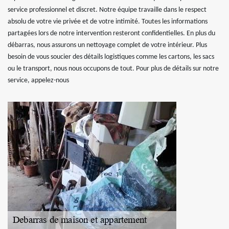
service professionnel et discret. Notre équipe travaille dans le respect
absolu de votre vie privée et de votre intimité. Toutes les informations
partagées lors de notre intervention resteront confidentielles. En plus du
débarras, nous assurons un nettoyage complet de votre intérieur. Plus
besoin de vous soucier des détails logistiques comme les cartons, les sacs
ou le transport, nous nous occupons de tout. Pour plus de détails sur notre
service, appelez-nous