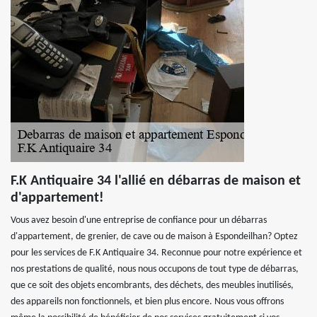
F.K Antiquaire 34 l'allié en débarras de maison et
d'appartement!
Vous avez besoin d'une entreprise de confiance pour un débarras
d'appartement, de grenier, de cave ou de maison à Espondeilhan? Optez
pour les services de F.K Antiquaire 34. Reconnue pour notre expérience et
nos prestations de qualité, nous nous occupons de tout type de débarras,
que ce soit des objets encombrants, des déchets, des meubles inutilisés,
des appareils non fonctionnels, et bien plus encore. Nous vous offrons