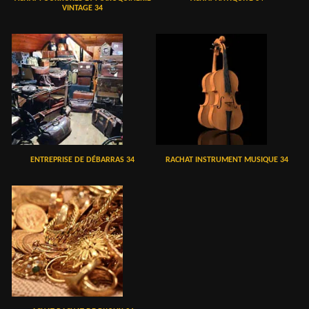
VINTAGE 34
ENTREPRISE DE DÉBARRAS 34
RACHAT INSTRUMENT MUSIQUE 34