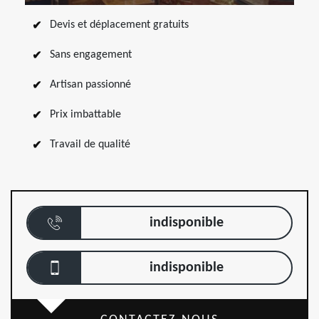
Devis et déplacement gratuits
Sans engagement
Artisan passionné
Prix imbattable
Travail de qualité
indisponible
indisponible