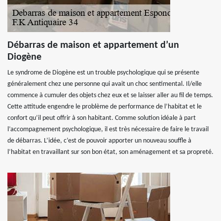
Débarras de maison et appartement d’un
Diogène
Le syndrome de Diogène est un trouble psychologique qui se présente
généralement chez une personne qui avait un choc sentimental. Il/elle
commence à cumuler des objets chez eux et se laisser aller au fil de temps.
Cette attitude engendre le problème de performance de l’habitat et le
confort qu’il peut offrir à son habitant. Comme solution idéale à part
l’accompagnement psychologique, il est très nécessaire de faire le travail
de débarras. L’idée, c’est de pouvoir apporter un nouveau souffle à
l’habitat en travaillant sur son bon état, son aménagement et sa propreté.