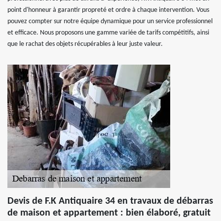
point d'honneur à garantir propreté et ordre à chaque intervention. Vous
pouvez compter sur notre équipe dynamique pour un service professionnel
et efficace. Nous proposons une gamme variée de tarifs compétitifs, ainsi
que le rachat des objets récupérables à leur juste valeur.
Devis de F.K Antiquaire 34 en travaux de débarras
de maison et appartement : bien élaboré, gratuit