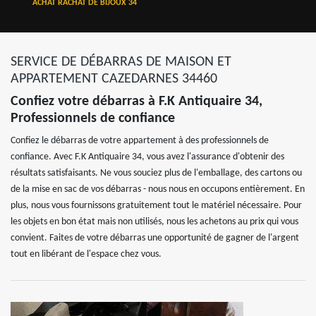
ACHAT RACHAT DE BIJOUX 34
SERVICE DE DÉBARRAS DE MAISON ET
APPARTEMENT CAZEDARNES 34460
Confiez votre débarras à F.K Antiquaire 34,
Professionnels de confiance
Confiez le débarras de votre appartement à des professionnels de
confiance. Avec F.K Antiquaire 34, vous avez l'assurance d'obtenir des
résultats satisfaisants. Ne vous souciez plus de l'emballage, des cartons ou
de la mise en sac de vos débarras - nous nous en occupons entièrement. En
plus, nous vous fournissons gratuitement tout le matériel nécessaire. Pour
les objets en bon état mais non utilisés, nous les achetons au prix qui vous
convient. Faites de votre débarras une opportunité de gagner de l'argent
tout en libérant de l'espace chez vous.