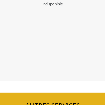
indisponible