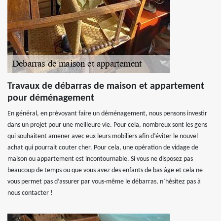
Travaux de débarras de maison et appartement
pour déménagement
En général, en prévoyant faire un déménagement, nous pensons investir
dans un projet pour une meilleure vie. Pour cela, nombreux sont les gens
qui souhaitent amener avec eux leurs mobiliers afin d’éviter le nouvel
achat qui pourrait couter cher. Pour cela, une opération de vidage de
maison ou appartement est incontournable. Si vous ne disposez pas
beaucoup de temps ou que vous avez des enfants de bas âge et cela ne
vous permet pas d’assurer par vous-même le débarras, n’hésitez pas à
nous contacter !