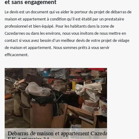
et sans engagement
Le devis est un document qui va aider le porteur du projet de débarras de
maison et appartement à condition qu’il est établi par un prestataire
professionnel et bien équipé. Pour les habitants dans la zone de
Cazedarnes ou dans les environs, nous vous invitons de nous mettre en
contact si vous avez besoin d’un meilleur devis de votre projet de vidage
de maison et appartement. Nous sommes prêts à vous servir
efficacement.