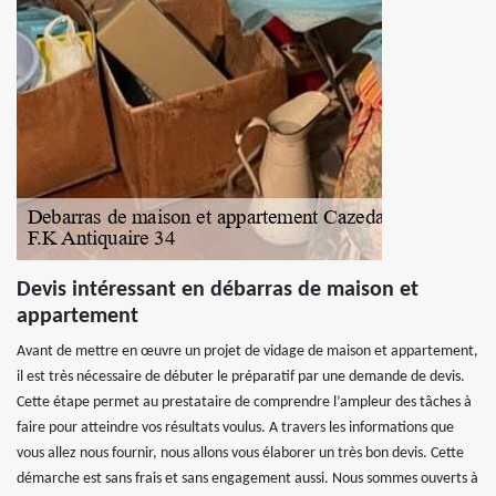
Devis intéressant en débarras de maison et
appartement
Avant de mettre en œuvre un projet de vidage de maison et appartement,
il est très nécessaire de débuter le préparatif par une demande de devis.
Cette étape permet au prestataire de comprendre l’ampleur des tâches à
faire pour atteindre vos résultats voulus. A travers les informations que
vous allez nous fournir, nous allons vous élaborer un très bon devis. Cette
démarche est sans frais et sans engagement aussi. Nous sommes ouverts à