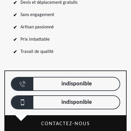
Devis et déplacement gratuits
Sans engagement
Artisan passionné
Prix imbattable
Travail de qualité
indisponible
indisponible
CONTACTEZ-NOUS