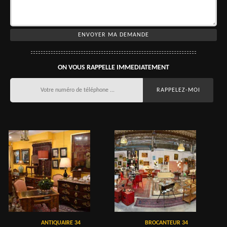
ON VOUS RAPPELLE IMMEDIATEMENT
ANTIQUAIRE 34
BROCANTEUR 34