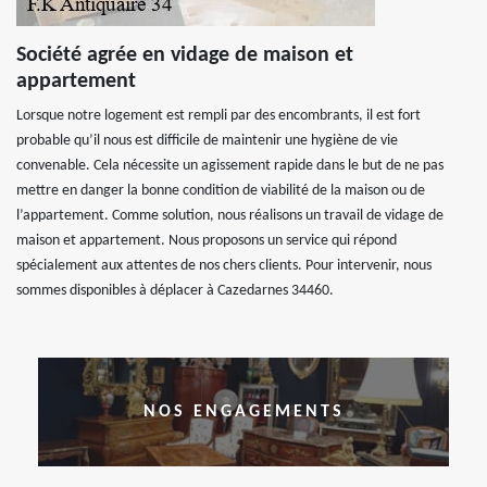
Société agrée en vidage de maison et
appartement
Lorsque notre logement est rempli par des encombrants, il est fort
probable qu’il nous est difficile de maintenir une hygiène de vie
convenable. Cela nécessite un agissement rapide dans le but de ne pas
mettre en danger la bonne condition de viabilité de la maison ou de
l’appartement. Comme solution, nous réalisons un travail de vidage de
maison et appartement. Nous proposons un service qui répond
spécialement aux attentes de nos chers clients. Pour intervenir, nous
sommes disponibles à déplacer à Cazedarnes 34460.
NOS ENGAGEMENTS