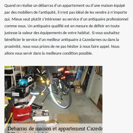
Quand on réalise un débarras d’un appartement ou d’une maison équipé
par des mobiliers de l’antiquité, il n’est pas idéal de les vendre à n’importe
qui. Mieux vaut plutôt s’intéresser au service d’un antiquaire professionnel
comme nous. Un antiquaire qualifié est en mesure de définir en toute
justesse la valeur des équipements de votre habitat. Si vous souhaitez
bénéficier le service d’un meilleur antiquaire à Cazedarnes ou dans la
proximité, nous vous prions de ne pas hésiter à nous faire appel. Nous
allons vous servir dans la meilleure condition possible.