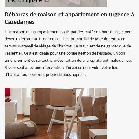
Débarras de maison et appartement en urgence à
Cazedarnes
Une maison ou un appartement soulé par des matériels hors d’usage peut
devenir alertant au fil de temps. Il est primordial de faire de temps en
temps un travail de vidage de l’habitat. Le but, c’est de ne garder que de
l’essentiel. Cela est idéale pour une bonne gestion de l’espace, un bon
aménagement et surtout la présentation de la propreté optimale du lieu.
Si vous souhaitez une intervention d’urgence pour vider votre lieu
d’habitation, nous vous prions de nous appeler.