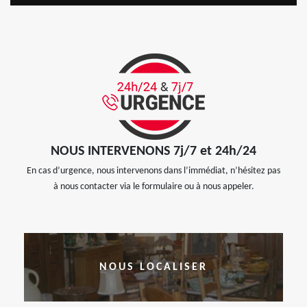
NOUS INTERVENONS 7j/7 et 24h/24
En cas d’urgence, nous intervenons dans l’immédiat, n’hésitez pas
à nous contacter via le formulaire ou à nous appeler.
NOUS LOCALISER