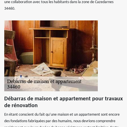
une collaboration avec tous les habitants dans la zone de Cazedarnes
34460.
Débarras de maison et appartement pour travaux
de rénovation
En étant conscient du fait qu’une maison et un appartement sont encore
des fondations fabriquées par des humains, nous devrions comprendre