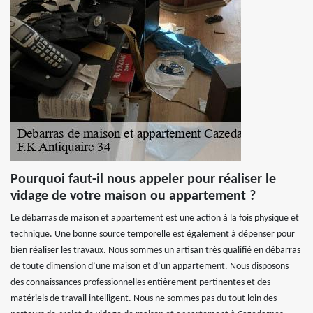
Pourquoi faut-il nous appeler pour réaliser le
vidage de votre maison ou appartement ?
Le débarras de maison et appartement est une action à la fois physique et
technique. Une bonne source temporelle est également à dépenser pour
bien réaliser les travaux. Nous sommes un artisan très qualifié en débarras
de toute dimension d’une maison et d’un appartement. Nous disposons
des connaissances professionnelles entièrement pertinentes et des
matériels de travail intelligent. Nous ne sommes pas du tout loin des