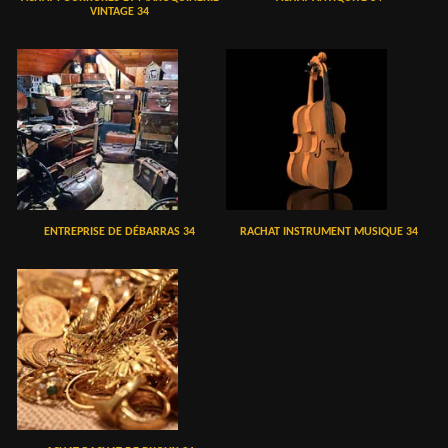
VINTAGE 34
ENTREPRISE DE DÉBARRAS 34
RACHAT INSTRUMENT MUSIQUE 34