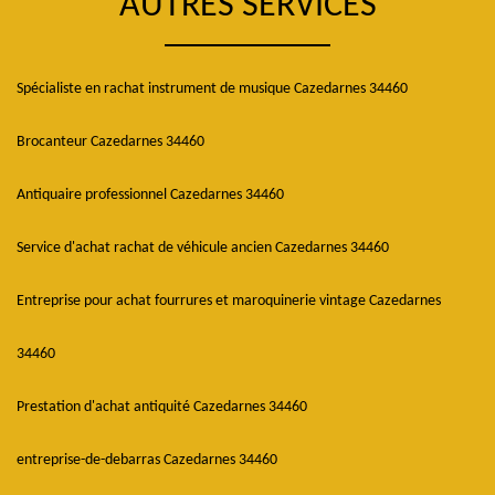
AUTRES SERVICES
Spécialiste en rachat instrument de musique Cazedarnes 34460
Brocanteur Cazedarnes 34460
Antiquaire professionnel Cazedarnes 34460
Service d'achat rachat de véhicule ancien Cazedarnes 34460
Entreprise pour achat fourrures et maroquinerie vintage Cazedarnes
34460
Prestation d'achat antiquité Cazedarnes 34460
entreprise-de-debarras Cazedarnes 34460