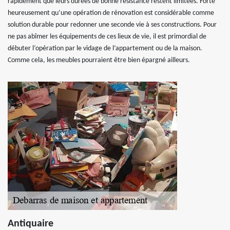
rapidement que leurs durées de bonne résistance restent limitées. Forte
heureusement qu’une opération de rénovation est considérable comme
solution durable pour redonner une seconde vie à ses constructions. Pour
ne pas abîmer les équipements de ces lieux de vie, il est primordial de
débuter l’opération par le vidage de l’appartement ou de la maison.
Comme cela, les meubles pourraient être bien épargné ailleurs.
Antiquaire