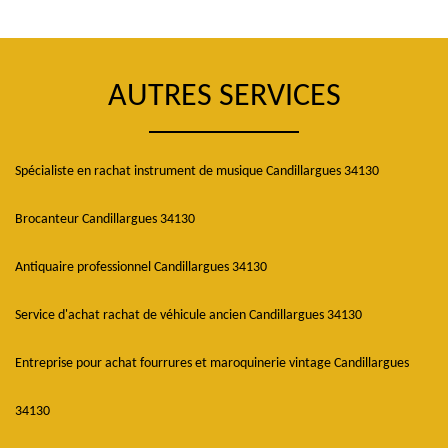
AUTRES SERVICES
Spécialiste en rachat instrument de musique Candillargues 34130
Brocanteur Candillargues 34130
Antiquaire professionnel Candillargues 34130
Service d'achat rachat de véhicule ancien Candillargues 34130
Entreprise pour achat fourrures et maroquinerie vintage Candillargues
34130