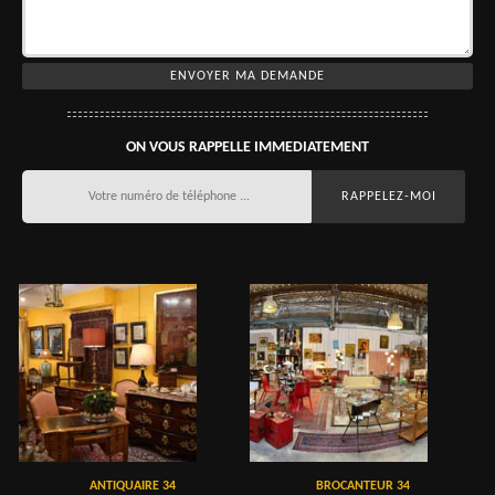
ON VOUS RAPPELLE IMMEDIATEMENT
ANTIQUAIRE 34
BROCANTEUR 34