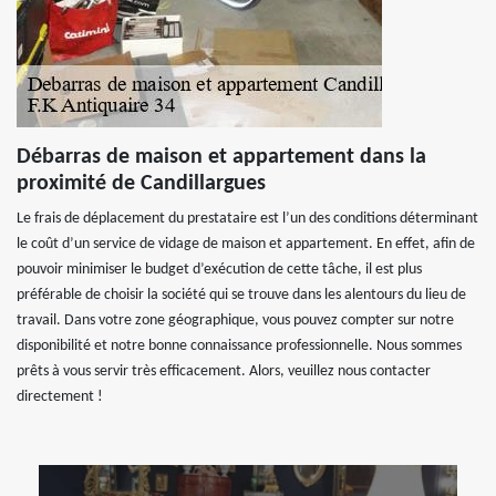
Débarras de maison et appartement dans la
proximité de Candillargues
Le frais de déplacement du prestataire est l’un des conditions déterminant
le coût d’un service de vidage de maison et appartement. En effet, afin de
pouvoir minimiser le budget d’exécution de cette tâche, il est plus
préférable de choisir la société qui se trouve dans les alentours du lieu de
travail. Dans votre zone géographique, vous pouvez compter sur notre
disponibilité et notre bonne connaissance professionnelle. Nous sommes
prêts à vous servir très efficacement. Alors, veuillez nous contacter
directement !