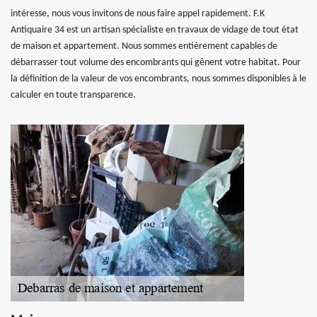
intéresse, nous vous invitons de nous faire appel rapidement. F.K
Antiquaire 34 est un artisan spécialiste en travaux de vidage de tout état
de maison et appartement. Nous sommes entièrement capables de
débarrasser tout volume des encombrants qui gênent votre habitat. Pour
la définition de la valeur de vos encombrants, nous sommes disponibles à le
calculer en toute transparence.