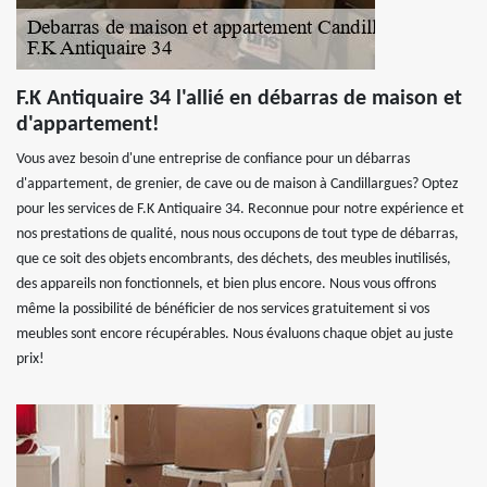
F.K Antiquaire 34 l'allié en débarras de maison et
d'appartement!
Vous avez besoin d'une entreprise de confiance pour un débarras
d'appartement, de grenier, de cave ou de maison à Candillargues? Optez
pour les services de F.K Antiquaire 34. Reconnue pour notre expérience et
nos prestations de qualité, nous nous occupons de tout type de débarras,
que ce soit des objets encombrants, des déchets, des meubles inutilisés,
des appareils non fonctionnels, et bien plus encore. Nous vous offrons
même la possibilité de bénéficier de nos services gratuitement si vos
meubles sont encore récupérables. Nous évaluons chaque objet au juste
prix!