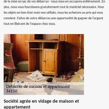
de la mise en sac de vos débarras - nous nous en occupons entièrement. En
plus, nous vous fournissons gratuitement tout le matériel nécessaire. Pour
les objets en bon état mais non utilisés, nous les achetons au prix qui vous
convient. Faites de votre débarras une opportunité de gagner de l'argent
tout en libérant de l'espace chez vous.
Société agrée en vidage de maison et
appartement