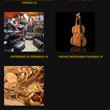
VINTAGE 34
ENTREPRISE DE DÉBARRAS 34
RACHAT INSTRUMENT MUSIQUE 34