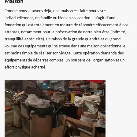
Maison
Comme nous le savons déjà, une maison est faite pour vivre
individuellement, en famille ou bien en collocation. Il s’agit d’une
fondation qui est totalement en mesure de répondre efficacement à nos
attentes, notamment pour la préservation de notre bien-être (intimité,
tranquillité et sécurité). En raison de la grande quantité et du grand
volume des équipements qui se trouve dans une maison opérationnelle, il
est moins simple de réaliser son vidage. Cette opération demande des
équipements de débarras complet, un bon sens de l’organisation et un
effort physique acharné.