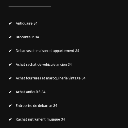
Antiquaire 34
Brocanteur 34
Debarras de maison et appartement 34
Achat rachat de vehicule ancien 34
Achat fourrures et maroquinerie vintage 34
Achat antiquité 34
Entreprise de débarras 34
Rachat instrument musique 34