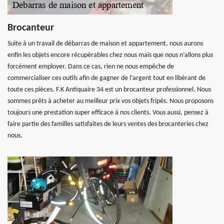
Brocanteur
Suite à un travail de débarras de maison et appartement, nous aurons
enfin les objets encore récupérables chez nous mais que nous n’allons plus
forcément employer. Dans ce cas, rien ne nous empêche de
commercialiser ces outils afin de gagner de l’argent tout en libérant de
toute ces pièces. F.K Antiquaire 34 est un brocanteur professionnel. Nous
sommes prêts à acheter au meilleur prix vos objets fripés. Nous proposons
toujours une prestation super efficace à nos clients. Vous aussi, pensez à
faire partie des familles satisfaites de leurs ventes des brocanteries chez
nous.