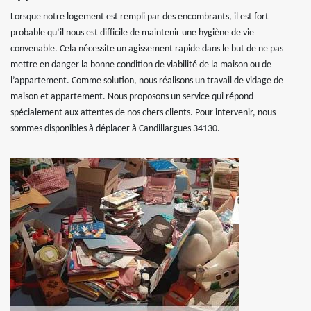
Lorsque notre logement est rempli par des encombrants, il est fort
probable qu’il nous est difficile de maintenir une hygiène de vie
convenable. Cela nécessite un agissement rapide dans le but de ne pas
mettre en danger la bonne condition de viabilité de la maison ou de
l’appartement. Comme solution, nous réalisons un travail de vidage de
maison et appartement. Nous proposons un service qui répond
spécialement aux attentes de nos chers clients. Pour intervenir, nous
sommes disponibles à déplacer à Candillargues 34130.