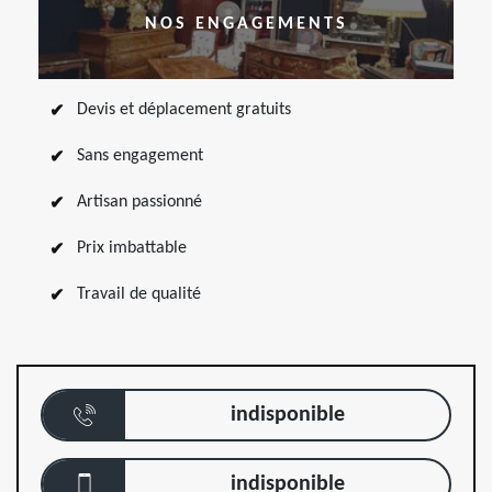
NOS ENGAGEMENTS
Devis et déplacement gratuits
Sans engagement
Artisan passionné
Prix imbattable
Travail de qualité
indisponible
indisponible