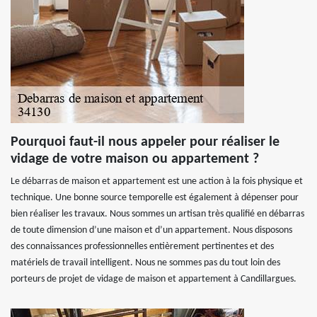
Pourquoi faut-il nous appeler pour réaliser le
vidage de votre maison ou appartement ?
Le débarras de maison et appartement est une action à la fois physique et
technique. Une bonne source temporelle est également à dépenser pour
bien réaliser les travaux. Nous sommes un artisan très qualifié en débarras
de toute dimension d’une maison et d’un appartement. Nous disposons
des connaissances professionnelles entièrement pertinentes et des
matériels de travail intelligent. Nous ne sommes pas du tout loin des
porteurs de projet de vidage de maison et appartement à Candillargues.