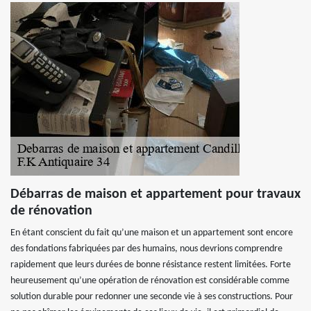
Débarras de maison et appartement pour travaux
de rénovation
En étant conscient du fait qu’une maison et un appartement sont encore
des fondations fabriquées par des humains, nous devrions comprendre
rapidement que leurs durées de bonne résistance restent limitées. Forte
heureusement qu’une opération de rénovation est considérable comme
solution durable pour redonner une seconde vie à ses constructions. Pour