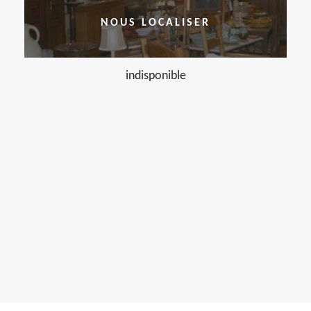
NOUS LOCALISER
indisponible