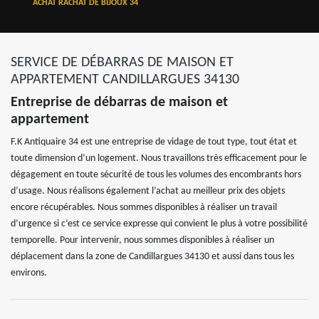
ACHAT RACHAT DE BIJOUX 34
SERVICE DE DÉBARRAS DE MAISON ET
APPARTEMENT CANDILLARGUES 34130
Entreprise de débarras de maison et
appartement
F.K Antiquaire 34 est une entreprise de vidage de tout type, tout état et
toute dimension d’un logement. Nous travaillons très efficacement pour le
dégagement en toute sécurité de tous les volumes des encombrants hors
d’usage. Nous réalisons également l’achat au meilleur prix des objets
encore récupérables. Nous sommes disponibles à réaliser un travail
d’urgence si c’est ce service expresse qui convient le plus à votre possibilité
temporelle. Pour intervenir, nous sommes disponibles à réaliser un
déplacement dans la zone de Candillargues 34130 et aussi dans tous les
environs.