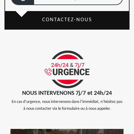
CONTACTEZ-NOUS
NOUS INTERVENONS 7j/7 et 24h/24
En cas d’urgence, nous intervenons dans l’immédiat, n’hésitez pas
à nous contacter via le formulaire ou à nous appeler.