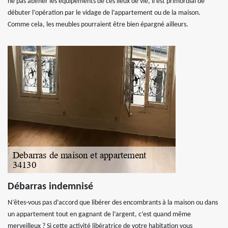
ne pas abîmer les équipements de ces lieux de vie, il est primordial de
débuter l’opération par le vidage de l’appartement ou de la maison.
Comme cela, les meubles pourraient être bien épargné ailleurs.
Débarras indemnisé
N’êtes-vous pas d’accord que libérer des encombrants à la maison ou dans
un appartement tout en gagnant de l’argent, c’est quand même
merveilleux ? Si cette activité libératrice de votre habitation vous