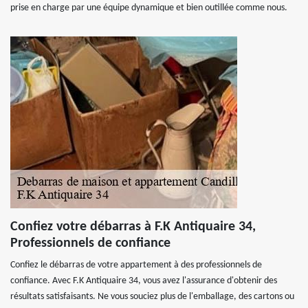
prise en charge par une équipe dynamique et bien outillée comme nous.
Confiez votre débarras à F.K Antiquaire 34,
Professionnels de confiance
Confiez le débarras de votre appartement à des professionnels de
confiance. Avec F.K Antiquaire 34, vous avez l'assurance d'obtenir des
résultats satisfaisants. Ne vous souciez plus de l'emballage, des cartons ou