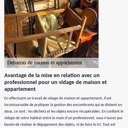
Avantage de la mise en relation avec un
professionnel pour un vidage de maison et
appartement
En effectuant un travail de vidage de maison et appartement, il est
incontournable de pratiquer la gestion des encombrants qui se divisent en
deux, ce sont : les déchets et les objets encore récupérables. En confiant le
vidage de votre habitat entre la main d’un professionnel, vous n’aurez pas
besoin de réaliser le dégagement des objets, ni de faire le tri. Tout est